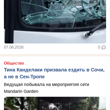
07.06.2026
0
Общество
Тина Канделаки призвала ездить в Сочи,
а не в Сен-Тропе
Ведущая побывала на мероприятия сети
Mandarin Garden