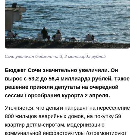
Сочи увеличил бюджет на 3, 2 миллиарда рублей
Бюджет Сочи значительно увеличили. Он
вырос с 53,2 до 56,4 миллиарда рублей. Такое
решение приняли депутаты на очередной
сессии Горсобрания курорта 2 апреля.
Уточняется, что деньги направят на переселение
800 жильцов аварийных домов, на покупку 59
квартир детям-сиротам, модернизацию
коммунальной инфраструктуры (отремонтируют