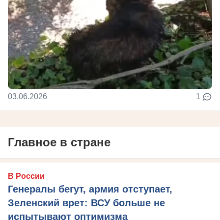
03.06.2026
1
Главное в стране
В России
Генералы бегут, армия отступает,
Зеленский врет: ВСУ больше не
испытывают оптимизма