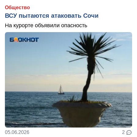
Общество
ВСУ пытаются атаковать Сочи
На курорте объявили опасность
05.06.2026
2