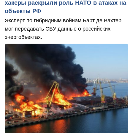
хакеры раскрыли роль НАТО в атаках на
объекты РФ
Эксперт по гибридным войнам Барт де Вахтер
мог передавать СБУ данные о российских
энергобъектах.