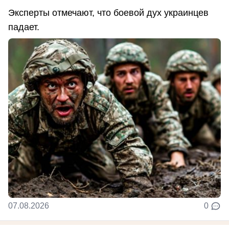
Эксперты отмечают, что боевой дух украинцев
падает.
07.08.2026
0