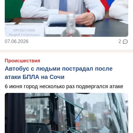
07.06.2026
2
Происшествия
Автобус с людьми пострадал после
атаки БПЛА на Сочи
6 июня город несколько раз подвергался атаке