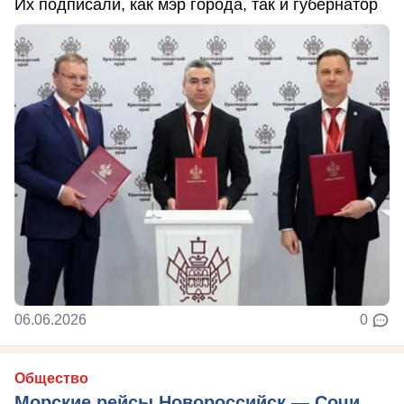
Их подписали, как мэр города, так и губернатор
06.06.2026
0
Общество
Морские рейсы Новороссийск — Сочи