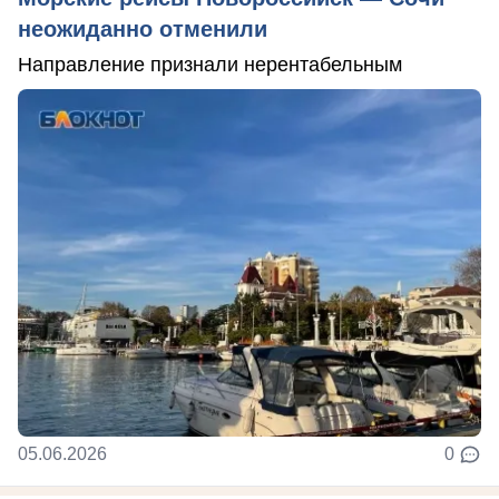
неожиданно отменили
Направление признали нерентабельным
05.06.2026
0