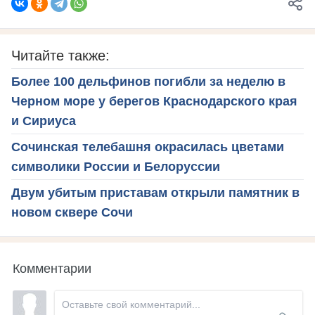
Читайте также:
Более 100 дельфинов погибли за неделю в
Черном море у берегов Краснодарского края
и Сириуса
Сочинская телебашня окрасилась цветами
символики России и Белоруссии
Двум убитым приставам открыли памятник в
новом сквере Сочи
Комментарии