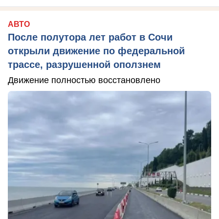
АВТО
После полутора лет работ в Сочи
открыли движение по федеральной
трассе, разрушенной оползнем
Движение полностью восстановлено