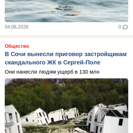
04.06.2026
0
Общество
В Сочи вынесли приговор застройщикам
скандального ЖК в Сергей-Поле
Они нанесли людям ущерб в 130 млн