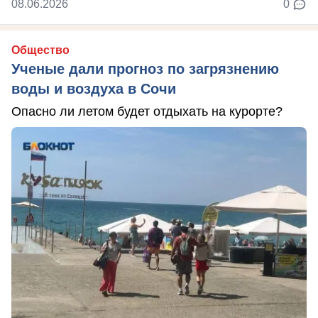
08.06.2026
0
Общество
Ученые дали прогноз по загрязнению
воды и воздуха в Сочи
Опасно ли летом будет отдыхать на курорте?