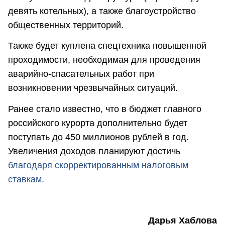
девять котельных), а также благоустройство
общественных территорий.
Также будет куплена спецтехника повышенной
проходимости, необходимая для проведения
аварийно-спасательных работ при
возникновении чрезвычайных ситуаций.
Ранее стало известно, что в бюджет главного
российского курорта дополнительно будет
поступать до 450 миллионов рублей в год.
Увеличения доходов планируют достичь
благодаря скорректированным налоговым
ставкам.
Дарья Хаблова