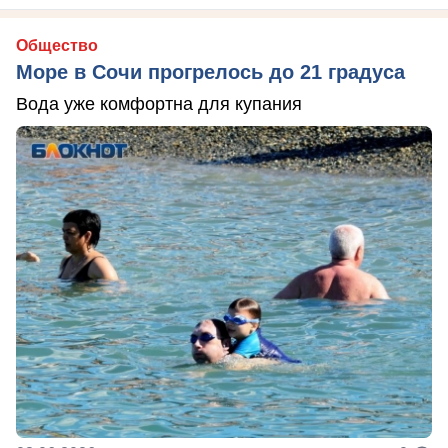
Общество
Море в Сочи прогрелось до 21 градуса
Вода уже комфортна для купания