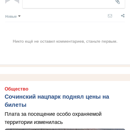
Новые
Никто ещё не оставил комментариев, станьте первым.
Общество
Сочинский нацпарк поднял цены на
билеты
Плата за посещение особо охраняемой
территории изменилась