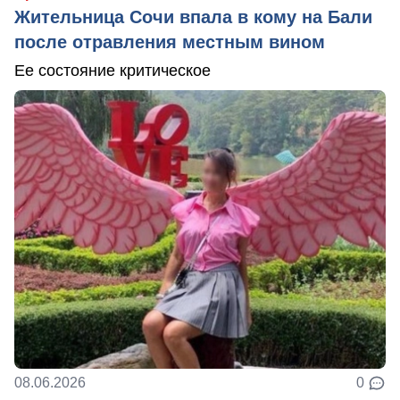
Жительница Сочи впала в кому на Бали
после отравления местным вином
Ее состояние критическое
08.06.2026
0