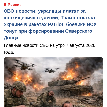
В России
СВО новости: украинцы платят за
«похищения» с учений, Трамп отказал
Украине в ракетах Patriot, боевики ВСУ
тонут при форсировании Северского
Донца
Главные новости СВО на утро 7 августа 2026
года.