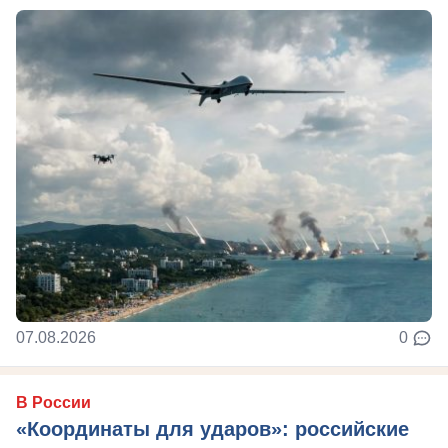
07.08.2026
0
В России
«Координаты для ударов»: российские