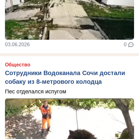
03.06.2026
0
Общество
Сотрудники Водоканала Сочи достали
собаку из 8-метрового колодца
Пес отделался испугом