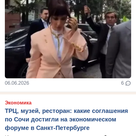
06.06.2026
6
Экономика
ТРЦ, музей, ресторан: какие соглашения
по Сочи достигли на экономическом
форуме в Санкт-Петербурге