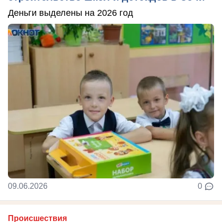
Деньги выделены на 2026 год
09.06.2026
0
Происшествия