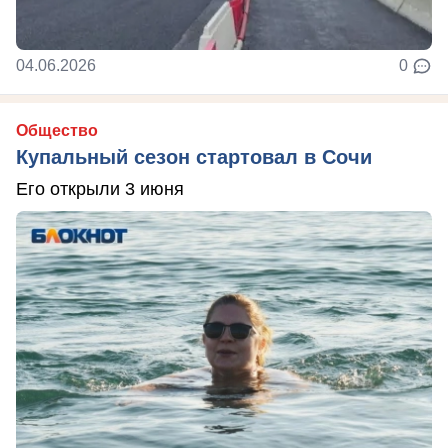
04.06.2026
0
Общество
Купальный сезон стартовал в Сочи
Его открыли 3 июня