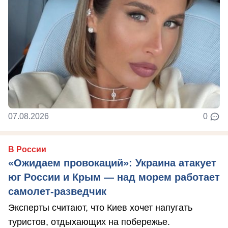
07.08.2026
0
В России
«Ожидаем провокаций»: Украина атакует
юг России и Крым — над морем работает
самолет-разведчик
Эксперты считают, что Киев хочет напугать
туристов, отдыхающих на побережье.