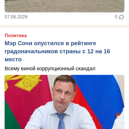
07.06.2026
0
Политика
Мэр Сочи опустился в рейтинге
градоначальников страны с 12 на 16
место
Всему виной коррупционный скандал