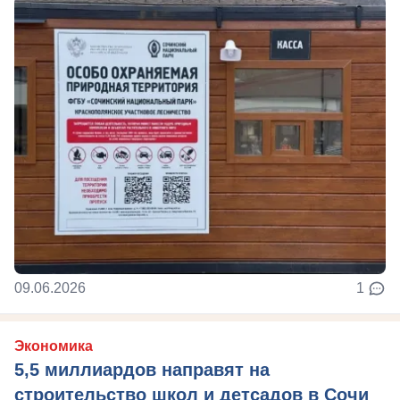
09.06.2026
1
Экономика
5,5 миллиардов направят на
строительство школ и детсадов в Сочи