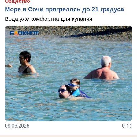
Общество
Море в Сочи прогрелось до 21 градуса
Вода уже комфортна для купания
08.06.2026
0