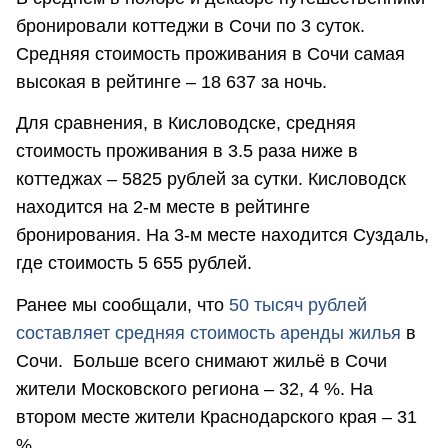
бронировали коттеджи в Сочи по 3 суток.
Средняя стоимость проживания в Сочи самая
высокая в рейтинге – 18 637 за ночь.
Для сравнения, в Кисловодске, средняя
стоимость проживания в 3.5 раза ниже в
коттеджах – 5825 рублей за сутки. Кисловодск
находится на 2-м месте в рейтинге
бронирования. На 3-м месте находится Суздаль,
где стоимость 5 655 рублей.
Ранее мы сообщали, что
50 тысяч рублей
составляет средняя стоимость аренды жилья
в
Сочи. Больше всего снимают жильё в Сочи
жители Московского региона – 32, 4 %. На
втором месте жители Краснодарского края – 31
%.