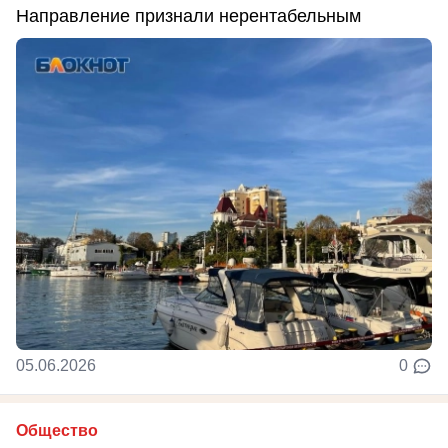
Направление признали нерентабельным
05.06.2026
0
Общество