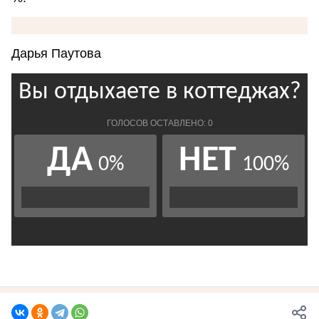
Дарья Паутова