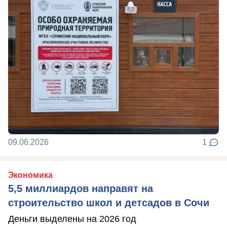
09.06.2026
1
Экономика
5,5 миллиардов направят на
строительство школ и детсадов в Сочи
Деньги выделены на 2026 год