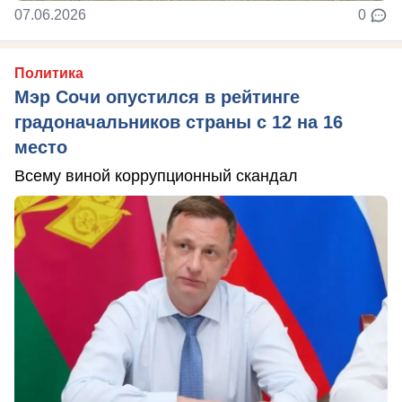
07.06.2026
0
Политика
Мэр Сочи опустился в рейтинге
градоначальников страны с 12 на 16
место
Всему виной коррупционный скандал