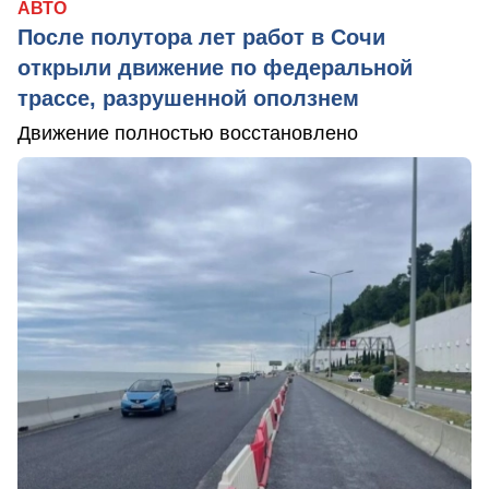
АВТО
После полутора лет работ в Сочи
открыли движение по федеральной
трассе, разрушенной оползнем
Движение полностью восстановлено