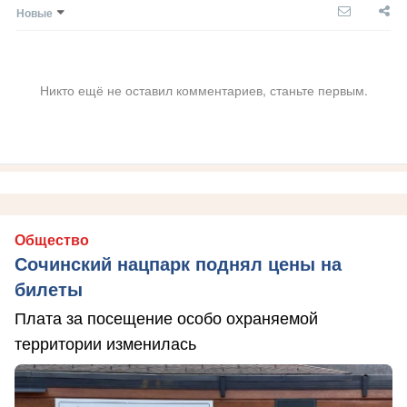
Новые
Никто ещё не оставил комментариев, станьте первым.
Общество
Сочинский нацпарк поднял цены на
билеты
Плата за посещение особо охраняемой
территории изменилась