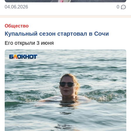
04.06.2026
0
Общество
Купальный сезон стартовал в Сочи
Его открыли 3 июня