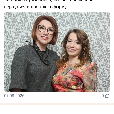
вернуться в прежнюю форму
07.08.2026
0