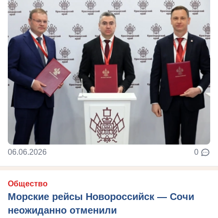
06.06.2026
0
Общество
Морские рейсы Новороссийск — Сочи
неожиданно отменили