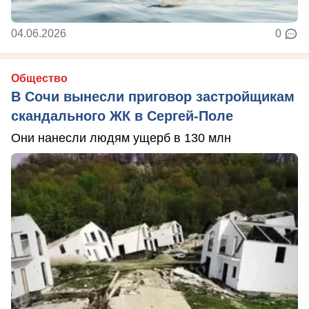
04.06.2026
0
Общество
В Сочи вынесли приговор застройщикам
скандального ЖК в Сергей-Поле
Они нанесли людям ущерб в 130 млн