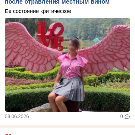
после отравления местным вином
Ее состояние критическое
08.06.2026
0