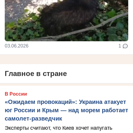
03.06.2026
1
Главное в стране
В России
«Ожидаем провокаций»: Украина атакует
юг России и Крым — над морем работает
самолет-разведчик
Эксперты считают, что Киев хочет напугать