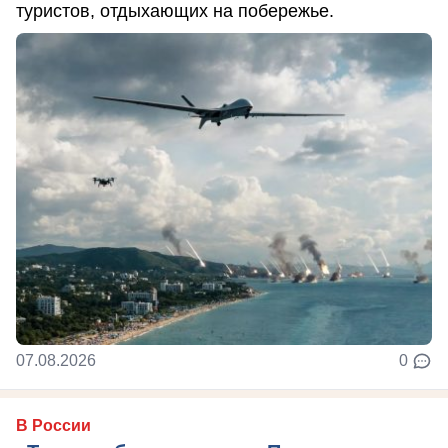
туристов, отдыхающих на побережье.
07.08.2026
0
В России