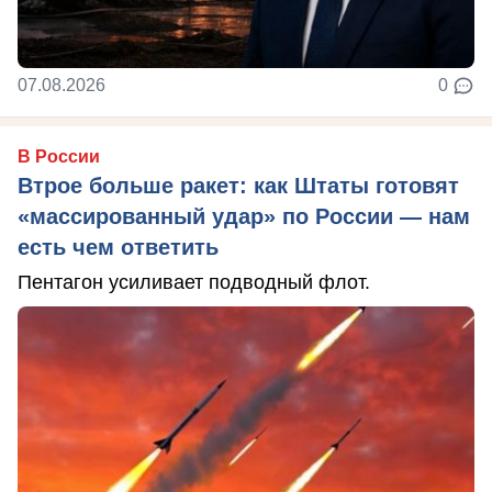
07.08.2026
0
В России
Втрое больше ракет: как Штаты готовят
«массированный удар» по России — нам
есть чем ответить
Пентагон усиливает подводный флот.