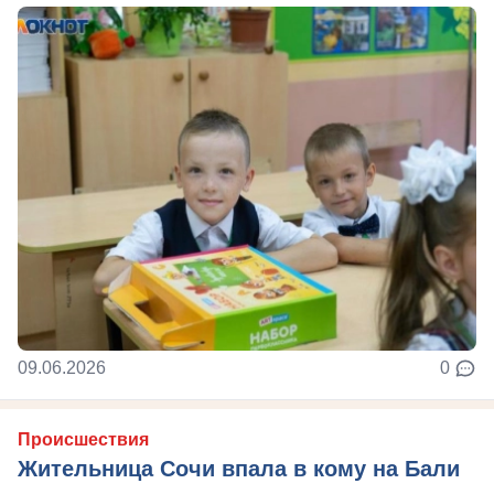
09.06.2026
0
Происшествия
Жительница Сочи впала в кому на Бали