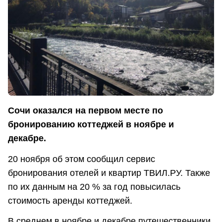
Сочи оказался на первом месте по
бронированию коттеджей в ноябре и
декабре.
20 ноября об этом сообщил сервис
бронирования отелей и квартир ТВИЛ.РУ. Также
по их данным на 20 % за год повысилась
стоимость аренды коттеджей.
В среднем в ноябре и декабре путешественники