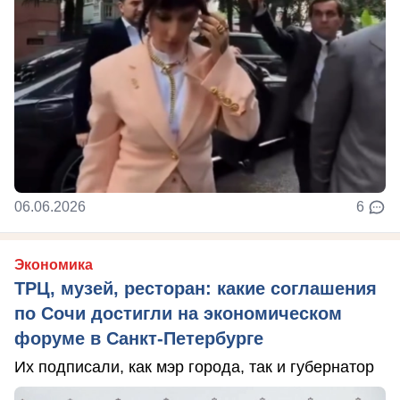
06.06.2026
6
Экономика
ТРЦ, музей, ресторан: какие соглашения
по Сочи достигли на экономическом
форуме в Санкт-Петербурге
Их подписали, как мэр города, так и губернатор