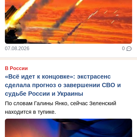
07.08.2026
0
В России
«Всё идет к концовке»: экстрасенс
сделала прогноз о завершении СВО и
судьбе России и Украины
По словам Галины Янко, сейчас Зеленский
находится в тупике.