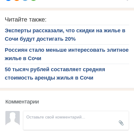
Читайте также:
Эксперты рассказали, что скидки на жилье в
Сочи будут достигать 20%
Россиян стало меньше интересовать элитное
жилье в Сочи
50 тысяч рублей составляет средняя
стоимость аренды жилья в Сочи
Комментарии