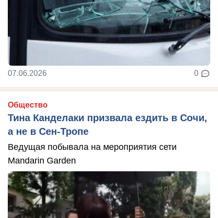
07.06.2026
0
Общество
Тина Канделаки призвала ездить в Сочи,
а не в Сен-Тропе
Ведущая побывала на мероприятия сети
Mandarin Garden