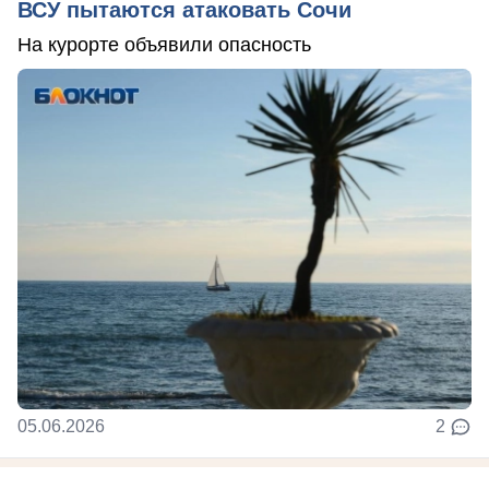
ВСУ пытаются атаковать Сочи
На курорте объявили опасность
05.06.2026
2