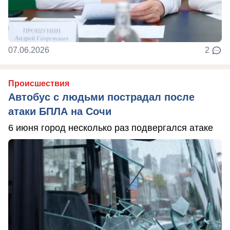
07.06.2026
2
Происшествия
Автобус с людьми пострадал после
атаки БПЛА на Сочи
6 июня город несколько раз подвергался атаке