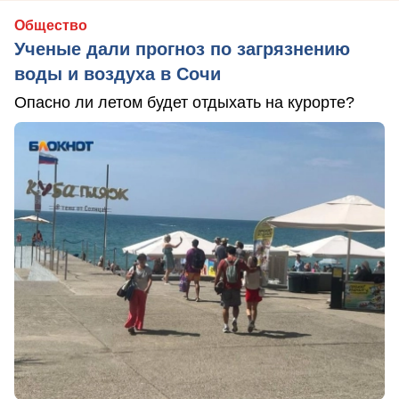
Общество
Ученые дали прогноз по загрязнению
воды и воздуха в Сочи
Опасно ли летом будет отдыхать на курорте?