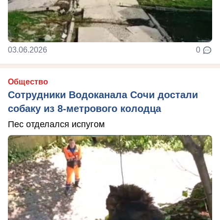
03.06.2026
0
Общество
Сотрудники Водоканала Сочи достали
собаку из 8-метрового колодца
Пес отделался испугом