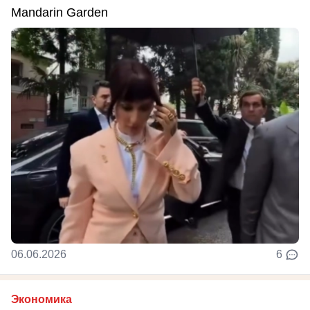
Mandarin Garden
06.06.2026
6
Экономика