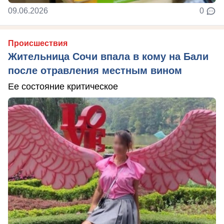
09.06.2026
0
Происшествия
Жительница Сочи впала в кому на Бали
после отравления местным вином
Ее состояние критическое