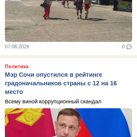
07.06.2026
0
Политика
Мэр Сочи опустился в рейтинге
градоначальников страны с 12 на 16
место
Всему виной коррупционный скандал