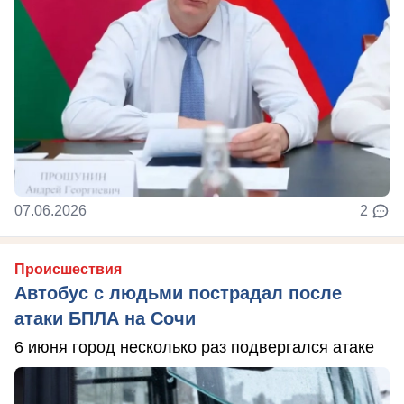
07.06.2026
2
Происшествия
Автобус с людьми пострадал после
атаки БПЛА на Сочи
6 июня город несколько раз подвергался атаке