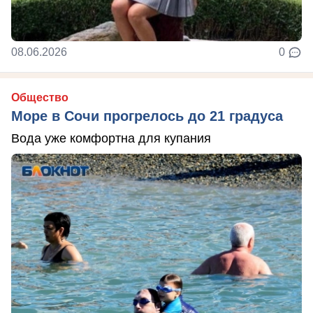
08.06.2026
0
Общество
Море в Сочи прогрелось до 21 градуса
Вода уже комфортна для купания