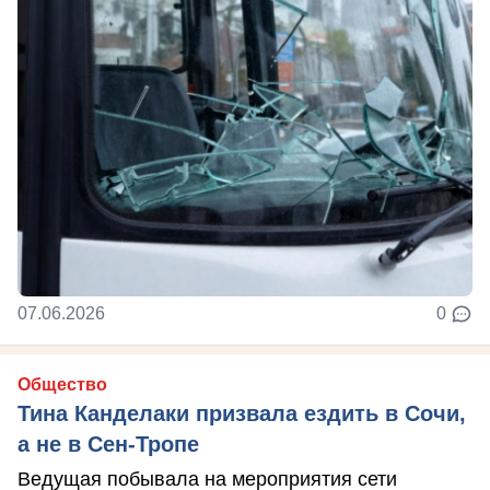
07.06.2026
0
Общество
Тина Канделаки призвала ездить в Сочи,
а не в Сен-Тропе
Ведущая побывала на мероприятия сети