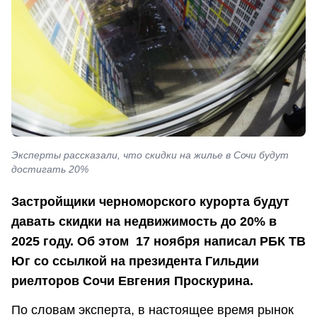
Эксперты рассказали, что скидки на жилье в Сочи будут
достигать 20%
Застройщики черноморского курорта будут
давать скидки на недвижимость до 20% в
2025 году. Об этом 17 ноября написал РБК ТВ
Юг со ссылкой на президента Гильдии
риелторов Сочи Евгения Проскурина.
По словам эксперта, в настоящее время рынок