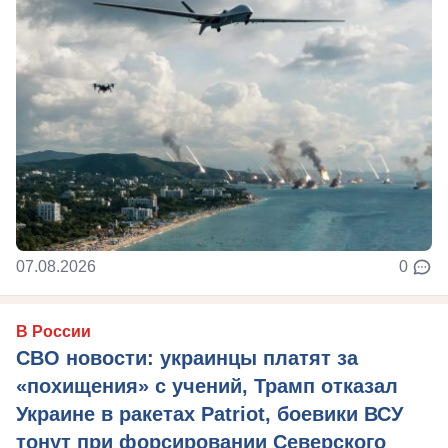
07.08.2026
0
В России
СВО новости: украинцы платят за
«похищения» с учений, Трамп отказал
Украине в ракетах Patriot, боевики ВСУ
тонут при форсировании Северского