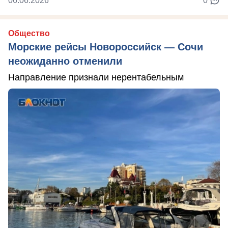
06.06.2026
0
Общество
Морские рейсы Новороссийск — Сочи
неожиданно отменили
Направление признали нерентабельным