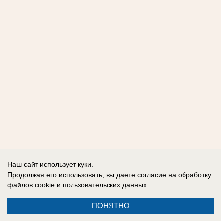
Наш сайт использует куки.
Продолжая его использовать, вы даете согласие на обработку
файлов cookie
и пользовательских данных.
ПОНЯТНО