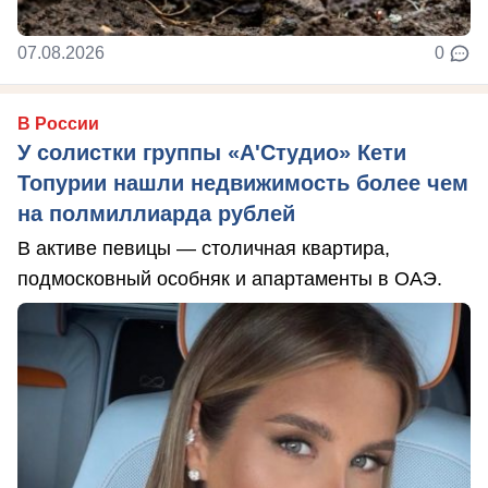
07.08.2026
0
В России
У солистки группы «А'Студио» Кети
Топурии нашли недвижимость более чем
на полмиллиарда рублей
В активе певицы — столичная квартира,
подмосковный особняк и апартаменты в ОАЭ.