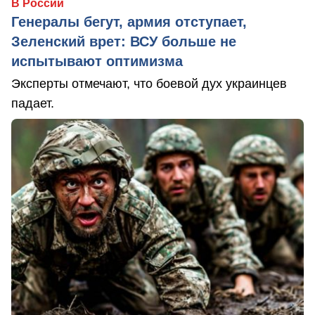
В России
Генералы бегут, армия отступает,
Зеленский врет: ВСУ больше не
испытывают оптимизма
Эксперты отмечают, что боевой дух украинцев
падает.