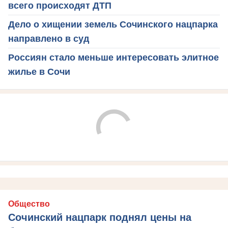
всего происходят ДТП
Дело о хищении земель Сочинского нацпарка
направлено в суд
Россиян стало меньше интересовать элитное
жилье в Сочи
Общество
Сочинский нацпарк поднял цены на