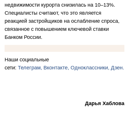
недвижимости курорта снизилась на 10–13%.
Специалисты считают, что это является
реакцией застройщиков на ослабление спроса,
связанное с повышением ключевой ставки
Банком России.
Наши социальные
сети:
Телеграм,
Вконтакте,
Одноклассники,
Дзен.
Дарья Хаблова