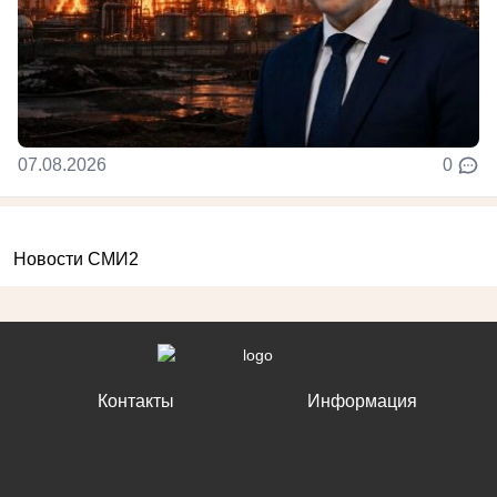
07.08.2026
0
Новости СМИ2
Контакты
Информация