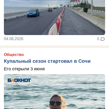
04.06.2026
0
Общество
Купальный сезон стартовал в Сочи
Его открыли 3 июня