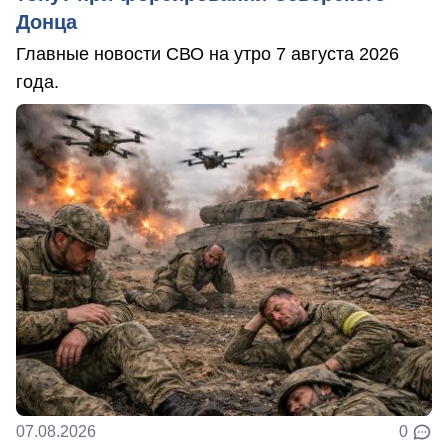
Донца
Главные новости СВО на утро 7 августа 2026
года.
07.08.2026
0