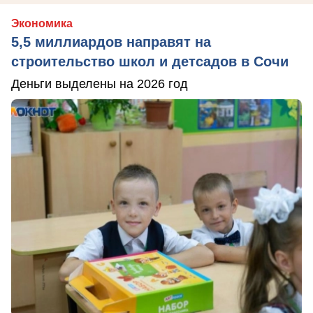
Экономика
5,5 миллиардов направят на
строительство школ и детсадов в Сочи
Деньги выделены на 2026 год