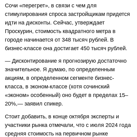
Сочи «перегрет», в связи с чем для
стимулирования спроса застройщикам придется
идти на дисконты. Сейчас, утверждает
Проскурин, стоимость квадратного метра в
городе начинается от 348 тысяч рублей. В
бизнес-классе она достигает 450 тысяч рублей.
— Дисконтирование я прогнозирую достаточно
значительное. Я думаю, по определенным
акциям, в определенном сегменте бизнес-
класса, в эконом-классе (хотя сочинский
«эконом» особенный) оно будет в пределах 15–
20%,— заявил спикер.
Стоит добавить, в конце октября эксперты и
участники рынка отмечали, что с июля 2024 года
средняя стоимость на первичном рынке