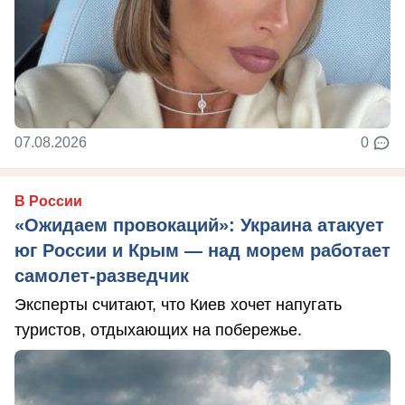
07.08.2026
0
В России
«Ожидаем провокаций»: Украина атакует
юг России и Крым — над морем работает
самолет-разведчик
Эксперты считают, что Киев хочет напугать
туристов, отдыхающих на побережье.