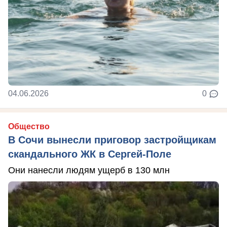
04.06.2026
0
Общество
В Сочи вынесли приговор застройщикам
скандального ЖК в Сергей-Поле
Они нанесли людям ущерб в 130 млн