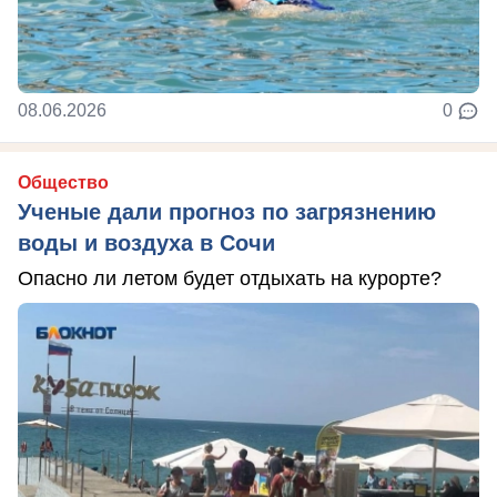
08.06.2026
0
Общество
Ученые дали прогноз по загрязнению
воды и воздуха в Сочи
Опасно ли летом будет отдыхать на курорте?