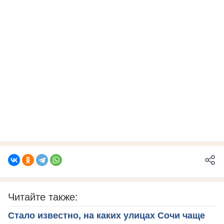
Читайте также:
Стало известно, на каких улицах Сочи чаще