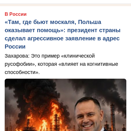
В России
«Там, где бьют москаля, Польша
оказывает помощь»: президент страны
сделал агрессивное заявление в адрес
России
Захарова: Это пример «клинической
русофобии», которая «влияет на когнитивные
способности».