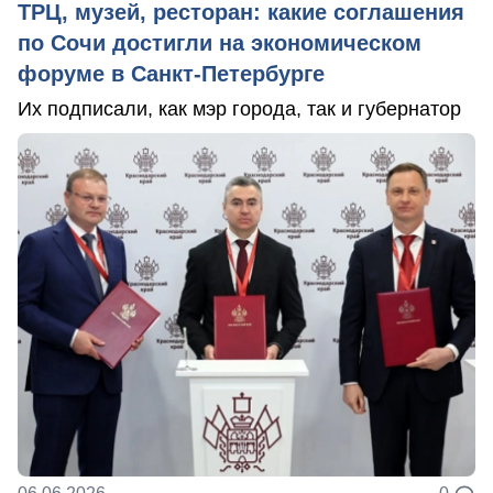
ТРЦ, музей, ресторан: какие соглашения
по Сочи достигли на экономическом
форуме в Санкт-Петербурге
Их подписали, как мэр города, так и губернатор