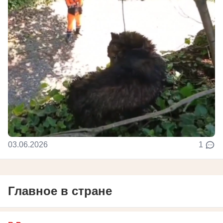
03.06.2026
1
Главное в стране