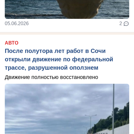
05.06.2026
2
АВТО
После полутора лет работ в Сочи
открыли движение по федеральной
трассе, разрушенной оползнем
Движение полностью восстановлено