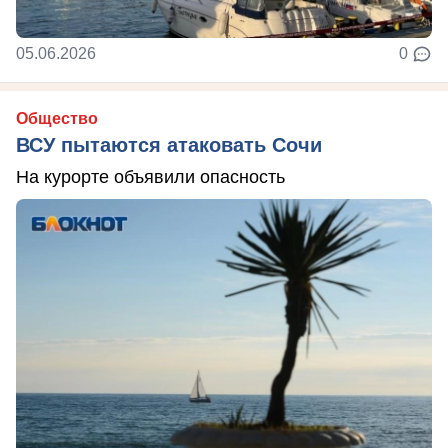
05.06.2026
0
Общество
ВСУ пытаются атаковать Сочи
На курорте объявили опасность