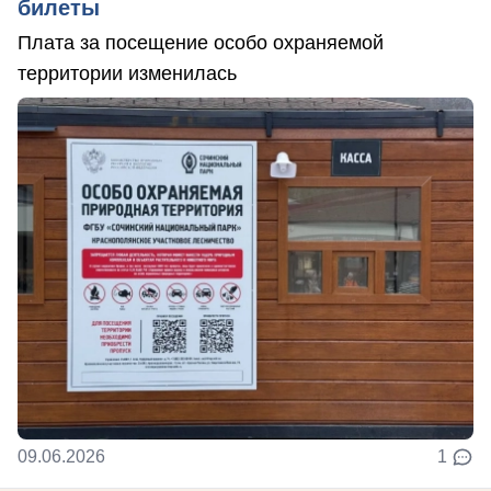
билеты
Плата за посещение особо охраняемой
территории изменилась
09.06.2026
1