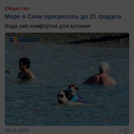
Общество
Море в Сочи прогрелось до 21 градуса
Вода уже комфортна для купания
08.06.2026
0