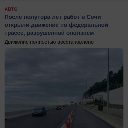
АВТО
После полутора лет работ в Сочи
открыли движение по федеральной
трассе, разрушенной оползнем
Движение полностью восстановлено