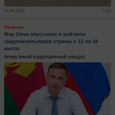
07.06.2026
0
Политика
Мэр Сочи опустился в рейтинге
градоначальников страны с 12 на 16
место
Всему виной коррупционный скандал