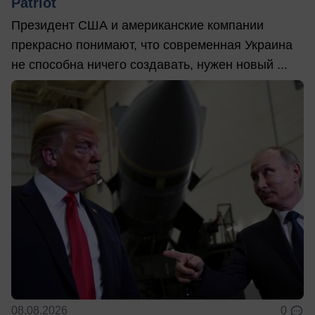
Patriot
Президент США и американские компании
прекрасно понимают, что современная Украина
не способна ничего создавать, нужен новый ...
08.08.2026
0