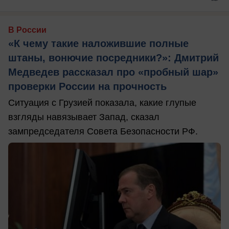
В России
«К чему такие наложившие полные
штаны, вонючие посредники?»: Дмитрий
Медведев рассказал про «пробный шар»
проверки России на прочность
Ситуация с Грузией показала, какие глупые
взгляды навязывает Запад, сказал
зампредседателя Совета Безопасности РФ.