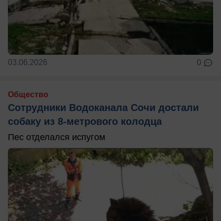
03.06.2026
0
Общество
Сотрудники Водоканала Сочи достали
собаку из 8-метрового колодца
Пес отделался испугом