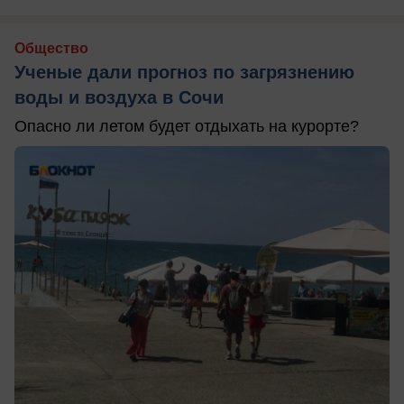
Общество
Ученые дали прогноз по загрязнению
воды и воздуха в Сочи
Опасно ли летом будет отдыхать на курорте?