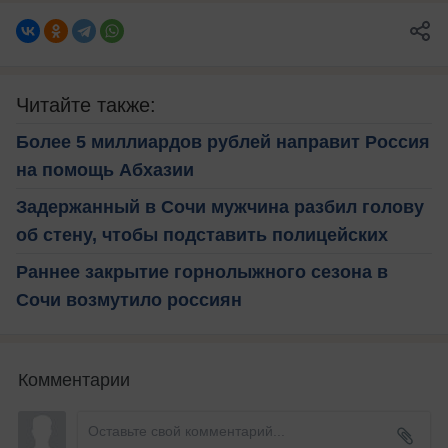
Читайте также:
Более 5 миллиардов рублей направит Россия
на помощь Абхазии
Задержанный в Сочи мужчина разбил голову
об стену, чтобы подставить полицейских
Раннее закрытие горнолыжного сезона в
Сочи возмутило россиян
Комментарии