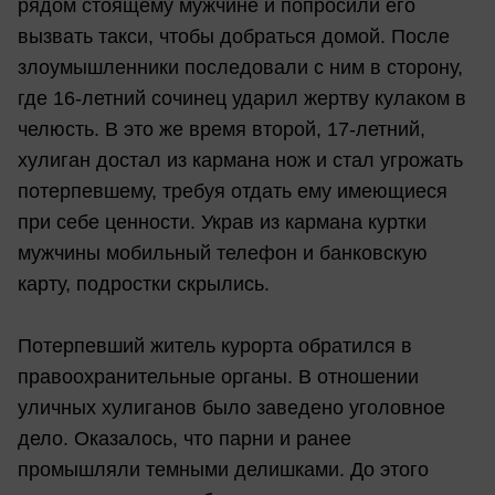
рядом стоящему мужчине и попросили его
вызвать такси, чтобы добраться домой. После
злоумышленники последовали с ним в сторону,
где 16-летний сочинец ударил жертву кулаком в
челюсть. В это же время второй, 17-летний,
хулиган достал из кармана нож и стал угрожать
потерпевшему, требуя отдать ему имеющиеся
при себе ценности. Украв из кармана куртки
мужчины мобильный телефон и банковскую
карту, подростки скрылись.
Потерпевший житель курорта обратился в
правоохранительные органы. В отношении
уличных хулиганов было заведено уголовное
дело. Оказалось, что парни и ранее
промышляли темными делишками. До этого