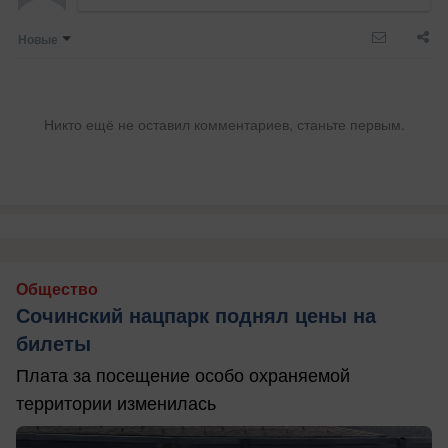
Новые
Никто ещё не оставил комментариев, станьте первым.
Общество
Сочинский нацпарк поднял цены на
билеты
Плата за посещение особо охраняемой
территории изменилась