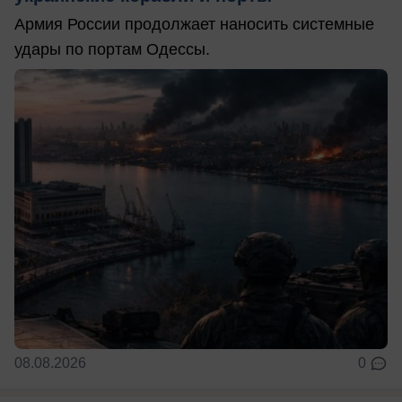
Армия России продолжает наносить системные
удары по портам Одессы.
08.08.2026
0