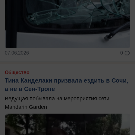
07.06.2026
0
Общество
Тина Канделаки призвала ездить в Сочи,
а не в Сен-Тропе
Ведущая побывала на мероприятия сети
Mandarin Garden