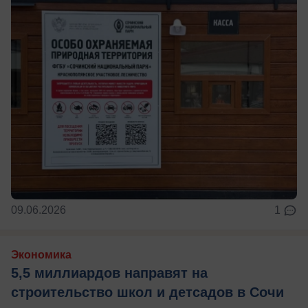
09.06.2026
1
Экономика
5,5 миллиардов направят на
строительство школ и детсадов в Сочи