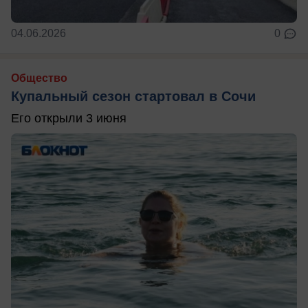
04.06.2026
0
Общество
Купальный сезон стартовал в Сочи
Его открыли 3 июня