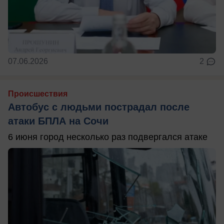
07.06.2026
2
Происшествия
Автобус с людьми пострадал после
атаки БПЛА на Сочи
6 июня город несколько раз подвергался атаке