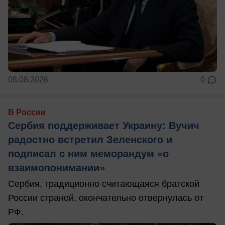
08.08.2026
0
В России
Сербия поддерживает Украину: Вучич
радостно встретил Зеленского и
подписал с ним меморандум «о
взаимопонимании»
Сербия, традиционно считающаяся братской
России страной, окончательно отвернулась от
РФ.