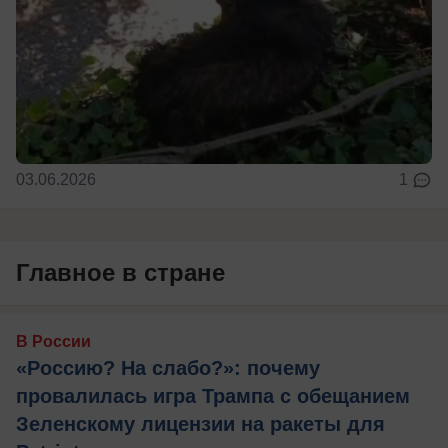
03.06.2026
1
Главное в стране
В России
«Россию? На слабо?»: почему
провалилась игра Трампа с обещанием
Зеленскому лицензии на ракеты для