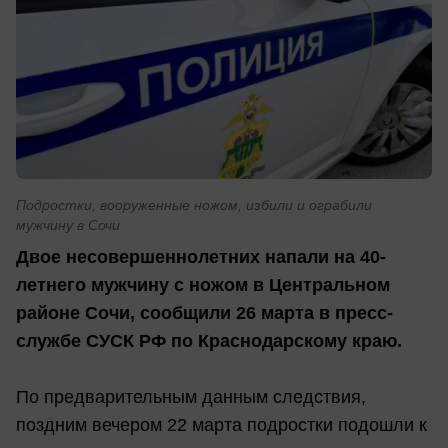
Подростки, вооруженные ножом, избили и ограбили
мужчину в Сочи
Двое несовершеннолетних напали на 40-
летнего мужчину с ножом в Центральном
районе Сочи, сообщили 26 марта в пресс-
службе СУСК РФ по Краснодарскому краю.
По предварительным данным следствия,
поздним вечером 22 марта подростки подошли к