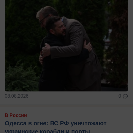
08.08.2026
0
В России
Одесса в огне: ВС РФ уничтожают
украинские корабли и порты