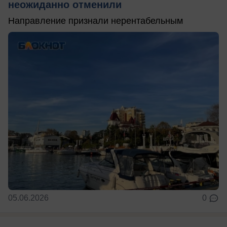
неожиданно отменили
Направление признали нерентабельным
05.06.2026
0