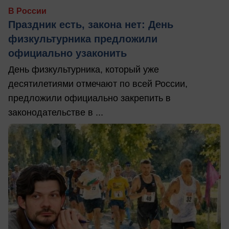
В России
Праздник есть, закона нет: День
физкультурника предложили
официально узаконить
День физкультурника, который уже
десятилетиями отмечают по всей России,
предложили официально закрепить в
законодательстве в ...