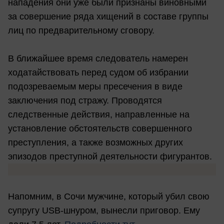
нападения они уже были признаны виновными
за совершение ряда хищений в составе группы
лиц по предварительному сговору.
В ближайшее время следователь намерен
ходатайствовать перед судом об избрании
подозреваемым меры пресечения в виде
заключения под стражу. Проводятся
следственные действия, направленные на
установление обстоятельств совершенного
преступления, а также возможных других
эпизодов преступной деятельности фигурантов.
Напомним, в Сочи мужчине, который убил свою
супругу USB-шнуром, вынесли приговор. Ему