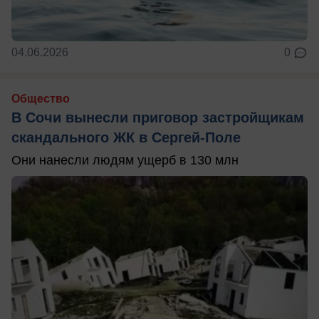
04.06.2026
0
Общество
В Сочи вынесли приговор застройщикам
скандального ЖК в Сергей-Поле
Они нанесли людям ущерб в 130 млн