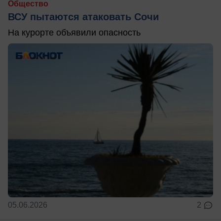
Общество
ВСУ пытаются атаковать Сочи
На курорте объявили опасность
05.06.2026
2