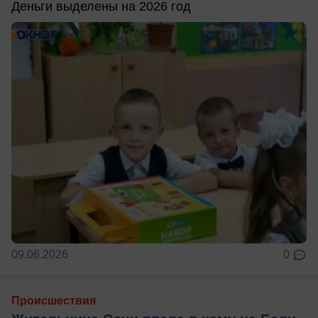
Деньги выделены на 2026 год
09.06.2026
0
Происшествия