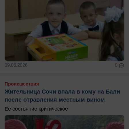
09.06.2026
0
Происшествия
Жительница Сочи впала в кому на Бали
после отравления местным вином
Ее состояние критическое