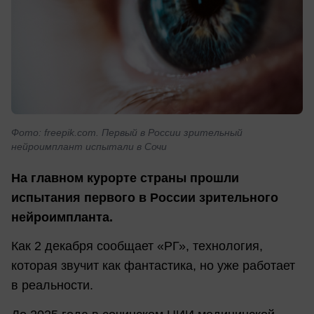
Фото: freepik.com. Первый в России зрительный
нейроимплант испытали в Сочи
На главном курорте страны прошли
испытания первого в России зрительного
нейроимпланта.
Как 2 декабря сообщает «РГ», технология,
которая звучит как фантастика, но уже работает
в реальности.