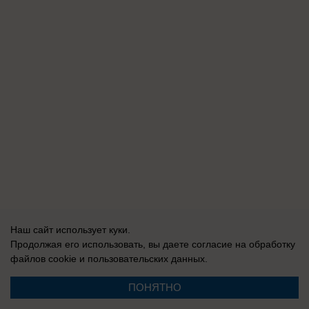
Наш сайт использует куки.
Продолжая его использовать, вы даете согласие на обработку
файлов cookie
и пользовательских данных.
ПОНЯТНО