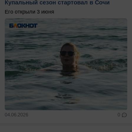
Купальный сезон стартовал в Сочи
Его открыли 3 июня
04.06.2026
0