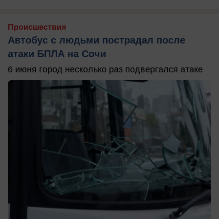
Происшествия
Автобус с людьми пострадал после
атаки БПЛА на Сочи
6 июня город несколько раз подвергался атаке