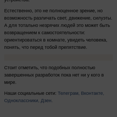
Естественно, это не полноценное зрение, но
возможность различать свет, движение, силуэты.
А для тотально незрячих людей это может быть
возвращением к самостоятельности:
ориентироваться в комнате, увидеть человека,
понять, что перед тобой препятствие.
Стоит отметить, что подобных полностью
завершенных разработок пока нет ни у кого в
мире.
Наши социальные сети:
Телеграм,
Вконтакте,
Одноклассники,
Дзен.