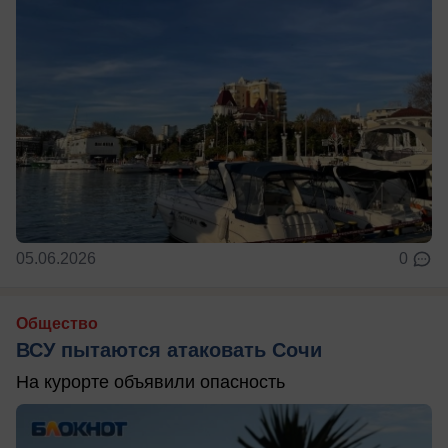
05.06.2026
0
Общество
ВСУ пытаются атаковать Сочи
На курорте объявили опасность