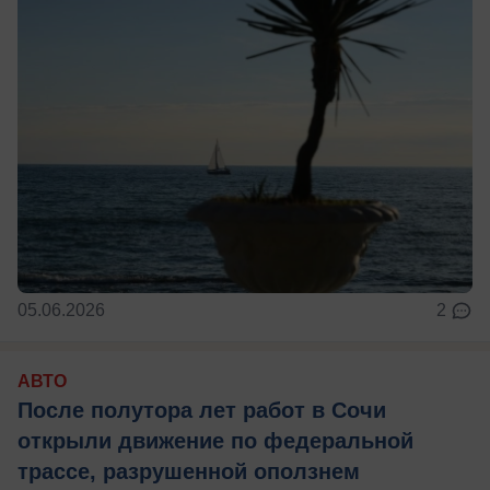
05.06.2026
2
АВТО
После полутора лет работ в Сочи
открыли движение по федеральной
трассе, разрушенной оползнем