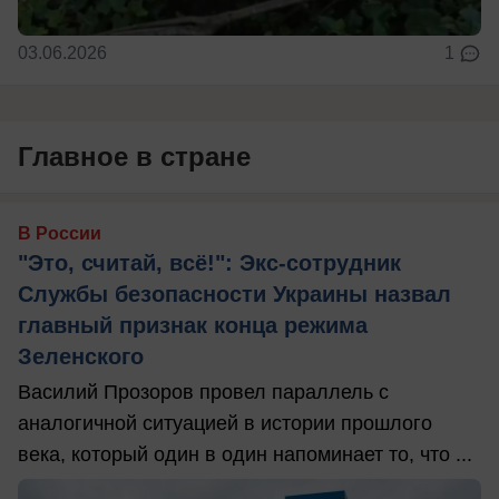
03.06.2026
1
Главное в стране
В России
"Это, считай, всё!": Экс-сотрудник
Службы безопасности Украины назвал
главный признак конца режима
Зеленского
Василий Прозоров провел параллель с
аналогичной ситуацией в истории прошлого
века, который один в один напоминает то, что ...