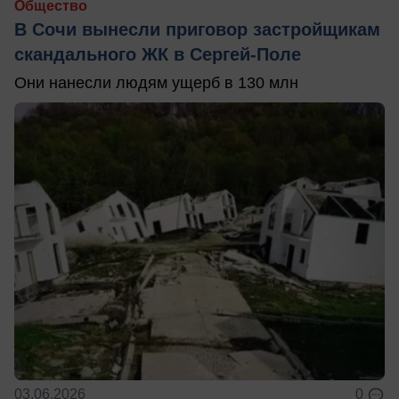
Общество
В Сочи вынесли приговор застройщикам
скандального ЖК в Сергей-Поле
Они нанесли людям ущерб в 130 млн
03.06.2026
0