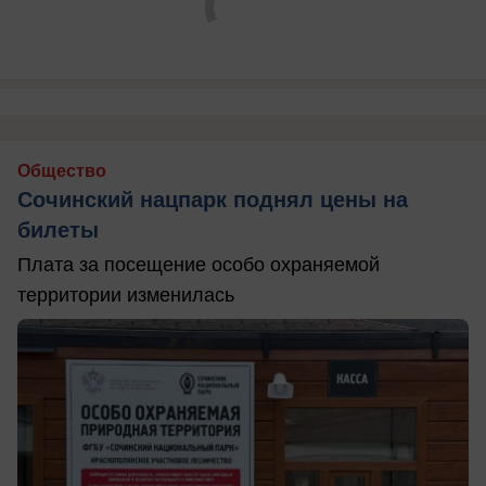
Общество
Сочинский нацпарк поднял цены на
билеты
Плата за посещение особо охраняемой
территории изменилась