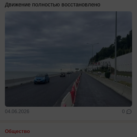
Движение полностью восстановлено
04.06.2026
0
Общество