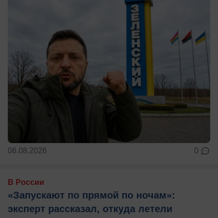
06.08.2026
0
В России
«Запускают по прямой по ночам»:
эксперт рассказал, откуда летели