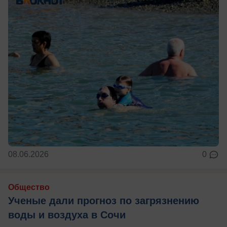
08.06.2026
0
Общество
Ученые дали прогноз по загрязнению
воды и воздуха в Сочи