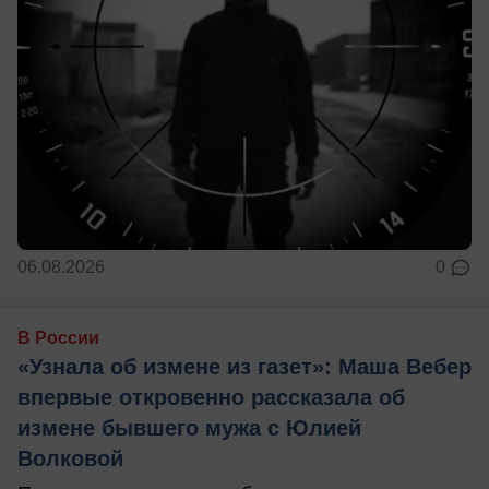
06.08.2026
0
В России
«Узнала об измене из газет»: Маша Вебер
впервые откровенно рассказала об
измене бывшего мужа с Юлией
Волковой