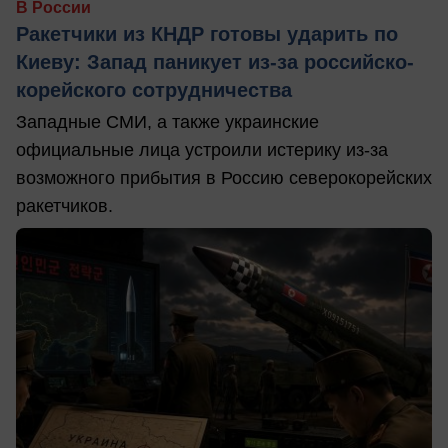
В России
Ракетчики из КНДР готовы ударить по
Киеву: Запад паникует из-за российско-
корейского сотрудничества
Западные СМИ, а также украинские
официальные лица устроили истерику из-за
возможного прибытия в Россию северокорейских
ракетчиков.