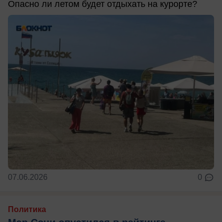
Опасно ли летом будет отдыхать на курорте?
07.06.2026
0
Политика