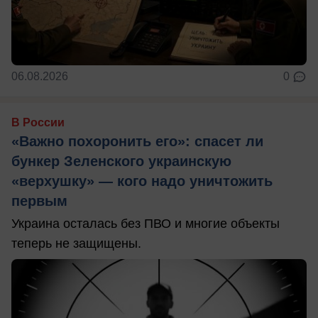
06.08.2026
0
В России
«Важно похоронить его»: спасет ли
бункер Зеленского украинскую
«верхушку» — кого надо уничтожить
первым
Украина осталась без ПВО и многие объекты
теперь не защищены.