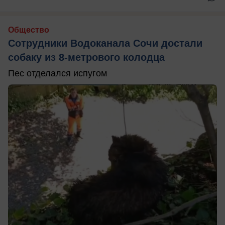
Общество
Сотрудники Водоканала Сочи достали
собаку из 8-метрового колодца
Пес отделался испугом