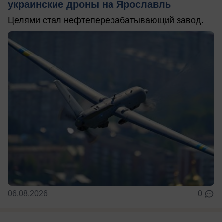
украинские дроны на Ярославль
Целями стал нефтеперерабатывающий завод.
06.08.2026
0