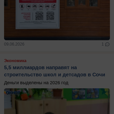
09.06.2026
1
Экономика
5,5 миллиардов направят на
строительство школ и детсадов в Сочи
Деньги выделены на 2026 год