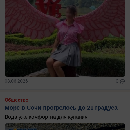
08.06.2026
0
Общество
Море в Сочи прогрелось до 21 градуса
Вода уже комфортна для купания