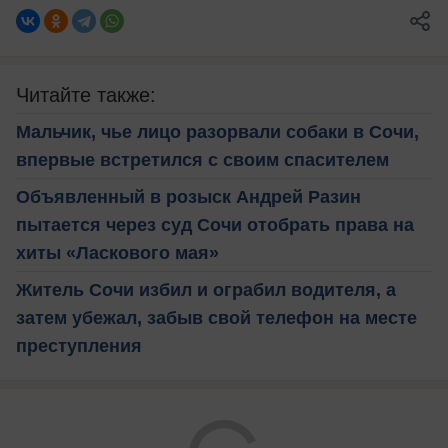
Читайте также:
Мальчик, чье лицо разорвали собаки в Сочи,
впервые встретился с своим спасителем
Объявленный в розыск Андрей Разин
пытается через суд Сочи отобрать права на
хиты «Ласкового мая»
Житель Сочи избил и ограбил водителя, а
затем убежал, забыв свой телефон на месте
преступления