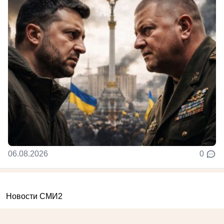
06.08.2026
0
Новости СМИ2