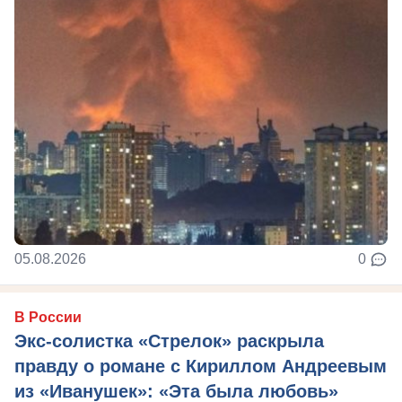
05.08.2026
0
В России
Экс-солистка «Стрелок» раскрыла
правду о романе с Кириллом Андреевым
из «Иванушек»: «Эта была любовь»