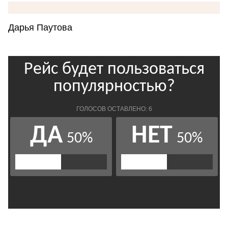
Дарья Паутова