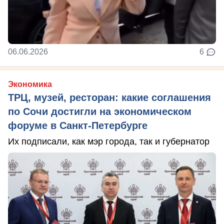
06.06.2026
6
Экономика
ТРЦ, музей, ресторан: какие соглашения
по Сочи достигли на экономическом
форуме в Санкт-Петербурге
Их подписали, как мэр города, так и губернатор