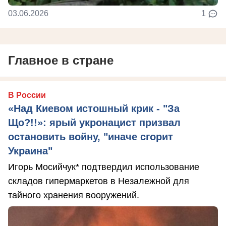
03.06.2026
1
Главное в стране
В России
«Над Киевом истошный крик - "За
Що?!!»: ярый укронацист призвал
остановить войну, "иначе сгорит
Украина"
Игорь Мосийчук* подтвердил использование
складов гипермаркетов в Незалежной для
тайного хранения вооружений.