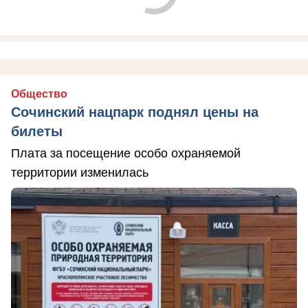
Общество
Сочинский нацпарк поднял цены на
билеты
Плата за посещение особо охраняемой
территории изменилась