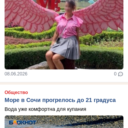
08.06.2026
0
Общество
Море в Сочи прогрелось до 21 градуса
Вода уже комфортна для купания