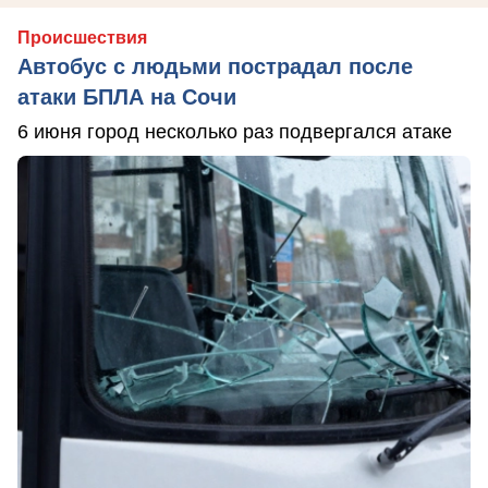
Происшествия
Автобус с людьми пострадал после
атаки БПЛА на Сочи
6 июня город несколько раз подвергался атаке