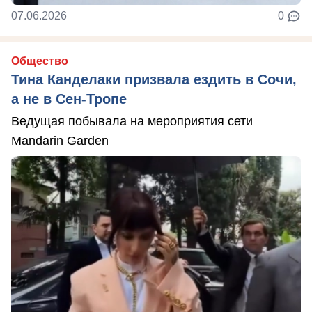
07.06.2026
0
Общество
Тина Канделаки призвала ездить в Сочи,
а не в Сен-Тропе
Ведущая побывала на мероприятия сети
Mandarin Garden