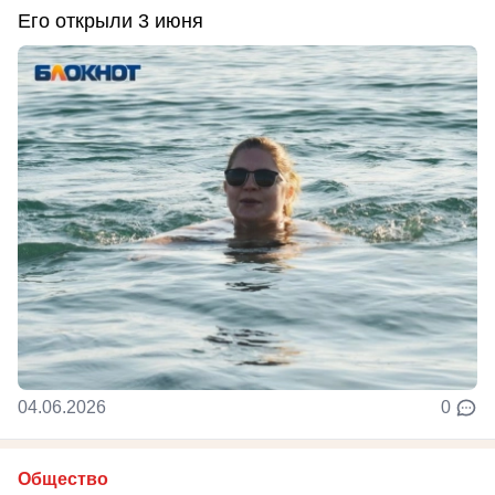
Его открыли 3 июня
04.06.2026
0
Общество