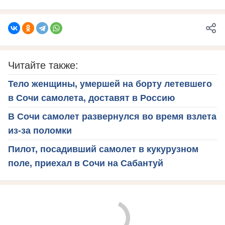
Читайте также:
Тело женщины, умершей на борту летевшего
в Сочи самолета, доставят в Россию
В Сочи самолет развернулся во время взлета
из-за поломки
Пилот, посадивший самолет в кукурузном
поле, приехал в Сочи на Сабантуй