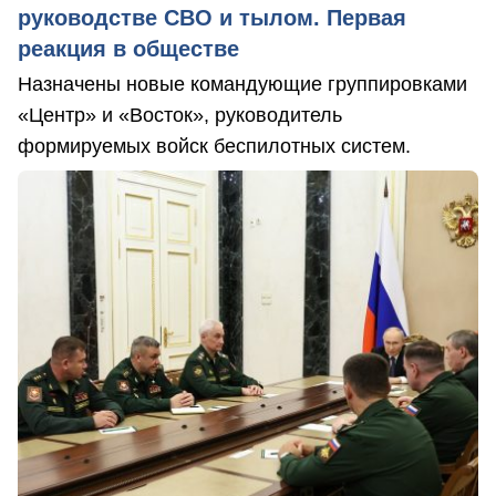
руководстве СВО и тылом. Первая
реакция в обществе
Назначены новые командующие группировками
«Центр» и «Восток», руководитель
формируемых войск беспилотных систем.