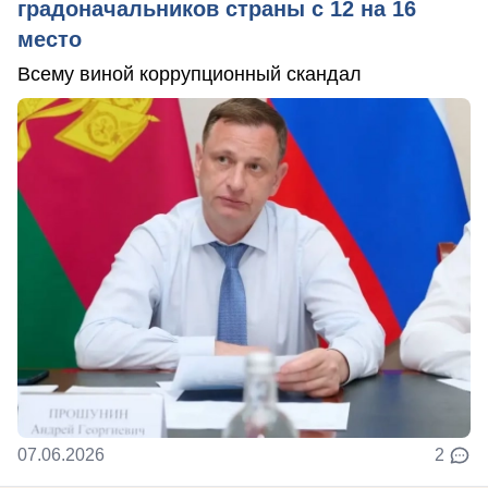
градоначальников страны с 12 на 16
место
Всему виной коррупционный скандал
07.06.2026
2