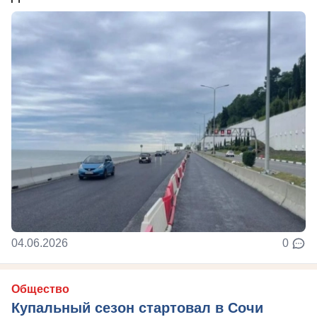
04.06.2026
0
Общество
Купальный сезон стартовал в Сочи