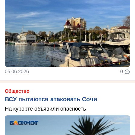
05.06.2026
0
Общество
ВСУ пытаются атаковать Сочи
На курорте объявили опасность