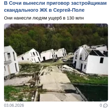
В Сочи вынесли приговор застройщикам
скандального ЖК в Сергей-Поле
Они нанесли людям ущерб в 130 млн
03.06.2026
0