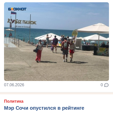
07.06.2026
0
Политика
Мэр Сочи опустился в рейтинге