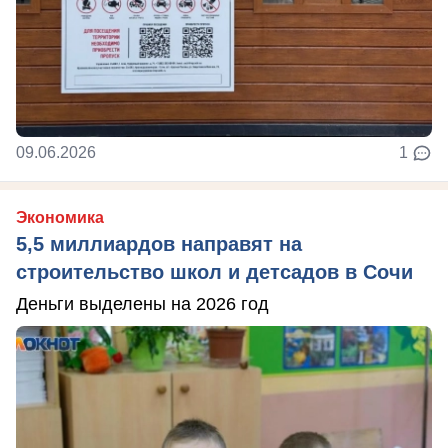
09.06.2026
1
Экономика
5,5 миллиардов направят на
строительство школ и детсадов в Сочи
Деньги выделены на 2026 год