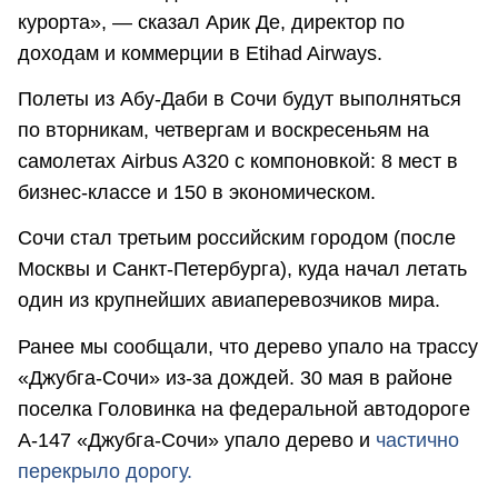
курорта», — сказал Арик Де, директор по
доходам и коммерции в Etihad Airways.
Полеты из Абу-Даби в Сочи будут выполняться
по вторникам, четвергам и воскресеньям на
самолетах Airbus A320 с компоновкой: 8 мест в
бизнес-классе и 150 в экономическом.
Сочи стал третьим российским городом (после
Москвы и Санкт-Петербурга), куда начал летать
один из крупнейших авиаперевозчиков мира.
Ранее мы сообщали, что дерево упало на трассу
«Джубга-Сочи» из-за дождей. 30 мая в районе
поселка Головинка на федеральной автодороге
А-147 «Джубга-Сочи» упало дерево и
частично
перекрыло дорогу.