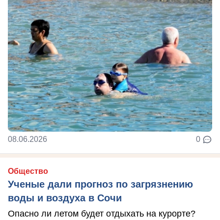
08.06.2026
0
Общество
Ученые дали прогноз по загрязнению
воды и воздуха в Сочи
Опасно ли летом будет отдыхать на курорте?