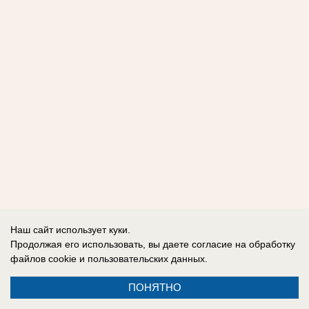
Наш сайт использует куки.
Продолжая его использовать, вы даете согласие на обработку
файлов cookie
и пользовательских данных.
ПОНЯТНО