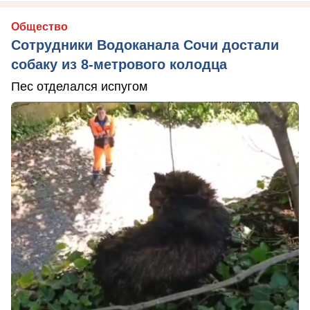
Общество
Сотрудники Водоканала Сочи достали
собаку из 8-метрового колодца
Пес отделался испугом