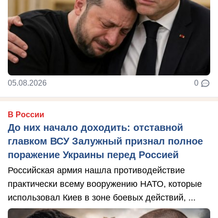
05.08.2026
0
В России
До них начало доходить: отставной
главком ВСУ Залужный признал полное
поражение Украины перед Россией
Российская армия нашла противодействие
практически всему вооружению НАТО, которые
использовал Киев в зоне боевых действий, ...