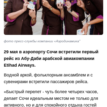
фото пресс-службы компании «Аэродинамика"
29 мая в аэропорту Сочи встретили первый
рейс из Абу-Даби арабской авиакомпании
Etihad Airways.
Водной аркой, фольклорным ансамблем и с
сувенирами встретили пассажиров рейса.
«Быстрый перелет - чуть более четырех часов,
делает Сочи идеальным местом не только для
активного, но и для спокойного отдыха гостей