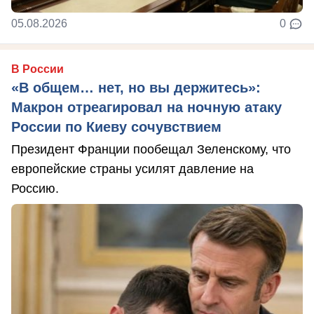
05.08.2026
0
В России
«В общем… нет, но вы держитесь»:
Макрон отреагировал на ночную атаку
России по Киеву сочувствием
Президент Франции пообещал Зеленскому, что
европейские страны усилят давление на
Россию.