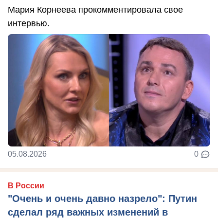
Мария Корнеева прокомментировала свое
интервью.
05.08.2026
0
В России
"Очень и очень давно назрело": Путин
сделал ряд важных изменений в