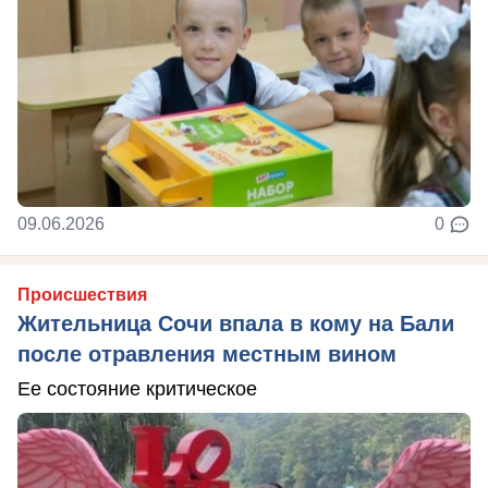
09.06.2026
0
Происшествия
Жительница Сочи впала в кому на Бали
после отравления местным вином
Ее состояние критическое