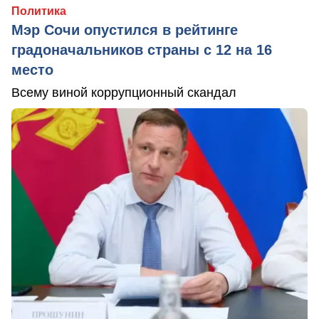
Политика
Мэр Сочи опустился в рейтинге
градоначальников страны с 12 на 16
место
Всему виной коррупционный скандал