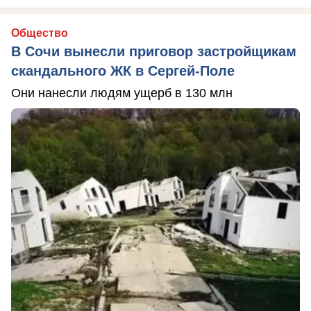
Общество
В Сочи вынесли приговор застройщикам
скандального ЖК в Сергей-Поле
Они нанесли людям ущерб в 130 млн