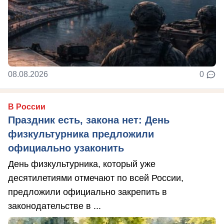
08.08.2026
0
В России
Праздник есть, закона нет: День
физкультурника предложили
официально узаконить
День физкультурника, который уже
десятилетиями отмечают по всей России,
предложили официально закрепить в
законодательстве в ...