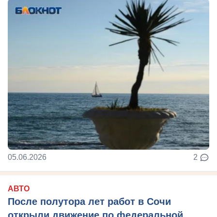
05.06.2026
2
АВТО
После полутора лет работ в Сочи
открыли движение по федеральной