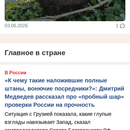
03.06.2026
1
Главное в стране
В России
«К чему такие наложившие полные
штаны, вонючие посредники?»: Дмитрий
Медведев рассказал про «пробный шар»
проверки России на прочность
Ситуация с Грузией показала, какие глупые
взгляды навязывает Запад, сказал