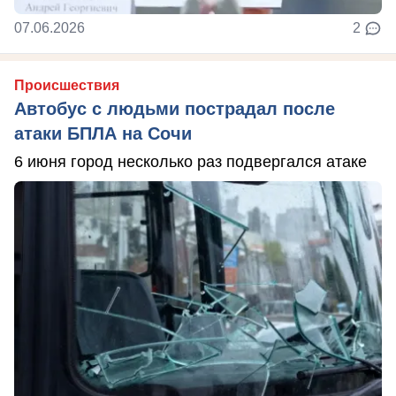
07.06.2026
2
Происшествия
Автобус с людьми пострадал после
атаки БПЛА на Сочи
6 июня город несколько раз подвергался атаке