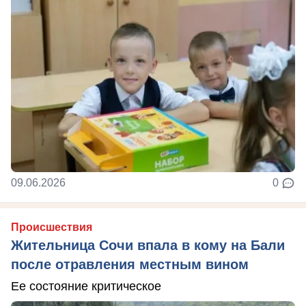
09.06.2026
0
Происшествия
Жительница Сочи впала в кому на Бали
после отравления местным вином
Ее состояние критическое