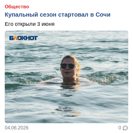
Общество
Купальный сезон стартовал в Сочи
Его открыли 3 июня
04.06.2026
0