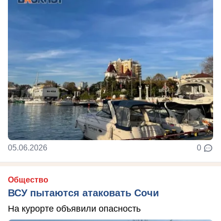
05.06.2026
0
Общество
ВСУ пытаются атаковать Сочи
На курорте объявили опасность