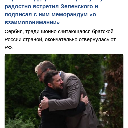
радостно встретил Зеленского и
подписал с ним меморандум «о
взаимопонимании»
Сербия, традиционно считающаяся братской
России страной, окончательно отвернулась от
РФ.