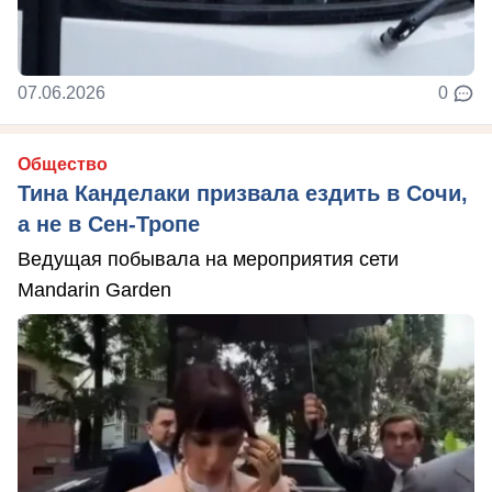
07.06.2026
0
Общество
Тина Канделаки призвала ездить в Сочи,
а не в Сен-Тропе
Ведущая побывала на мероприятия сети
Mandarin Garden