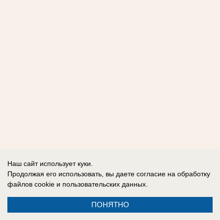
Наш сайт использует куки.
Продолжая его использовать, вы даете согласие на обработку
файлов cookie
и пользовательских данных.
ПОНЯТНО