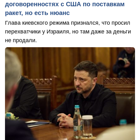
договоренностях с США по поставкам
ракет, но есть нюанс
Глава киевского режима признался, что просил
перехватчики у Израиля, но там даже за деньги
не продали.