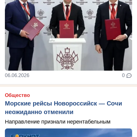
06.06.2026
0
Общество
Морские рейсы Новороссийск — Сочи
неожиданно отменили
Направление признали нерентабельным