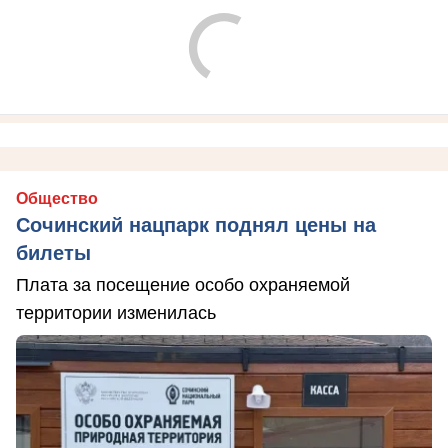
Общество
Сочинский нацпарк поднял цены на
билеты
Плата за посещение особо охраняемой
территории изменилась