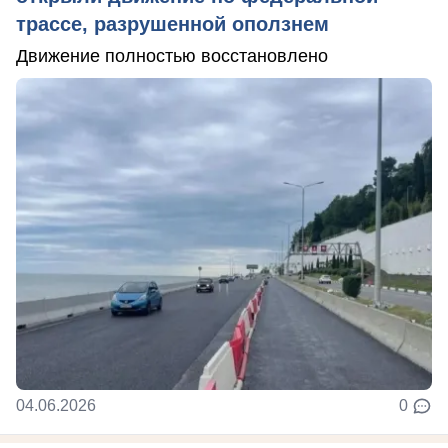
трассе, разрушенной оползнем
Движение полностью восстановлено
04.06.2026
0