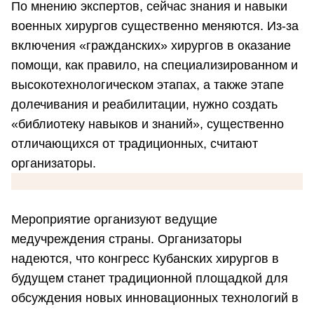
По мнению экспертов, сейчас знания и навыки
военных хирургов существенно меняются. Из-за
включения «гражданских» хирургов в оказание
помощи, как правило, на специализированном и
высокотехнологическом этапах, а также этапе
долечивания и реабилитации, нужно создать
«библиотеку навыков и знаний», существенно
отличающихся от традиционных, считают
организаторы.
Мероприятие организуют ведущие
медучреждения страны.
Организаторы
надеются, что конгресс Кубанских хирургов в
будущем станет традиционной площадкой для
обсуждения новых инновационных технологий в