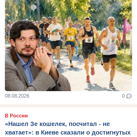
08.08.2026
0
В России
«Нашел Зе кошелек, посчитал - не
хватает»: в Киеве сказали о достигнутых