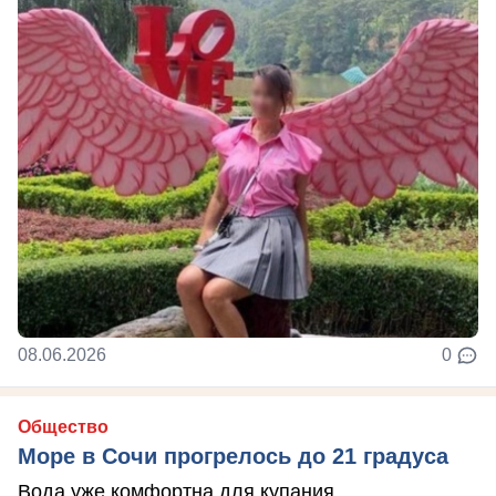
08.06.2026
0
Общество
Море в Сочи прогрелось до 21 градуса
Вода уже комфортна для купания