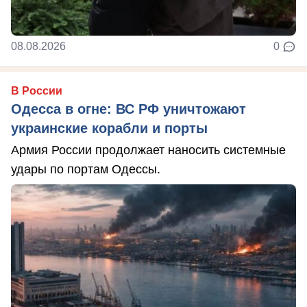
08.08.2026
0
В России
Одесса в огне: ВС РФ уничтожают
украинские корабли и порты
Армия России продолжает наносить системные
удары по портам Одессы.