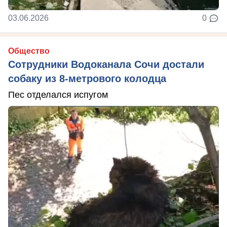
03.06.2026
0
Общество
Сотрудники Водоканала Сочи достали
собаку из 8-метрового колодца
Пес отделался испугом