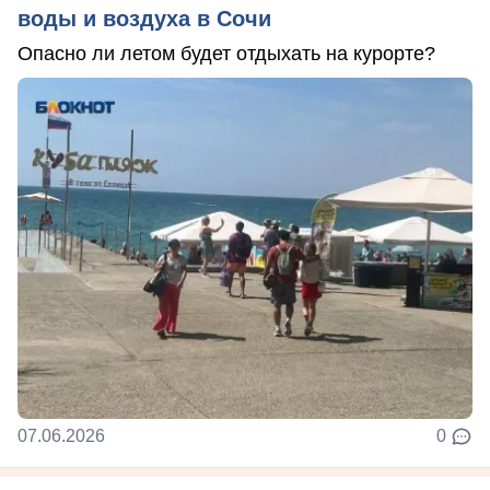
воды и воздуха в Сочи
Опасно ли летом будет отдыхать на курорте?
07.06.2026
0