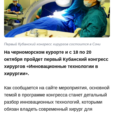
Первый Кубанский конгресс хирургов состоится в Сочи
На черноморском курорте и с 18 по 20
октября пройдет первый Кубанский конгресс
хирургов «Инновационные технологии в
хирургии».
Как сообщается на сайте мероприятия, основной
темой в программе конгресса станет детальный
разбор инновационных технологий, которыми
обязан владеть современный хирург для