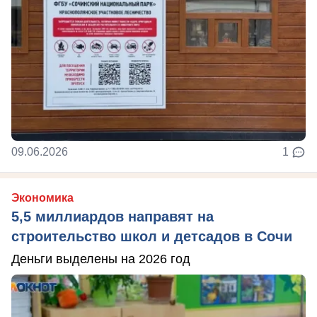
09.06.2026
1
Экономика
5,5 миллиардов направят на
строительство школ и детсадов в Сочи
Деньги выделены на 2026 год