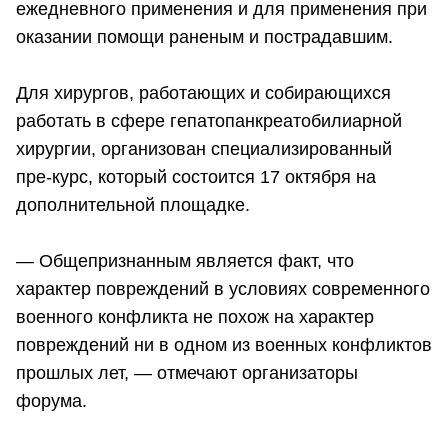
ежедневного применения и для применения при
оказании помощи раненым и пострадавшим.
Для хирургов, работающих и собирающихся
работать в сфере гепатопанкреатобилиарной
хирургии, организован специализированный
пре-курс, который состоится 17 октября на
дополнительной площадке.
— Общепризнанным является факт, что
характер повреждений в условиях современного
военного конфликта не похож на характер
повреждений ни в одном из военных конфликтов
прошлых лет, — отмечают организаторы
форума.