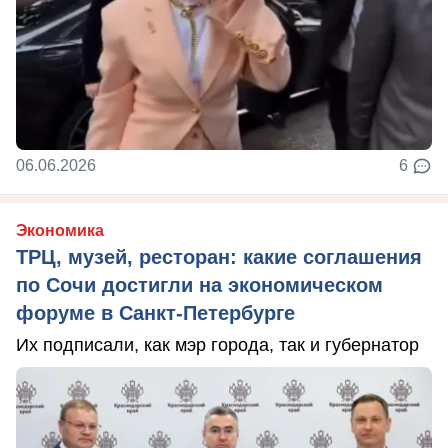
06.06.2026
6
Экономика
ТРЦ, музей, ресторан: какие соглашения
по Сочи достигли на экономическом
форуме в Санкт-Петербурге
Их подписали, как мэр города, так и губернатор