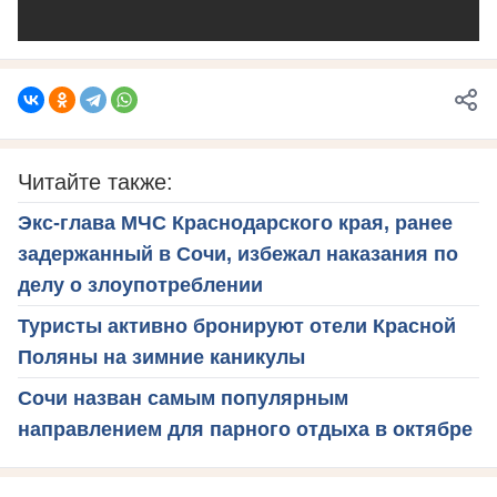
Читайте также:
Экс-глава МЧС Краснодарского края, ранее
задержанный в Сочи, избежал наказания по
делу о злоупотреблении
Туристы активно бронируют отели Красной
Поляны на зимние каникулы
Сочи назван самым популярным
направлением для парного отдыха в октябре