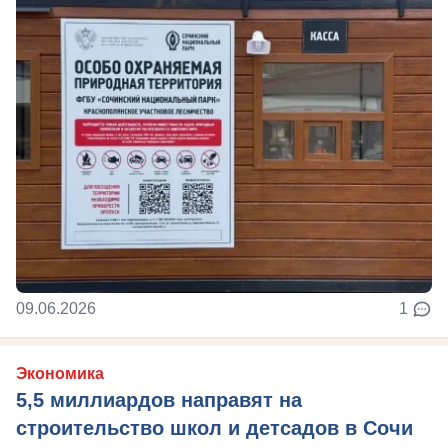
09.06.2026
1
Экономика
5,5 миллиардов направят на
строительство школ и детсадов в Сочи