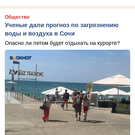
Общество
Ученые дали прогноз по загрязнению
воды и воздуха в Сочи
Опасно ли летом будет отдыхать на курорте?