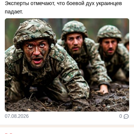
Эксперты отмечают, что боевой дух украинцев
падает.
07.08.2026
0