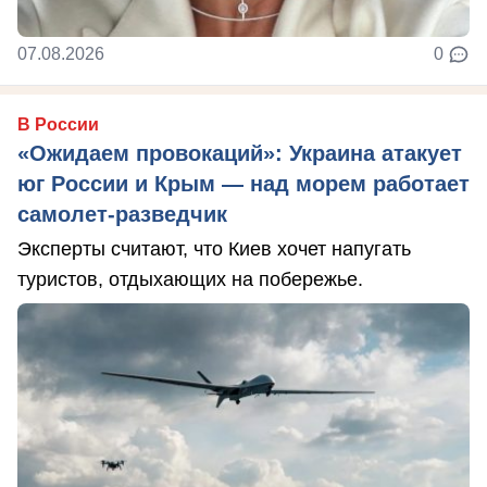
07.08.2026
0
В России
«Ожидаем провокаций»: Украина атакует
юг России и Крым — над морем работает
самолет-разведчик
Эксперты считают, что Киев хочет напугать
туристов, отдыхающих на побережье.