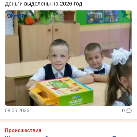
Деньги выделены на 2026 год
09.06.2026
0
Происшествия