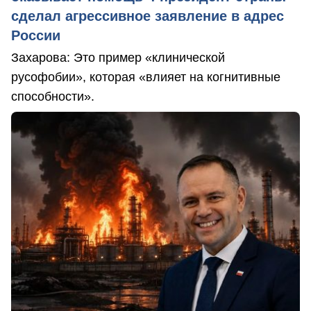
сделал агрессивное заявление в адрес
России
Захарова: Это пример «клинической
русофобии», которая «влияет на когнитивные
способности».