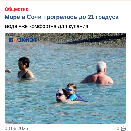
Общество
Море в Сочи прогрелось до 21 градуса
Вода уже комфортна для купания
08.06.2026
0