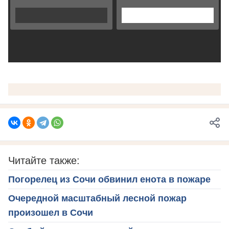
Читайте также:
Погорелец из Сочи обвинил енота в пожаре
Очередной масштабный лесной пожар
произошел в Сочи