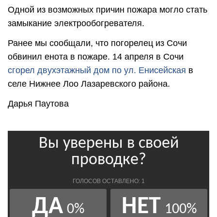
Одной из возможных причин пожара могло стать
замыкание электрообогревателя.
Ранее мы сообщали, что погорелец из Сочи
обвинил енота в пожаре. 14 апреля в Сочи
сгорел двухэтажный дом по ул. Енисейская
в
селе Нижнее Лоо Лазаревского района.
Дарья Паутова