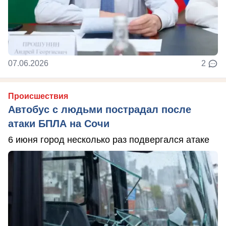
07.06.2026
2
Происшествия
Автобус с людьми пострадал после
атаки БПЛА на Сочи
6 июня город несколько раз подвергался атаке