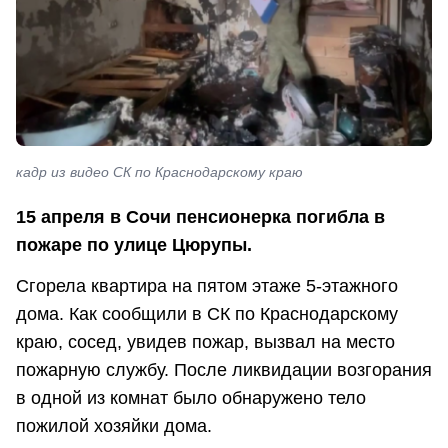
кадр из видео СК по Краснодарскому краю
15 апреля в Сочи пенсионерка погибла в
пожаре по улице Цюрупы.
Сгорела квартира на пятом этаже 5-этажного
дома. Как сообщили в СК по Краснодарскому
краю, сосед, увидев пожар, вызвал на место
пожарную службу. После ликвидации возгорания
в одной из комнат было обнаружено тело
пожилой хозяйки дома.