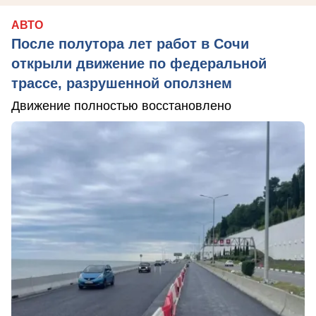
АВТО
После полутора лет работ в Сочи
открыли движение по федеральной
трассе, разрушенной оползнем
Движение полностью восстановлено