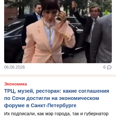
06.06.2026
6
Экономика
ТРЦ, музей, ресторан: какие соглашения
по Сочи достигли на экономическом
форуме в Санкт-Петербурге
Их подписали, как мэр города, так и губернатор