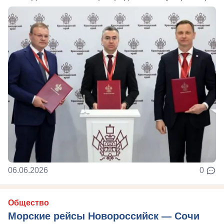
06.06.2026
0
Общество
Морские рейсы Новороссийск — Сочи