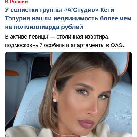
В России
У солистки группы «А'Студио» Кети
Топурии нашли недвижимость более чем
на полмиллиарда рублей
В активе певицы — столичная квартира,
подмосковный особняк и апартаменты в ОАЭ.