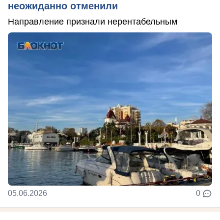
неожиданно отменили
Направление признали нерентабельным
05.06.2026
0