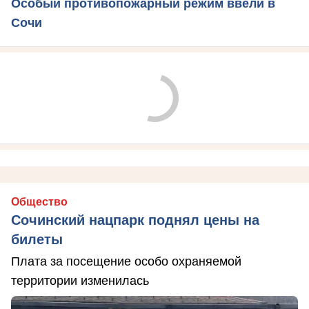
Особый противопожарный режим ввели в
Сочи
Общество
Сочинский нацпарк поднял цены на
билеты
Плата за посещение особо охраняемой
территории изменилась