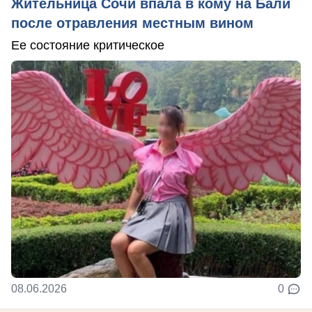
Жительница Сочи впала в кому на Бали
после отравления местным вином
Ее состояние критическое
08.06.2026
0