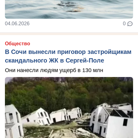
04.06.2026
0
Общество
В Сочи вынесли приговор застройщикам
скандального ЖК в Сергей-Поле
Они нанесли людям ущерб в 130 млн