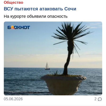
Общество
ВСУ пытаются атаковать Сочи
На курорте объявили опасность
05.06.2026
2