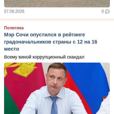
07.06.2026
0
Политика
Мэр Сочи опустился в рейтинге
градоначальников страны с 12 на 16
место
Всему виной коррупционный скандал