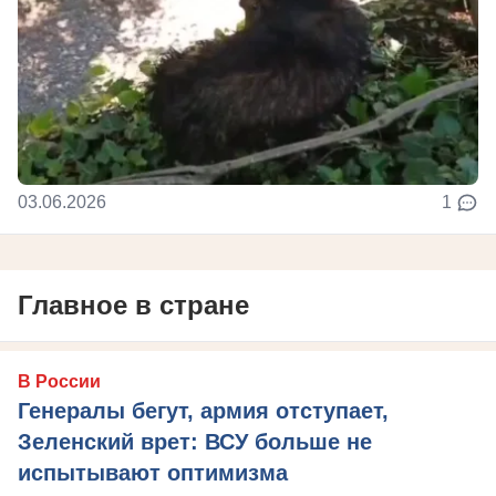
03.06.2026
1
Главное в стране
В России
Генералы бегут, армия отступает,
Зеленский врет: ВСУ больше не
испытывают оптимизма