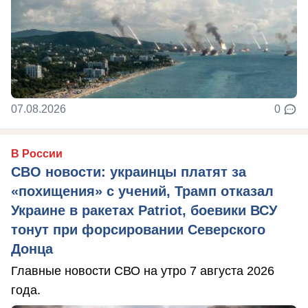
07.08.2026
0
В России
СВО новости: украинцы платят за
«похищения» с учений, Трамп отказал
Украине в ракетах Patriot, боевики ВСУ
тонут при форсировании Северского
Донца
Главные новости СВО на утро 7 августа 2026
года.