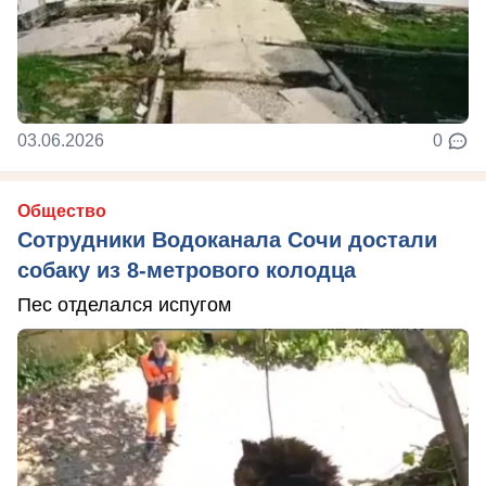
03.06.2026
0
Общество
Сотрудники Водоканала Сочи достали
собаку из 8-метрового колодца
Пес отделался испугом