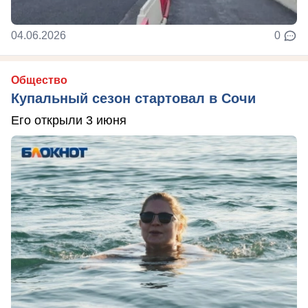
04.06.2026
0
Общество
Купальный сезон стартовал в Сочи
Его открыли 3 июня