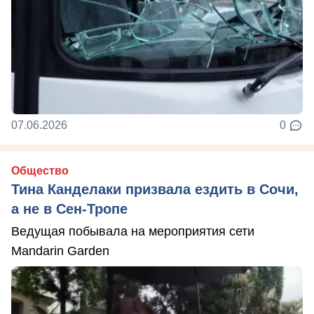
07.06.2026
0
Общество
Тина Канделаки призвала ездить в Сочи,
а не в Сен-Тропе
Ведущая побывала на мероприятия сети
Mandarin Garden