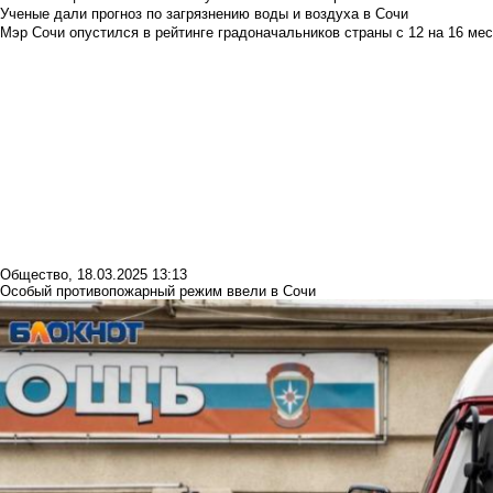
Ученые дали прогноз по загрязнению воды и воздуха в Сочи
Мэр Сочи опустился в рейтинге градоначальников страны с 12 на 16 мес
Общество
,
18.03.2025 13:13
Особый противопожарный режим ввели в Сочи