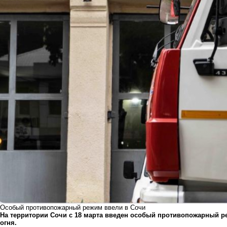
Особый противопожарный режим ввели в Сочи
На территории Сочи с 18 марта введен особый противопожарный р
огня.