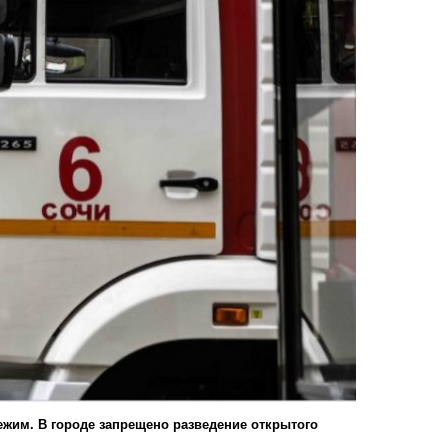
ежим. В городе запрещено разведение открытого