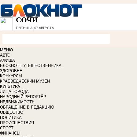
СОЧИ
ПЯТНИЦА, 07 АВГУСТА
МЕНЮ
АВТО
АФИША
БЛОКНОТ ПУТЕШЕСТВЕННИКА
ЗДОРОВЬЕ
КОНКУРСЫ
КРАЕВЕДЧЕСКИЙ МУЗЕЙ
КУЛЬТУРА
ЛИЦА ГОРОДА
НАРОДНЫЙ РЕПОРТЁР
НЕДВИЖИМОСТЬ
ОБРАЩЕНИЕ В РЕДАКЦИЮ
ОБЩЕСТВО
ПОЛИТИКА
ПРОИСШЕСТВИЯ
СПОРТ
ФИНАНСЫ