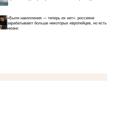
«Были накопления — теперь их нет»: россияне
зарабатывают больше некоторых европейцев, но есть
нюанс