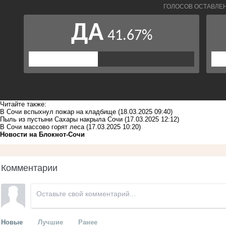
Читайте также:
В Сочи вспыхнул пожар на кладбище
(18.03.2025 09:40)
Пыль из пустыни Сахары накрыла Сочи
(17.03.2025 12:12)
В Сочи массово горят леса
(17.03.2025 10:20)
Новости на Блoкнoт-Сочи
Комментарии
Новые
Лучшие
Ранее