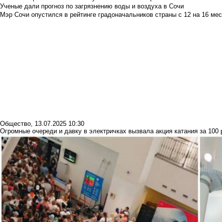
Ученые дали прогноз по загрязнению воды и воздуха в Сочи
Мэр Сочи опустился в рейтинге градоначальников страны с 12 на 16 мес
Общество
,
13.07.2025 10:30
Огромные очереди и давку в электричках вызвала акция катания за 100 