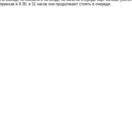
приехав в 9.30, в 11 часов они продолжают стоять в очереди.