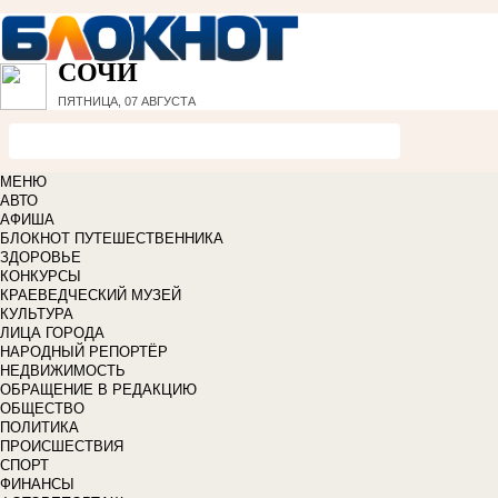
СОЧИ
ПЯТНИЦА, 07 АВГУСТА
МЕНЮ
АВТО
АФИША
БЛОКНОТ ПУТЕШЕСТВЕННИКА
ЗДОРОВЬЕ
КОНКУРСЫ
КРАЕВЕДЧЕСКИЙ МУЗЕЙ
КУЛЬТУРА
ЛИЦА ГОРОДА
НАРОДНЫЙ РЕПОРТЁР
НЕДВИЖИМОСТЬ
ОБРАЩЕНИЕ В РЕДАКЦИЮ
ОБЩЕСТВО
ПОЛИТИКА
ПРОИСШЕСТВИЯ
СПОРТ
ФИНАНСЫ