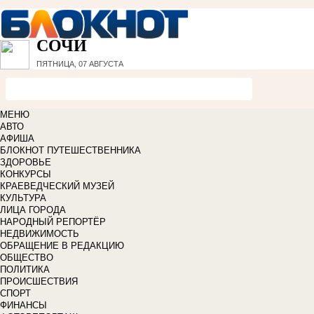
СОЧИ
ПЯТНИЦА, 07 АВГУСТА
МЕНЮ
АВТО
АФИША
БЛОКНОТ ПУТЕШЕСТВЕННИКА
ЗДОРОВЬЕ
КОНКУРСЫ
КРАЕВЕДЧЕСКИЙ МУЗЕЙ
КУЛЬТУРА
ЛИЦА ГОРОДА
НАРОДНЫЙ РЕПОРТЁР
НЕДВИЖИМОСТЬ
ОБРАЩЕНИЕ В РЕДАКЦИЮ
ОБЩЕСТВО
ПОЛИТИКА
ПРОИСШЕСТВИЯ
СПОРТ
ФИНАНСЫ