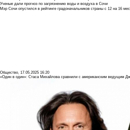
Ученые дали прогноз по загрязнению воды и воздуха в Сочи
Мэр Сочи опустился в рейтинге градоначальников страны с 12 на 16 мес
Общество
,
17.05.2025 16:20
«Один в один»: Стаса Михайлова сравнили с американским ведущим 