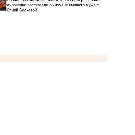
откровенно рассказала об измене бывшего мужа с
Юлией Волковой