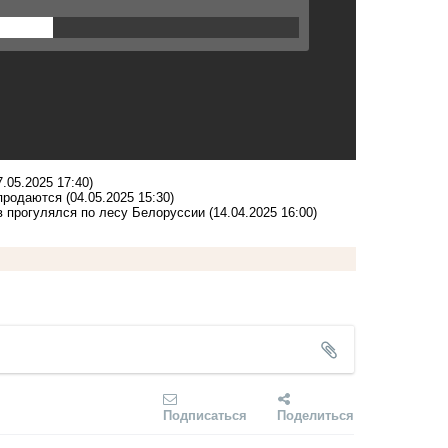
7.05.2025 17:40)
 продаются
(04.05.2025 15:30)
в прогулялся по лесу Белоруссии
(14.04.2025 16:00)
Подписаться
Поделиться