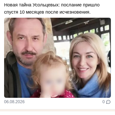
Новая тайна Усольцевых: послание пришло
спустя 10 месяцев после исчезновения.
06.08.2026
0