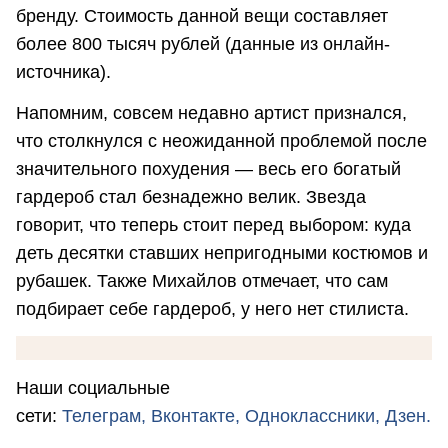
бренду. Стоимость данной вещи составляет
более 800 тысяч рублей (данные из онлайн-
источника).
Напомним, совсем недавно артист признался,
что столкнулся с неожиданной проблемой после
значительного похудения — весь его богатый
гардероб стал безнадежно велик. Звезда
говорит, что теперь стоит перед выбором: куда
деть десятки ставших непригодными костюмов и
рубашек. Также Михайлов отмечает, что сам
подбирает себе гардероб, у него нет стилиста.
Наши социальные
сети:
Телеграм,
Вконтакте,
Одноклассники,
Дзен.