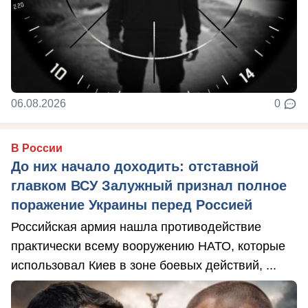
06.08.2026
0
В России
До них начало доходить: отставной
главком ВСУ Залужный признал полное
поражение Украины перед Россией
Российская армия нашла противодействие
практически всему вооружению НАТО, которые
использовал Киев в зоне боевых действий, ...