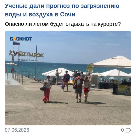
Ученые дали прогноз по загрязнению
воды и воздуха в Сочи
Опасно ли летом будет отдыхать на курорте?
07.06.2026
0