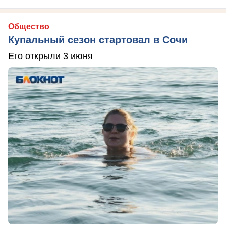
Общество
Купальный сезон стартовал в Сочи
Его открыли 3 июня