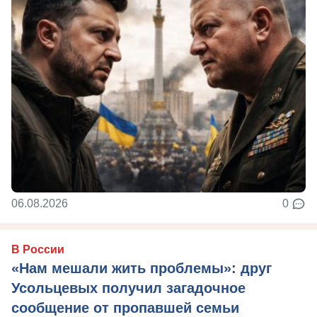
06.08.2026
0
В России
«Нам мешали жить проблемы»: друг
Усольцевых получил загадочное
сообщение от пропавшей семьи