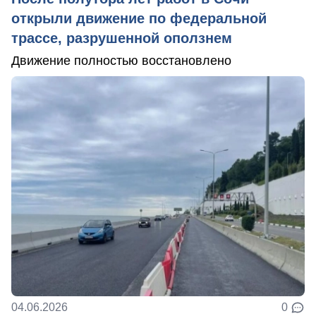
открыли движение по федеральной
трассе, разрушенной оползнем
Движение полностью восстановлено
04.06.2026
0