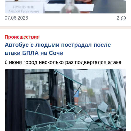
07.06.2026
2
Происшествия
Автобус с людьми пострадал после
атаки БПЛА на Сочи
6 июня город несколько раз подвергался атаке