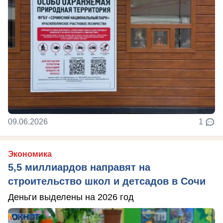
09.06.2026
1
Экономика
5,5 миллиардов направят на
строительство школ и детсадов в Сочи
Деньги выделены на 2026 год