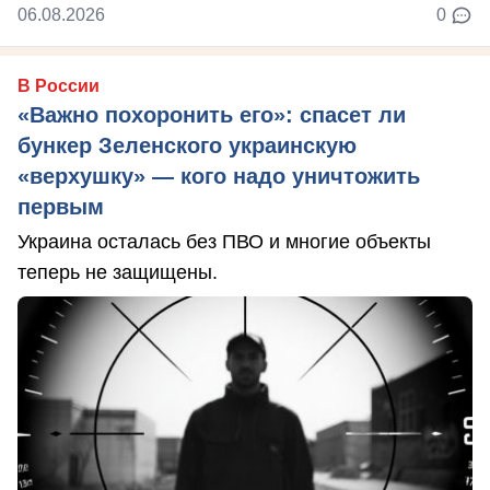
06.08.2026
0
В России
«Важно похоронить его»: спасет ли
бункер Зеленского украинскую
«верхушку» — кого надо уничтожить
первым
Украина осталась без ПВО и многие объекты
теперь не защищены.