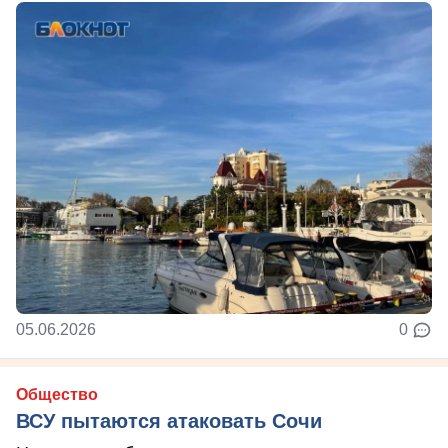
05.06.2026
0
Общество
ВСУ пытаются атаковать Сочи