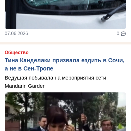
07.06.2026
0
Общество
Тина Канделаки призвала ездить в Сочи,
а не в Сен-Тропе
Ведущая побывала на мероприятия сети
Mandarin Garden