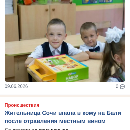
09.06.2026
0
Происшествия
Жительница Сочи впала в кому на Бали
после отравления местным вином