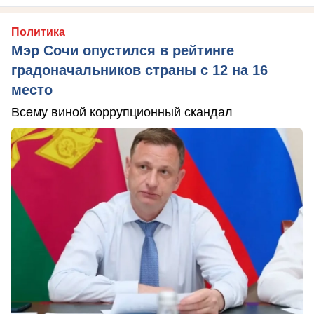
Политика
Мэр Сочи опустился в рейтинге
градоначальников страны с 12 на 16
место
Всему виной коррупционный скандал