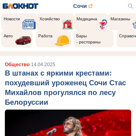
Сочи
Новости
Хозяйство
Медицина
Магазины
Авто
Работа
Бары
Справоч
- рестораны
Общество
14.04.2025
В штанах с яркими крестами:
похудевший уроженец Сочи Стас
Михайлов прогулялся по лесу
Белоруссии