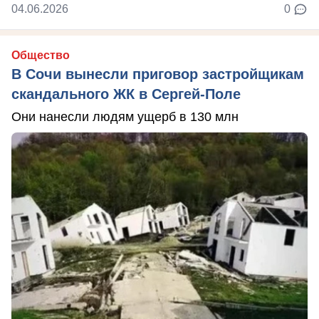
04.06.2026
0
Общество
В Сочи вынесли приговор застройщикам
скандального ЖК в Сергей-Поле
Они нанесли людям ущерб в 130 млн