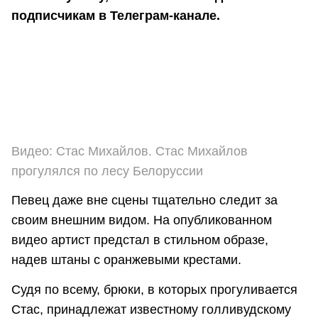
подписчикам в Телеграм-канале.
Видео: Стас Михайлов. Стас Михайлов
прогулялся по лесу Белоруссии
Певец даже вне сцены тщательно следит за
своим внешним видом. На опубликованном
видео артист предстал в стильном образе,
надев штаны с оранжевыми крестами.
Судя по всему, брюки, в которых прогуливается
Стас, принадлежат известному голливудскому