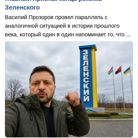
Зеленского
Василий Прозоров провел параллель с
аналогичной ситуацией в истории прошлого
века, который один в один напоминает то, что ...