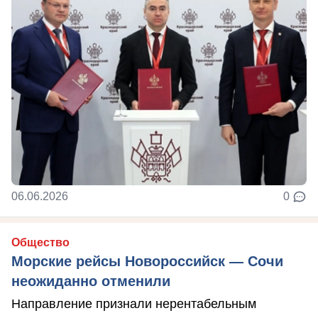
06.06.2026
0
Общество
Морские рейсы Новороссийск — Сочи
неожиданно отменили
Направление признали нерентабельным