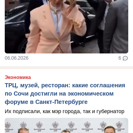
06.06.2026
6
Экономика
ТРЦ, музей, ресторан: какие соглашения
по Сочи достигли на экономическом
форуме в Санкт-Петербурге
Их подписали, как мэр города, так и губернатор