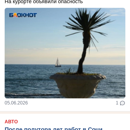
На курорте объявили опасность
05.06.2026
1
АВТО
После полутора лет работ в Сочи