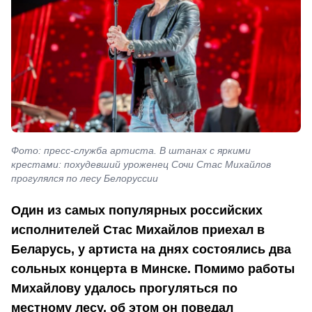
Фото: пресс-служба артиста. В штанах с яркими
крестами: похудевший уроженец Сочи Стас Михайлов
прогулялся по лесу Белоруссии
Один из самых популярных российских
исполнителей Стас Михайлов приехал в
Беларусь, у артиста на днях состоялись два
сольных концерта в Минске. Помимо работы
Михайлову удалось прогуляться по
местному лесу, об этом он поведал