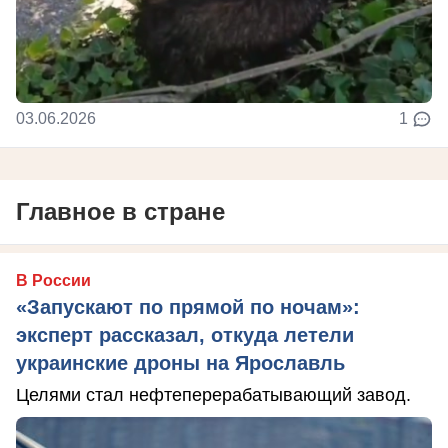
03.06.2026
1
Главное в стране
В России
«Запускают по прямой по ночам»:
эксперт рассказал, откуда летели
украинские дроны на Ярославль
Целями стал нефтеперерабатывающий завод.