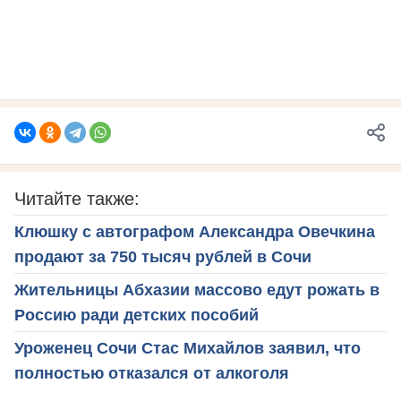
Читайте также:
Клюшку с автографом Александра Овечкина
продают за 750 тысяч рублей в Сочи
Жительницы Абхазии массово едут рожать в
Россию ради детских пособий
Уроженец Сочи Стас Михайлов заявил, что
полностью отказался от алкоголя