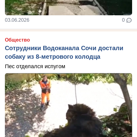
03.06.2026
0
Общество
Сотрудники Водоканала Сочи достали
собаку из 8-метрового колодца
Пес отделался испугом