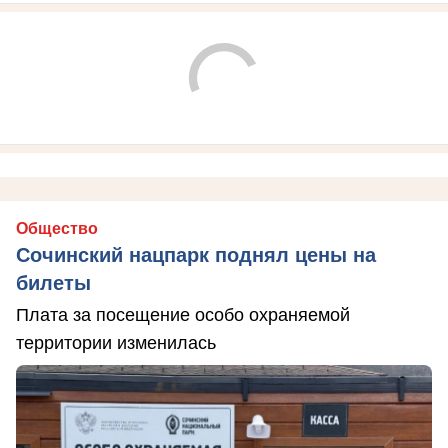
Общество
Сочинский нацпарк поднял цены на
билеты
Плата за посещение особо охраняемой
территории изменилась