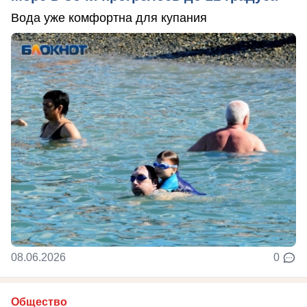
Вода уже комфортна для купания
08.06.2026
0
Общество