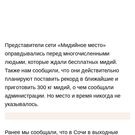
Представители сети «Мидийное место»
оправдывались перед многочисленными
людьми, которые ждали бесплатных мидий.
Также нам сообщили, что они действительно
планируют поставить рекорд в ближайшие и
приготовить 300 кг мидий, о чем сообщали
администрации. Но место и время никогда не
указывалось.
Ранее мы сообщали, что в Сочи в выходные