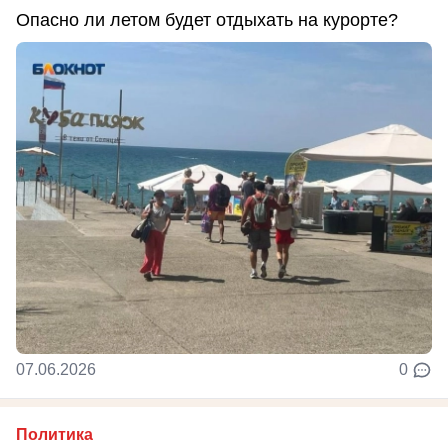
Опасно ли летом будет отдыхать на курорте?
07.06.2026
0
Политика