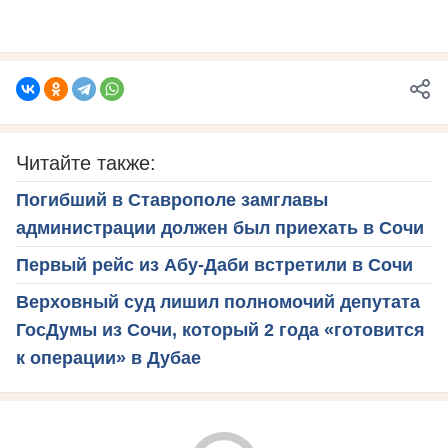
Читайте также:
Погибший в Ставрополе замглавы
администрации должен был приехать в Сочи
Первый рейс из Абу-Даби встретили в Сочи
Верховный суд лишил полномочий депутата
ГосДумы из Сочи, который 2 года «готовится
к операции» в Дубае