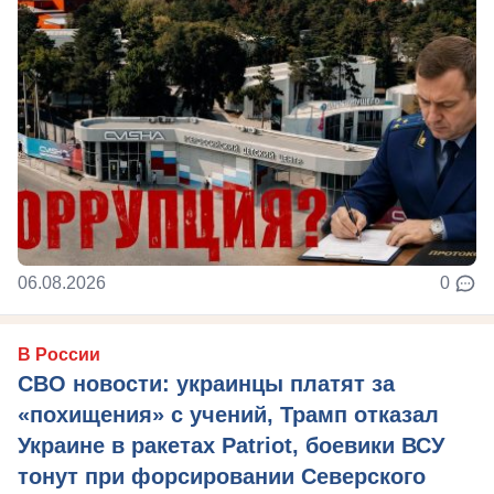
06.08.2026
0
В России
СВО новости: украинцы платят за
«похищения» с учений, Трамп отказал
Украине в ракетах Patriot, боевики ВСУ
тонут при форсировании Северского