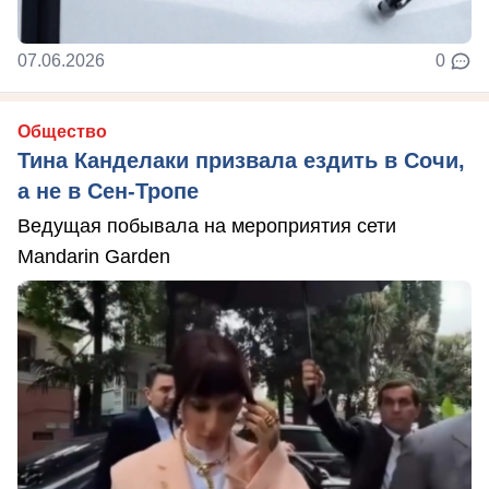
07.06.2026
0
Общество
Тина Канделаки призвала ездить в Сочи,
а не в Сен-Тропе
Ведущая побывала на мероприятия сети
Mandarin Garden