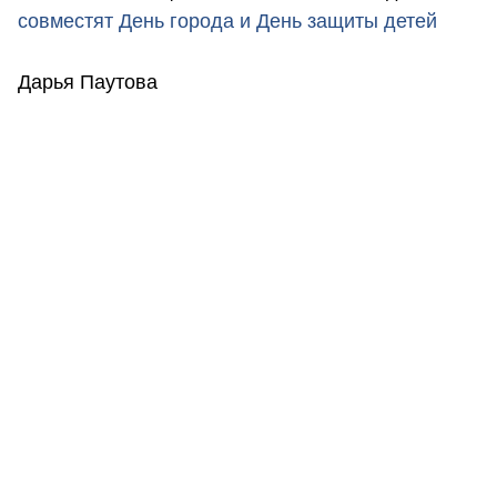
совместят День города и День защиты детей
Дарья Паутова