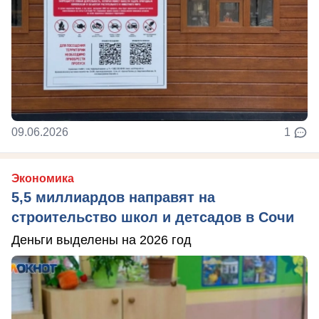
09.06.2026
1
Экономика
5,5 миллиардов направят на
строительство школ и детсадов в Сочи
Деньги выделены на 2026 год