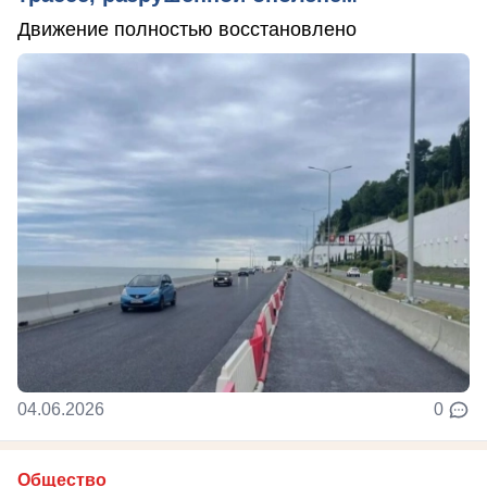
Движение полностью восстановлено
04.06.2026
0
Общество