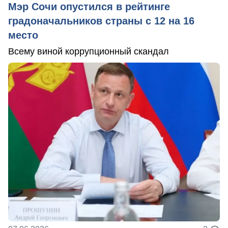
Мэр Сочи опустился в рейтинге
градоначальников страны с 12 на 16
место
Всему виной коррупционный скандал