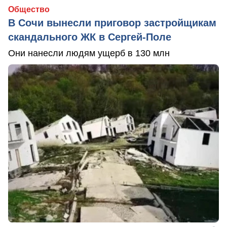
Общество
В Сочи вынесли приговор застройщикам
скандального ЖК в Сергей-Поле
Они нанесли людям ущерб в 130 млн