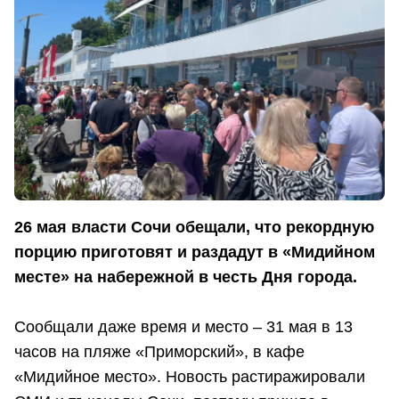
26 мая власти Сочи обещали, что рекордную
порцию приготовят и раздадут в «Мидийном
месте» на набережной в честь Дня города.
Сообщали даже время и место – 31 мая в 13
часов на пляже «Приморский», в кафе
«Мидийное место». Новость растиражировали