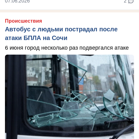
07.06.2026
2
Происшествия
Автобус с людьми пострадал после
атаки БПЛА на Сочи
6 июня город несколько раз подвергался атаке