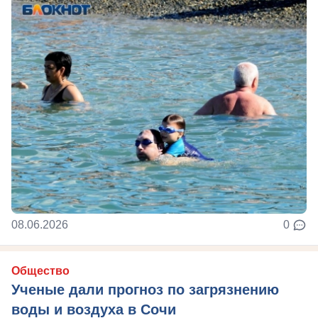
08.06.2026
0
Общество
Ученые дали прогноз по загрязнению
воды и воздуха в Сочи