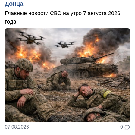
Донца
Главные новости СВО на утро 7 августа 2026
года.
07.08.2026
0