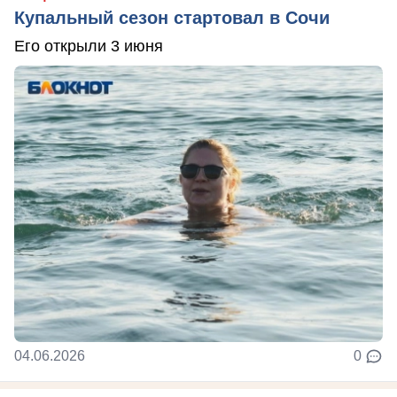
Купальный сезон стартовал в Сочи
Его открыли 3 июня
04.06.2026
0