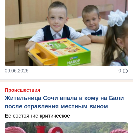
09.06.2026
0
Происшествия
Жительница Сочи впала в кому на Бали
после отравления местным вином
Ее состояние критическое