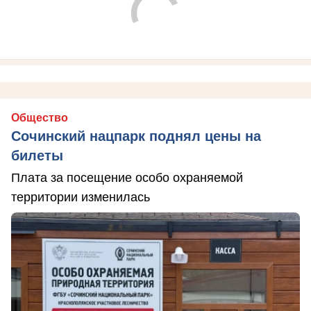
Общество
Сочинский нацпарк поднял цены на
билеты
Плата за посещение особо охраняемой
территории изменилась