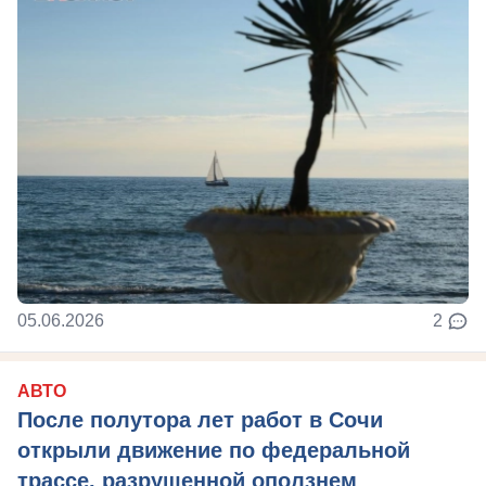
05.06.2026
2
АВТО
После полутора лет работ в Сочи
открыли движение по федеральной
трассе, разрушенной оползнем