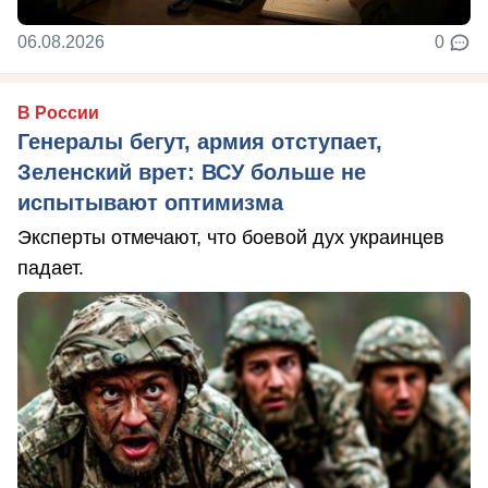
06.08.2026
0
В России
Генералы бегут, армия отступает,
Зеленский врет: ВСУ больше не
испытывают оптимизма
Эксперты отмечают, что боевой дух украинцев
падает.