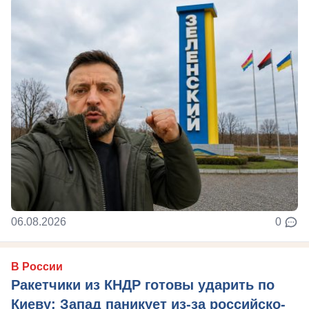
06.08.2026
0
В России
Ракетчики из КНДР готовы ударить по
Киеву: Запад паникует из-за российско-