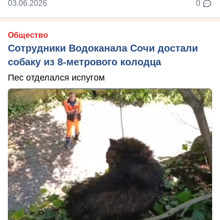
03.06.2026
0
Общество
Сотрудники Водоканала Сочи достали
собаку из 8-метрового колодца
Пес отделался испугом