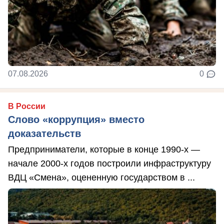
07.08.2026
0
В России
Слово «коррупция» вместо
доказательств
Предприниматели, которые в конце 1990-х —
начале 2000-х годов построили инфраструктуру
ВДЦ «Смена», оцененную государством в ...