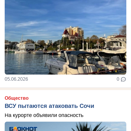
05.06.2026
0
Общество
ВСУ пытаются атаковать Сочи
На курорте объявили опасность