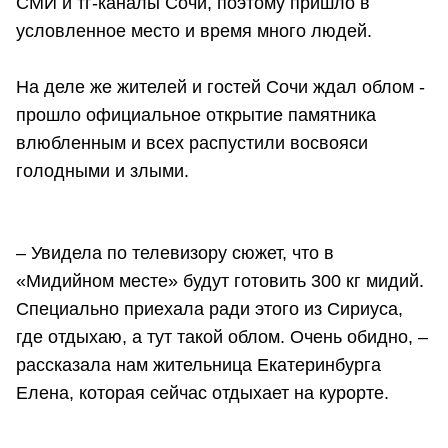
СМИ и тг-каналы Сочи, поэтому пришло в
условленное место и время много людей.
На деле же жителей и гостей Сочи ждал облом -
прошло официальное открытие памятника
влюбленным и всех распустили восвояси
голодными и злыми.
– Увидела по телевизору сюжет, что в
«Мидийном месте» будут готовить 300 кг мидий.
Специально приехала ради этого из Сириуса,
где отдыхаю, а тут такой облом. Очень обидно, –
рассказала нам жительница Екатеринбурга
Елена, которая сейчас отдыхает на курорте.