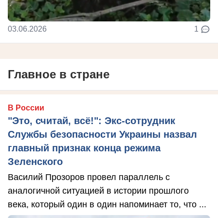
03.06.2026
1
Главное в стране
В России
"Это, считай, всё!": Экс-сотрудник
Службы безопасности Украины назвал
главный признак конца режима
Зеленского
Василий Прозоров провел параллель с
аналогичной ситуацией в истории прошлого
века, который один в один напоминает то, что ...