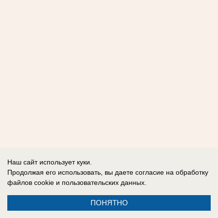
Наш сайт использует куки.
Продолжая его использовать, вы даете согласие на обработку
файлов cookie
и пользовательских данных.
ПОНЯТНО