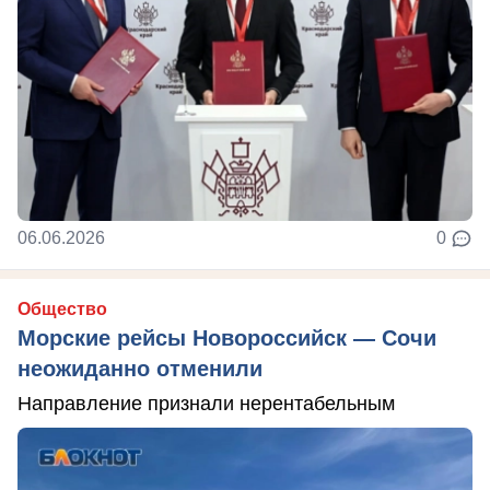
06.06.2026
0
Общество
Морские рейсы Новороссийск — Сочи
неожиданно отменили
Направление признали нерентабельным