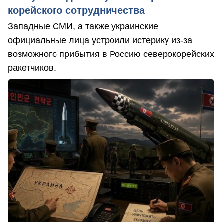
корейского сотрудничества
Западные СМИ, а также украинские
официальные лица устроили истерику из-за
возможного прибытия в Россию северокорейских
ракетчиков.