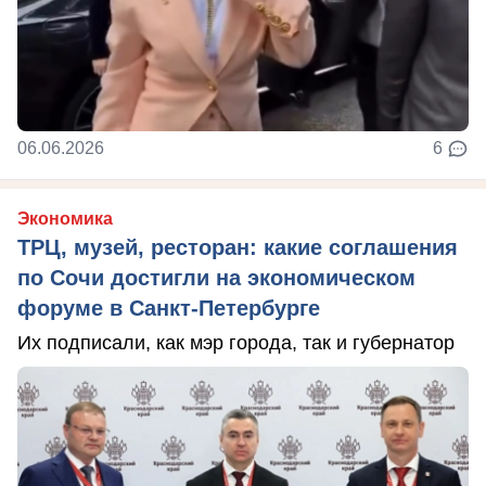
06.06.2026
6
Экономика
ТРЦ, музей, ресторан: какие соглашения
по Сочи достигли на экономическом
форуме в Санкт-Петербурге
Их подписали, как мэр города, так и губернатор