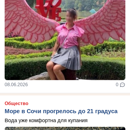
08.06.2026
0
Общество
Море в Сочи прогрелось до 21 градуса
Вода уже комфортна для купания