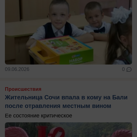
09.06.2026
0
Происшествия
Жительница Сочи впала в кому на Бали
после отравления местным вином
Ее состояние критическое