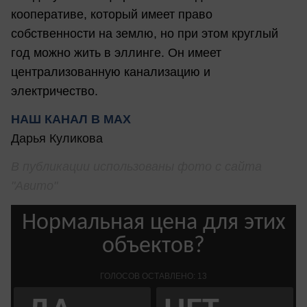
кооперативе, который имеет право
собственности на землю, но при этом круглый
год можно жить в эллинге. Он имеет
централизованную канализацию и
электричество.
НАШ КАНАЛ В МАХ
Дарья Куликова
В публикации использованы фото с сайта
"Авито"