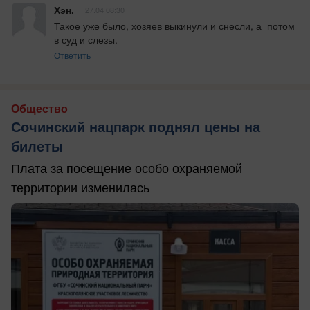
Хэн.
27.04 08:30
Такое уже было, хозяев выкинули и снесли, а  потом 
в суд и слезы.
Ответить
Общество
Сочинский нацпарк поднял цены на
билеты
Плата за посещение особо охраняемой
территории изменилась