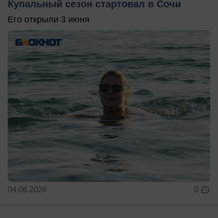
Купальный сезон стартовал в Сочи
Его открыли 3 июня
04.06.2026
0