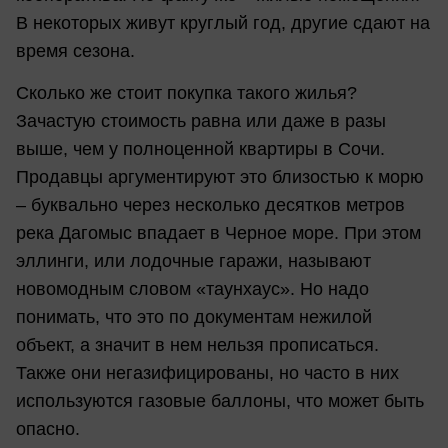
В некоторых живут круглый год, другие сдают на
время сезона.
Сколько же стоит покупка такого жилья?
Зачастую стоимость равна или даже в разы
выше, чем у полноценной квартиры в Сочи.
Продавцы аргументируют это близостью к морю
– буквально через несколько десятков метров
река Дагомыс впадает в Черное море. При этом
эллинги, или лодочные гаражи, называют
новомодным словом «таунхаус». Но надо
понимать, что это по документам нежилой
объект, а значит в нем нельзя прописаться.
Также они негазифицированы, но часто в них
используются газовые баллоны, что может быть
опасно.