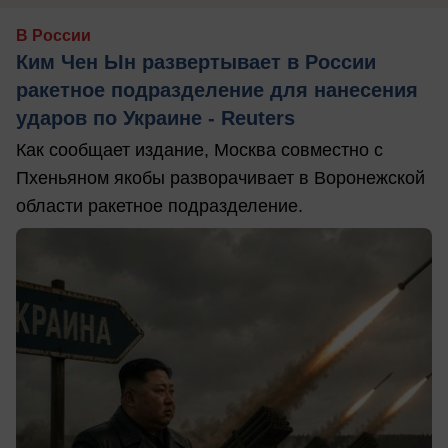
В России
Ким Чен Ын развертывает в России
ракетное подразделение для нанесения
ударов по Украине - Reuters
Как сообщает издание, Москва совместно с
Пхеньяном якобы разворачивает в Воронежской
области ракетное подразделение.