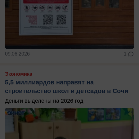
09.06.2026
1
Экономика
5,5 миллиардов направят на
строительство школ и детсадов в Сочи
Деньги выделены на 2026 год