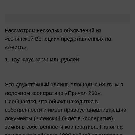
Рассмотрим несколько объявлений из
«сочинской Венеции» представленных на
«Авито».
1. Таунхаус за 20 млн рублей
Это двухэтажный эллинг, площадью 68 кв. м в
лодочном кооперативе «Причал 260».
Сообщается, что объект находится в
собственности и имеет правоустанавливающие
документы ( членский билет в кооператив),
земля в собственности кооператива. Налог на