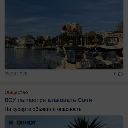
05.06.2026
0
Общество
ВСУ пытаются атаковать Сочи
На курорте объявили опасность