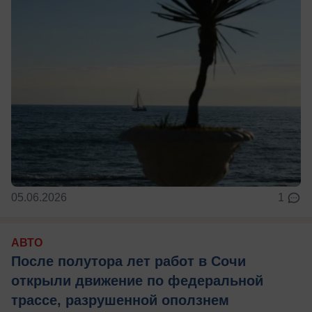
05.06.2026
1
АВТО
После полутора лет работ в Сочи
открыли движение по федеральной
трассе, разрушенной оползнем