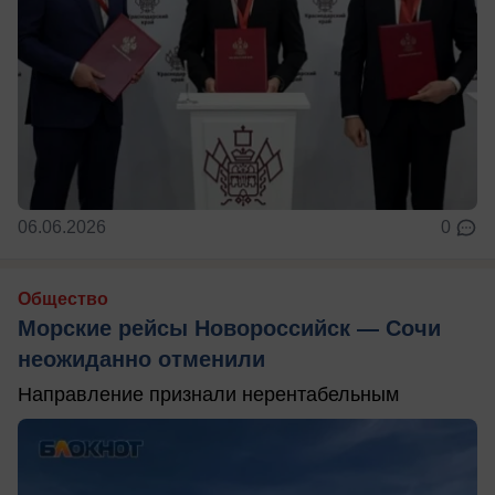
06.06.2026
0
Общество
Морские рейсы Новороссийск — Сочи
неожиданно отменили
Направление признали нерентабельным