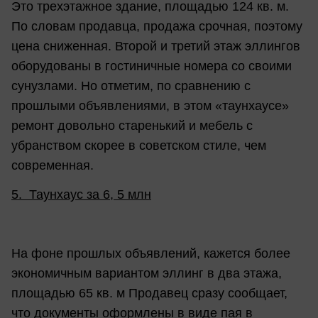
Это трехэтажное здание, площадью 124 кв. м.
По словам продавца, продажа срочная, поэтому
цена сниженная. Второй и третий этаж эллингов
оборудованы в гостиничные номера со своими
сунузлами. Но отметим, по сравнению с
прошлыми объявлениями, в этом «таунхаусе»
ремонт довольно старенький и мебель с
убранством скорее в советском стиле, чем
современная.
5. Таунхаус за 6, 5 млн
На фоне прошлых объявлений, кажется более
экономичным вариантом эллинг в два этажа,
площадью 65 кв. м Продавец сразу сообщает,
что документы оформлены в виде пая в