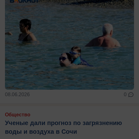
08.06.2026
0
Общество
Ученые дали прогноз по загрязнению
воды и воздуха в Сочи