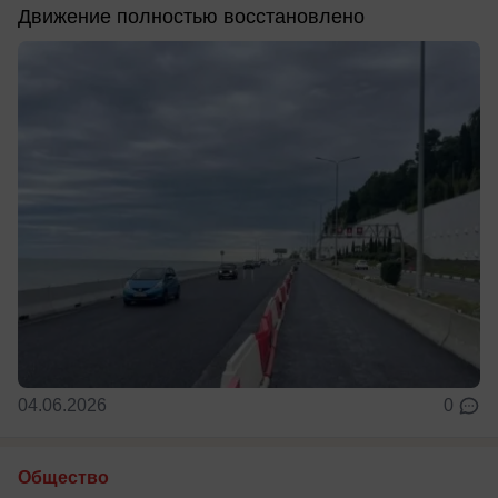
Движение полностью восстановлено
04.06.2026
0
Общество