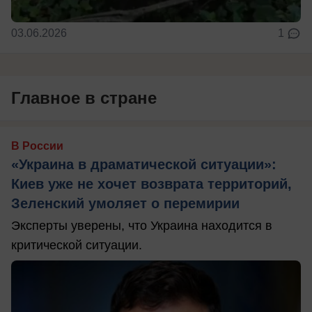
03.06.2026
1
Главное в стране
В России
«Украина в драматической ситуации»:
Киев уже не хочет возврата территорий,
Зеленский умоляет о перемирии
Эксперты уверены, что Украина находится в
критической ситуации.