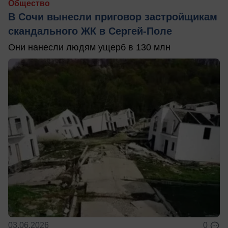
Общество
В Сочи вынесли приговор застройщикам
скандального ЖК в Сергей-Поле
Они нанесли людям ущерб в 130 млн
03.06.2026
0