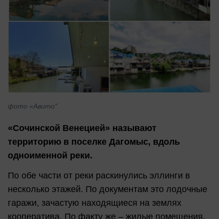
фото «Авито"
«Сочинской Венецией» называют
территорию в поселке Дагомыс, вдоль
одноименной реки.
По обе части от реки раскинулись эллинги в
несколько этажей. По документам это лодочные
гаражи, зачастую находящиеся на землях
кооператива. По факту же – жилые помещения.