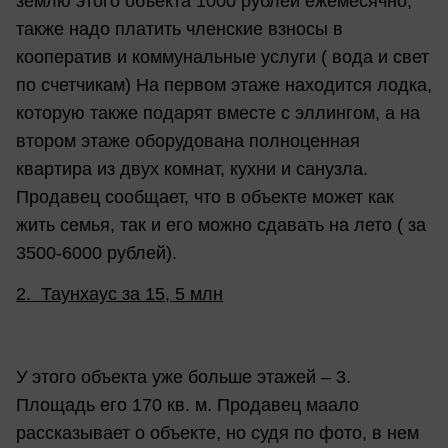
землю этого объекта 1000 рублей ежемесячно,
также надо платить членские взносы в
кооператив и коммунальные услуги ( вода и свет
по счетчикам) На первом этаже находится лодка,
которую также подарят вместе с эллингом, а на
втором этаже оборудована полноценная
квартира из двух комнат, кухни и санузла.
Продавец сообщает, что в объекте может как
жить семья, так и его можно сдавать на лето ( за
3500-6000 рублей).
2. Таунхаус за 15, 5 млн
У этого объекта уже больше этажей – 3.
Площадь его 170 кв. м. Продавец маало
рассказывает о объекте, но судя по фото, в нем