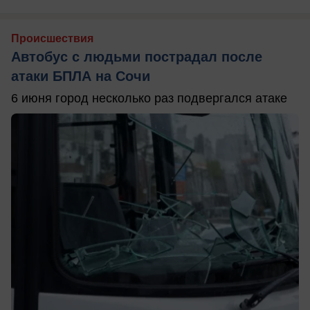
Происшествия
Автобус с людьми пострадал после
атаки БПЛА на Сочи
6 июня город несколько раз подвергался атаке