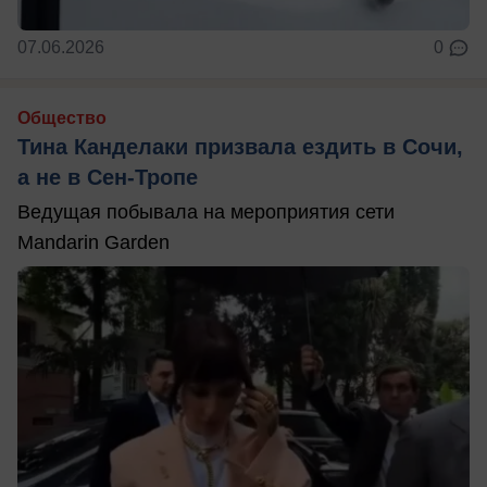
07.06.2026
0
Общество
Тина Канделаки призвала ездить в Сочи,
а не в Сен-Тропе
Ведущая побывала на мероприятия сети
Mandarin Garden