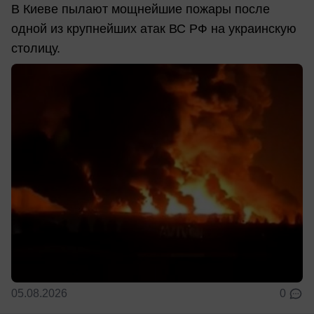
В Киеве пылают мощнейшие пожары после
одной из крупнейших атак ВС РФ на украинскую
столицу.
05.08.2026
0