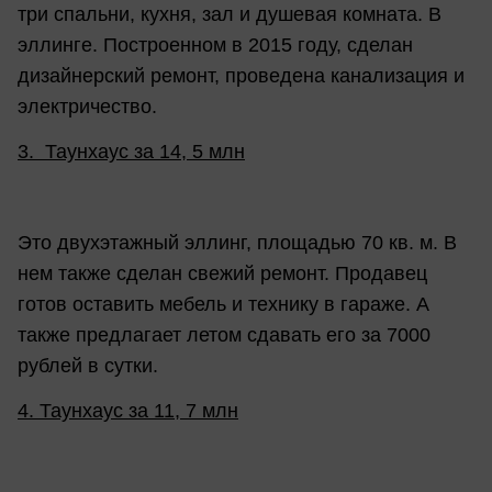
три спальни, кухня, зал и душевая комната. В
эллинге. Построенном в 2015 году, сделан
дизайнерский ремонт, проведена канализация и
электричество.
3. Таунхаус за 14, 5 млн
Это двухэтажный эллинг, площадью 70 кв. м. В
нем также сделан свежий ремонт. Продавец
готов оставить мебель и технику в гараже. А
также предлагает летом сдавать его за 7000
рублей в сутки.
4. Таунхаус за 11, 7 млн