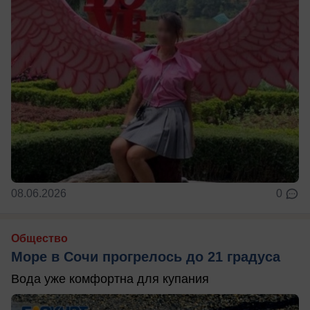
08.06.2026
0
Общество
Море в Сочи прогрелось до 21 градуса
Вода уже комфортна для купания