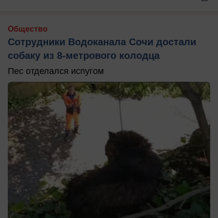
Общество
Сотрудники Водоканала Сочи достали
собаку из 8-метрового колодца
Пес отделался испугом