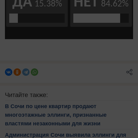
Читайте также:
В Сочи по цене квартир продают
многоэтажные эллинги, признанные
властями незаконными для жизни
Администрация Сочи выявила эллинги для