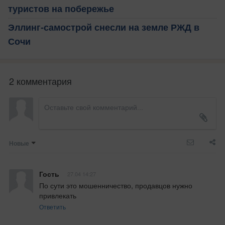
туристов на побережье
Эллинг-самострой снесли на земле РЖД в
Сочи
2 комментария
Новые
Гость
27.04 14:27
По сути это мошенничество, продавцов нужно 
привлекать
Ответить