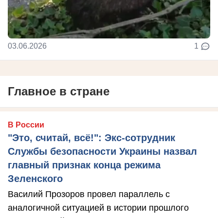
03.06.2026
1
Главное в стране
В России
"Это, считай, всё!": Экс-сотрудник
Службы безопасности Украины назвал
главный признак конца режима
Зеленского
Василий Прозоров провел параллель с
аналогичной ситуацией в истории прошлого