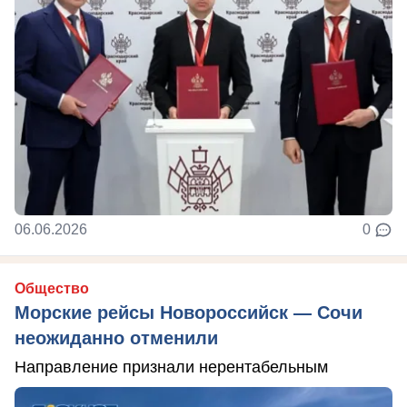
06.06.2026
0
Общество
Морские рейсы Новороссийск — Сочи
неожиданно отменили
Направление признали нерентабельным