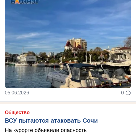
05.06.2026
0
Общество
ВСУ пытаются атаковать Сочи
На курорте объявили опасность