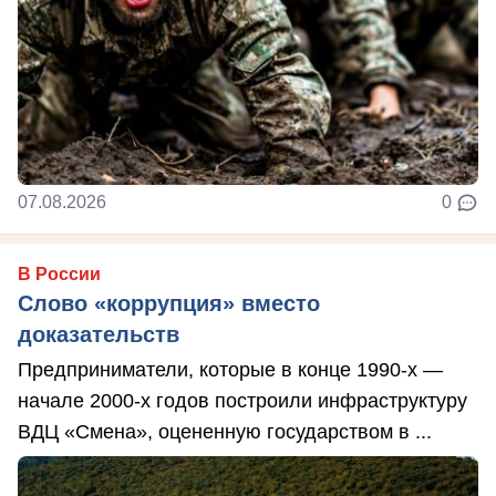
07.08.2026
0
В России
Слово «коррупция» вместо
доказательств
Предприниматели, которые в конце 1990-х —
начале 2000-х годов построили инфраструктуру
ВДЦ «Смена», оцененную государством в ...