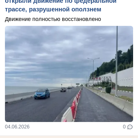
открыли движение по федеральной
трассе, разрушенной оползнем
Движение полностью восстановлено
04.06.2026
0