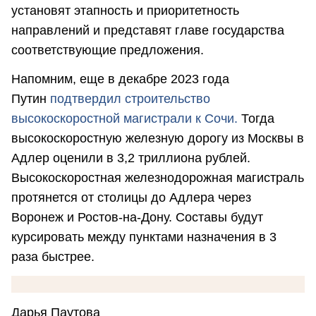
установят этапность и приоритетность
направлений и представят главе государства
соответствующие предложения.
Напомним, еще в декабре 2023 года
Путин
подтвердил строительство
высокоскоростной магистрали к Сочи.
Тогда
высокоскоростную железную дорогу из Москвы в
Адлер оценили в 3,2 триллиона рублей.
Высокоскоростная железнодорожная магистраль
протянется от столицы до Адлера через
Воронеж и Ростов-на-Дону. Составы будут
курсировать между пунктами назначения в 3
раза быстрее.
Дарья Паутова