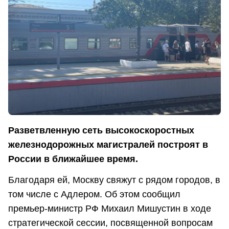
Разветвленную сеть высокоскоростных
железнодорожных магистралей построят в
России в ближайшее время.
Благодаря ей, Москву свяжут с рядом городов, в
том числе с Адлером. Об этом сообщил
премьер-министр РФ Михаил Мишустин в ходе
стратегической сессии, посвященной вопросам