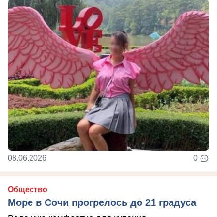
08.06.2026
0
Общество
Море в Сочи прогрелось до 21 градуса