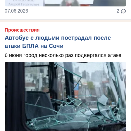
07.06.2026
2
Происшествия
Автобус с людьми пострадал после
атаки БПЛА на Сочи
6 июня город несколько раз подвергался атаке