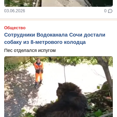
03.06.2026
0
Общество
Сотрудники Водоканала Сочи достали
собаку из 8-метрового колодца
Пес отделался испугом