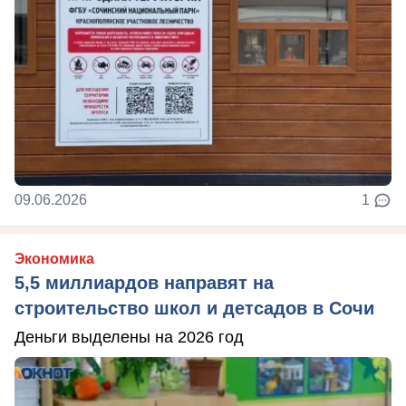
09.06.2026
1
Экономика
5,5 миллиардов направят на
строительство школ и детсадов в Сочи
Деньги выделены на 2026 год