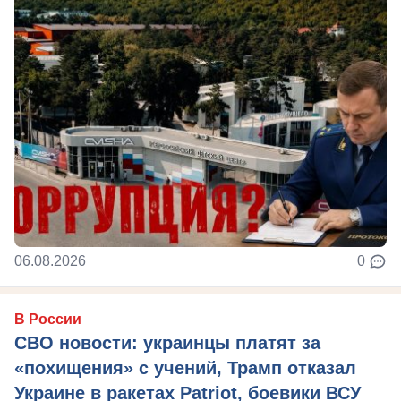
06.08.2026
0
В России
СВО новости: украинцы платят за
«похищения» с учений, Трамп отказал
Украине в ракетах Patriot, боевики ВСУ