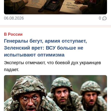
06.08.2026
0
В России
Генералы бегут, армия отступает,
Зеленский врет: ВСУ больше не
испытывают оптимизма
Эксперты отмечают, что боевой дух украинцев
падает.