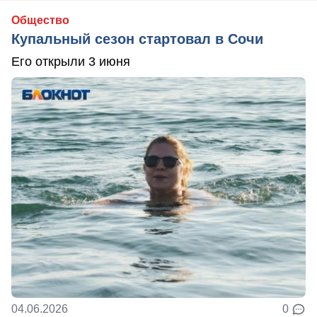
Общество
Купальный сезон стартовал в Сочи
Его открыли 3 июня
04.06.2026
0