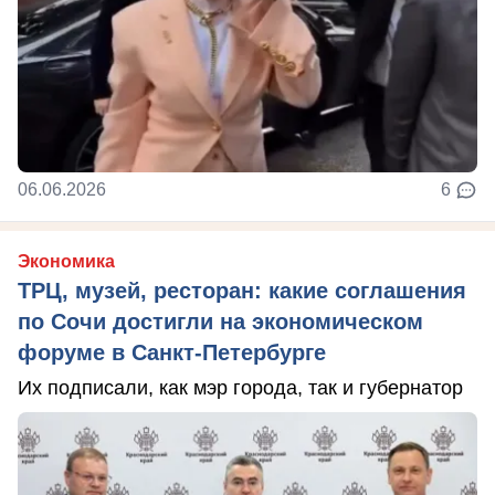
06.06.2026
6
Экономика
ТРЦ, музей, ресторан: какие соглашения
по Сочи достигли на экономическом
форуме в Санкт-Петербурге
Их подписали, как мэр города, так и губернатор