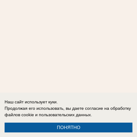
Наш сайт использует куки.
Продолжая его использовать, вы даете согласие на обработку
файлов cookie
и пользовательских данных.
ПОНЯТНО