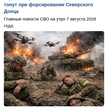
тонут при форсировании Северского
Донца
Главные новости СВО на утро 7 августа 2026
года.