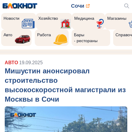
Сочи
Новости
Хозяйство
Медицина
Магазины
Авто
Работа
Бары
Справоч
- рестораны
АВТО
19.09.2025
Мишустин анонсировал
строительство
высокоскоростной магистрали из
Москвы в Сочи