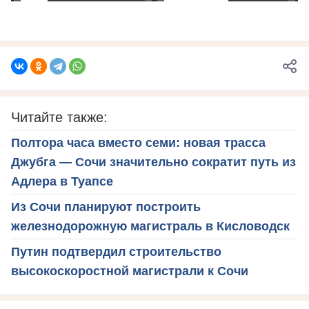
Читайте также:
Полтора часа вместо семи: новая трасса
Джубга — Сочи значительно сократит путь из
Адлера в Туапсе
Из Сочи планируют построить
железнодорожную магистраль в Кисловодск
Путин подтвердил строительство
высокоскоростной магистрали к Сочи