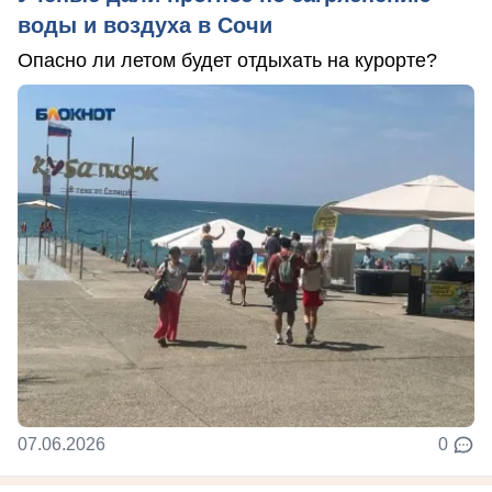
воды и воздуха в Сочи
Опасно ли летом будет отдыхать на курорте?
07.06.2026
0