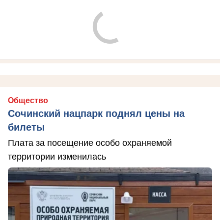
Общество
Сочинский нацпарк поднял цены на
билеты
Плата за посещение особо охраняемой
территории изменилась