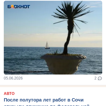
05.06.2026
2
АВТО
После полутора лет работ в Сочи