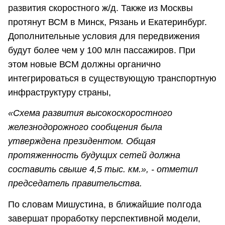
развития скоростного ж/д. Также из Москвы
протянут ВСМ в Минск, Рязань и Екатеринбург.
Дополнительные условия для передвижения
будут более чем у 100 млн пассажиров. При
этом новые ВСМ должны органично
интегрироваться в существующую транспортную
инфраструктуру страны,
«Схема развития высокоскоростного
железнодорожного сообщения была
утверждена президентом. Общая
протяженность будущих сетей должна
составить свыше 4,5 тыс. км.», - отметил
председатель правительства.
По словам Мишустина, в ближайшие полгода
завершат проработку перспективной модели,