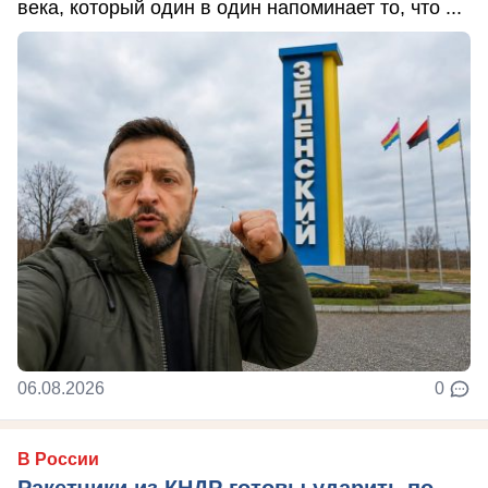
века, который один в один напоминает то, что ...
06.08.2026
0
В России