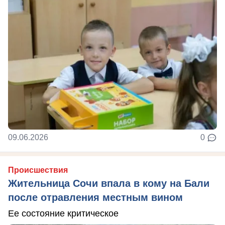
09.06.2026
0
Происшествия
Жительница Сочи впала в кому на Бали
после отравления местным вином
Ее состояние критическое