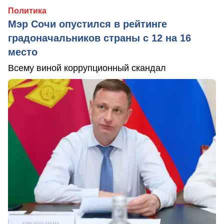
Политика
Мэр Сочи опустился в рейтинге
градоначальников страны с 12 на 16
место
Всему виной коррупционный скандал