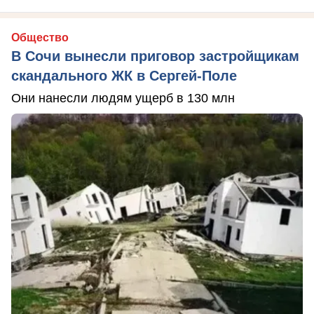
Общество
В Сочи вынесли приговор застройщикам
скандального ЖК в Сергей-Поле
Они нанесли людям ущерб в 130 млн