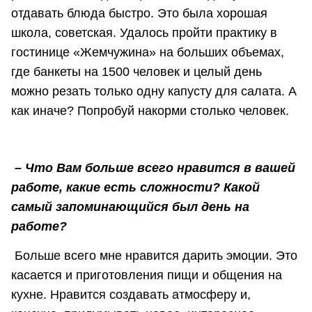
отдавать блюда быстро. Это была хорошая
школа, советская. Удалось пройти практику в
гостинице «Жемчужина» на больших объемах,
где банкеты на 1500 человек и целый день
можно резать только одну капусту для салата. А
как иначе? Попробуй накорми столько человек.
– Что Вам больше всего нравится в вашей
работе, какие есть сложности? Какой
самый запоминающийся был день на
работе?
Больше всего мне нравится дарить эмоции. Это
касается и приготовления пищи и общения на
кухне. Нравится создавать атмосферу и,