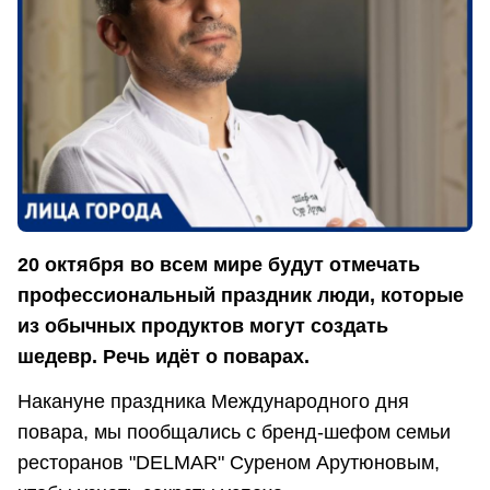
20 октября во всем мире будут отмечать
профессиональный праздник люди, которые
из обычных продуктов могут создать
шедевр. Речь идёт о поварах.
Накануне праздника Международного дня
повара, мы пообщались с бренд-шефом семьи
ресторанов "DELMAR" Суреном Арутюновым,