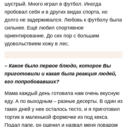
шустрый. Много играл в футбол. Иногда
пробовал себя и в других видах спорта, но
долго не задерживался. Любовь к футболу была
сильнее. Ещё любил спортивное
ориентирование. До сих пор с большим
удовольствием хожу в лес.
– Какое было первое блюдо, которое Вы
приготовили и какая была реакция людей,
его попробовавших?
Мама каждый день готовила нам очень вкусную
еду. А по выходным – разные десерты. В один из
таких дней у нее осталось тесто, и я приготовил
тортик в маленькой формочке из под кекса.
Подал папе, он оценил и назвал меня поваром