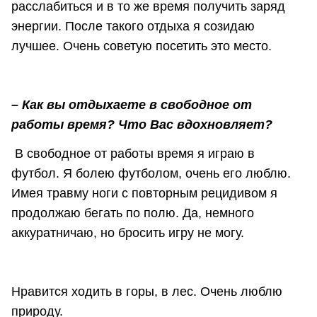
расслабиться и в то же время получить заряд
энергии. После такого отдыха я созидаю
лучшее. Очень советую посетить это место.
– Как вы отдыхаете в свободное от
работы время? Что Вас вдохновляет?
В свободное от работы время я играю в
футбол. Я болею футболом, очень его люблю.
Имея травму ноги с повторным рецидивом я
продолжаю бегать по полю. Да, немного
аккуратничаю, но бросить игру не могу.
Нравится ходить в горы, в лес. Очень люблю
природу.