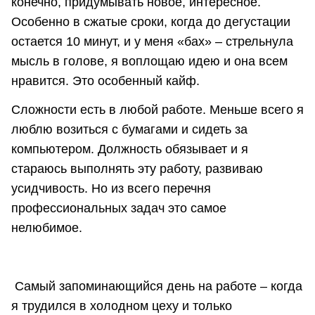
конечно, придумывать новое, интересное.
Особенно в сжатые сроки, когда до дегустации
остается 10 минут, и у меня «бах» – стрельнула
мысль в голове, я воплощаю идею и она всем
нравится. Это особенный кайф.
Сложности есть в любой работе. Меньше всего я
люблю возиться с бумагами и сидеть за
компьютером. Должность обязывает и я
стараюсь выполнять эту работу, развиваю
усидчивость. Но из всего перечня
профессиональных задач это самое
нелюбимое.
Самый запоминающийся день на работе – когда
я трудился в холодном цеху и только