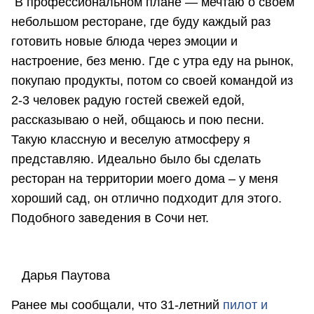
В профессиональном плане — мечтаю о своем
небольшом ресторане, где буду каждый раз
готовить новые блюда через эмоции и
настроение, без меню. Где с утра еду на рынок,
покупаю продукты, потом со своей командой из
2-3 человек радую гостей свежей едой,
рассказываю о ней, общаюсь и пою песни.
Такую классную и веселую атмосферу я
представляю. Идеально было бы сделать
ресторан на территории моего дома – у меня
хороший сад, он отлично подходит для этого.
Подобного заведения в Сочи нет.
Дарья Паутова
Ранее мы сообщали, что 31-летний
пилот и