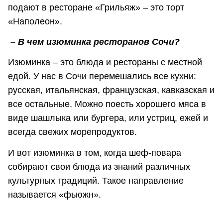
подают в ресторане «Грильяж» – это торт
«Наполеон».
– В чем изюминка ресторанов Сочи?
Изюминка – это блюда и рестораны с местной
едой. У нас в Сочи перемешались все кухни:
русская, итальянская, французская, кавказская и
все остальные. Можно поесть хорошего мяса в
виде шашлыка или бургера, или устриц, ежей и
всегда свежих морепродуктов.
И вот изюминка в том, когда шеф-повара
собирают свои блюда из знаний различных
культурных традиций. Такое направление
называется «фьюжн».