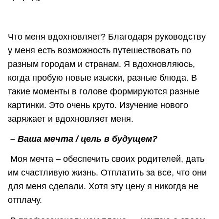
Что меня вдохновляет? Благодаря руководству
у меня есть возможность путешествовать по
разным городам и странам. Я вдохновляюсь,
когда пробую новые изыски, разные блюда. В
такие моменты в голове формируются разные
картинки. Это очень круто. Изучение нового
заряжает и вдохновляет меня.
– Ваша мечта / цель в будущем?
Моя мечта – обеспечить своих родителей, дать
им счастливую жизнь. Отплатить за все, что они
для меня сделали. Хотя эту цену я никогда не
отплачу.