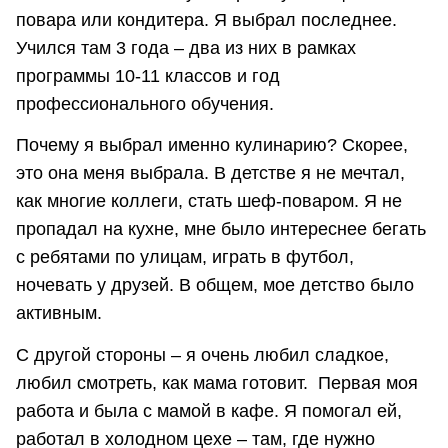
повара или кондитера. Я выбрал последнее.
Учился там 3 года – два из них в рамках
программы 10-11 классов и год
профессионального обучения.
Почему я выбрал именно кулинарию? Скорее,
это она меня выбрала. В детстве я не мечтал,
как многие коллеги, стать шеф-поваром. Я не
пропадал на кухне, мне было интереснее бегать
с ребятами по улицам, играть в футбол,
ночевать у друзей. В общем, мое детство было
активным.
С другой стороны – я очень любил сладкое,
любил смотреть, как мама готовит. Первая моя
работа и была с мамой в кафе. Я помогал ей,
работал в холодном цехе – там, где нужно