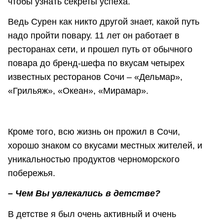
чтобы узнать секреты успеха.
Ведь Сурен как никто другой знает, какой путь
надо пройти повару. 11 лет он работает в
ресторанах сети, и прошел путь от обычного
повара до бренд-шефа по вкусам четырех
известных ресторанов Сочи – «Дельмар»,
«Грильяж», «Океан», «Мирамар».
Кроме того, всю жизнь он прожил в Сочи,
хорошо знаком со вкусами местных жителей, и
уникальностью продуктов черноморского
побережья.
– Чем Вы увлекались в детстве?
В детстве я был очень активный и очень