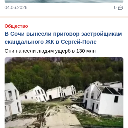
04.06.2026
0
Общество
В Сочи вынесли приговор застройщикам
скандального ЖК в Сергей-Поле
Они нанесли людям ущерб в 130 млн