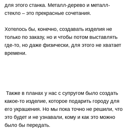
для этого станка. Металл-дерево и металл-
стекло – это прекрасные сочетания.
Хотелось бы, конечно, создавать изделия не
только по заказу, но и чтобы потом выставлять
где-то, но даже физически, для этого не хватает
времени.
Также в планах у нас с супругом было создать
какое-то изделие, которое подарить городу для
его украшения. Но мы пока точно не решили, что
это будет и не узнавали, кому и как это можно
было бы передать.