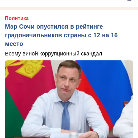
Политика
Мэр Сочи опустился в рейтинге
градоначальников страны с 12 на 16
место
Всему виной коррупционный скандал