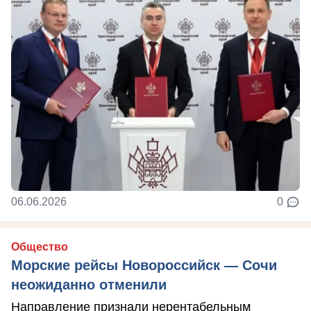
06.06.2026
0
Общество
Морские рейсы Новороссийск — Сочи
неожиданно отменили
Направление признали нерентабельным