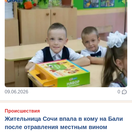
09.06.2026
0
Происшествия
Жительница Сочи впала в кому на Бали
после отравления местным вином