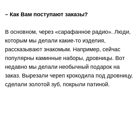
– Как Вам поступают заказы?
В основном, через «сарафанное радио». Люди,
которым мы делали какие-то изделия,
рассказывают знакомым. Например, сейчас
популярны каминные наборы, дровницы. Вот
недавно мы делали необычный подарок на
заказ. Вырезали череп крокодила под дровницу,
сделали золотой зуб, покрыли патиной.