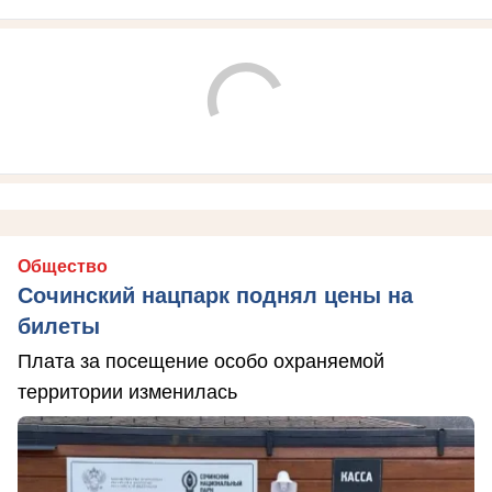
Общество
Сочинский нацпарк поднял цены на
билеты
Плата за посещение особо охраняемой
территории изменилась