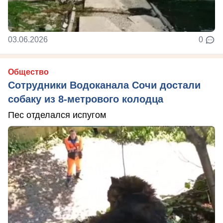
03.06.2026
0
Общество
Сотрудники Водоканала Сочи достали
собаку из 8-метрового колодца
Пес отделался испугом