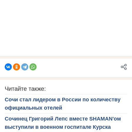
Читайте также:
Сочи стал лидером в России по количеству
официальных отелей
Сочинец Григорий Лепс вместе SHAMAN'ом
выступили в военном госпитале Курска