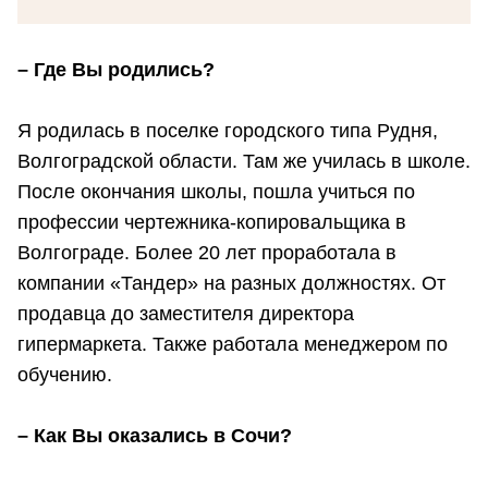
– Где Вы родились?
Я родилась в поселке городского типа Рудня,
Волгоградской области. Там же училась в школе.
После окончания школы, пошла учиться по
профессии чертежника-копировальщика в
Волгограде. Более 20 лет проработала в
компании «Тандер» на разных должностях. От
продавца до заместителя директора
гипермаркета. Также работала менеджером по
обучению.
– Как Вы оказались в Сочи?