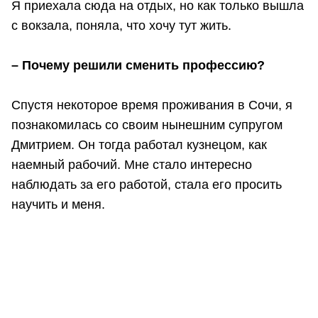
Я приехала сюда на отдых, но как только вышла
с вокзала, поняла, что хочу тут жить.
– Почему решили сменить профессию?
Спустя некоторое время проживания в Сочи, я
познакомилась со своим нынешним супругом
Дмитрием. Он тогда работал кузнецом, как
наемный рабочий. Мне стало интересно
наблюдать за его работой, стала его просить
научить и меня.