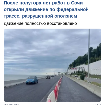
После полутора лет работ в Сочи
открыли движение по федеральной
трассе, разрушенной оползнем
Движение полностью восстановлено