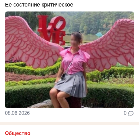
Ее состояние критическое
08.06.2026
0
Общество