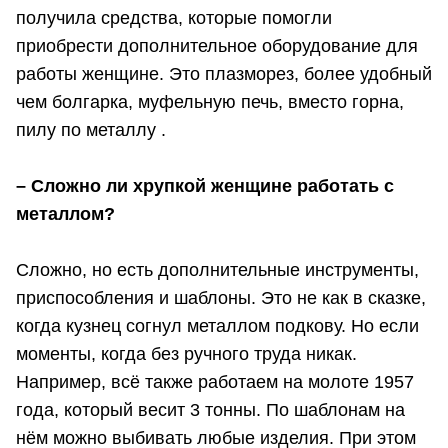
получила средства, которые помогли
приобрести дополнительное оборудование для
работы женщине. Это плазморез, более удобный
чем болгарка, муфельную печь, вместо горна,
пилу по металлу .
– Сложно ли хрупкой женщине работать с
металлом?
Сложно, но есть дополнительные инструменты,
приспособления и шаблоны. Это не как в сказке,
когда кузнец согнул металлом подкову. Но если
моменты, когда без ручного труда никак.
Например, всё также работаем на молоте 1957
года, который весит 3 тонны. По шаблонам на
нём можно выбивать любые изделия. При этом