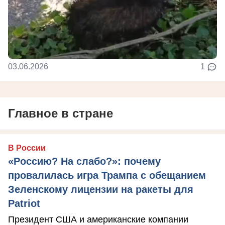
03.06.2026
1
Главное в стране
В России
«Россию? На слабо?»: почему
провалилась игра Трампа с обещанием
Зеленскому лицензии на ракеты для
Patriot
Президент США и американские компании