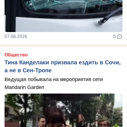
07.06.2026
0
Общество
Тина Канделаки призвала ездить в Сочи,
а не в Сен-Тропе
Ведущая побывала на мероприятия сети
Mandarin Garden