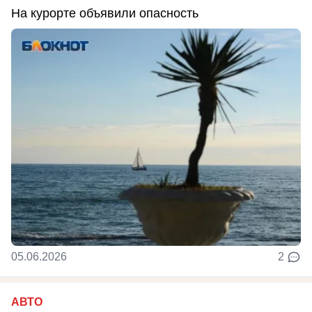
На курорте объявили опасность
05.06.2026
2
АВТО