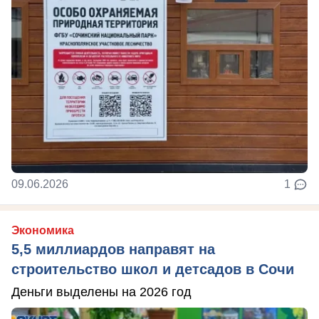
09.06.2026
1
Экономика
5,5 миллиардов направят на
строительство школ и детсадов в Сочи
Деньги выделены на 2026 год