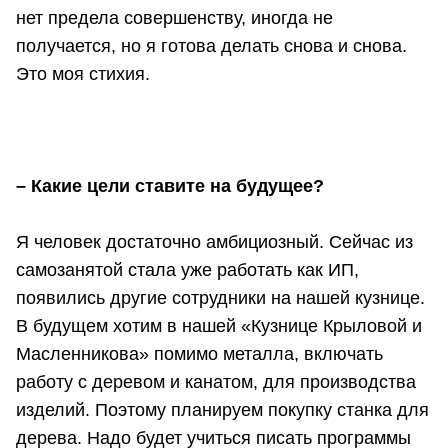
нет предела совершенству, иногда не
получается, но я готова делать снова и снова.
Это моя стихия.
– Какие цели ставите на будущее?
Я человек достаточно амбициозный. Сейчас из
самозанятой стала уже работать как ИП,
появились другие сотрудники на нашей кузнице.
В будущем хотим в нашей «Кузнице Крыловой и
Масленникова» помимо металла, включать
работу с деревом и канатом, для производства
изделий. Поэтому планируем покупку станка для
дерева. Надо будет учиться писать программы