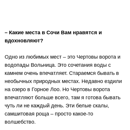
– Какие места в Сочи Вам нравятся и
вдохновляют?
Одно из любимых мест – это Чертовы ворота и
водопады Вольница. Это сочетания воды с
камнем очень впечатляет. Стараемся бывать в
необычных природных местах. Недавно ездили
на озеро в Горное Лоо. Но Чертовы ворота
впечатляют больше всего, там я готова бывать
чуть ли не каждый день. Эти белые скалы,
самшитовая роща – просто какое-то
волшебство.