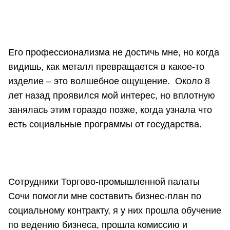
Его профессионализма не достичь мне, но когда
видишь, как металл превращается в какое-то
изделие – это волшебное ощущение. Около 8
лет назад проявился мой интерес, но вплотную
занялась этим гораздо позже, когда узнала что
есть социальные программы от государства.
Сотрудники Торгово-промышленной палаты
Сочи помогли мне составить бизнес-план по
социальному контракту, я у них прошла обучение
по ведению бизнеса, прошла комиссию и