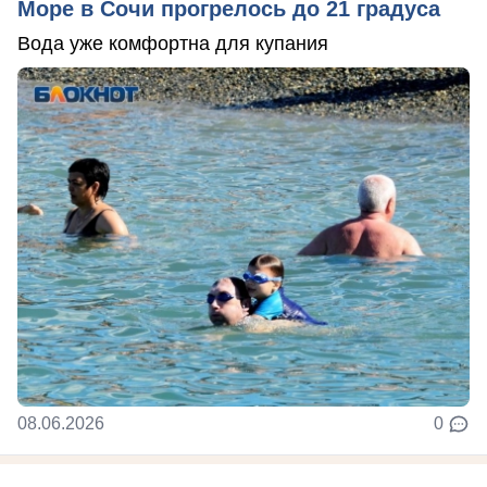
Море в Сочи прогрелось до 21 градуса
Вода уже комфортна для купания
08.06.2026
0