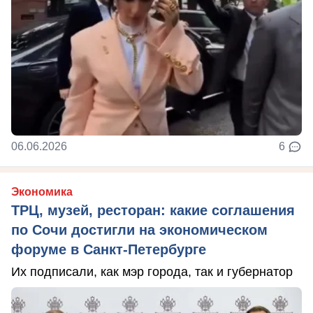
06.06.2026
6
Экономика
ТРЦ, музей, ресторан: какие соглашения
по Сочи достигли на экономическом
форуме в Санкт-Петербурге
Их подписали, как мэр города, так и губернатор