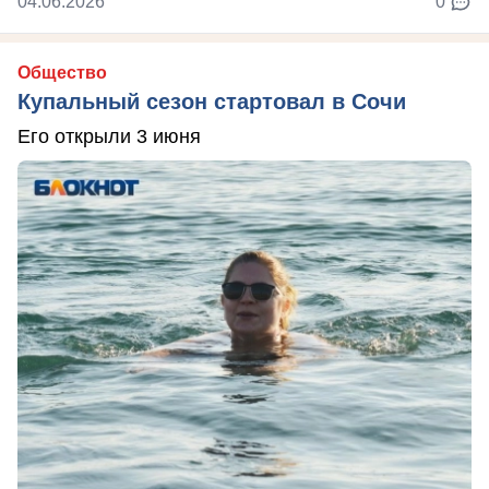
04.06.2026
0
Общество
Купальный сезон стартовал в Сочи
Его открыли 3 июня