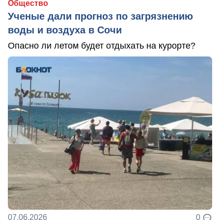
Общество
Ученые дали прогноз по загрязнению
воды и воздуха в Сочи
Опасно ли летом будет отдыхать на курорте?
07.06.2026
0