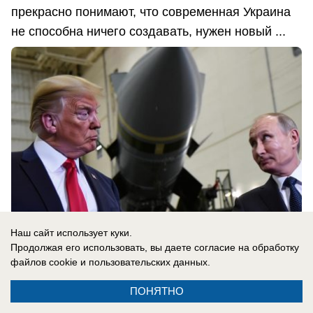
прекрасно понимают, что современная Украина
не способна ничего создавать, нужен новый ...
Наш сайт использует куки.
Продолжая его использовать, вы даете согласие на обработку
файлов cookie
и пользовательских данных.
08.08.2026
0
ПОНЯТНО