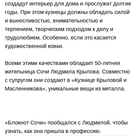
создадут интерьер для дома и прослужат долгие
годы. При этом кузнецы должны обладать силой
и выносливостью, внимательностью и
терпением, творческим подходом к делу и
трудолюбием. Особенно, если это касается
художественной ковки.
Всеми этими качествами обладает 50-летняя
жительница Сочи Людмила Крылова. Совместно
с супругом они создают в «Кузнице Крыловой и
Масленникова», уникальные вещи из металла.
«Блокнот Сочи» пообщался с Людмилой, чтобы
узнать, как она пришла в профессию.