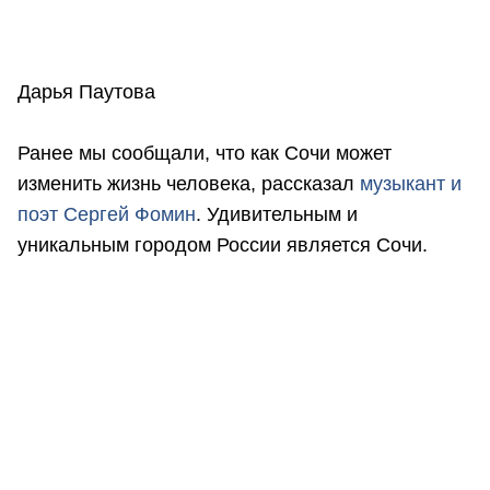
Дарья Паутова
Ранее мы сообщали, что как Сочи может
изменить жизнь человека, рассказал
музыкант и
поэт Сергей Фомин
. Удивительным и
уникальным городом России является Сочи.