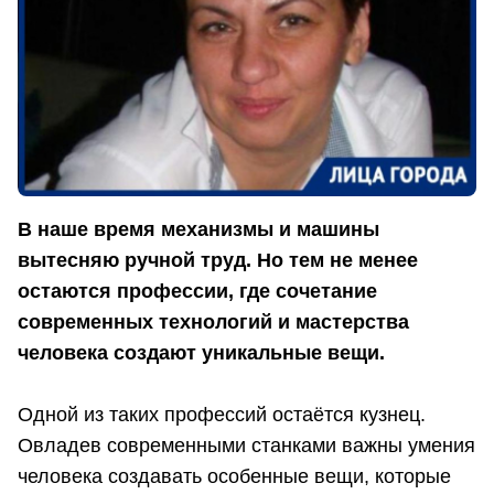
В наше время механизмы и машины
вытесняю ручной труд. Но тем не менее
остаются профессии, где сочетание
современных технологий и мастерства
человека создают уникальные вещи.
Одной из таких профессий остаётся кузнец.
Овладев современными станками важны умения
человека создавать особенные вещи, которые