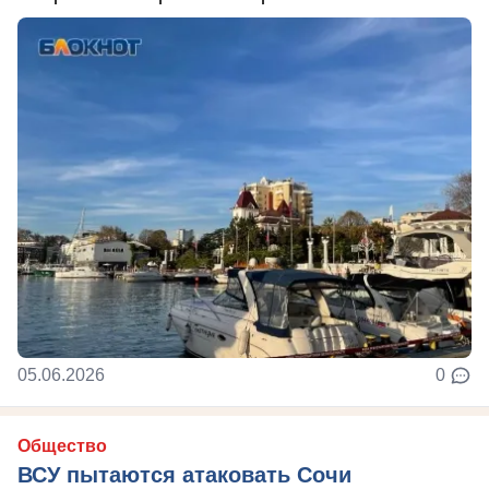
05.06.2026
0
Общество
ВСУ пытаются атаковать Сочи