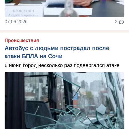
07.06.2026
2
Происшествия
Автобус с людьми пострадал после
атаки БПЛА на Сочи
6 июня город несколько раз подвергался атаке