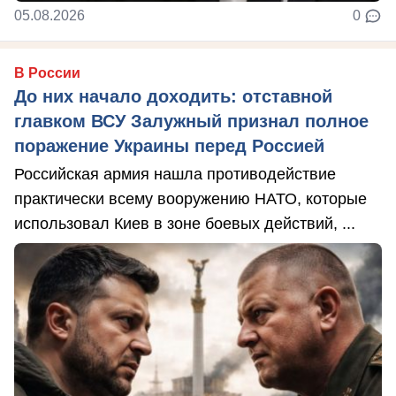
05.08.2026
0
В России
До них начало доходить: отставной
главком ВСУ Залужный признал полное
поражение Украины перед Россией
Российская армия нашла противодействие
практически всему вооружению НАТО, которые
использовал Киев в зоне боевых действий, ...