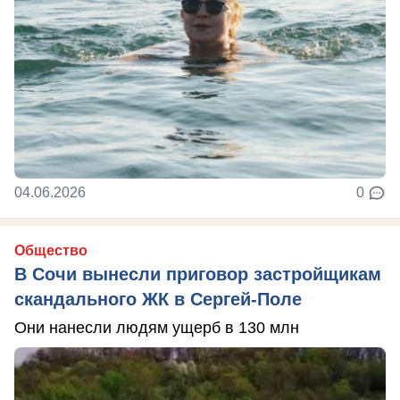
04.06.2026
0
Общество
В Сочи вынесли приговор застройщикам
скандального ЖК в Сергей-Поле
Они нанесли людям ущерб в 130 млн