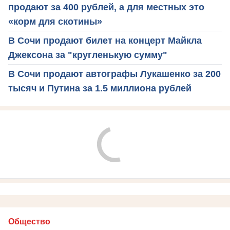
продают за 400 рублей, а для местных это
«корм для скотины»
В Сочи продают билет на концерт Майкла
Джексона за "кругленькую сумму"
В Сочи продают автографы Лукашенко за 200
тысяч и Путина за 1.5 миллиона рублей
Общество