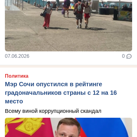
07.06.2026
0
Политика
Мэр Сочи опустился в рейтинге
градоначальников страны с 12 на 16
место
Всему виной коррупционный скандал