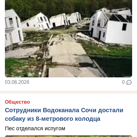
03.06.2026
0
Общество
Сотрудники Водоканала Сочи достали
собаку из 8-метрового колодца
Пес отделался испугом