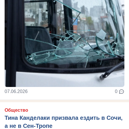
07.06.2026
0
Общество
Тина Канделаки призвала ездить в Сочи,
а не в Сен-Тропе