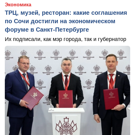
Экономика
ТРЦ, музей, ресторан: какие соглашения
по Сочи достигли на экономическом
форуме в Санкт-Петербурге
Их подписали, как мэр города, так и губернатор