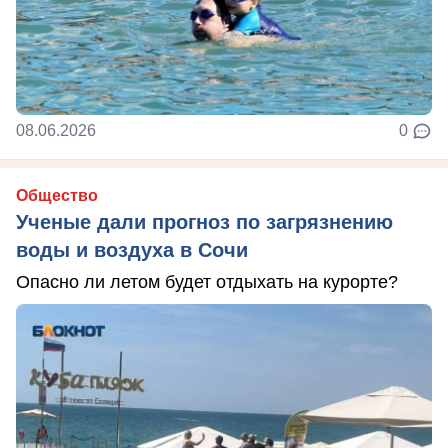
08.06.2026
0
Общество
Ученые дали прогноз по загрязнению
воды и воздуха в Сочи
Опасно ли летом будет отдыхать на курорте?