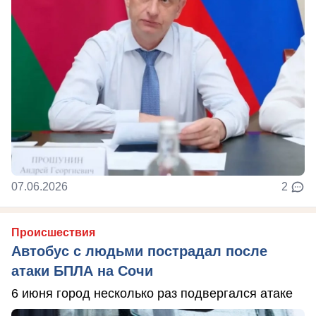
07.06.2026
2
Происшествия
Автобус с людьми пострадал после
атаки БПЛА на Сочи
6 июня город несколько раз подвергался атаке