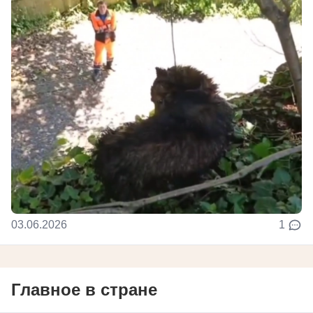
03.06.2026
1
Главное в стране