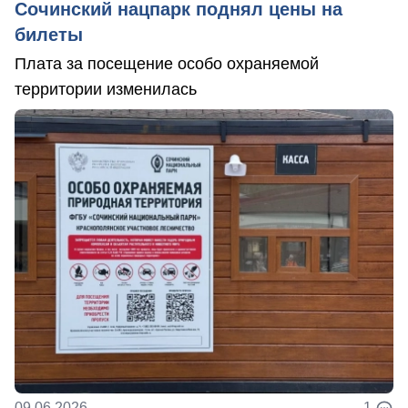
Сочинский нацпарк поднял цены на
билеты
Плата за посещение особо охраняемой
территории изменилась
09.06.2026
1