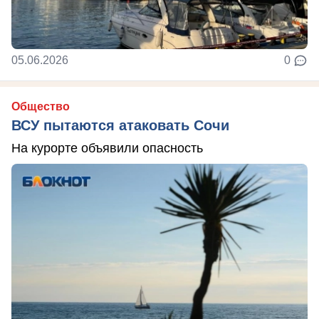
05.06.2026
0
Общество
ВСУ пытаются атаковать Сочи
На курорте объявили опасность