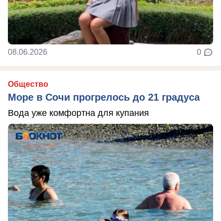
08.06.2026
0
Общество
Море в Сочи прогрелось до 21 градуса
Вода уже комфортна для купания