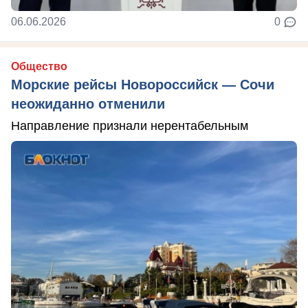
06.06.2026
0
Общество
Морские рейсы Новороссийск — Сочи
неожиданно отменили
Направление признали нерентабельным