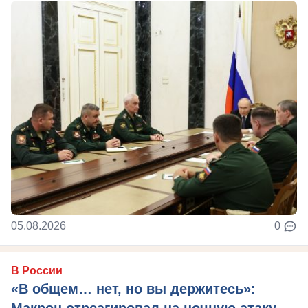
05.08.2026
0
В России
«В общем… нет, но вы держитесь»: