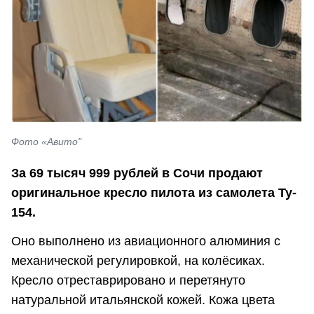
Фото «Авито"
За 69 тысяч 999 рублей в Сочи продают
оригинальное кресло пилота из самолета Ту-
154.
Оно выполнено из авиационного алюминия с
механической регулировкой, на колёсиках.
Кресло отреставрировано и перетянуто
натуральной итальянской кожей. Кожа цвета