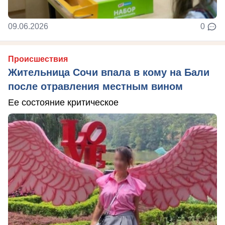
09.06.2026
0
Происшествия
Жительница Сочи впала в кому на Бали
после отравления местным вином
Ее состояние критическое