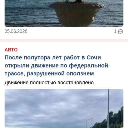
05.06.2026
1
АВТО
После полутора лет работ в Сочи
открыли движение по федеральной
трассе, разрушенной оползнем
Движение полностью восстановлено