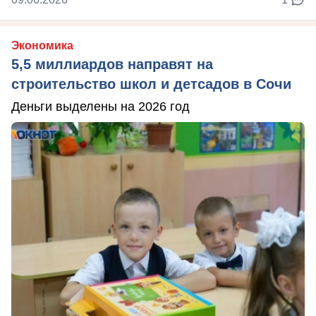
Экономика
5,5 миллиардов направят на
строительство школ и детсадов в Сочи
Деньги выделены на 2026 год