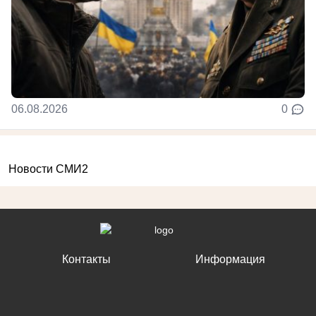
06.08.2026
0
Новости СМИ2
Контакты
Информация