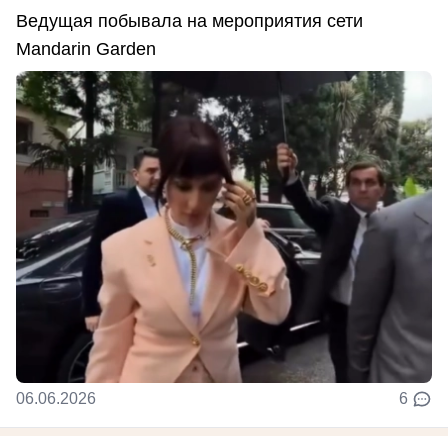
Ведущая побывала на мероприятия сети
Mandarin Garden
06.06.2026
6