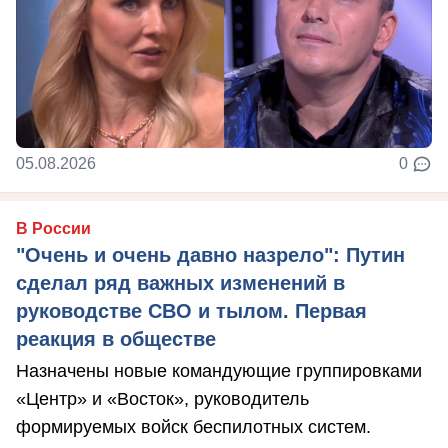
05.08.2026
0
В России
"Очень и очень давно назрело": Путин
сделал ряд важных изменений в
руководстве СВО и тылом. Первая
реакция в обществе
Назначены новые командующие группировками
«Центр» и «Восток», руководитель
формируемых войск беспилотных систем.