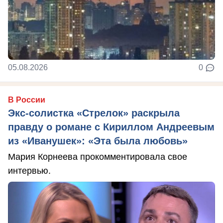
05.08.2026
0
В России
Экс-солистка «Стрелок» раскрыла
правду о романе с Кириллом Андреевым
из «Иванушек»: «Эта была любовь»
Мария Корнеева прокомментировала свое
интервью.