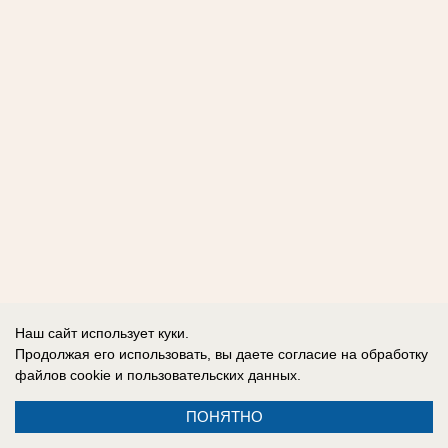
Наш сайт использует куки.
Продолжая его использовать, вы даете согласие на обработку
файлов cookie
и пользовательских данных.
ПОНЯТНО