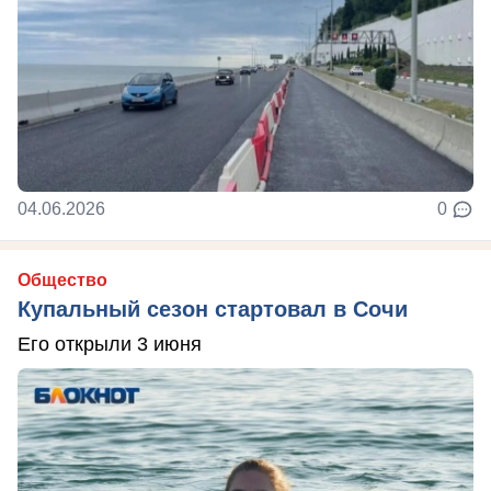
04.06.2026
0
Общество
Купальный сезон стартовал в Сочи
Его открыли 3 июня