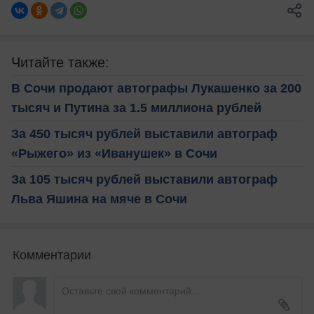
Читайте также:
В Сочи продают автографы Лукашенко за 200
тысяч и Путина за 1.5 миллиона рублей
За 450 тысяч рублей выставили автограф
«Рыжего» из «Иванушек» в Сочи
За 105 тысяч рублей выставили автограф
Льва Яшина на мяче в Сочи
Комментарии