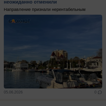
неожиданно отменили
Направление признали нерентабельным
05.06.2026
0