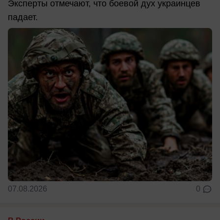
Эксперты отмечают, что боевой дух украинцев
падает.
07.08.2026
0