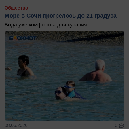
Общество
Море в Сочи прогрелось до 21 градуса
Вода уже комфортна для купания
08.06.2026
0