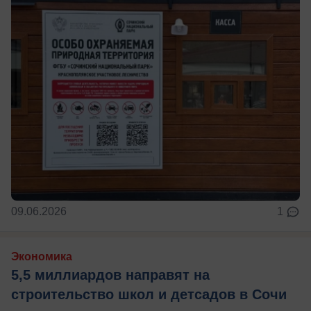
09.06.2026
1
Экономика
5,5 миллиардов направят на
строительство школ и детсадов в Сочи