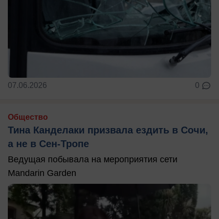
07.06.2026
0
Общество
Тина Канделаки призвала ездить в Сочи,
а не в Сен-Тропе
Ведущая побывала на мероприятия сети
Mandarin Garden