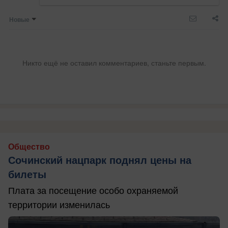
Новые
Никто ещё не оставил комментариев, станьте первым.
Общество
Сочинский нацпарк поднял цены на
билеты
Плата за посещение особо охраняемой
территории изменилась