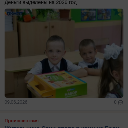
Деньги выделены на 2026 год
09.06.2026
0
Происшествия