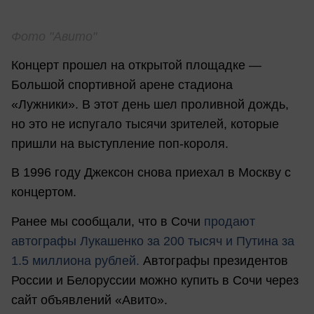
Фото "Авито"
Концерт прошел на открытой площадке —
Большой спортивной арене стадиона
«Лужники». В этот день шел проливной дождь,
но это не испугало тысячи зрителей, которые
пришли на выступление поп-короля.
В 1996 году Джексон снова приехал в Москву с
концертом.
Ранее мы сообщали, что в Сочи
продают
автографы Лукашенко за 200 тысяч и Путина за
1.5 миллиона рублей.
Автографы президентов
России и Белоруссии можно купить в Сочи через
сайт объявлений «Авито».