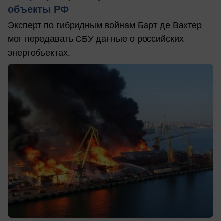
объекты РФ
Эксперт по гибридным войнам Барт де Вахтер
мог передавать СБУ данные о российских
энергобъектах.