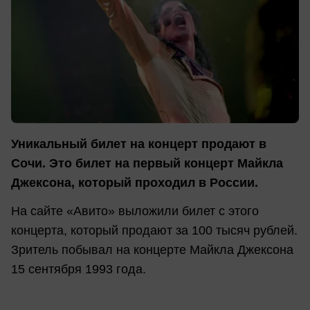
Уникальный билет на концерт продают в
Сочи. Это билет на первый концерт Майкла
Джексона, который проходил в России.
На сайте «Авито» выложили билет с этого
концерта, который продают за 100 тысяч рублей.
Зритель побывал на концерте Майкла Джексона
15 сентября 1993 года.