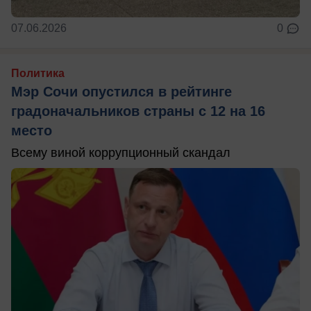
07.06.2026
0
Политика
Мэр Сочи опустился в рейтинге
градоначальников страны с 12 на 16
место
Всему виной коррупционный скандал