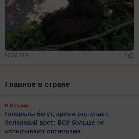
03.06.2026
1
Главное в стране
В России
Генералы бегут, армия отступает,
Зеленский врет: ВСУ больше не
испытывают оптимизма