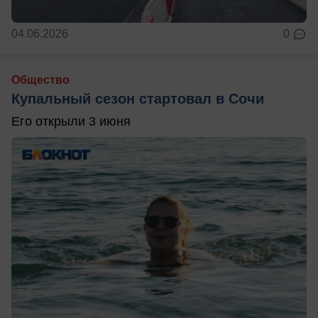
04.06.2026
0
Общество
Купальный сезон стартовал в Сочи
Его открыли 3 июня