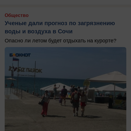
Общество
Ученые дали прогноз по загрязнению
воды и воздуха в Сочи
Опасно ли летом будет отдыхать на курорте?