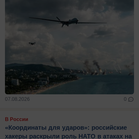
07.08.2026
0
В России
«Координаты для ударов»: российские
хакеры раскрыли роль НАТО в атаках на