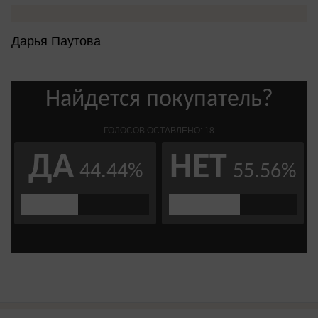
Дарья Паутова