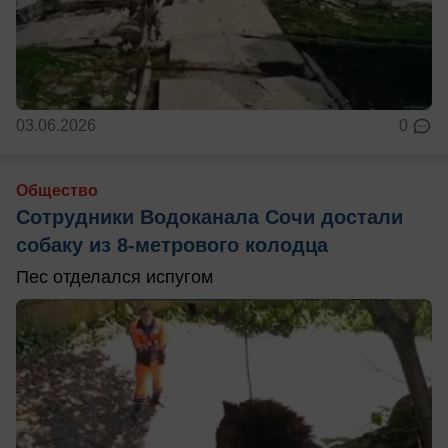
03.06.2026
0
Общество
Сотрудники Водоканала Сочи достали
собаку из 8-метрового колодца
Пес отделался испугом