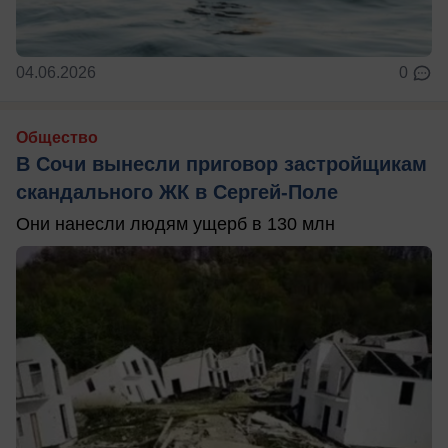
04.06.2026
0
Общество
В Сочи вынесли приговор застройщикам
скандального ЖК в Сергей-Поле
Они нанесли людям ущерб в 130 млн