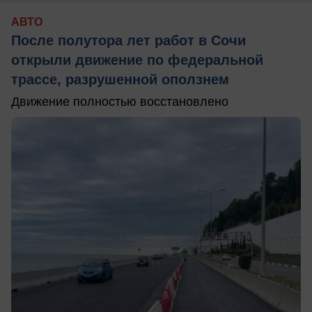
АВТО
После полутора лет работ в Сочи
открыли движение по федеральной
трассе, разрушенной оползнем
Движение полностью восстановлено