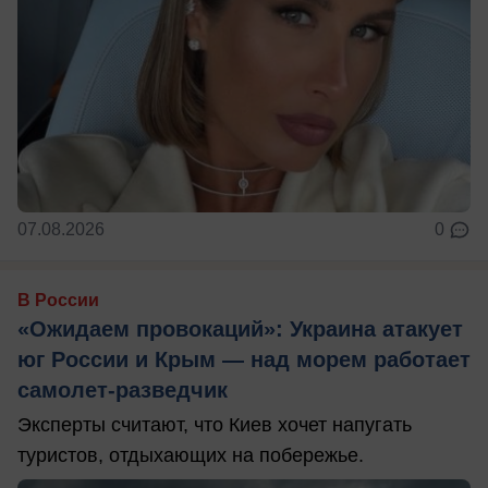
07.08.2026
0
В России
«Ожидаем провокаций»: Украина атакует
юг России и Крым — над морем работает
самолет-разведчик
Эксперты считают, что Киев хочет напугать
туристов, отдыхающих на побережье.