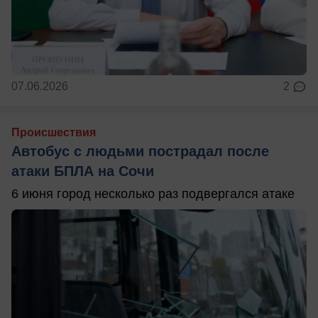
07.06.2026
2
Происшествия
Автобус с людьми пострадал после
атаки БПЛА на Сочи
6 июня город несколько раз подвергался атаке