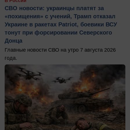
В России
СВО новости: украинцы платят за
«похищения» с учений, Трамп отказал
Украине в ракетах Patriot, боевики ВСУ
тонут при форсировании Северского
Донца
Главные новости СВО на утро 7 августа 2026
года.