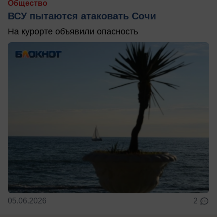
Общество
ВСУ пытаются атаковать Сочи
На курорте объявили опасность
05.06.2026
2