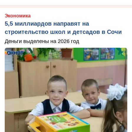
Экономика
5,5 миллиардов направят на
строительство школ и детсадов в Сочи
Деньги выделены на 2026 год