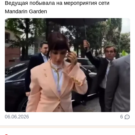
Ведущая побывала на мероприятия сети
Mandarin Garden
06.06.2026
6