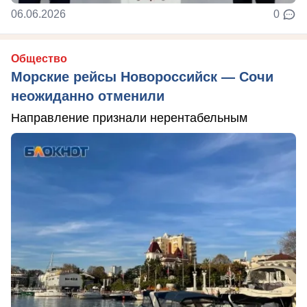
06.06.2026
0
Общество
Морские рейсы Новороссийск — Сочи
неожиданно отменили
Направление признали нерентабельным