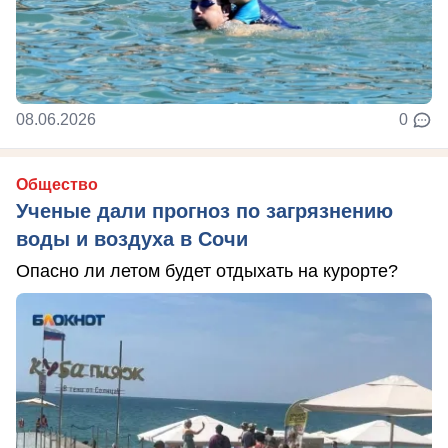
08.06.2026
0
Общество
Ученые дали прогноз по загрязнению
воды и воздуха в Сочи
Опасно ли летом будет отдыхать на курорте?