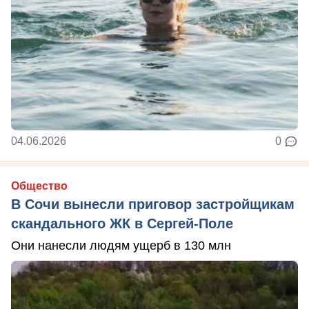
04.06.2026
0
Общество
В Сочи вынесли приговор застройщикам
скандального ЖК в Сергей-Поле
Они нанесли людям ущерб в 130 млн