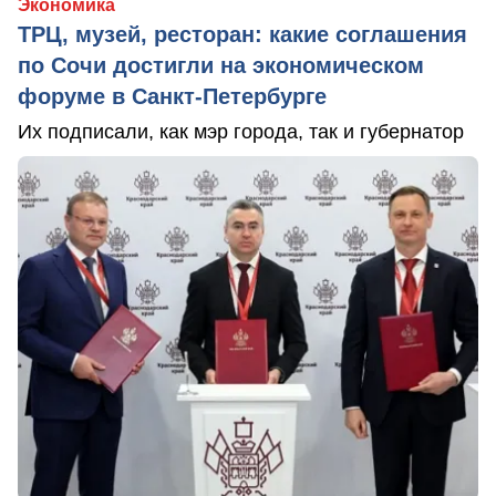
Экономика
ТРЦ, музей, ресторан: какие соглашения
по Сочи достигли на экономическом
форуме в Санкт-Петербурге
Их подписали, как мэр города, так и губернатор