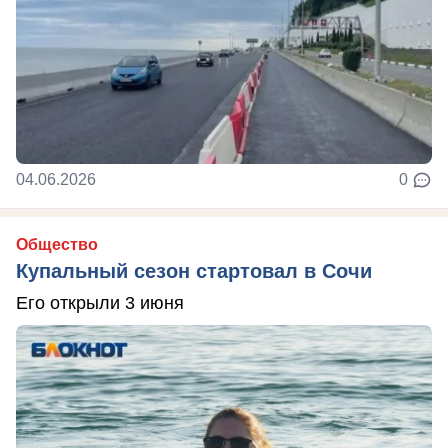
04.06.2026
0
Общество
Купальный сезон стартовал в Сочи
Его открыли 3 июня