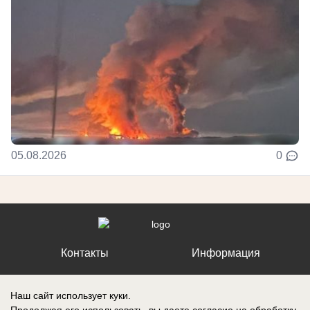
05.08.2026
0
Контакты
Информация
Наш сайт использует куки.