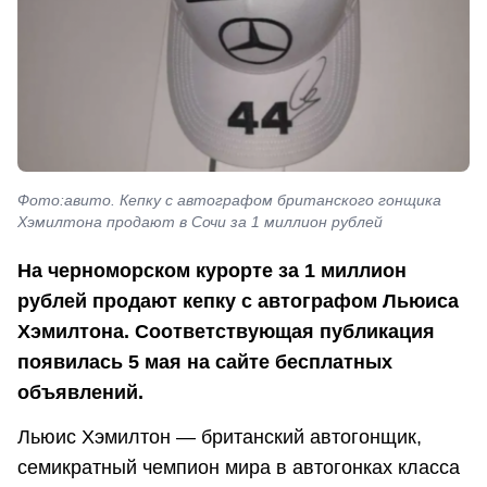
Фото:авито. Кепку с автографом британского гонщика
Хэмилтона продают в Сочи за 1 миллион рублей
На черноморском курорте за 1 миллион
рублей продают кепку с автографом Льюиса
Хэмилтона. Соответствующая публикация
появилась 5 мая на сайте бесплатных
объявлений.
Льюис Хэмилтон — британский автогонщик,
семикратный чемпион мира в автогонках класса