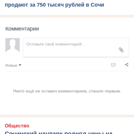
продают за 750 тысяч рублей в Сочи
Комментарии
Новые
Никто ещё не оставил комментариев, станьте первым.
Общество
Сочинский нацпарк поднял цены на