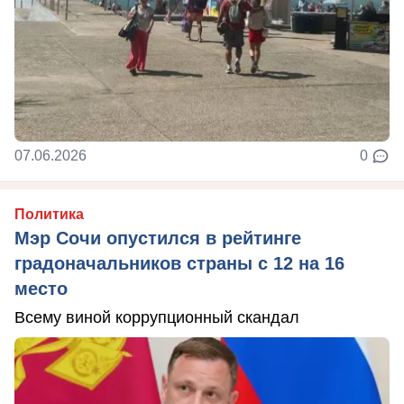
07.06.2026
0
Политика
Мэр Сочи опустился в рейтинге
градоначальников страны с 12 на 16
место
Всему виной коррупционный скандал