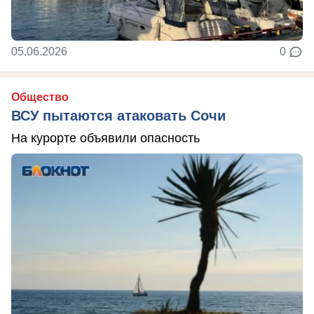
05.06.2026
0
Общество
ВСУ пытаются атаковать Сочи
На курорте объявили опасность