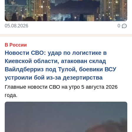
05.08.2026
0
В России
Новости СВО: удар по логистике в
Киевской области, атакован склад
Вайлдберриз под Тулой, боевики ВСУ
устроили бой из-за дезертирства
Главные новости СВО на утро 5 августа 2026
года.