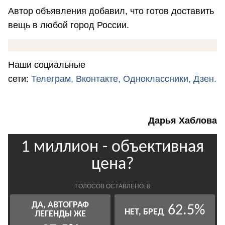
Автор объявления добавил, что готов доставить
вещь в любой город России.
Наши социальные
сети:
Телеграм,
Вконтакте,
Одноклассники,
Дзен.
Дарья Хаблова