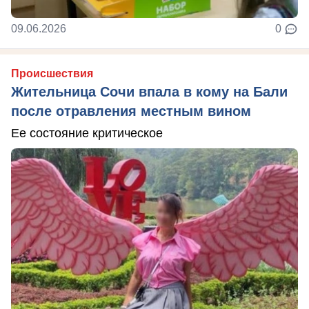
09.06.2026
0
Происшествия
Жительница Сочи впала в кому на Бали
после отравления местным вином
Ее состояние критическое