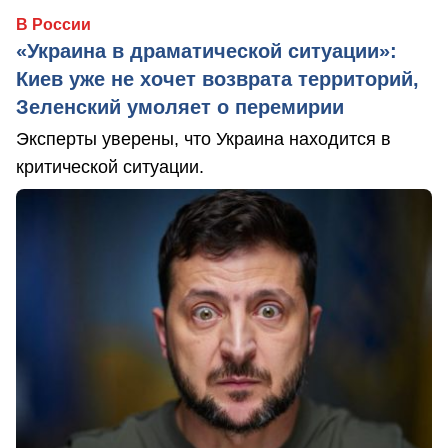
В России
«Украина в драматической ситуации»:
Киев уже не хочет возврата территорий,
Зеленский умоляет о перемирии
Эксперты уверены, что Украина находится в
критической ситуации.