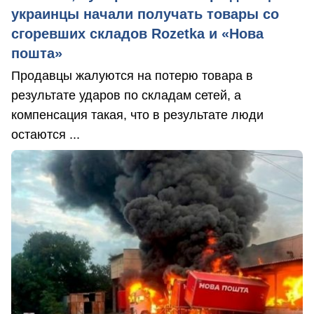
украинцы начали получать товары со
сгоревших складов Rozetka и «Нова
пошта»
Продавцы жалуются на потерю товара в
результате ударов по складам сетей, а
компенсация такая, что в результате люди
остаются ...