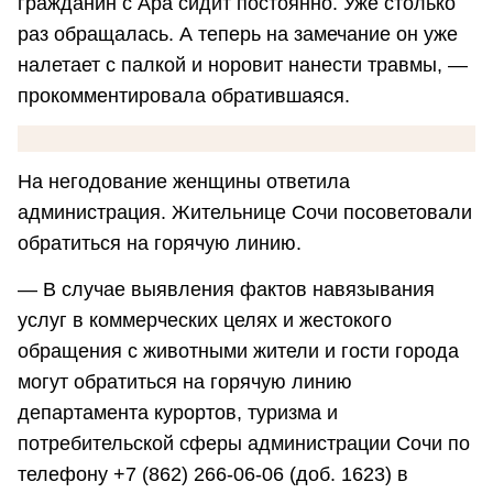
гражданин с Ара сидит постоянно. Уже столько
раз обращалась. А теперь на замечание он уже
налетает с палкой и норовит нанести травмы, —
прокомментировала обратившаяся.
На негодование женщины ответила
администрация. Жительнице Сочи посоветовали
обратиться на горячую линию.
— В случае выявления фактов навязывания
услуг в коммерческих целях и жестокого
обращения с животными жители и гости города
могут обратиться на горячую линию
департамента курортов, туризма и
потребительской сферы администрации Сочи по
телефону +7 (862) 266-06-06 (доб. 1623) в