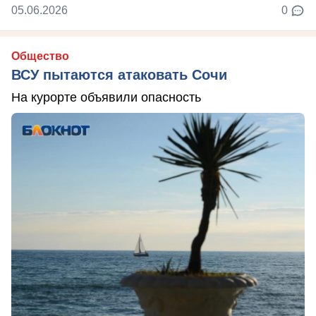
05.06.2026
0
Общество
ВСУ пытаются атаковать Сочи
На курорте объявили опасность