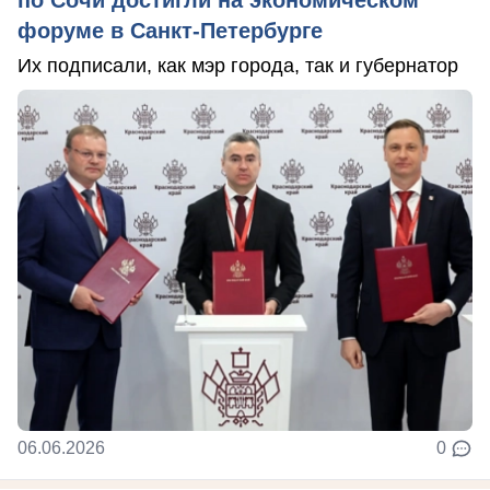
по Сочи достигли на экономическом
форуме в Санкт-Петербурге
Их подписали, как мэр города, так и губернатор
06.06.2026
0