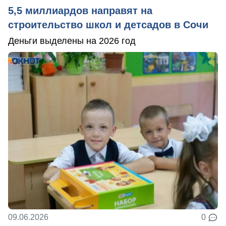
5,5 миллиардов направят на
строительство школ и детсадов в Сочи
Деньги выделены на 2026 год
09.06.2026
0