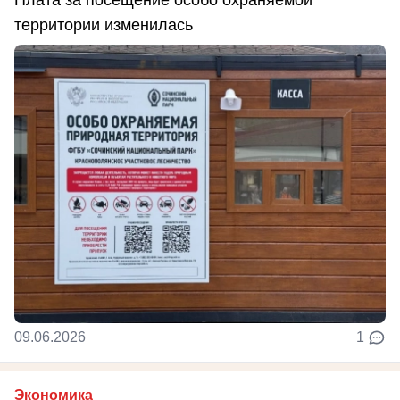
Плата за посещение особо охраняемой
территории изменилась
09.06.2026
1
Экономика