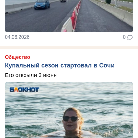
04.06.2026
0
Общество
Купальный сезон стартовал в Сочи
Его открыли 3 июня