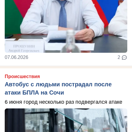
07.06.2026
2
Происшествия
Автобус с людьми пострадал после
атаки БПЛА на Сочи
6 июня город несколько раз подвергался атаке