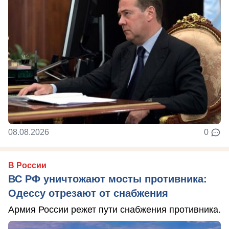
08.08.2026
0
В России
ВС РФ уничтожают мосты противника:
Одессу отрезают от снабжения
Армия России режет пути снабжения противника.