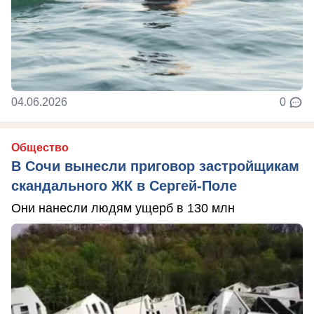
04.06.2026
0
Общество
В Сочи вынесли приговор застройщикам
скандального ЖК в Сергей-Поле
Они нанесли людям ущерб в 130 млн