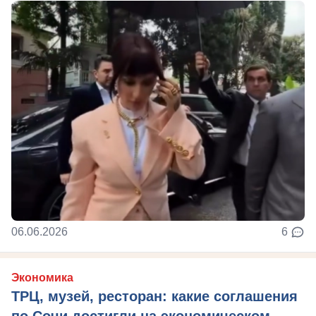
06.06.2026
6
Экономика
ТРЦ, музей, ресторан: какие соглашения