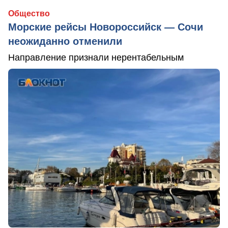
Общество
Морские рейсы Новороссийск — Сочи
неожиданно отменили
Направление признали нерентабельным