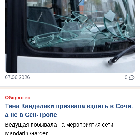
07.06.2026
0
Общество
Тина Канделаки призвала ездить в Сочи,
а не в Сен-Тропе
Ведущая побывала на мероприятия сети
Mandarin Garden