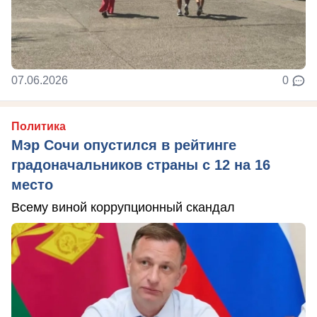
07.06.2026
0
Политика
Мэр Сочи опустился в рейтинге
градоначальников страны с 12 на 16
место
Всему виной коррупционный скандал