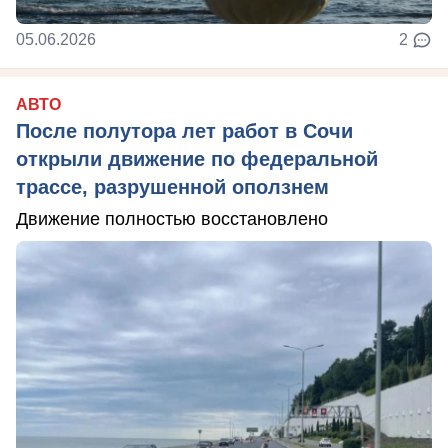
05.06.2026
2
АВТО
После полутора лет работ в Сочи
открыли движение по федеральной
трассе, разрушенной оползнем
Движение полностью восстановлено