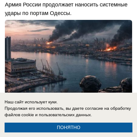
Армия России продолжает наносить системные
удары по портам Одессы.
Наш сайт использует куки.
Продолжая его использовать, вы даете согласие на обработку
файлов cookie
и пользовательских данных.
08.08.2026
0
ПОНЯТНО