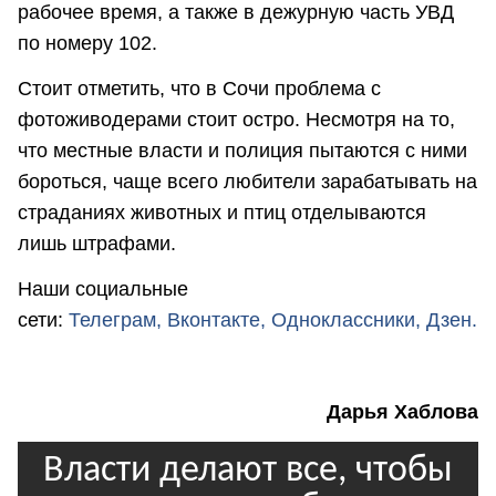
рабочее время, а также в дежурную часть УВД
по номеру 102.
Стоит отметить, что в Сочи проблема с
фотоживодерами стоит остро. Несмотря на то,
что местные власти и полиция пытаются с ними
бороться, чаще всего любители зарабатывать на
страданиях животных и птиц отделываются
лишь штрафами.
Наши социальные
сети:
Телеграм,
Вконтакте,
Одноклассники,
Дзен.
Дарья Хаблова