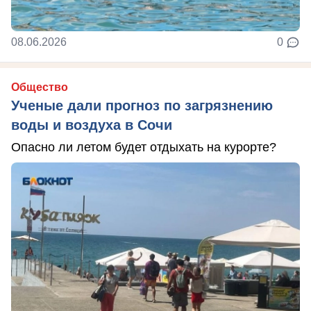
08.06.2026
0
Общество
Ученые дали прогноз по загрязнению
воды и воздуха в Сочи
Опасно ли летом будет отдыхать на курорте?