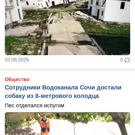
03.06.2026
0
Общество
Сотрудники Водоканала Сочи достали
собаку из 8-метрового колодца
Пес отделался испугом