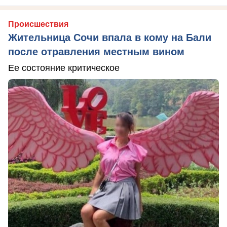
Происшествия
Жительница Сочи впала в кому на Бали
после отравления местным вином
Ее состояние критическое