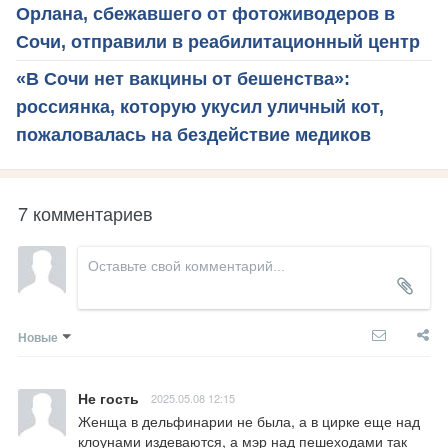
Орлана, сбежавшего от фотоживодеров в
Сочи, отправили в реабилитационный центр
«В Сочи нет вакцины от бешенства»:
россиянка, которую укусил уличный кот,
пожаловалась на бездействие медиков
7 комментариев
Новые
Не гость
2025.05.08 12:15
Женща в дельфинарии не была, а в цирке еще над 
клоунами издеваются, а мэр над пешеходами так 