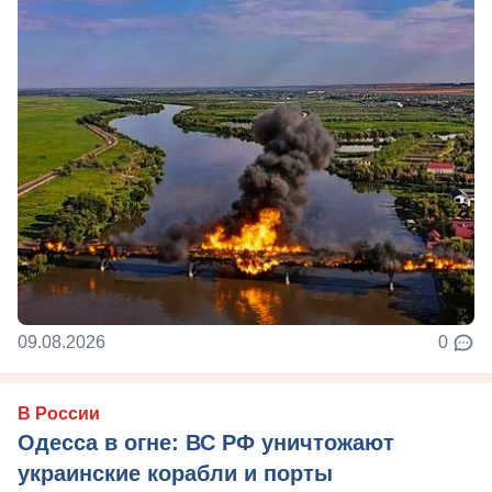
09.08.2026
0
В России
Одесса в огне: ВС РФ уничтожают
украинские корабли и порты