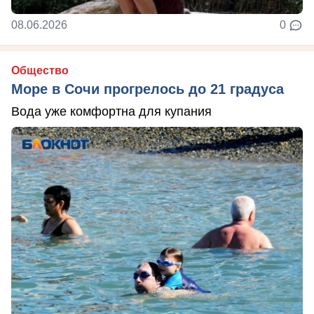
08.06.2026
0
Общество
Море в Сочи прогрелось до 21 градуса
Вода уже комфортна для купания