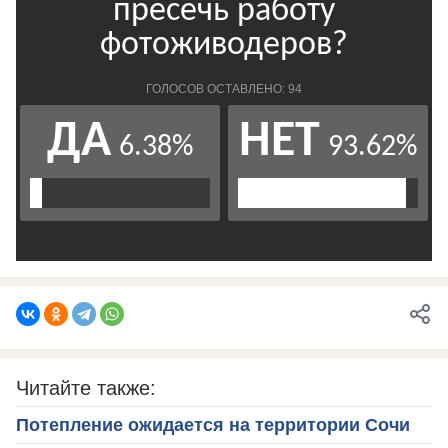
Читайте также:
Потепление ожидается на территории Сочи