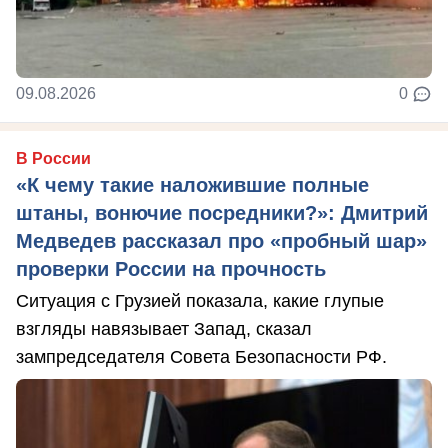
09.08.2026
0
В России
«К чему такие наложившие полные
штаны, вонючие посредники?»: Дмитрий
Медведев рассказал про «пробный шар»
проверки России на прочность
Ситуация с Грузией показала, какие глупые
взгляды навязывает Запад, сказал
зампредседателя Совета Безопасности РФ.