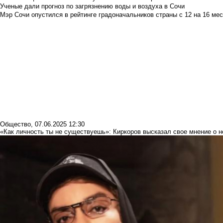
Ученые дали прогноз по загрязнению воды и воздуха в Сочи
Мэр Сочи опустился в рейтинге градоначальников страны с 12 на 16 мес
Общество
,
07.06.2025 12:30
«Как личность ты не существуешь»: Киркоров высказал свое мнение о н