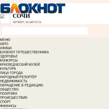
СОЧИ
ЧЕТВЕРГ, 06 АВГУСТА
МЕНЮ
АВТО
АФИША
БЛОКНОТ ПУТЕШЕСТВЕННИКА
ЗДОРОВЬЕ
КОНКУРСЫ
КРАЕВЕДЧЕСКИЙ МУЗЕЙ
КУЛЬТУРА
ЛИЦА ГОРОДА
НАРОДНЫЙ РЕПОРТЁР
НЕДВИЖИМОСТЬ
ОБРАЩЕНИЕ В РЕДАКЦИЮ
ОБЩЕСТВО
ПОЛИТИКА
ПРОИСШЕСТВИЯ
СПОРТ
ФИНАНСЫ