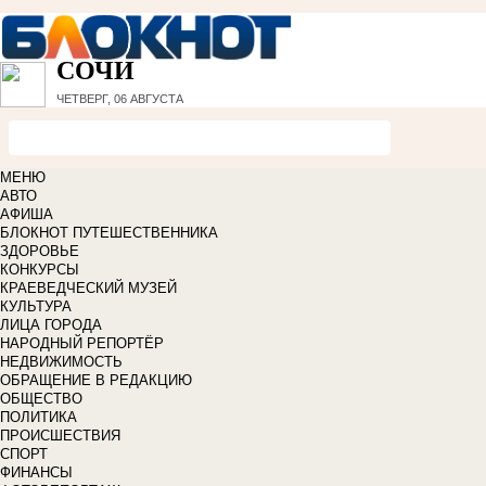
СОЧИ
ЧЕТВЕРГ, 06 АВГУСТА
МЕНЮ
АВТО
АФИША
БЛОКНОТ ПУТЕШЕСТВЕННИКА
ЗДОРОВЬЕ
КОНКУРСЫ
КРАЕВЕДЧЕСКИЙ МУЗЕЙ
КУЛЬТУРА
ЛИЦА ГОРОДА
НАРОДНЫЙ РЕПОРТЁР
НЕДВИЖИМОСТЬ
ОБРАЩЕНИЕ В РЕДАКЦИЮ
ОБЩЕСТВО
ПОЛИТИКА
ПРОИСШЕСТВИЯ
СПОРТ
ФИНАНСЫ