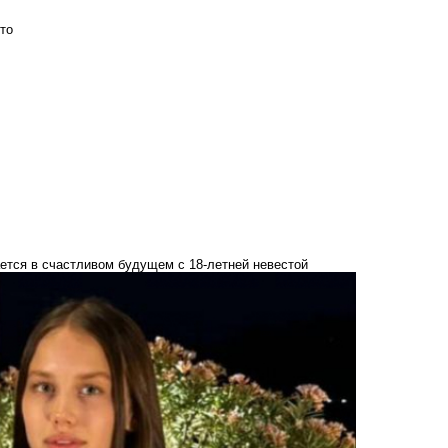
то
ается в счастливом будущем с 18-летней невестой