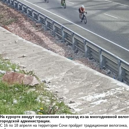
На курорте введут ограничение на проезд из-за многодневной вело
городской администрации.
С 16 по 18 апреля на территории Сочи пройдет традиционная велогонк