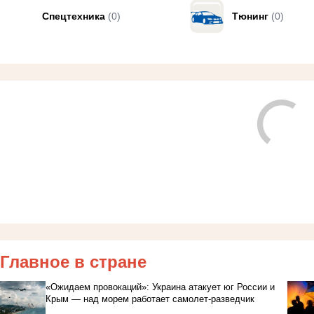
Спецтехника
(0)
Тюнинг
(0)
Главное в стране
«Ожидаем провокаций»: Украина атакует юг России и
Крым — над морем работает самолет-разведчик