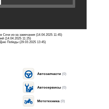
в Сочи из-за замечания
(14.04.2025 11:45)
бий
(14.04.2025 11:25)
о Дню Победы
(29.03.2025 13:45)
Автозапчасти
(0)
Автосервисы
(0)
Мототехника
(0)