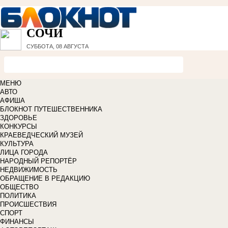
СОЧИ
СУББОТА, 08 АВГУСТА
МЕНЮ
АВТО
АФИША
БЛОКНОТ ПУТЕШЕСТВЕННИКА
ЗДОРОВЬЕ
КОНКУРСЫ
КРАЕВЕДЧЕСКИЙ МУЗЕЙ
КУЛЬТУРА
ЛИЦА ГОРОДА
НАРОДНЫЙ РЕПОРТЁР
НЕДВИЖИМОСТЬ
ОБРАЩЕНИЕ В РЕДАКЦИЮ
ОБЩЕСТВО
ПОЛИТИКА
ПРОИСШЕСТВИЯ
СПОРТ
ФИНАНСЫ