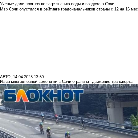
Ученые дали прогноз по загрязнению воды и воздуха в Сочи
Мэр Сочи опустился в рейтинге градоначальников страны с 12 на 16 мес
АВТО
,
14.04.2025 13:50
Из-за многодневной велогонки в Сочи ограничат движение транспорта