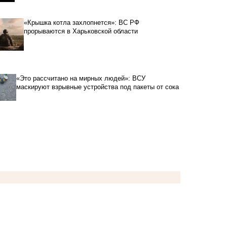
«Крышка котла захлопнется»: ВС РФ
прорываются в Харьковской области
«Это рассчитано на мирных людей»: ВСУ
маскируют взрывные устройства под пакеты от сока