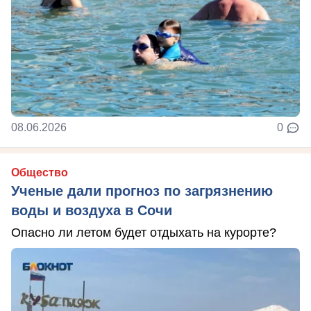
08.06.2026
0
Общество
Ученые дали прогноз по загрязнению
воды и воздуха в Сочи
Опасно ли летом будет отдыхать на курорте?