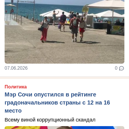
07.06.2026
0
Политика
Мэр Сочи опустился в рейтинге
градоначальников страны с 12 на 16
место
Всему виной коррупционный скандал