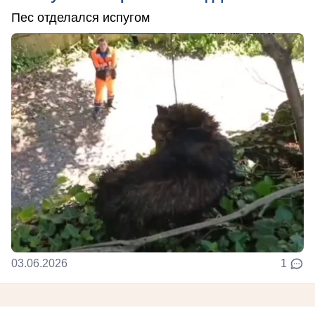
Пес отделался испугом
03.06.2026
1