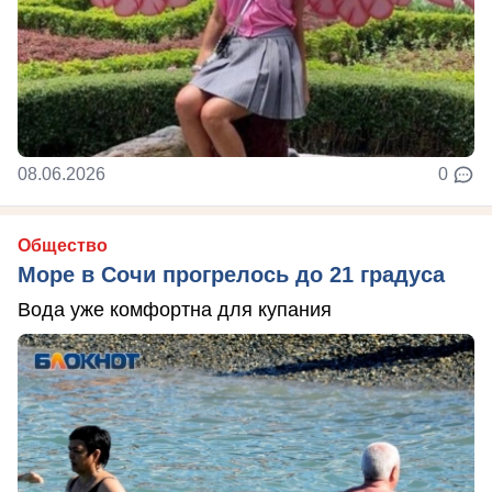
08.06.2026
0
Общество
Море в Сочи прогрелось до 21 градуса
Вода уже комфортна для купания