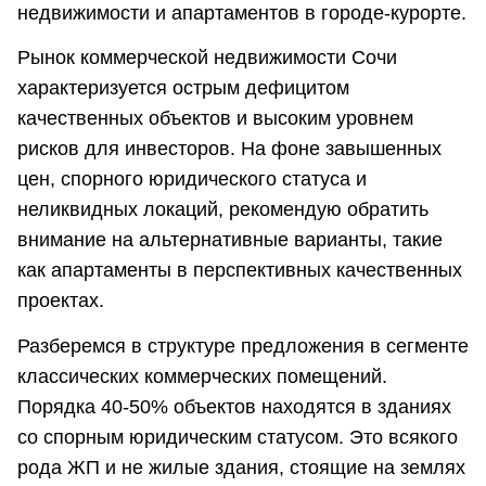
недвижимости и апартаментов в городе-курорте.
Рынок коммерческой недвижимости Сочи
характеризуется острым дефицитом
качественных объектов и высоким уровнем
рисков для инвесторов. На фоне завышенных
цен, спорного юридического статуса и
неликвидных локаций, рекомендую обратить
внимание на альтернативные варианты, такие
как апартаменты в перспективных качественных
проектах.
Разберемся в структуре предложения в сегменте
классических коммерческих помещений.
Порядка 40-50% объектов находятся в зданиях
со спорным юридическим статусом. Это всякого
рода ЖП и не жилые здания, стоящие на землях