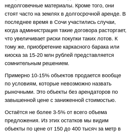
недолговечные материалы. Кроме того, они
стоят часто на землях в долгосрочной аренде. В
последнее время в Сочи участились случаи,
когда администрация такие договора расторгает,
что увеличивает риски покупки таких лотов. К
тому же, приобретение каркасного барака или
киоска за 15-20 млн рублей представляется
сомнительным решением.
Примерно 10-15% объектов продается вообще
по условиям, которые невозможно назвать
рыночными. Это объекты без арендаторов по
завышенной цене с заниженной стоимостью.
Остаётся не более 3-5% от всего объема
предложения. Из этих остатков мы видим
объекты по цене от 150 до 400 тысяч за метр в