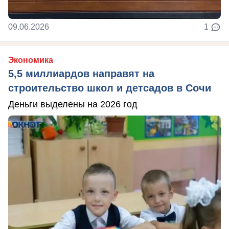
09.06.2026
1
Экономика
5,5 миллиардов направят на
строительство школ и детсадов в Сочи
Деньги выделены на 2026 год