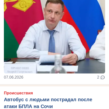
07.06.2026
2
Происшествия
Автобус с людьми пострадал после
атаки БПЛА на Сочи