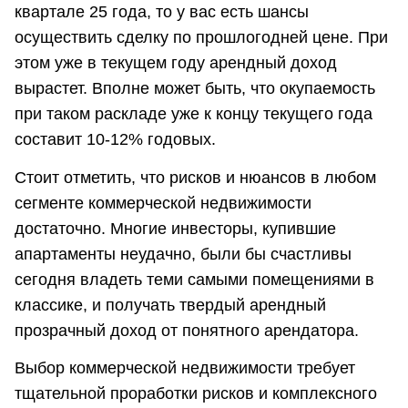
квартале 25 года, то у вас есть шансы
осуществить сделку по прошлогодней цене. При
этом уже в текущем году арендный доход
вырастет. Вполне может быть, что окупаемость
при таком раскладе уже к концу текущего года
составит 10-12% годовых.
Стоит отметить, что рисков и нюансов в любом
сегменте коммерческой недвижимости
достаточно. Многие инвесторы, купившие
апартаменты неудачно, были бы счастливы
сегодня владеть теми самыми помещениями в
классике, и получать твердый арендный
прозрачный доход от понятного арендатора.
Выбор коммерческой недвижимости требует
тщательной проработки рисков и комплексного