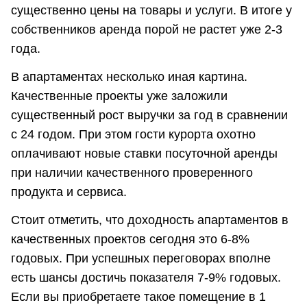
существенно цены на товары и услуги. В итоге у
собственников аренда порой не растет уже 2-3
года.
В апартаментах несколько иная картина.
Качественные проекты уже заложили
существенный рост выручки за год в сравнении
с 24 годом. При этом гости курорта охотно
оплачивают новые ставки посуточной аренды
при наличии качественного проверенного
продукта и сервиса.
Стоит отметить, что доходность апартаментов в
качественных проектов сегодня это 6-8%
годовых. При успешных переговорах вполне
есть шансы достичь показателя 7-9% годовых.
Если вы приобретаете такое помещение в 1