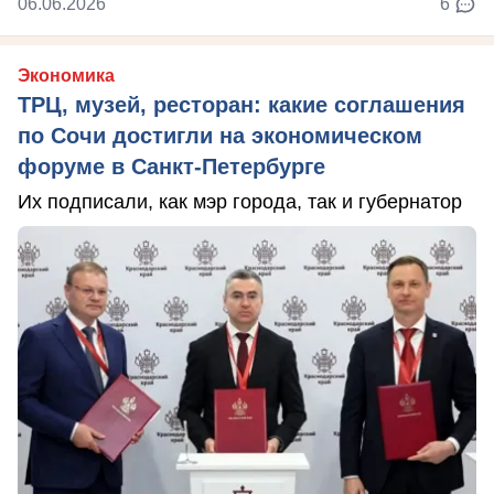
06.06.2026
6
Экономика
ТРЦ, музей, ресторан: какие соглашения
по Сочи достигли на экономическом
форуме в Санкт-Петербурге
Их подписали, как мэр города, так и губернатор