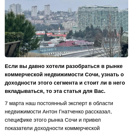
Если вы давно хотели разобраться в рынке
коммерческой недвижимости Сочи, узнать о
доходности этого сегмента и стоит ли в него
вкладываться, то эта статья для Вас.
7 марта наш постоянный эксперт в области
недвижимости Антон Гнатченко рассказал,
специфике этого рынка Сочи и привел
показатели доходности коммерческой