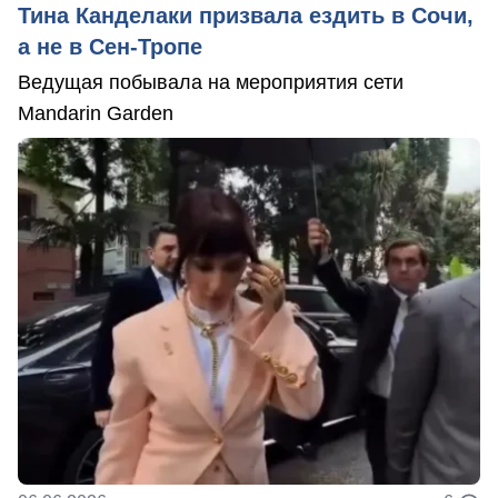
Тина Канделаки призвала ездить в Сочи,
а не в Сен-Тропе
Ведущая побывала на мероприятия сети
Mandarin Garden