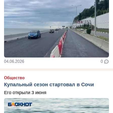
04.06.2026
0
Общество
Купальный сезон стартовал в Сочи
Его открыли 3 июня