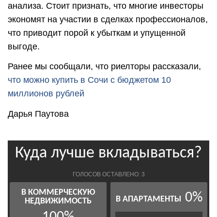
анализа. Стоит признать, что многие инвесторы
экономят на участии в сделках профессионалов,
что приводит порой к убыткам и упущенной
выгоде.
Ранее мы сообщали, что риелторы рассказали,
что можно купить в Сочи с бюджетом 10
миллионов рублей
Дарья Паутова