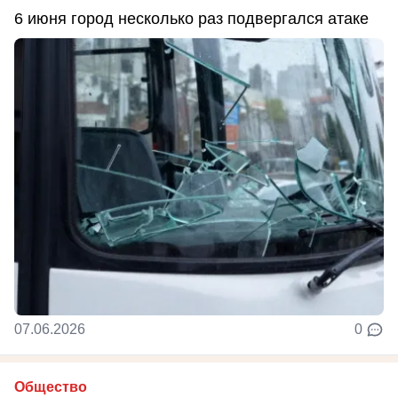
6 июня город несколько раз подвергался атаке
07.06.2026
0
Общество