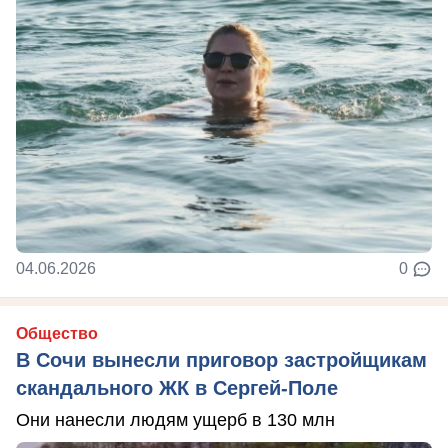
04.06.2026
0
Общество
В Сочи вынесли приговор застройщикам
скандального ЖК в Сергей-Поле
Они нанесли людям ущерб в 130 млн