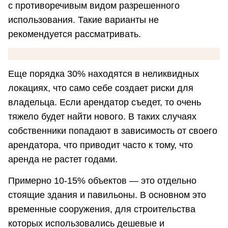
с противоречивым видом разрешенного
использования. Такие варианты не
рекомендуется рассматривать.
Еще порядка 30% находятся в неликвидных
локациях, что само себе создает риски для
владельца. Если арендатор съедет, то очень
тяжело будет найти нового. В таких случаях
собственники попадают в зависимость от своего
арендатора, что приводит часто к тому, что
аренда не растет годами.
Примерно 10-15% объектов — это отдельно
стоящие здания и павильоны. В основном это
временные сооружения, для строительства
которых использовались дешевые и