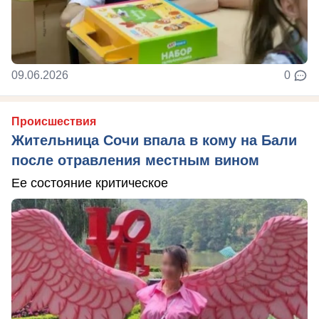
09.06.2026
0
Происшествия
Жительница Сочи впала в кому на Бали
после отравления местным вином
Ее состояние критическое