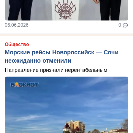
06.06.2026
0
Общество
Морские рейсы Новороссийск — Сочи
неожиданно отменили
Направление признали нерентабельным