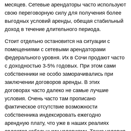
месяцев. Сетевые арендаторы часто используют
свою переговорную силу для получения более
выгодных условий аренды, обещая стабильный
доход в течение длительного периода.
Стоит отдельно остановится на ситуации с
помещениями с сетевыми арендаторами
федерального уровня. Их в Сочи продают часто
с доходностью 3-5% годовых. При этом сами
собственники не особо заморачивались при
заключении договоров аренды. В этих
договорах часто далеко не самые лучшие
условия. Очень часто там прописано
фактическое отсутствие возможности
собственника индексировать ежегодно
арендную плату, что уже в наших реалиях