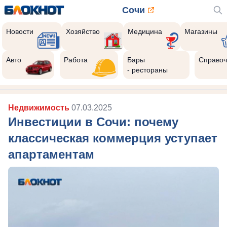
Сочи
Новости
Хозяйство
Медицина
Магазины
Авто
Работа
Бары
Справоч
- рестораны
Недвижимость
07.03.2025
Инвестиции в Сочи: почему
классическая коммерция уступает
апартаментам