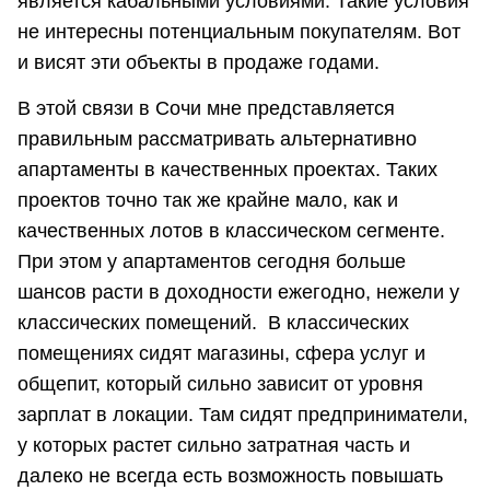
является кабальными условиями. Такие условия
не интересны потенциальным покупателям. Вот
и висят эти объекты в продаже годами.
В этой связи в Сочи мне представляется
правильным рассматривать альтернативно
апартаменты в качественных проектах. Таких
проектов точно так же крайне мало, как и
качественных лотов в классическом сегменте.
При этом у апартаментов сегодня больше
шансов расти в доходности ежегодно, нежели у
классических помещений. В классических
помещениях сидят магазины, сфера услуг и
общепит, который сильно зависит от уровня
зарплат в локации. Там сидят предприниматели,
у которых растет сильно затратная часть и
далеко не всегда есть возможность повышать