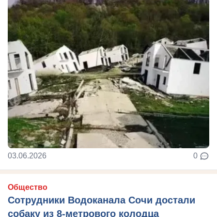
03.06.2026
0
Общество
Сотрудники Водоканала Сочи достали
собаку из 8-метрового колодца