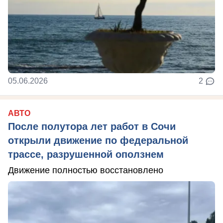
05.06.2026
2
АВТО
После полутора лет работ в Сочи
открыли движение по федеральной
трассе, разрушенной оползнем
Движение полностью восстановлено