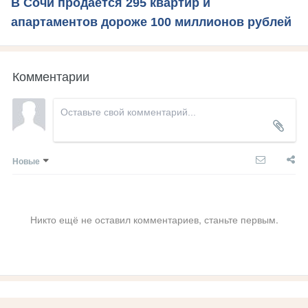
В Сочи продаётся 295 квартир и
апартаментов дороже 100 миллионов рублей
Комментарии
Новые
Никто ещё не оставил комментариев, станьте первым.