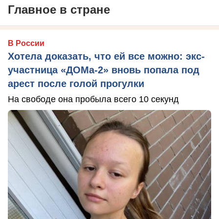
Главное в стране
В России
Хотела доказать, что ей все можно: экс-
участница «ДОМа-2» вновь попала под
арест после голой прогулки
На свободе она пробыла всего 10 секунд