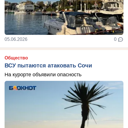
05.06.2026
0
Общество
ВСУ пытаются атаковать Сочи
На курорте объявили опасность