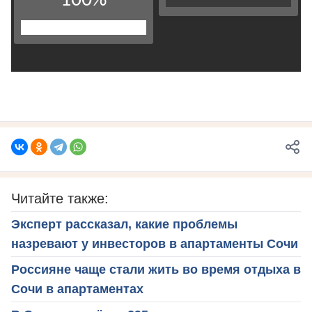
Читайте также:
Эксперт рассказал, какие проблемы
назревают у инвесторов в апартаменты Сочи
Россияне чаще стали жить во время отдыха в
Сочи в апартаментах