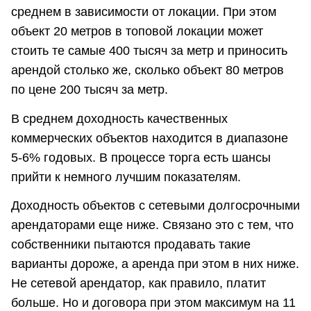
среднем в зависимости от локации. При этом
объект 20 метров в топовой локации может
стоить те самые 400 тысяч за метр и приносить
арендой столько же, сколько объект 80 метров
по цене 200 тысяч за метр.
В среднем доходность качественных
коммерческих объектов находится в диапазоне
5-6% годовых. В процессе торга есть шансы
прийти к немного лучшим показателям.
Доходность объектов с сетевыми долгосрочными
арендаторами еще ниже. Связано это с тем, что
собственники пытаются продавать такие
варианты дороже, а аренда при этом в них ниже.
Не сетевой арендатор, как правило, платит
больше. Но и договора при этом максимум на 11