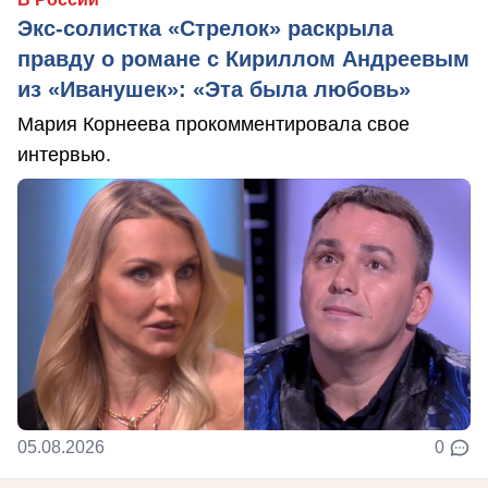
Экс-солистка «Стрелок» раскрыла
правду о романе с Кириллом Андреевым
из «Иванушек»: «Эта была любовь»
Мария Корнеева прокомментировала свое
интервью.
05.08.2026
0