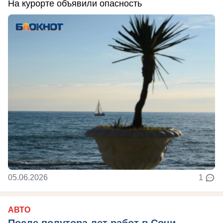
На курорте объявили опасность
05.06.2026
1
АВТО