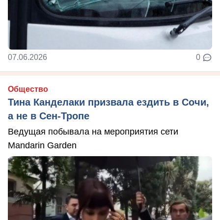
07.06.2026
0
Общество
Тина Канделаки призвала ездить в Сочи,
а не в Сен-Тропе
Ведущая побывала на мероприятия сети
Mandarin Garden