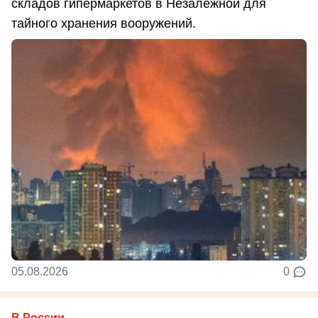
складов гипермаркетов в Незалежной для
тайного хранения вооружений.
05.08.2026
0
В России