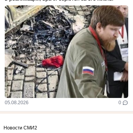
05.08.2026
0
Новости СМИ2