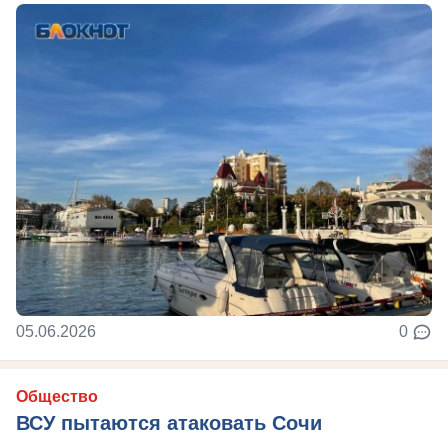
05.06.2026
0
Общество
ВСУ пытаются атаковать Сочи