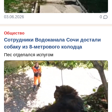
03.06.2026
0
Общество
Сотрудники Водоканала Сочи достали
собаку из 8-метрового колодца
Пес отделался испугом