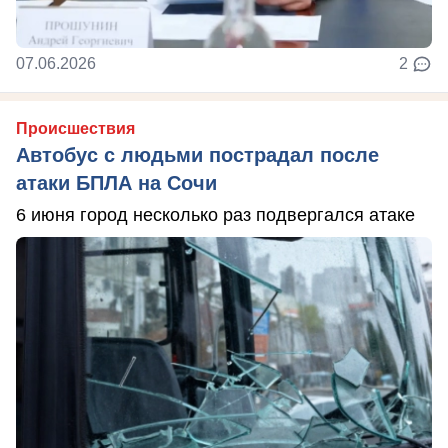
07.06.2026
2
Происшествия
Автобус с людьми пострадал после
атаки БПЛА на Сочи
6 июня город несколько раз подвергался атаке