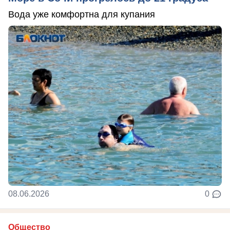
Вода уже комфортна для купания
08.06.2026
0
Общество