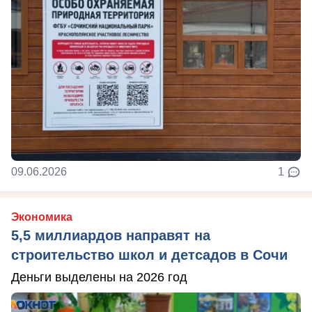
09.06.2026
1
Экономика
5,5 миллиардов направят на
строительство школ и детсадов в Сочи
Деньги выделены на 2026 год