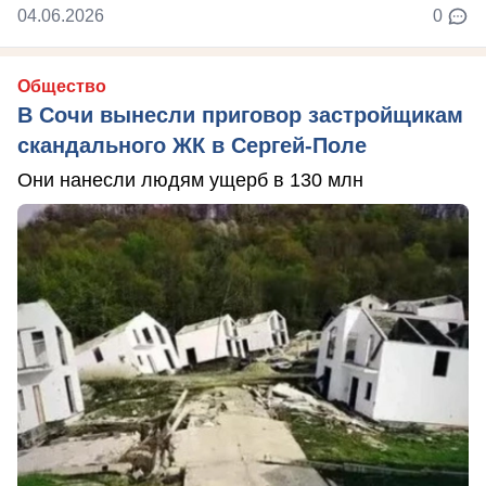
04.06.2026
0
Общество
В Сочи вынесли приговор застройщикам
скандального ЖК в Сергей-Поле
Они нанесли людям ущерб в 130 млн