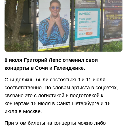
8 июля Григорий Лепс отменил свои
концерты в Сочи и Геленджике.
Они должны были состояться 9 и 11 июля
соответственно. По словам артиста в соцсетях,
связано это с логистикой и подготовкой к
концертам 15 июля в Санкт-Петербурге и 16
июля в Москве.
При этом билеты на концерты можно либо