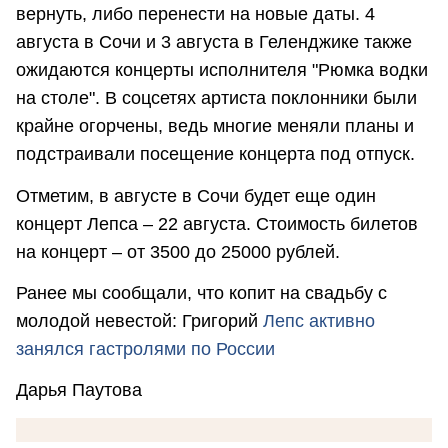
вернуть, либо перенести на новые даты. 4
августа в Сочи и 3 августа в Геленджике также
ожидаются концерты исполнителя "Рюмка водки
на столе". В соцсетях артиста поклонники были
крайне огорчены, ведь многие меняли планы и
подстраивали посещение концерта под отпуск.
Отметим, в августе в Сочи будет еще один
концерт Лепса – 22 августа. Стоимость билетов
на концерт – от 3500 до 25000 рублей.
Ранее мы сообщали, что копит на свадьбу с
молодой невестой: Григорий
Лепс активно
занялся гастролями по России
Дарья Паутова