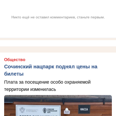
Никто ещё не оставил комментариев, станьте первым.
Общество
Сочинский нацпарк поднял цены на
билеты
Плата за посещение особо охраняемой
территории изменилась