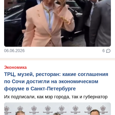
06.06.2026
6
Экономика
ТРЦ, музей, ресторан: какие соглашения
по Сочи достигли на экономическом
форуме в Санкт-Петербурге
Их подписали, как мэр города, так и губернатор