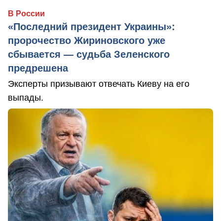
В России
«Последний президент Украины»:
пророчество Жириновского уже
сбывается — судьба Зеленского
предрешена
Эксперты призывают отвечать Киеву на его
выпады.