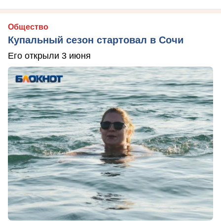
Общество
Купальный сезон стартовал в Сочи
Его открыли 3 июня