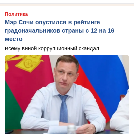
Политика
Мэр Сочи опустился в рейтинге
градоначальников страны с 12 на 16
место
Всему виной коррупционный скандал