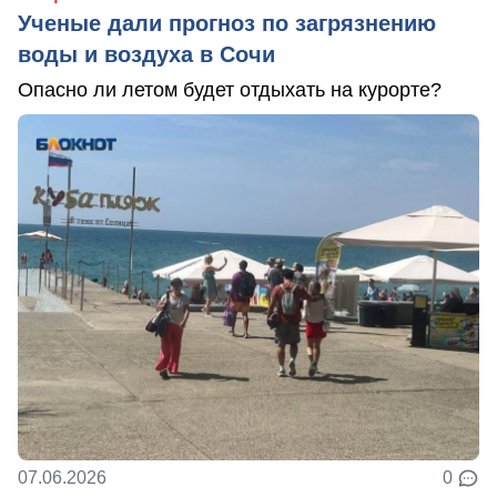
Ученые дали прогноз по загрязнению
воды и воздуха в Сочи
Опасно ли летом будет отдыхать на курорте?
07.06.2026
0