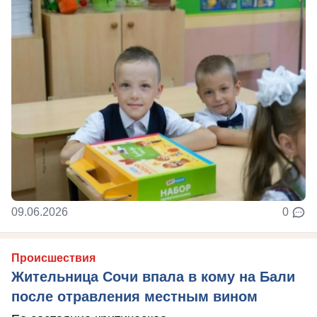
09.06.2026
0
Происшествия
Жительница Сочи впала в кому на Бали
после отравления местным вином