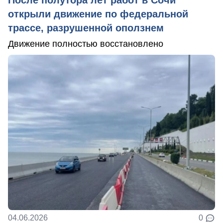
После полутора лет работ в Сочи
открыли движение по федеральной
трассе, разрушенной оползнем
Движение полностью восстановлено
04.06.2026
0