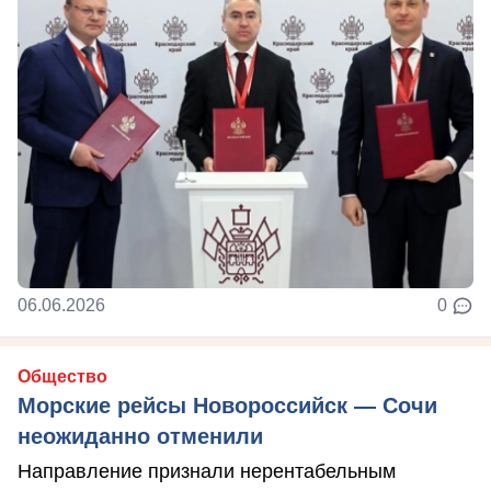
06.06.2026
0
Общество
Морские рейсы Новороссийск — Сочи
неожиданно отменили
Направление признали нерентабельным