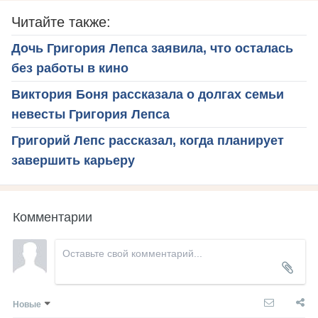
Читайте также:
Дочь Григория Лепса заявила, что осталась
без работы в кино
Виктория Боня рассказала о долгах семьи
невесты Григория Лепса
Григорий Лепс рассказал, когда планирует
завершить карьеру
Комментарии
Новые