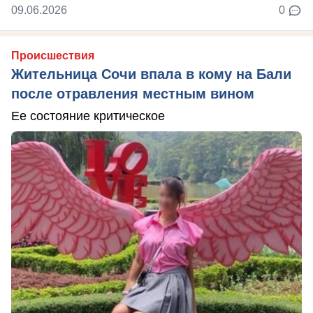
09.06.2026
0
Происшествия
Жительница Сочи впала в кому на Бали
после отравления местным вином
Ее состояние критическое