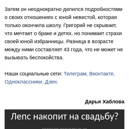
Затем он неоднократно делился подробностями
о своих отношениях с юной невестой, которая
только окончила школу. Григорий не скрывает,
что мечтает о браке и детях, но понимает страхи
своей юной избранницы. Разница в возрасте
между ними составляет 43 года, что не может не
вызывать беспокойства.
Наши социальные сети:
Телеграм,
Вконтакте,
Одноклассники,
Дзен.
Дарья Хаблова