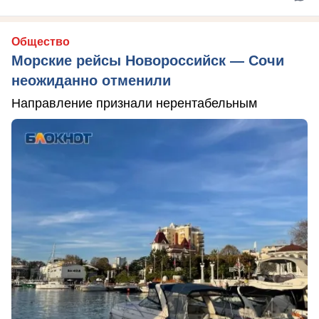
Общество
Морские рейсы Новороссийск — Сочи
неожиданно отменили
Направление признали нерентабельным