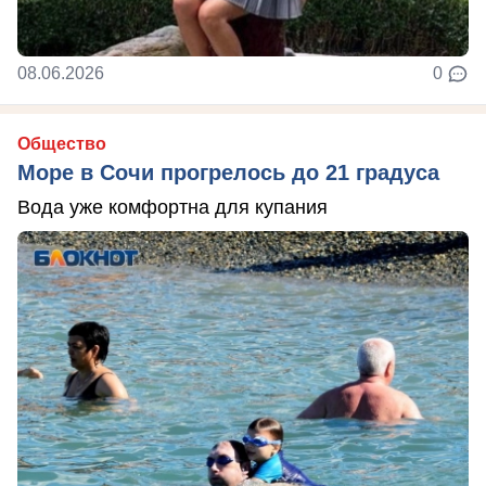
08.06.2026
0
Общество
Море в Сочи прогрелось до 21 градуса
Вода уже комфортна для купания