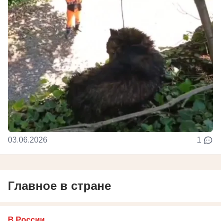
03.06.2026
1
Главное в стране
В России