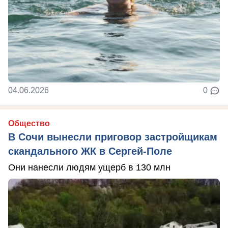
04.06.2026
0
Общество
В Сочи вынесли приговор застройщикам
скандального ЖК в Сергей-Поле
Они нанесли людям ущерб в 130 млн