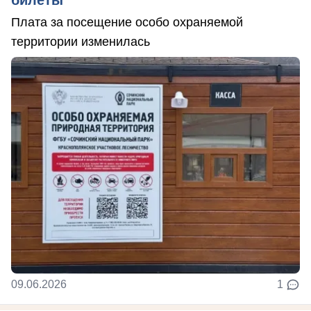
билеты
Плата за посещение особо охраняемой
территории изменилась
09.06.2026
1