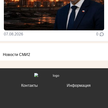
07.08.2026
0
Новости СМИ2
Контакты
Информация