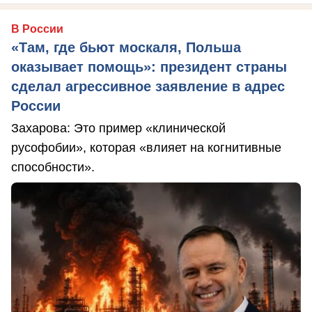
В России
«Там, где бьют москаля, Польша
оказывает помощь»: президент страны
сделал агрессивное заявление в адрес
России
Захарова: Это пример «клинической
русофобии», которая «влияет на когнитивные
способности».