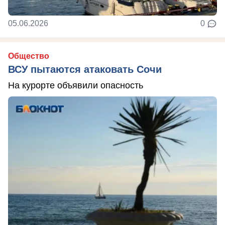
05.06.2026
0
Общество
ВСУ пытаются атаковать Сочи
На курорте объявили опасность