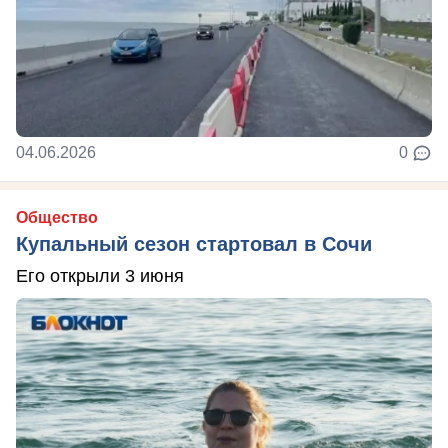
04.06.2026
0
Общество
Купальный сезон стартовал в Сочи
Его открыли 3 июня