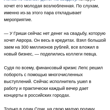
хочет его молодая возлюбленная. По слухам,
именно из-за этого пара откладывает
мероприятие.
— У Гриши сейчас нет денег на свадьбу, которую
хочет Аврора. Он весь в кредитах. Взял большой
заем на 300 миллионов рублей, все вложил в
новый бизнес, — поделились коллеги певца.
Судя по всему, финансовый кризис Лепс решил
побороть с помощью многочисленных
выступлений. Сейчас исполнитель ушел в
работу и практически каждый вечер дает
концерты в российских городах.
Только в один Сочи, на свою малую родину,