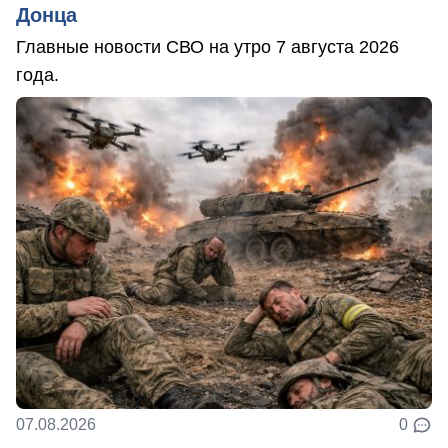
Донца
Главные новости СВО на утро 7 августа 2026
года.
07.08.2026
0