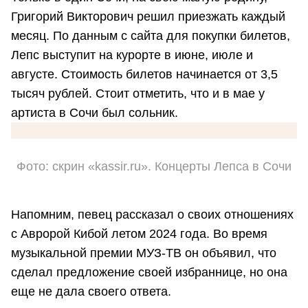
Григорий Викторович решил приезжать каждый
месяц. По данным с сайта для покупки билетов,
Лепс выступит на курорте в июне, июле и
августе. Стоимость билетов начинается от 3,5
тысяч рублей. Стоит отметить, что и в мае у
артиста в Сочи был сольник.
Фото: скрин «kassir.ru». Концерты Лепса в Сочи
Напомним, певец рассказал о своих отношениях
с Авророй Кибой летом 2024 года. Во время
музыкальной премии МУЗ-ТВ он объявил, что
сделал предложение своей избраннице, но она
еще не дала своего ответа.