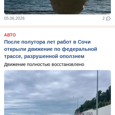
05.06.2026
2
АВТО
После полутора лет работ в Сочи
открыли движение по федеральной
трассе, разрушенной оползнем
Движение полностью восстановлено