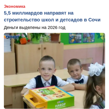
Экономика
5,5 миллиардов направят на
строительство школ и детсадов в Сочи
Деньги выделены на 2026 год