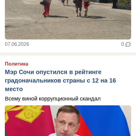
07.06.2026
0
Политика
Мэр Сочи опустился в рейтинге
градоначальников страны с 12 на 16
место
Всему виной коррупционный скандал