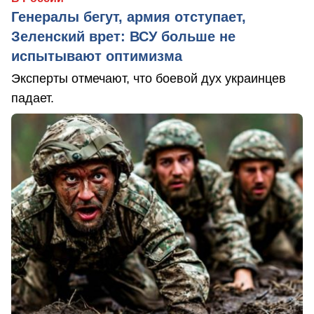
Генералы бегут, армия отступает,
Зеленский врет: ВСУ больше не
испытывают оптимизма
Эксперты отмечают, что боевой дух украинцев
падает.