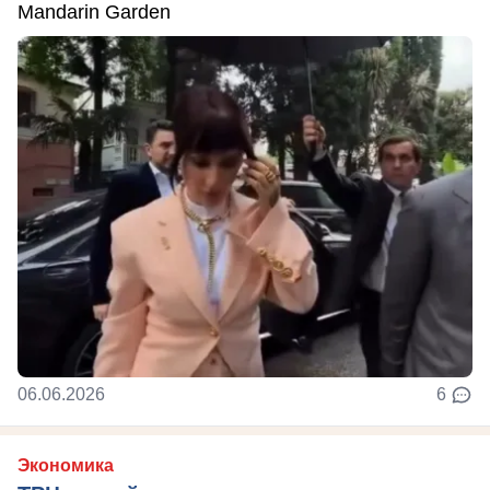
Mandarin Garden
06.06.2026
6
Экономика