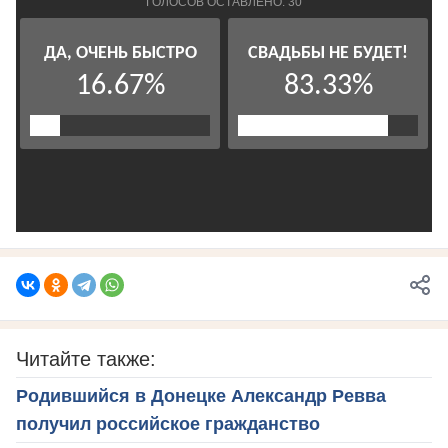
Читайте также:
Родившийся в Донецке Александр Ревва
получил российское гражданство