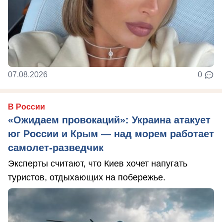
07.08.2026
0
В России
«Ожидаем провокаций»: Украина атакует
юг России и Крым — над морем работает
самолет-разведчик
Эксперты считают, что Киев хочет напугать
туристов, отдыхающих на побережье.