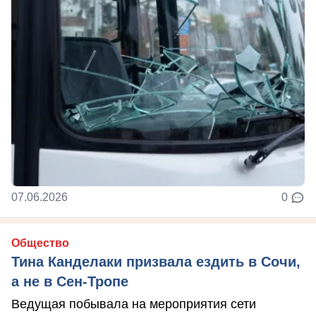
07.06.2026
0
Общество
Тина Канделаки призвала ездить в Сочи,
а не в Сен-Тропе
Ведущая побывала на мероприятия сети