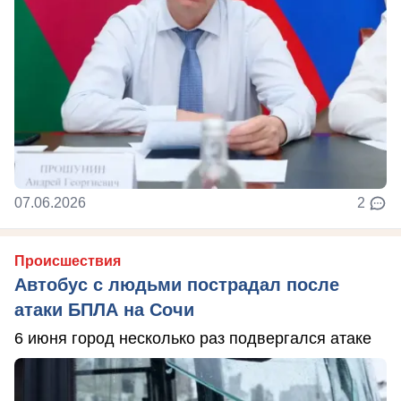
07.06.2026
2
Происшествия
Автобус с людьми пострадал после
атаки БПЛА на Сочи
6 июня город несколько раз подвергался атаке