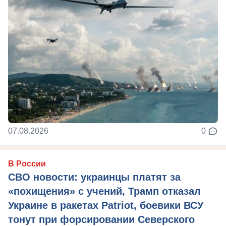
07.08.2026
0
В России
СВО новости: украинцы платят за
«похищения» с учений, Трамп отказал
Украине в ракетах Patriot, боевики ВСУ
тонут при форсировании Северского