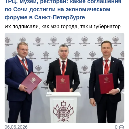
ТРЦ, музей, ресторан: какие соглашения
по Сочи достигли на экономическом
форуме в Санкт-Петербурге
Их подписали, как мэр города, так и губернатор
06.06.2026
0