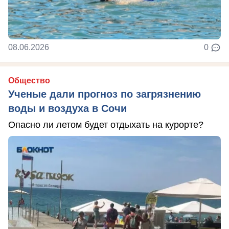
08.06.2026
0
Общество
Ученые дали прогноз по загрязнению
воды и воздуха в Сочи
Опасно ли летом будет отдыхать на курорте?