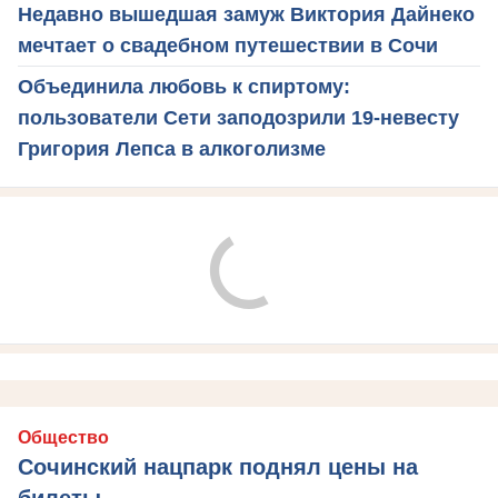
Недавно вышедшая замуж Виктория Дайнеко
мечтает о свадебном путешествии в Сочи
Объединила любовь к спиртому:
пользователи Сети заподозрили 19-невесту
Григория Лепса в алкоголизме
Общество
Сочинский нацпарк поднял цены на