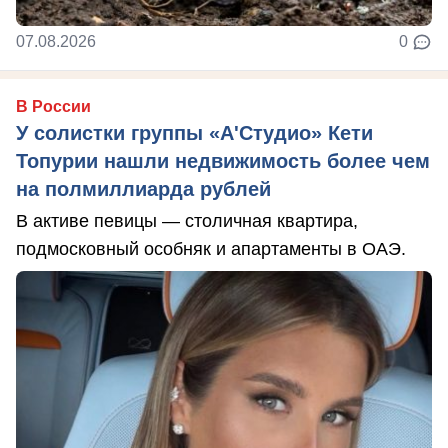
07.08.2026
0
В России
У солистки группы «А'Студио» Кети
Топурии нашли недвижимость более чем
на полмиллиарда рублей
В активе певицы — столичная квартира,
подмосковный особняк и апартаменты в ОАЭ.