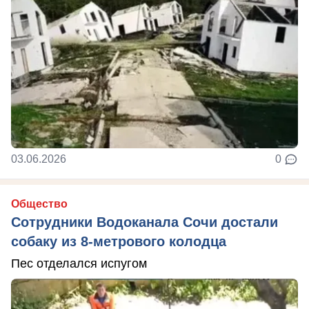
03.06.2026
0
Общество
Сотрудники Водоканала Сочи достали
собаку из 8-метрового колодца
Пес отделался испугом