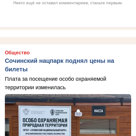
Никто ещё не оставил комментариев, станьте первым.
Общество
Сочинский нацпарк поднял цены на
билеты
Плата за посещение особо охраняемой
территории изменилась