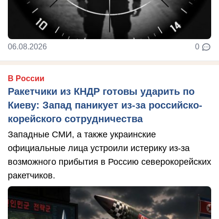
06.08.2026
0
В России
Ракетчики из КНДР готовы ударить по
Киеву: Запад паникует из-за российско-
корейского сотрудничества
Западные СМИ, а также украинские
официальные лица устроили истерику из-за
возможного прибытия в Россию северокорейских
ракетчиков.