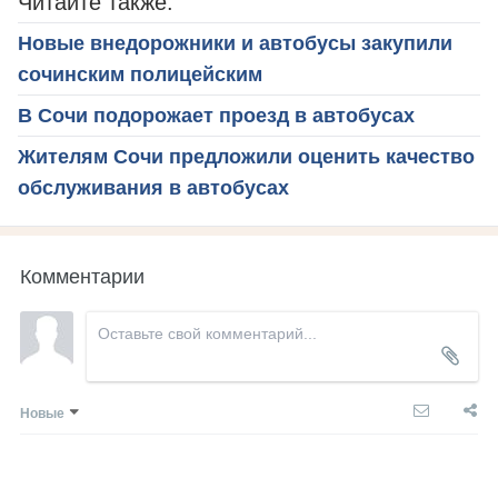
Читайте также:
Новые внедорожники и автобусы закупили
сочинским полицейским
В Сочи подорожает проезд в автобусах
Жителям Сочи предложили оценить качество
обслуживания в автобусах
Комментарии
Новые