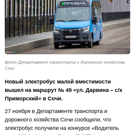
фото Департамент транспорта и дорожного хозяйства
Сочи
Новый электробус малой вместимости
вышел на маршрут № 49 «ул. Дарвина – с/х
Приморский» в Сочи.
27 ноября в Департаменте транспорта и
дорожного хозяйства Сочи сообщили, что
электробус получили на конкурсе «Водитель