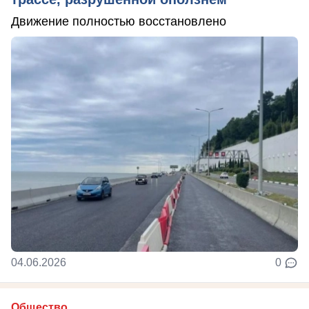
Движение полностью восстановлено
04.06.2026
0
Общество