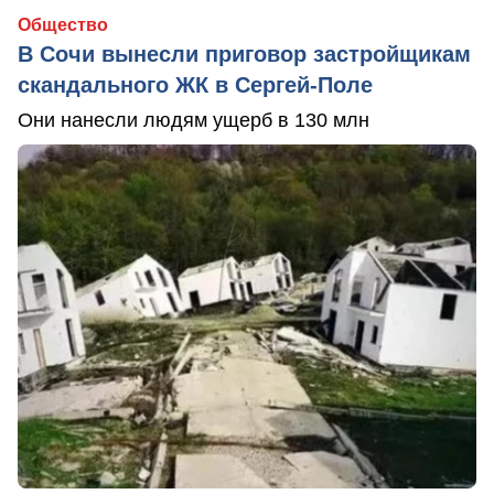
Общество
В Сочи вынесли приговор застройщикам
скандального ЖК в Сергей-Поле
Они нанесли людям ущерб в 130 млн