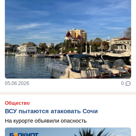
05.06.2026
0
Общество
ВСУ пытаются атаковать Сочи
На курорте объявили опасность