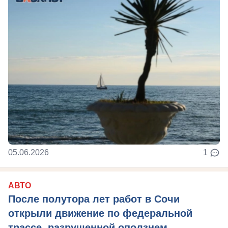
05.06.2026
1
АВТО
После полутора лет работ в Сочи
открыли движение по федеральной
трассе, разрушенной оползнем