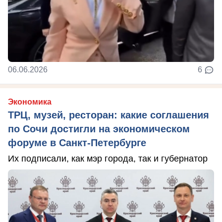
06.06.2026
6
Экономика
ТРЦ, музей, ресторан: какие соглашения
по Сочи достигли на экономическом
форуме в Санкт-Петербурге
Их подписали, как мэр города, так и губернатор