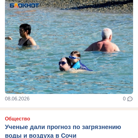
08.06.2026
0
Общество
Ученые дали прогноз по загрязнению
воды и воздуха в Сочи