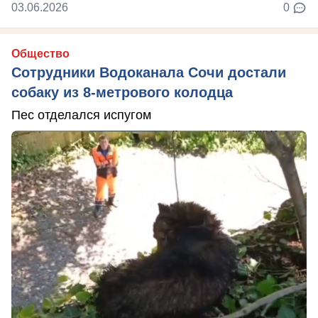
03.06.2026
0
Общество
Сотрудники Водоканала Сочи достали
собаку из 8-метрового колодца
Пес отделался испугом