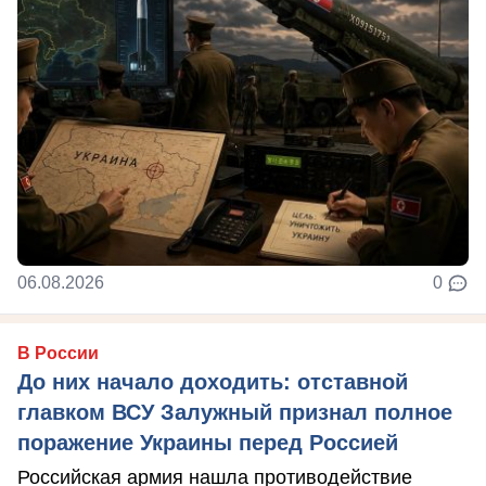
06.08.2026
0
В России
До них начало доходить: отставной
главком ВСУ Залужный признал полное
поражение Украины перед Россией
Российская армия нашла противодействие