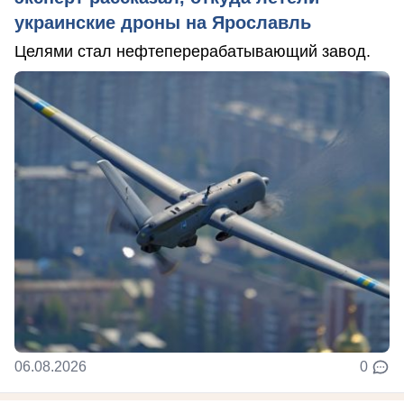
украинские дроны на Ярославль
Целями стал нефтеперерабатывающий завод.
06.08.2026
0