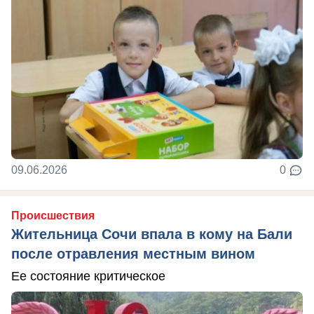
09.06.2026
0
Происшествия
Жительница Сочи впала в кому на Бали
после отравления местным вином
Ее состояние критическое