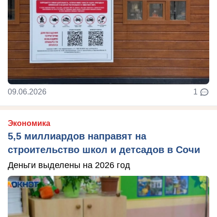
09.06.2026
1
Экономика
5,5 миллиардов направят на
строительство школ и детсадов в Сочи
Деньги выделены на 2026 год