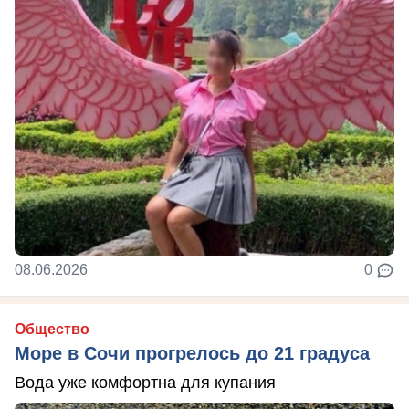
08.06.2026
0
Общество
Море в Сочи прогрелось до 21 градуса
Вода уже комфортна для купания