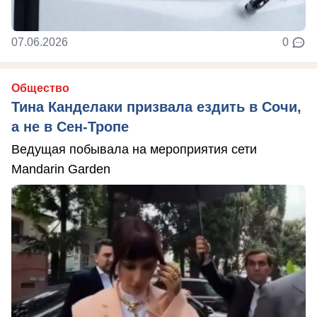
07.06.2026
0
Общество
Тина Канделаки призвала ездить в Сочи,
а не в Сен-Тропе
Ведущая побывала на мероприятия сети
Mandarin Garden