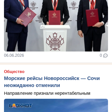
06.06.2026
0
Общество
Морские рейсы Новороссийск — Сочи
неожиданно отменили
Направление признали нерентабельным