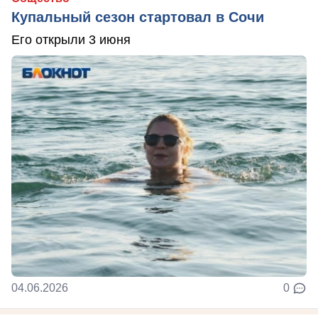
Купальный сезон стартовал в Сочи
Его открыли 3 июня
04.06.2026
0