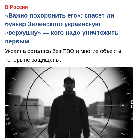
В России
«Важно похоронить его»: спасет ли
бункер Зеленского украинскую
«верхушку» — кого надо уничтожить
первым
Украина осталась без ПВО и многие объекты
теперь не защищены.