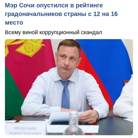
Мэр Сочи опустился в рейтинге
градоначальников страны с 12 на 16
место
Всему виной коррупционный скандал