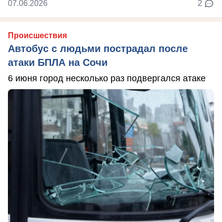
07.06.2026
2
Происшествия
Автобус с людьми пострадал после
атаки БПЛА на Сочи
6 июня город несколько раз подвергался атаке