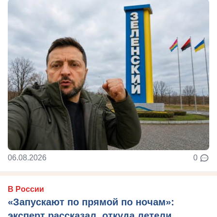
06.08.2026
0
В России
«Запускают по прямой по ночам»:
эксперт рассказал, откуда летели