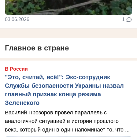
03.06.2026
1
Главное в стране
В России
"Это, считай, всё!": Экс-сотрудник
Службы безопасности Украины назвал
главный признак конца режима
Зеленского
Василий Прозоров провел параллель с
аналогичной ситуацией в истории прошлого
века, который один в один напоминает то, что ...