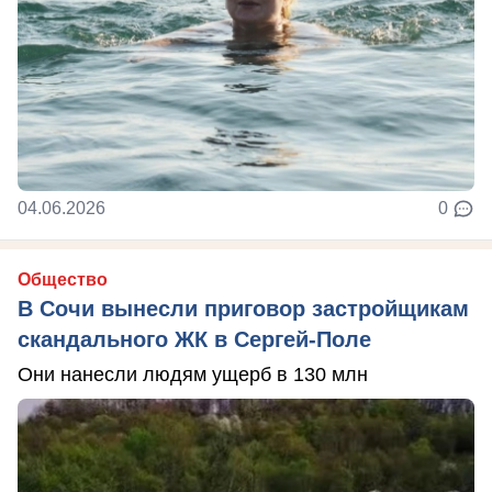
04.06.2026
0
Общество
В Сочи вынесли приговор застройщикам
скандального ЖК в Сергей-Поле
Они нанесли людям ущерб в 130 млн