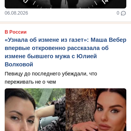
06.08.2026
0
В России
«Узнала об измене из газет»: Маша Вебер
впервые откровенно рассказала об
измене бывшего мужа с Юлией
Волковой
Певицу до последнего убеждали, что
переживать не о чем