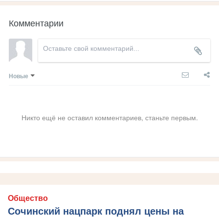
Комментарии
Новые
Никто ещё не оставил комментариев, станьте первым.
Общество
Сочинский нацпарк поднял цены на