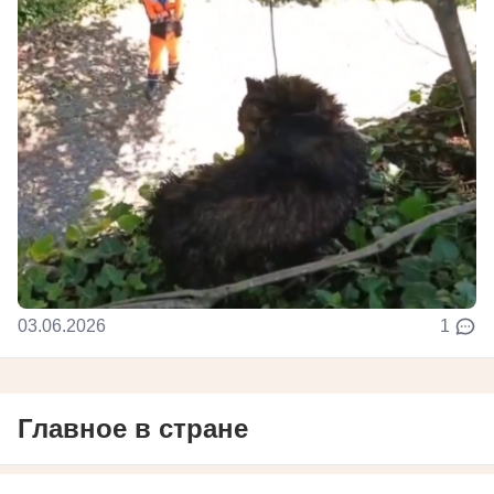
03.06.2026
1
Главное в стране