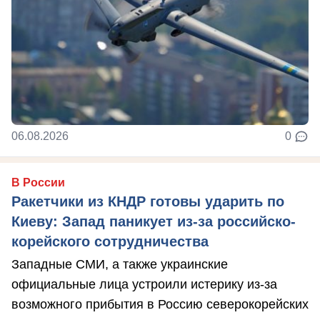
06.08.2026
0
В России
Ракетчики из КНДР готовы ударить по
Киеву: Запад паникует из-за российско-
корейского сотрудничества
Западные СМИ, а также украинские
официальные лица устроили истерику из-за
возможного прибытия в Россию северокорейских