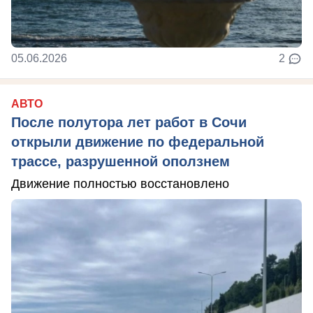
05.06.2026
2
АВТО
После полутора лет работ в Сочи
открыли движение по федеральной
трассе, разрушенной оползнем
Движение полностью восстановлено