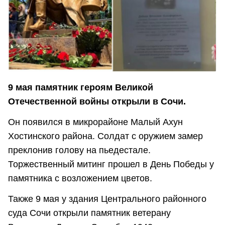
9 мая памятник героям Великой
Отечественной войны открыли в Сочи.
Он появился в микрорайоне Малый Ахун
Хостинского района. Солдат с оружием замер
преклонив голову на пьедестале.
Торжественный митинг прошел в День Победы у
памятника с возложением цветов.
Также 9 мая у здания Центрального районного
суда Сочи открыли памятник ветерану