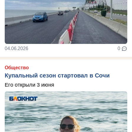
04.06.2026
0
Общество
Купальный сезон стартовал в Сочи
Его открыли 3 июня