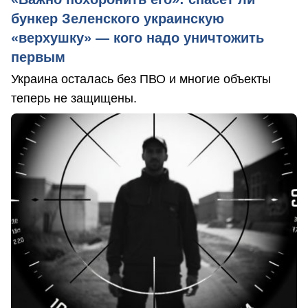
бункер Зеленского украинскую
«верхушку» — кого надо уничтожить
первым
Украина осталась без ПВО и многие объекты
теперь не защищены.