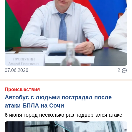
07.06.2026
2
Происшествия
Автобус с людьми пострадал после
атаки БПЛА на Сочи
6 июня город несколько раз подвергался атаке