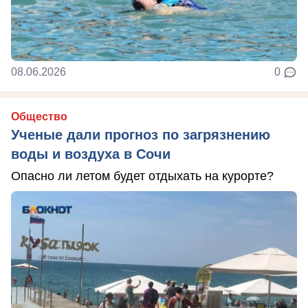
08.06.2026
0
Общество
Ученые дали прогноз по загрязнению
воды и воздуха в Сочи
Опасно ли летом будет отдыхать на курорте?