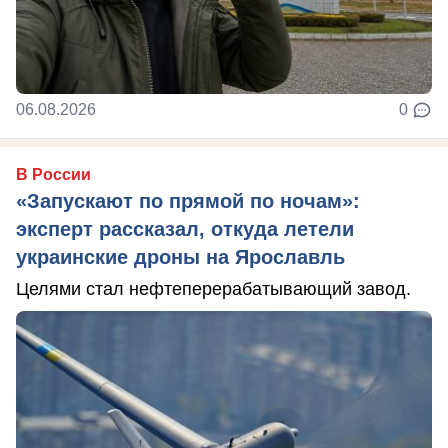
06.08.2026
0
В России
«Запускают по прямой по ночам»:
эксперт рассказал, откуда летели
украинские дроны на Ярославль
Целями стал нефтеперерабатывающий завод.