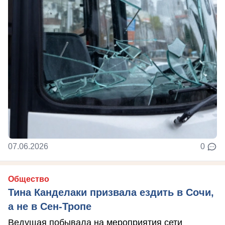
07.06.2026
0
Общество
Тина Канделаки призвала ездить в Сочи,
а не в Сен-Тропе
Ведущая побывала на мероприятия сети