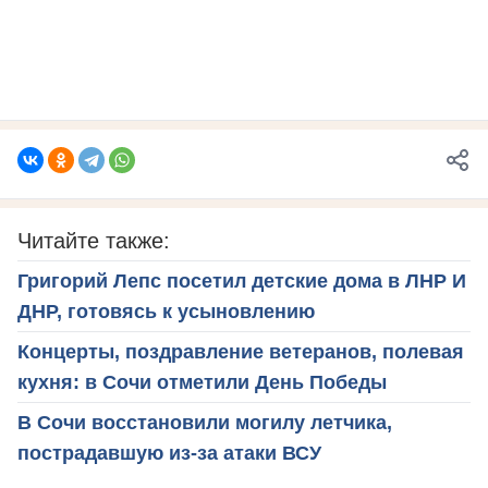
Читайте также:
Григорий Лепс посетил детские дома в ЛНР И
ДНР, готовясь к усыновлению
Концерты, поздравление ветеранов, полевая
кухня: в Сочи отметили День Победы
В Сочи восстановили могилу летчика,
пострадавшую из-за атаки ВСУ