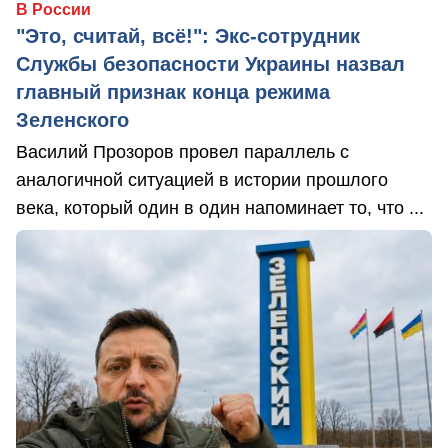
В России
"Это, считай, всё!": Экс-сотрудник
Службы безопасности Украины назвал
главный признак конца режима
Зеленского
Василий Прозоров провел параллель с
аналогичной ситуацией в истории прошлого
века, который один в один напоминает то, что ...