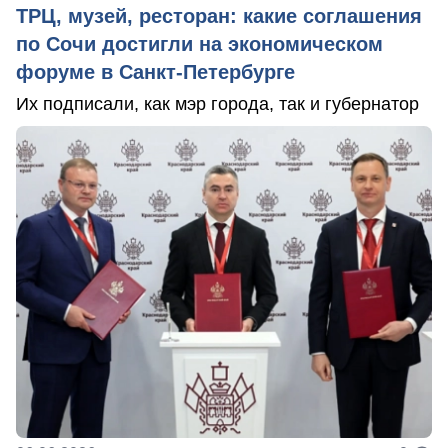
ТРЦ, музей, ресторан: какие соглашения
по Сочи достигли на экономическом
форуме в Санкт-Петербурге
Их подписали, как мэр города, так и губернатор