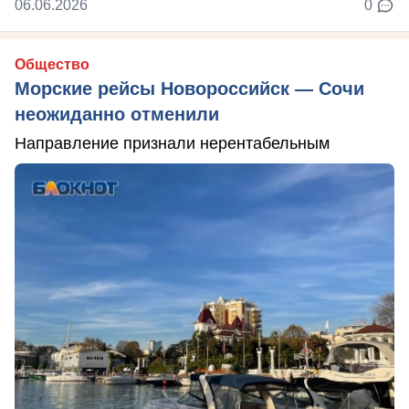
06.06.2026
0
Общество
Морские рейсы Новороссийск — Сочи
неожиданно отменили
Направление признали нерентабельным