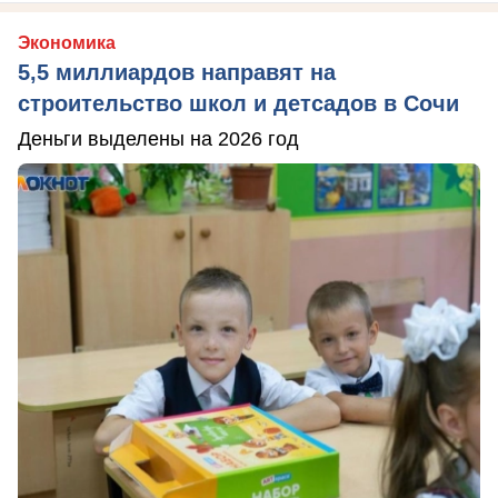
Экономика
5,5 миллиардов направят на
строительство школ и детсадов в Сочи
Деньги выделены на 2026 год