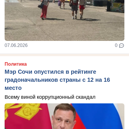
07.06.2026
0
Политика
Мэр Сочи опустился в рейтинге
градоначальников страны с 12 на 16
место
Всему виной коррупционный скандал