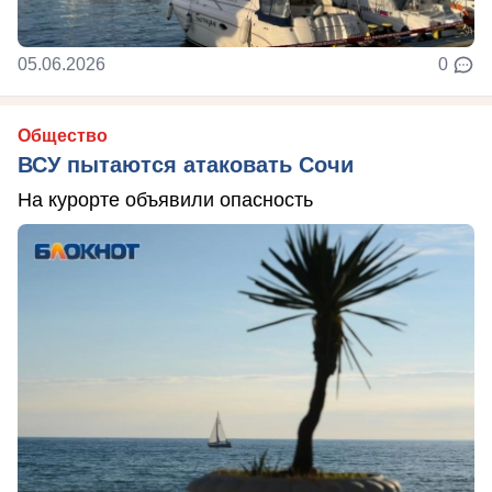
05.06.2026
0
Общество
ВСУ пытаются атаковать Сочи
На курорте объявили опасность