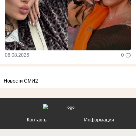
06.08.2026
0
Новости СМИ2
Контакты
Информация