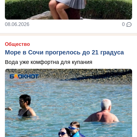
08.06.2026
0
Общество
Море в Сочи прогрелось до 21 градуса
Вода уже комфортна для купания