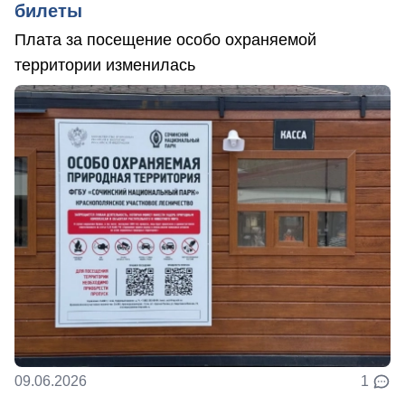
билеты
Плата за посещение особо охраняемой
территории изменилась
09.06.2026
1