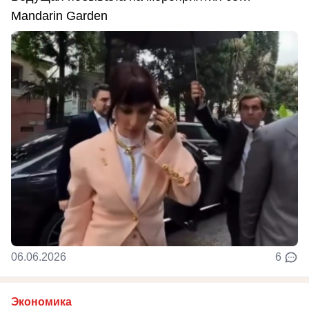
Mandarin Garden
06.06.2026
6
Экономика