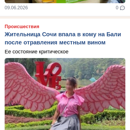
09.06.2026
0
Происшествия
Жительница Сочи впала в кому на Бали
после отравления местным вином
Ее состояние критическое