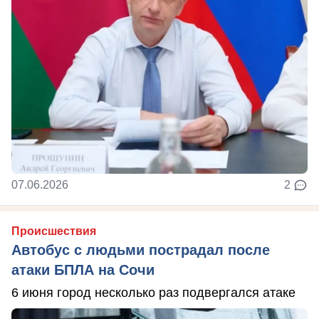
07.06.2026
2
Происшествия
Автобус с людьми пострадал после
атаки БПЛА на Сочи
6 июня город несколько раз подвергался атаке