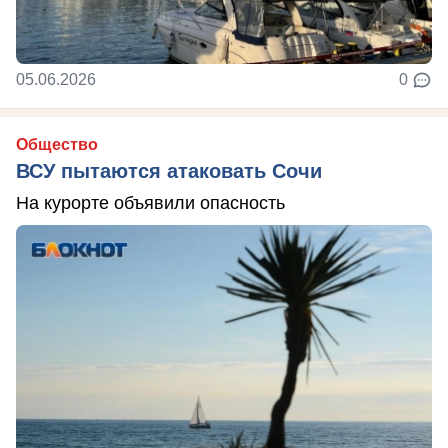
05.06.2026
0
Общество
ВСУ пытаются атаковать Сочи
На курорте объявили опасность