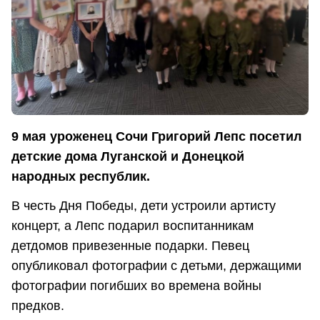
9 мая уроженец Сочи Григорий Лепс посетил
детские дома Луганской и Донецкой
народных республик.
В честь Дня Победы, дети устроили артисту
концерт, а Лепс подарил воспитанникам
детдомов привезенные подарки. Певец
опубликовал фотографии с детьми, держащими
фотографии погибших во времена войны
предков.