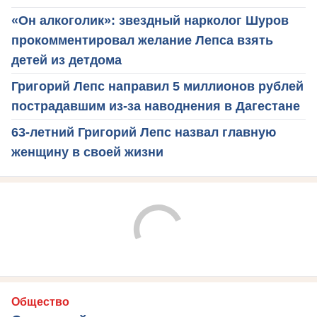
«Он алкоголик»: звездный нарколог Шуров
прокомментировал желание Лепса взять
детей из детдома
Григорий Лепс направил 5 миллионов рублей
пострадавшим из-за наводнения в Дагестане
63-летний Григорий Лепс назвал главную
женщину в своей жизни
Общество