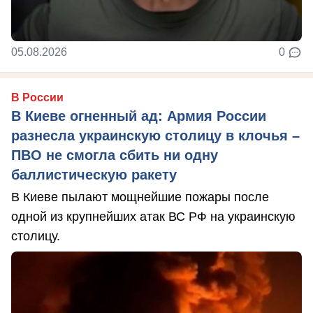
05.08.2026
0
В России
В Киеве огненный ад: Армия России
разнесла украинскую столицу в клочья –
ПВО не смогла сбить ни одну
баллистическую ракету
В Киеве пылают мощнейшие пожары после
одной из крупнейших атак ВС РФ на украинскую
столицу.