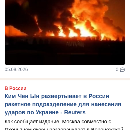
05.08.2026
0
В России
Ким Чен Ын развертывает в России
ракетное подразделение для нанесения
ударов по Украине - Reuters
Как сообщает издание, Москва совместно с
Пхеньяном якобы разворачивает в Воронежской