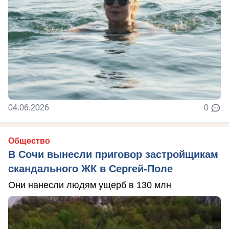
04.06.2026
0
Общество
В Сочи вынесли приговор застройщикам
скандального ЖК в Сергей-Поле
Они нанесли людям ущерб в 130 млн