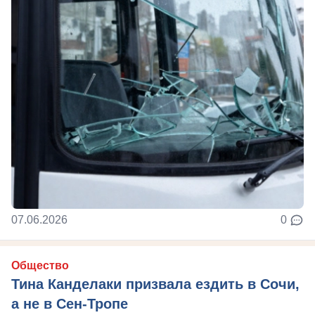
07.06.2026
0
Общество
Тина Канделаки призвала ездить в Сочи,
а не в Сен-Тропе