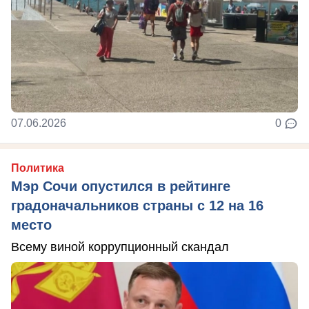
07.06.2026
0
Политика
Мэр Сочи опустился в рейтинге
градоначальников страны с 12 на 16
место
Всему виной коррупционный скандал