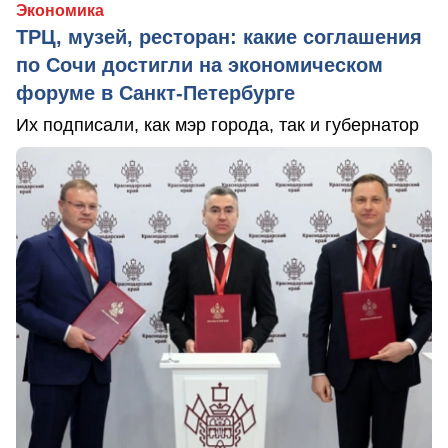
Экономика
ТРЦ, музей, ресторан: какие соглашения
по Сочи достигли на экономическом
форуме в Санкт-Петербурге
Их подписали, как мэр города, так и губернатор