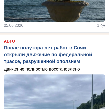
05.06.2026
1
АВТО
После полутора лет работ в Сочи
открыли движение по федеральной
трассе, разрушенной оползнем
Движение полностью восстановлено