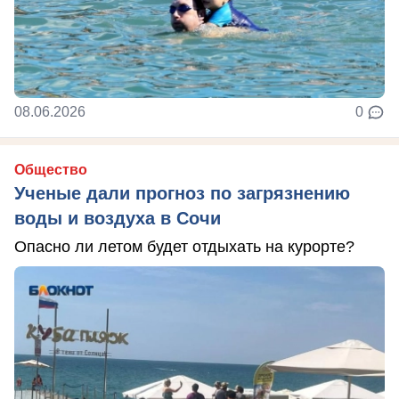
08.06.2026
0
Общество
Ученые дали прогноз по загрязнению
воды и воздуха в Сочи
Опасно ли летом будет отдыхать на курорте?