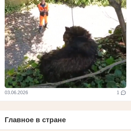
03.06.2026
1
Главное в стране