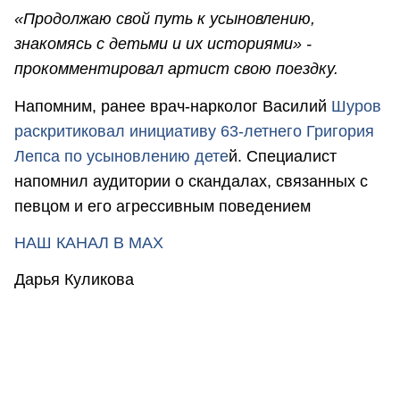
«Продолжаю свой путь к усыновлению,
знакомясь с детьми и их историями» -
прокомментировал артист свою поездку.
Напомним, ранее врач-нарколог Василий
Шуров
раскритиковал инициативу 63-летнего Григория
Лепса по усыновлению дете
й. Специалист
напомнил аудитории о скандалах, связанных с
певцом и его агрессивным поведением
НАШ КАНАЛ В МАХ
Дарья Куликова