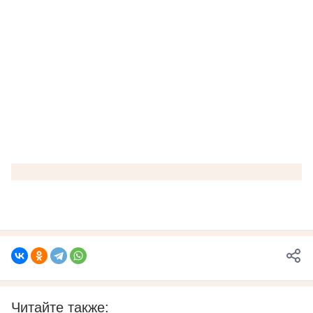
Читайте также: