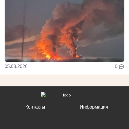
05.08.2026
0
Контакты
Информация