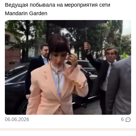
Ведущая побывала на мероприятия сети
Mandarin Garden
06.06.2026
6