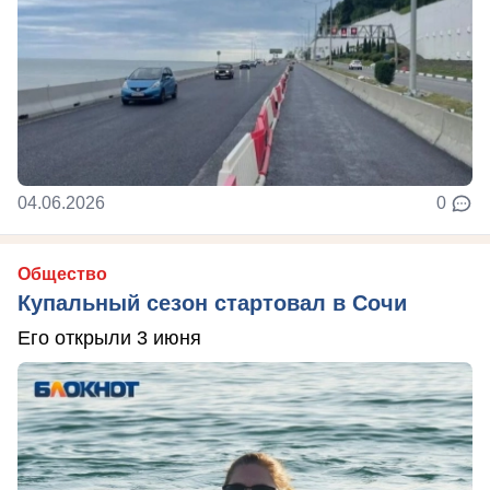
04.06.2026
0
Общество
Купальный сезон стартовал в Сочи
Его открыли 3 июня