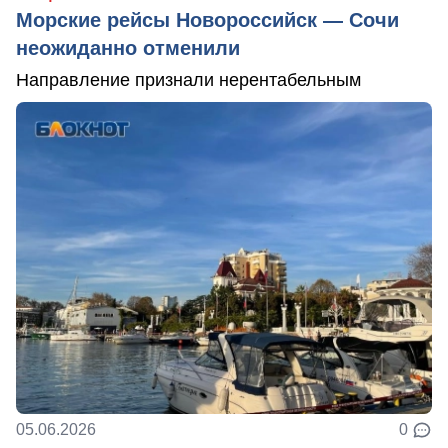
Морские рейсы Новороссийск — Сочи
неожиданно отменили
Направление признали нерентабельным
05.06.2026
0