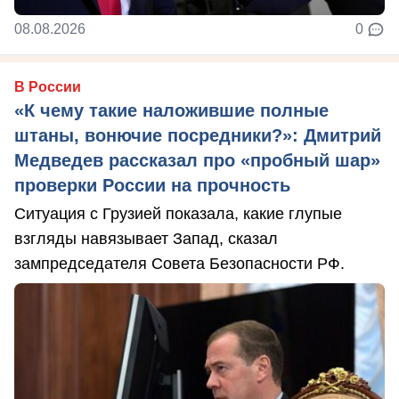
08.08.2026
0
В России
«К чему такие наложившие полные
штаны, вонючие посредники?»: Дмитрий
Медведев рассказал про «пробный шар»
проверки России на прочность
Ситуация с Грузией показала, какие глупые
взгляды навязывает Запад, сказал
зампредседателя Совета Безопасности РФ.