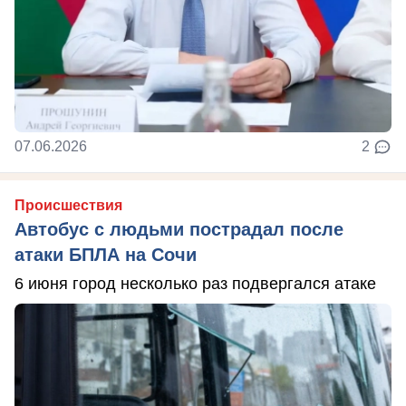
07.06.2026
2
Происшествия
Автобус с людьми пострадал после
атаки БПЛА на Сочи
6 июня город несколько раз подвергался атаке