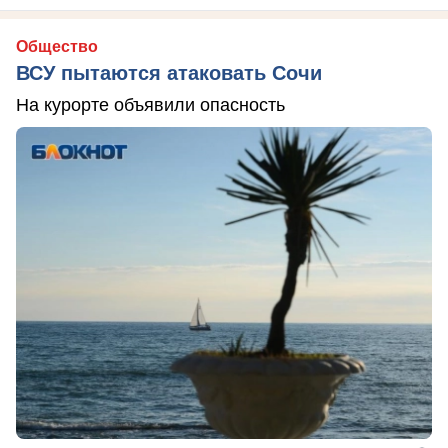
Общество
ВСУ пытаются атаковать Сочи
На курорте объявили опасность