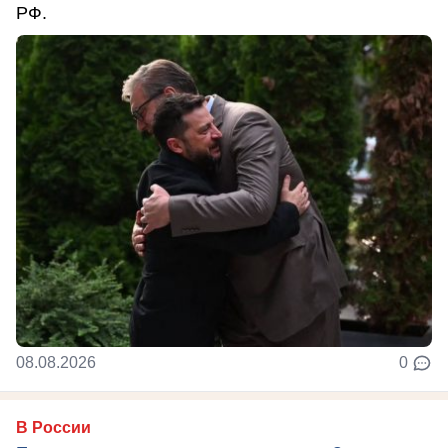
РФ.
08.08.2026
0
В России