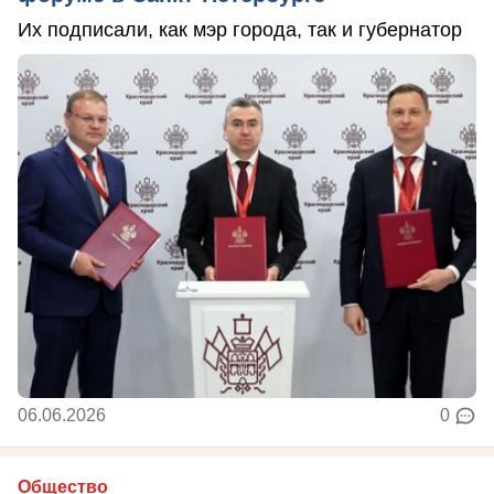
Их подписали, как мэр города, так и губернатор
06.06.2026
0
Общество