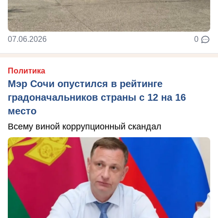
07.06.2026
0
Политика
Мэр Сочи опустился в рейтинге
градоначальников страны с 12 на 16
место
Всему виной коррупционный скандал