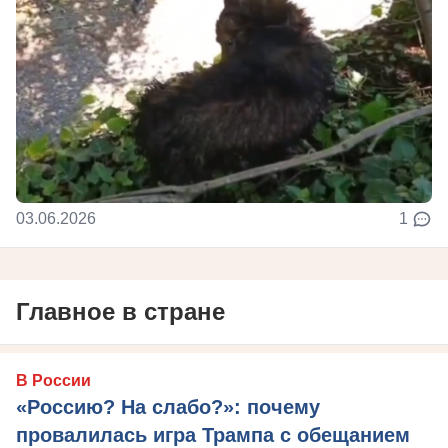
03.06.2026
1
Главное в стране
В России
«Россию? На слабо?»: почему
провалилась игра Трампа с обещанием