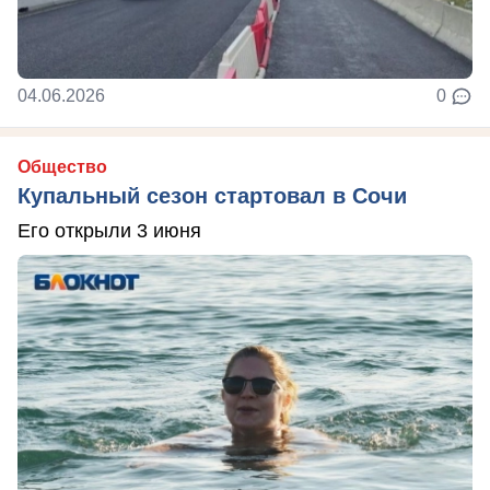
04.06.2026
0
Общество
Купальный сезон стартовал в Сочи
Его открыли 3 июня