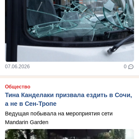
07.06.2026
0
Общество
Тина Канделаки призвала ездить в Сочи,
а не в Сен-Тропе
Ведущая побывала на мероприятия сети
Mandarin Garden