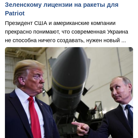
Зеленскому лицензии на ракеты для
Patriot
Президент США и американские компании
прекрасно понимают, что современная Украина
не способна ничего создавать, нужен новый ...