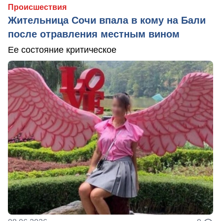
Происшествия
Жительница Сочи впала в кому на Бали
после отравления местным вином
Ее состояние критическое