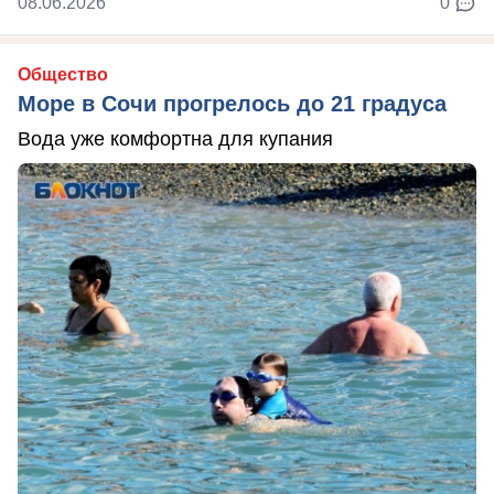
08.06.2026
0
Общество
Море в Сочи прогрелось до 21 градуса
Вода уже комфортна для купания