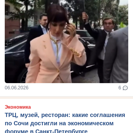
06.06.2026
6
Экономика
ТРЦ, музей, ресторан: какие соглашения
по Сочи достигли на экономическом
форуме в Санкт-Петербурге