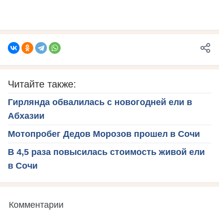
Читайте также:
Гирлянда обвалилась с новогодней ели в
Абхазии
Мотопробег Дедов Морозов прошел в Сочи
В 4,5 раза повысилась стоимость живой ели
в Сочи
Комментарии