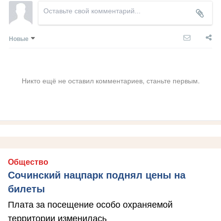
Новые
Никто ещё не оставил комментариев, станьте первым.
Общество
Сочинский нацпарк поднял цены на
билеты
Плата за посещение особо охраняемой
территории изменилась