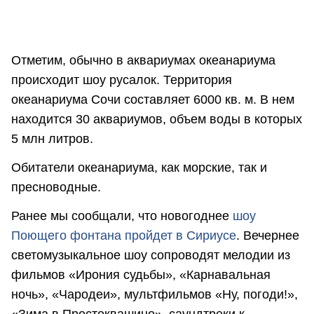
Отметим, обычно в аквариумах океанариума
происходит шоу русалок. Территория
океанариума Сочи составляет 6000 кв. м. В нем
находится 30 аквариумов, объем воды в которых
5 млн литров.
Обитатели океанариума, как морские, так и
пресноводные.
Ранее мы сообщали, что новогоднее
шоу
Поющего фонтана пройдет в Сириусе
. Вечернее
светомузыкальное шоу сопроводят мелодии из
фильмов «Ирония судьбы», «Карнавальная
ночь», «Чародеи», мультфильмов «Ну, погоди!»,