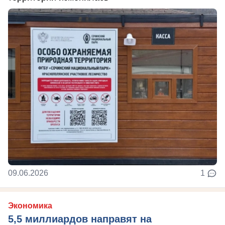
09.06.2026
1
Экономика
5,5 миллиардов направят на