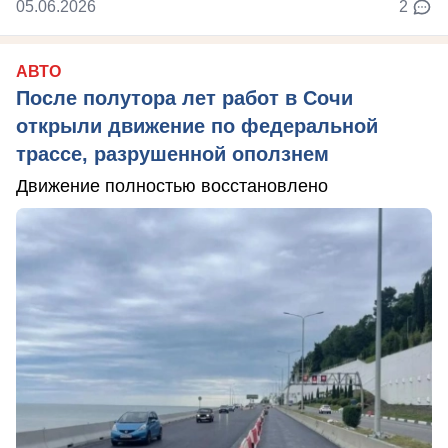
05.06.2026
2
АВТО
После полутора лет работ в Сочи
открыли движение по федеральной
трассе, разрушенной оползнем
Движение полностью восстановлено