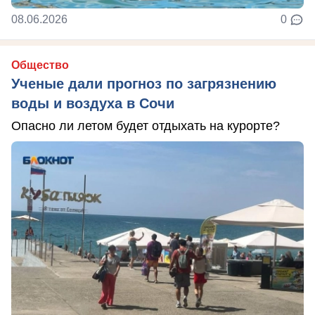
08.06.2026
0
Общество
Ученые дали прогноз по загрязнению
воды и воздуха в Сочи
Опасно ли летом будет отдыхать на курорте?