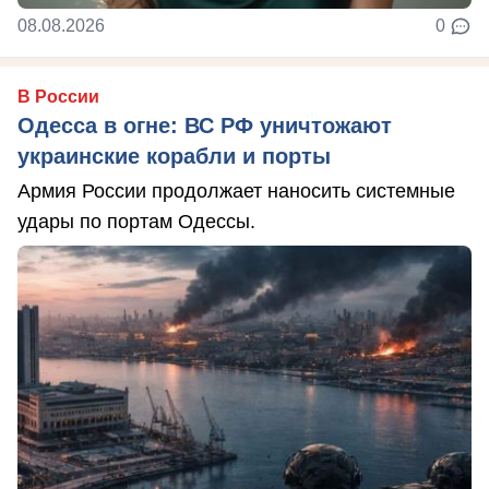
08.08.2026
0
В России
Одесса в огне: ВС РФ уничтожают
украинские корабли и порты
Армия России продолжает наносить системные
удары по портам Одессы.