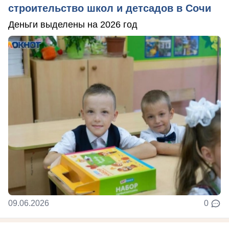
строительство школ и детсадов в Сочи
Деньги выделены на 2026 год
09.06.2026
0