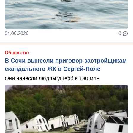
04.06.2026
0
Общество
В Сочи вынесли приговор застройщикам
скандального ЖК в Сергей-Поле
Они нанесли людям ущерб в 130 млн