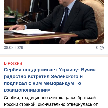
08.08.2026
0
В России
Сербия поддерживает Украину: Вучич
радостно встретил Зеленского и
подписал с ним меморандум «о
взаимопонимании»
Сербия, традиционно считающаяся братской
России страной, окончательно отвернулась от