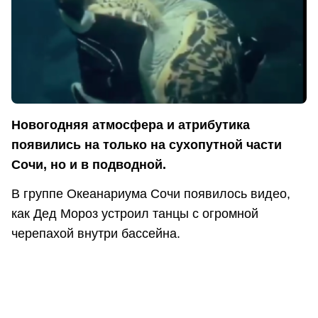
Новогодняя атмосфера и атрибутика
появились на только на сухопутной части
Сочи, но и в подводной.
В группе Океанариума Сочи появилось видео,
как Дед Мороз устроил танцы с огромной
черепахой внутри бассейна.