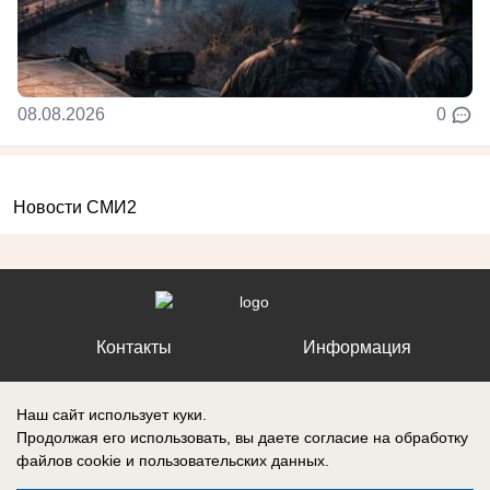
08.08.2026
0
Новости СМИ2
Контакты
Информация
Наш сайт использует куки.
Продолжая его использовать, вы даете согласие на обработку
файлов cookie
и пользовательских данных.
Регистрационный номер №: ЭЛ № ФС 77 – 87210, выдано
Федеральной службой по надзору в сфере связи, информационных