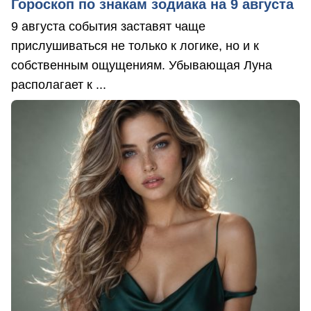
Гороскоп по знакам зодиака на 9 августа
9 августа события заставят чаще
прислушиваться не только к логике, но и к
собственным ощущениям. Убывающая Луна
располагает к ...