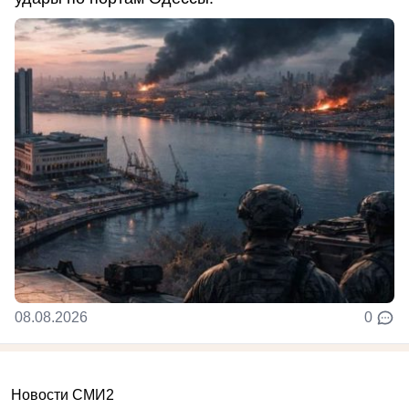
08.08.2026
0
Новости СМИ2