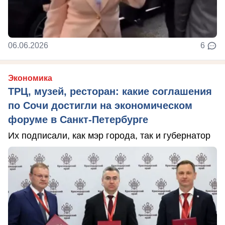
06.06.2026
6
Экономика
ТРЦ, музей, ресторан: какие соглашения
по Сочи достигли на экономическом
форуме в Санкт-Петербурге
Их подписали, как мэр города, так и губернатор