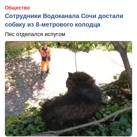
Общество
Сотрудники Водоканала Сочи достали
собаку из 8-метрового колодца
Пес отделался испугом