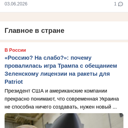
03.06.2026
1
Главное в стране
В России
«Россию? На слабо?»: почему
провалилась игра Трампа с обещанием
Зеленскому лицензии на ракеты для
Patriot
Президент США и американские компании
прекрасно понимают, что современная Украина
не способна ничего создавать, нужен новый ...