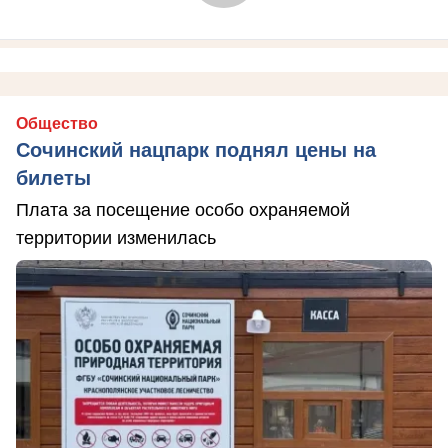
Общество
Сочинский нацпарк поднял цены на
билеты
Плата за посещение особо охраняемой
территории изменилась