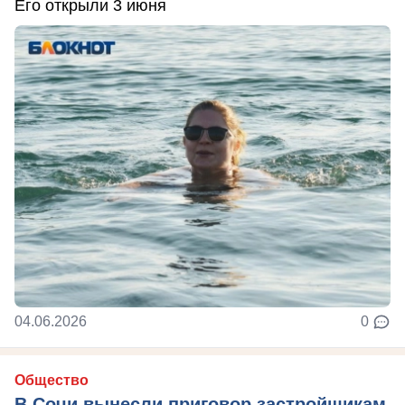
Его открыли 3 июня
04.06.2026
0
Общество
В Сочи вынесли приговор застройщикам