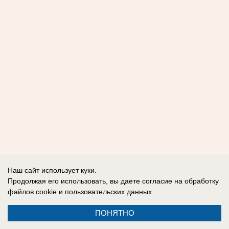
Наш сайт использует куки.
Продолжая его использовать, вы даете согласие на обработку
файлов cookie
и пользовательских данных.
ПОНЯТНО