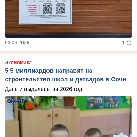
09.06.2026
1
Экономика
5,5 миллиардов направят на
строительство школ и детсадов в Сочи
Деньги выделены на 2026 год