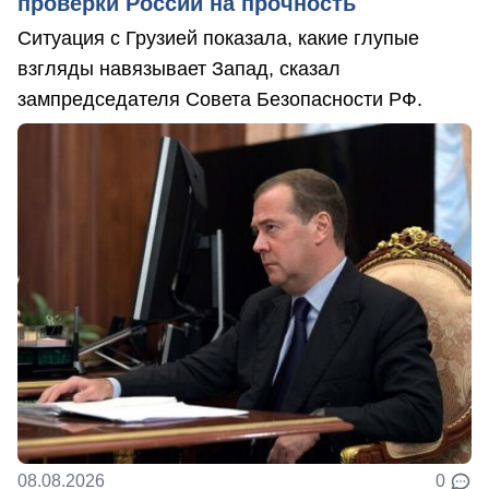
проверки России на прочность
Ситуация с Грузией показала, какие глупые
взгляды навязывает Запад, сказал
зампредседателя Совета Безопасности РФ.
08.08.2026
0