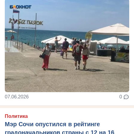
07.06.2026
0
Политика
Мэр Сочи опустился в рейтинге
градоначальников страны с 12 на 16