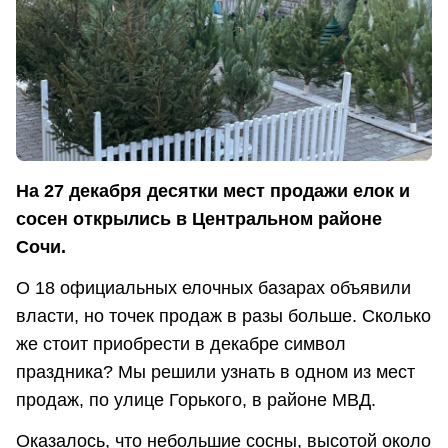
На 27 декабря десятки мест продажи елок и
сосен открылись в Центральном районе
Сочи.
О 18 официальных елочных базарах объявили
власти, но точек продаж в разы больше. Сколько
же стоит приобрести в декабре символ
праздника? Мы решили узнать в одном из мест
продаж, по улице Горького, в районе МВД.
Оказалось, что небольшие сосны, высотой около