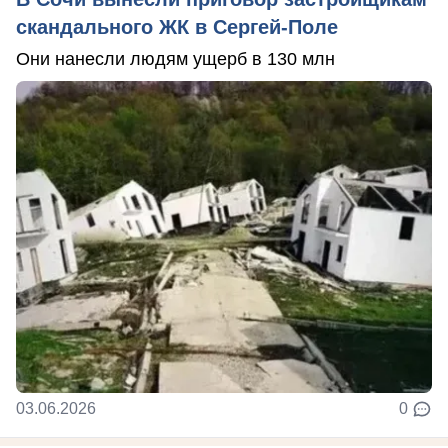
скандального ЖК в Сергей-Поле
Они нанесли людям ущерб в 130 млн
03.06.2026
0