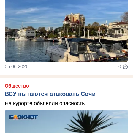
05.06.2026
0
Общество
ВСУ пытаются атаковать Сочи
На курорте объявили опасность