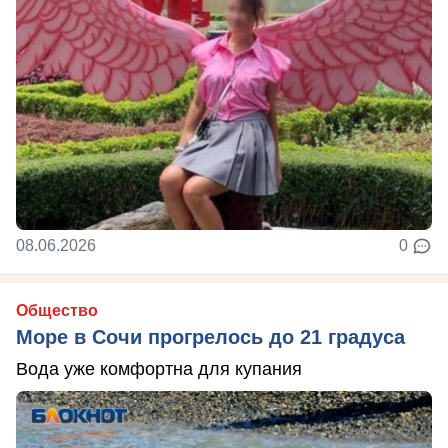
08.06.2026
0
Общество
Море в Сочи прогрелось до 21 градуса
Вода уже комфортна для купания