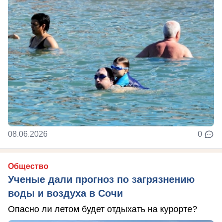
08.06.2026
0
Общество
Ученые дали прогноз по загрязнению
воды и воздуха в Сочи
Опасно ли летом будет отдыхать на курорте?