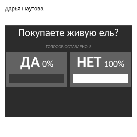
Дарья Паутова