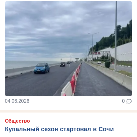
04.06.2026
0
Общество
Купальный сезон стартовал в Сочи