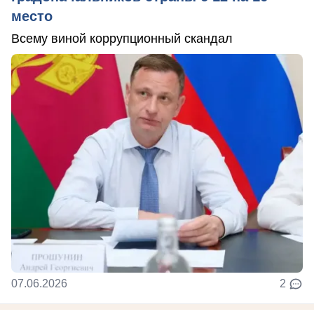
место
Всему виной коррупционный скандал
07.06.2026
2