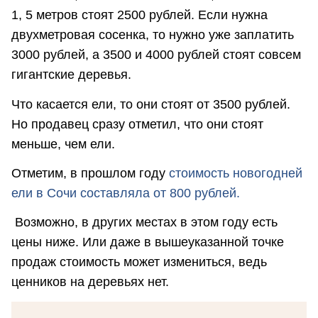
1, 5 метров стоят 2500 рублей. Если нужна
двухметровая сосенка, то нужно уже заплатить
3000 рублей, а 3500 и 4000 рублей стоят совсем
гигантские деревья.
Что касается ели, то они стоят от 3500 рублей.
Но продавец сразу отметил, что они стоят
меньше, чем ели.
Отметим, в прошлом году
стоимость новогодней
ели в Сочи составляла от 800 рублей.
Возможно, в других местах в этом году есть
цены ниже. Или даже в вышеуказанной точке
продаж стоимость может измениться, ведь
ценников на деревьях нет.