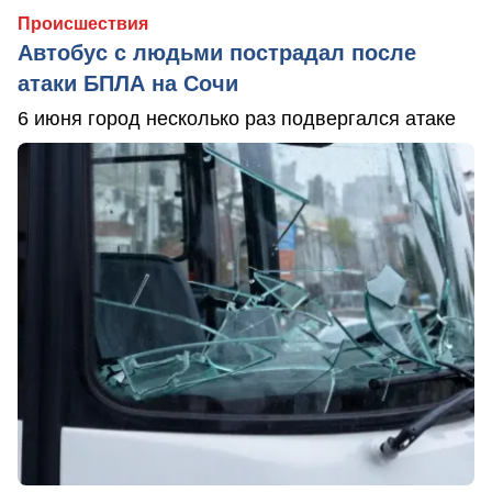
Происшествия
Автобус с людьми пострадал после
атаки БПЛА на Сочи
6 июня город несколько раз подвергался атаке