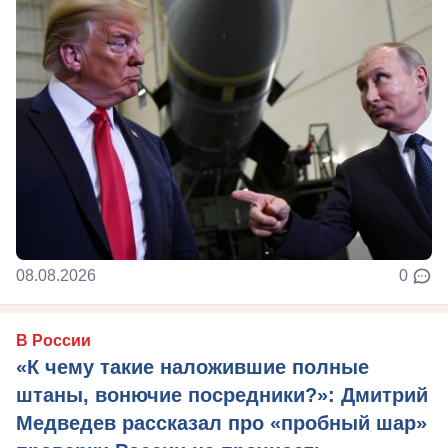
08.08.2026
0
В России
«К чему такие наложившие полные
штаны, вонючие посредники?»: Дмитрий
Медведев рассказал про «пробный шар»