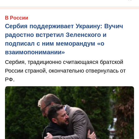
В России
Сербия поддерживает Украину: Вучич
радостно встретил Зеленского и
подписал с ним меморандум «о
взаимопонимании»
Сербия, традиционно считающаяся братской
России страной, окончательно отвернулась от
РФ.