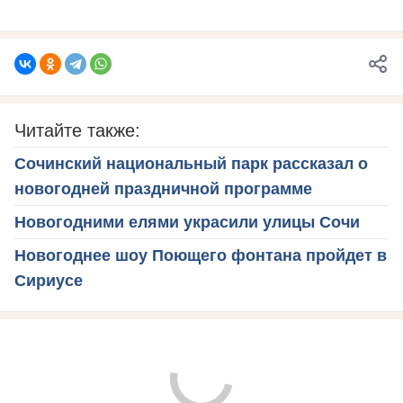
Читайте также:
Сочинский национальный парк рассказал о
новогодней праздничной программе
Новогодними елями украсили улицы Сочи
Новогоднее шоу Поющего фонтана пройдет в
Сириусе