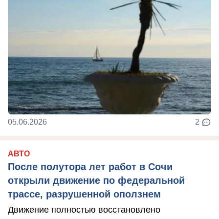
05.06.2026
2
АВТО
После полутора лет работ в Сочи
открыли движение по федеральной
трассе, разрушенной оползнем
Движение полностью восстановлено