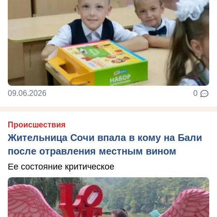
09.06.2026
0
Происшествия
Жительница Сочи впала в кому на Бали
после отравления местным вином
Ее состояние критическое