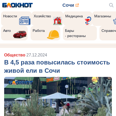
Сочи
Новости
Хозяйство
Медицина
Магазины
Авто
Работа
Бары
Справоч
- рестораны
Общество
27.12.2024
В 4,5 раза повысилась стоимость
живой ели в Сочи