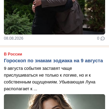
08.08.2026
0
В России
Гороскоп по знакам зодиака на 9 августа
9 августа события заставят чаще
прислушиваться не только к логике, но и к
собственным ощущениям. Убывающая Луна
располагает к ...