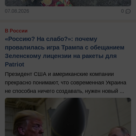
07.08.2026
0
В России
«Россию? На слабо?»: почему
провалилась игра Трампа с обещанием
Зеленскому лицензии на ракеты для
Patriot
Президент США и американские компании
прекрасно понимают, что современная Украина
не способна ничего создавать, нужен новый ...