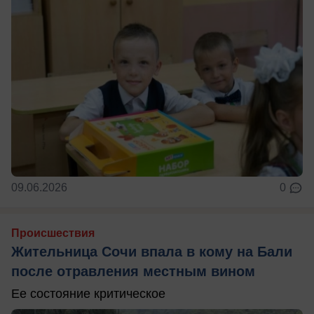
09.06.2026
0
Происшествия
Жительница Сочи впала в кому на Бали
после отравления местным вином
Ее состояние критическое