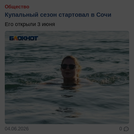
Общество
Купальный сезон стартовал в Сочи
Его открыли 3 июня
04.06.2026
0