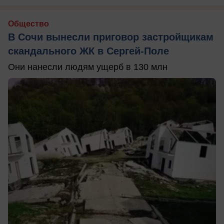
Общество
В Сочи вынесли приговор застройщикам
скандального ЖК в Сергей-Поле
Они нанесли людям ущерб в 130 млн