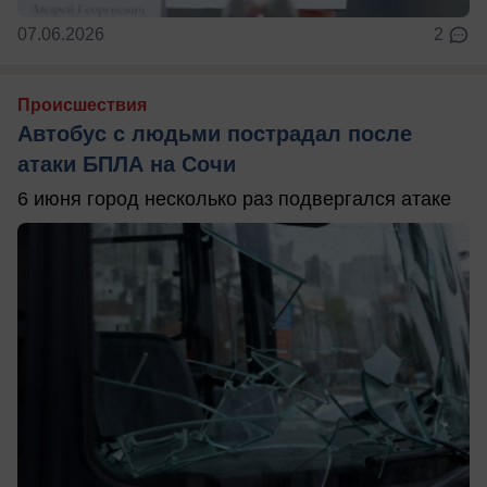
07.06.2026
2
Происшествия
Автобус с людьми пострадал после
атаки БПЛА на Сочи
6 июня город несколько раз подвергался атаке