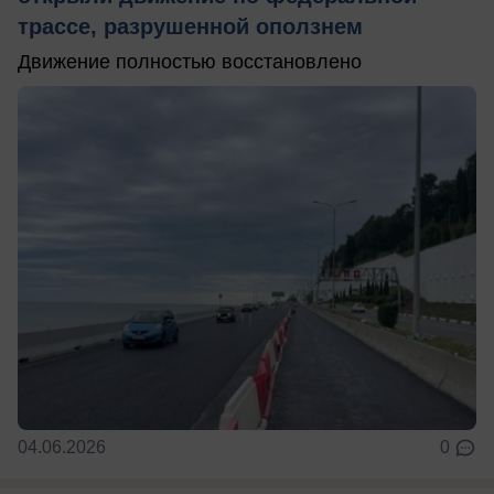
трассе, разрушенной оползнем
Движение полностью восстановлено
04.06.2026
0