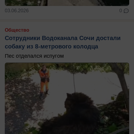
03.06.2026
0
Общество
Сотрудники Водоканала Сочи достали
собаку из 8-метрового колодца
Пес отделался испугом