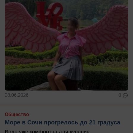
08.06.2026
0
Общество
Море в Сочи прогрелось до 21 градуса
Вода уже комфортна для купания