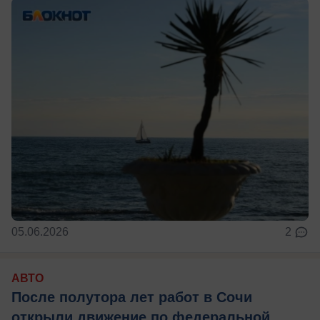
05.06.2026
2
АВТО
После полутора лет работ в Сочи
открыли движение по федеральной