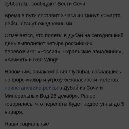
субботам., сообщают Вести Сочи.
Время в пути составит 3 часа 40 минут. С марта
рейсы станут ежедневными.
Отмечается, что полеты в Дубай на сегодняшний
день выполняют четыре российских
перевозчика: «Россия», «Уральские авиалинии»,
«Азимут» и Red Wings.
Напомним, авиакомпания FlyDubai, сославшись
на форс-мажор и угрозу безопасности полетов,
приостановила рейсы
в Дубай из Сочи и
Минеральных Вод 28 декабря. Ранее
говорилось, что перелеты будет недоступны до 5
января.
Наши социальные