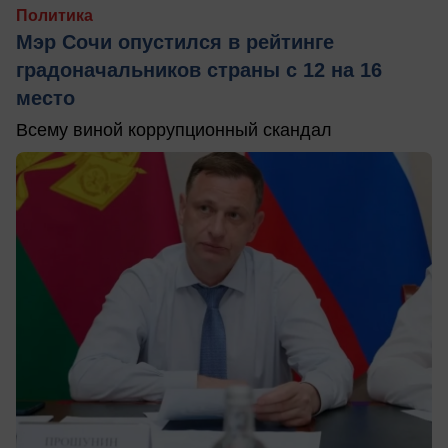
Политика
Мэр Сочи опустился в рейтинге
градоначальников страны с 12 на 16
место
Всему виной коррупционный скандал