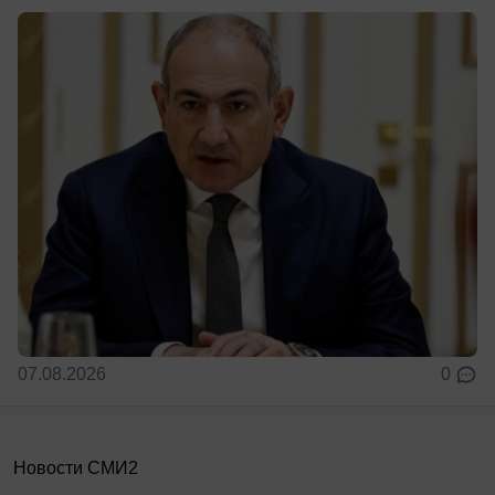
07.08.2026
0
Новости СМИ2