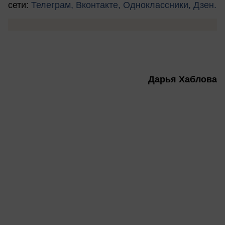
сети:
Телеграм,
Вконтакте,
Одноклассники,
Дзен.
Дарья Хаблова