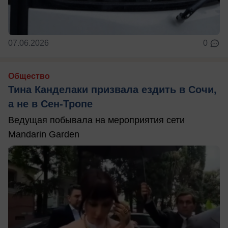
07.06.2026
0
Общество
Тина Канделаки призвала ездить в Сочи,
а не в Сен-Тропе
Ведущая побывала на мероприятия сети
Mandarin Garden