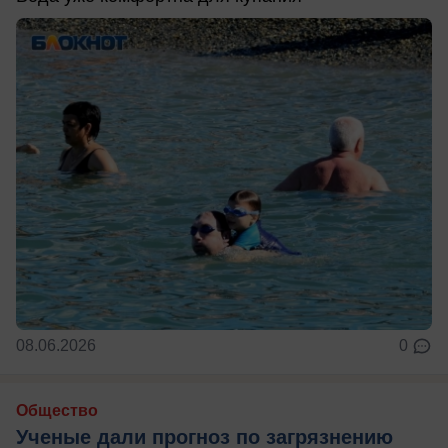
08.06.2026
0
Общество
Ученые дали прогноз по загрязнению