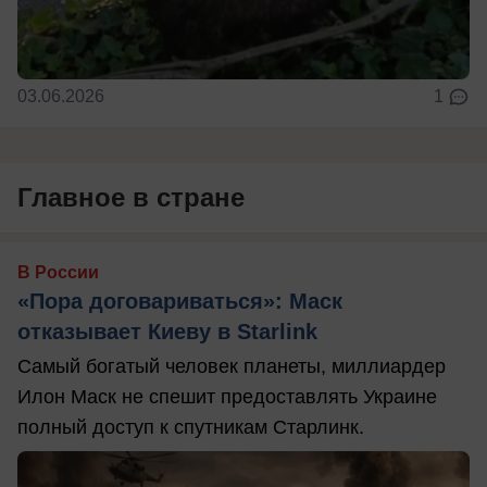
03.06.2026
1
Главное в стране
В России
«Пора договариваться»: Маск
отказывает Киеву в Starlink
Самый богатый человек планеты, миллиардер
Илон Маск не спешит предоставлять Украине
полный доступ к спутникам Старлинк.