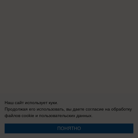
Наш сайт использует куки.
Продолжая его использовать, вы даете согласие на обработку
файлов cookie
и пользовательских данных.
ПОНЯТНО