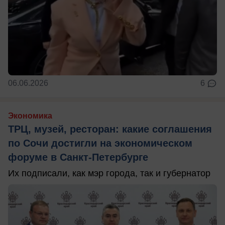
06.06.2026
6
Экономика
ТРЦ, музей, ресторан: какие соглашения
по Сочи достигли на экономическом
форуме в Санкт-Петербурге
Их подписали, как мэр города, так и губернатор