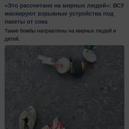
«Это рассчитано на мирных людей»: ВСУ
маскируют взрывные устройства под
пакеты от сока
Такие бомбы направлены на мирных людей и
детей.