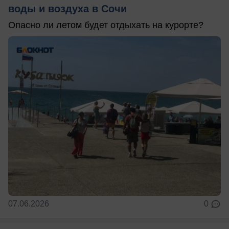
воды и воздуха в Сочи
Опасно ли летом будет отдыхать на курорте?
07.06.2026
0