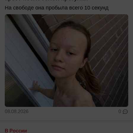
На свободе она пробыла всего 10 секунд
08.08.2026
0
В России