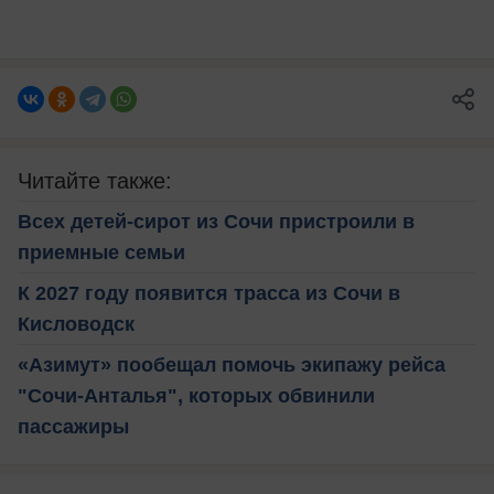
Читайте также:
Всех детей-сирот из Сочи пристроили в
приемные семьи
К 2027 году появится трасса из Сочи в
Кисловодск
«Азимут» пообещал помочь экипажу рейса
"Сочи-Анталья", которых обвинили
пассажиры