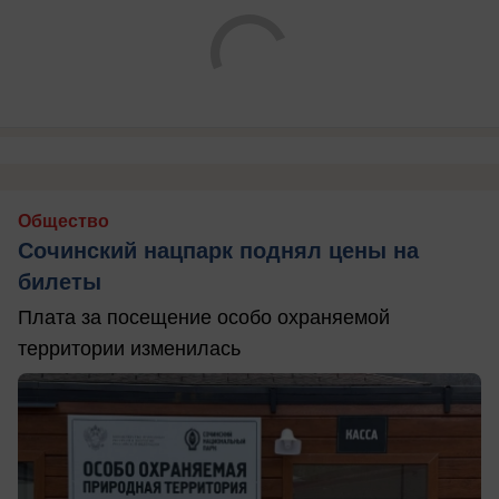
Общество
Сочинский нацпарк поднял цены на
билеты
Плата за посещение особо охраняемой
территории изменилась