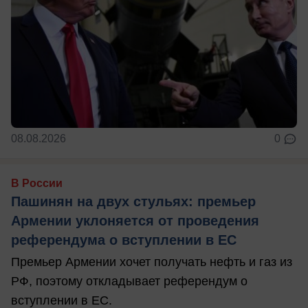
08.08.2026
0
В России
Пашинян на двух стульях: премьер
Армении уклоняется от проведения
референдума о вступлении в ЕС
Премьер Армении хочет получать нефть и газ из
РФ, поэтому откладывает референдум о
вступлении в ЕС.