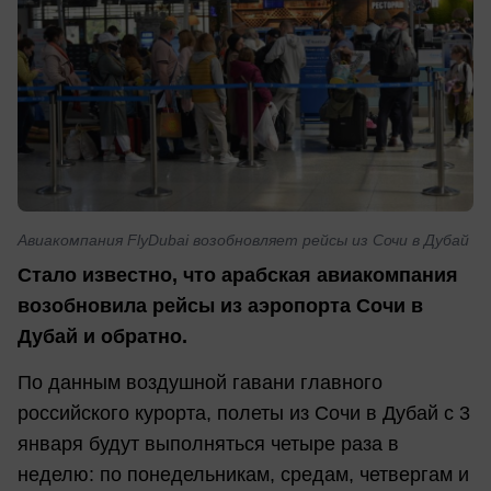
Авиакомпания FlyDubai возобновляет рейсы из Сочи в Дубай
Стало известно, что арабская авиакомпания
возобновила рейсы из аэропорта Сочи в
Дубай и обратно.
По данным воздушной гавани главного
российского курорта, полеты из Сочи в Дубай с 3
января будут выполняться четыре раза в
неделю: по понедельникам, средам, четвергам и