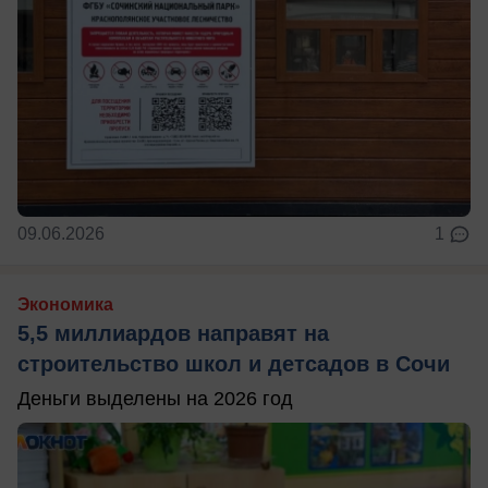
09.06.2026
1
Экономика
5,5 миллиардов направят на
строительство школ и детсадов в Сочи
Деньги выделены на 2026 год