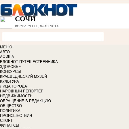
СОЧИ
ВОСКРЕСЕНЬЕ, 09 АВГУСТА
МЕНЮ
АВТО
АФИША
БЛОКНОТ ПУТЕШЕСТВЕННИКА
ЗДОРОВЬЕ
КОНКУРСЫ
КРАЕВЕДЧЕСКИЙ МУЗЕЙ
КУЛЬТУРА
ЛИЦА ГОРОДА
НАРОДНЫЙ РЕПОРТЁР
НЕДВИЖИМОСТЬ
ОБРАЩЕНИЕ В РЕДАКЦИЮ
ОБЩЕСТВО
ПОЛИТИКА
ПРОИСШЕСТВИЯ
СПОРТ
ФИНАНСЫ