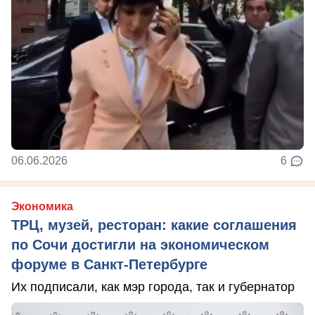
06.06.2026
6
Экономика
ТРЦ, музей, ресторан: какие соглашения
по Сочи достигли на экономическом
форуме в Санкт-Петербурге
Их подписали, как мэр города, так и губернатор