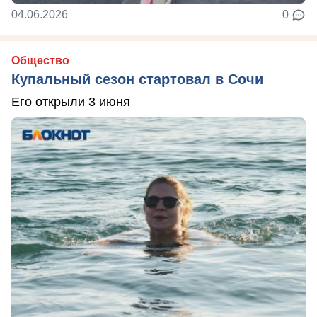
04.06.2026
0
Общество
Купальный сезон стартовал в Сочи
Его открыли 3 июня