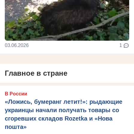
03.06.2026
1
Главное в стране
В России
«Ложись, бумеранг летит!»: рыдающие
украинцы начали получать товары со
сгоревших складов Rozetka и «Нова
пошта»