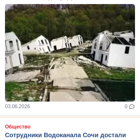
03.06.2026
0
Общество
Сотрудники Водоканала Сочи достали