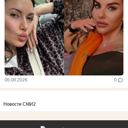
06.08.2026
0
Новости СМИ2