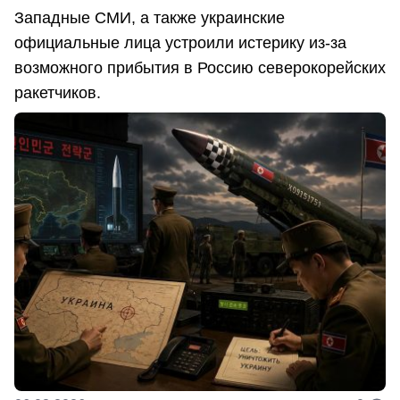
Западные СМИ, а также украинские
официальные лица устроили истерику из-за
возможного прибытия в Россию северокорейских
ракетчиков.