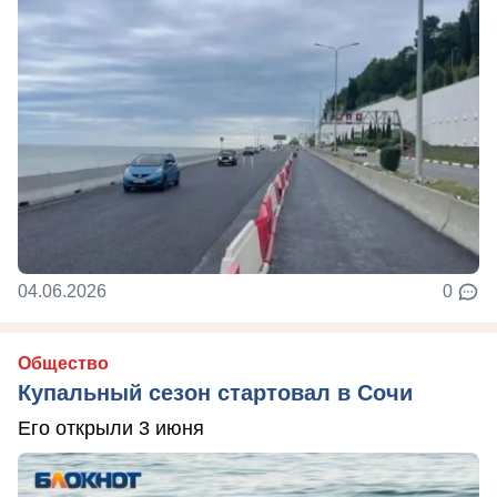
04.06.2026
0
Общество
Купальный сезон стартовал в Сочи
Его открыли 3 июня