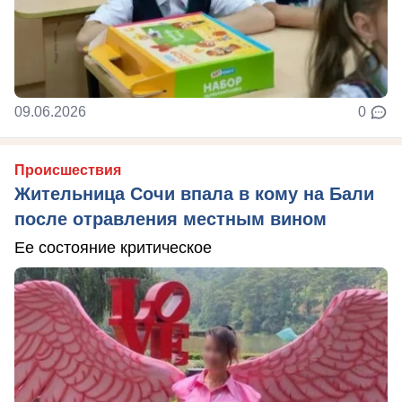
09.06.2026
0
Происшествия
Жительница Сочи впала в кому на Бали
после отравления местным вином
Ее состояние критическое