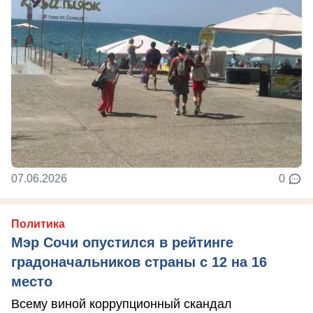
07.06.2026
0
Политика
Мэр Сочи опустился в рейтинге
градоначальников страны с 12 на 16
место
Всему виной коррупционный скандал