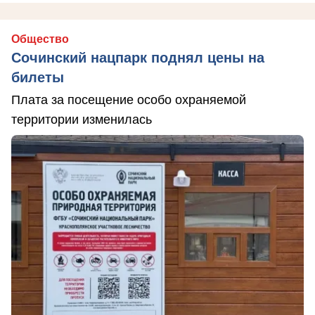
Общество
Сочинский нацпарк поднял цены на
билеты
Плата за посещение особо охраняемой
территории изменилась