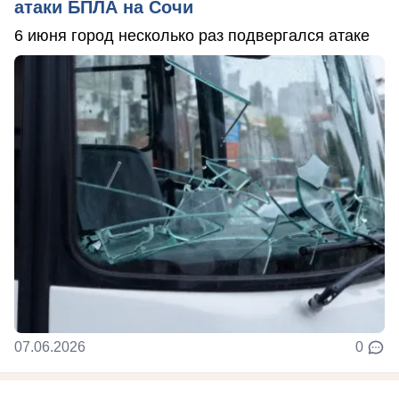
атаки БПЛА на Сочи
6 июня город несколько раз подвергался атаке
07.06.2026
0