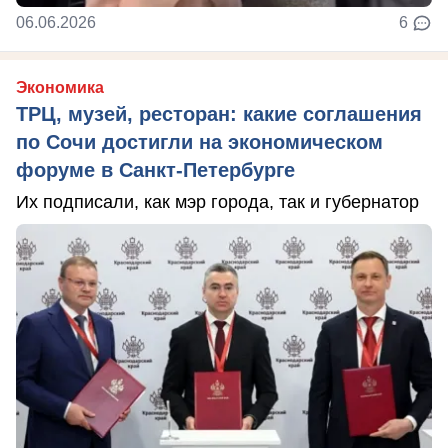
06.06.2026
6
Экономика
ТРЦ, музей, ресторан: какие соглашения
по Сочи достигли на экономическом
форуме в Санкт-Петербурге
Их подписали, как мэр города, так и губернатор