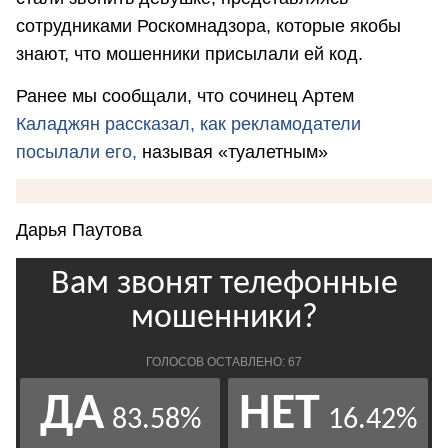
сотрудниками Роскомнадзора, которые якобы
знают, что мошенники присылали ей код.
Ранее мы сообщали, что сочинец Артем
Каладжян рассказал, как рекламодатели
посылали его,
называя «туалетным»
Дарья Паутова