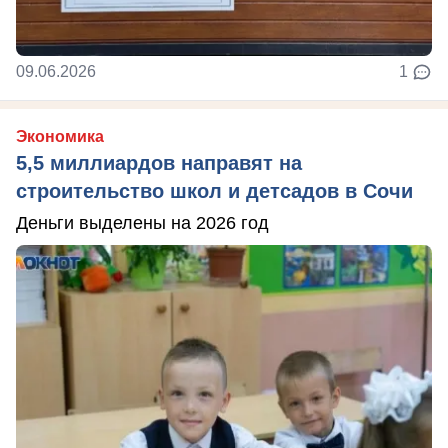
09.06.2026
1
Экономика
5,5 миллиардов направят на
строительство школ и детсадов в Сочи
Деньги выделены на 2026 год