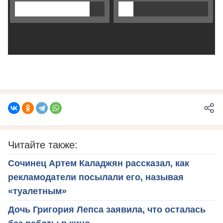
Читайте также:
Сочинец Артем Каладжян рассказал, как
рекламодатели посылали его, называя
«туалетным»
Дочь Григория Лепса заявила, что осталась