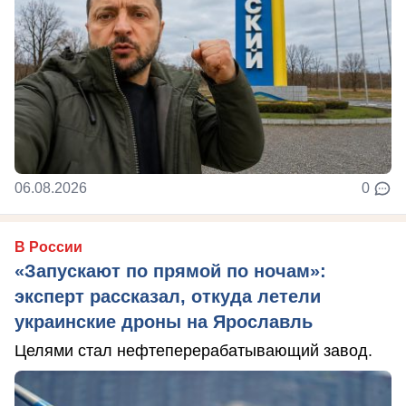
06.08.2026
0
В России
«Запускают по прямой по ночам»:
эксперт рассказал, откуда летели
украинские дроны на Ярославль
Целями стал нефтеперерабатывающий завод.