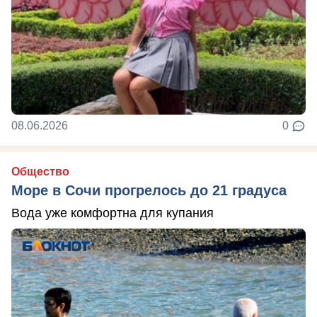
08.06.2026
0
Общество
Море в Сочи прогрелось до 21 градуса
Вода уже комфортна для купания