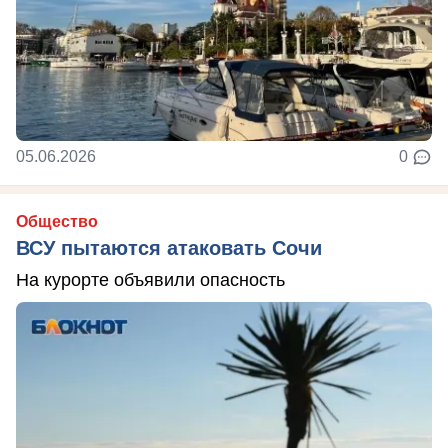
05.06.2026
0
Общество
ВСУ пытаются атаковать Сочи
На курорте объявили опасность