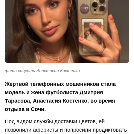
фото соцсети Анастасии Костенко
Жертвой телефонных мошенников стала
модель и жена футболиста Дмитрия
Тарасова, Анастасия Костенко, во время
отдыха в Сочи.
Под видом службы доставки цветов, ей
позвонили аферисты и попросили продиктовать