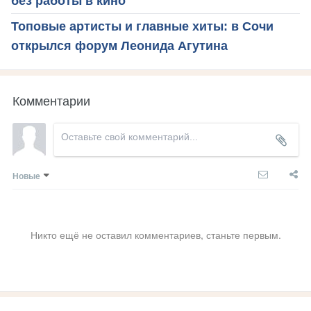
без работы в кино
Топовые артисты и главные хиты: в Сочи
открылся форум Леонида Агутина
Комментарии
Новые
Никто ещё не оставил комментариев, станьте первым.