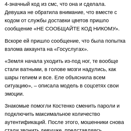
4-значный код из смс, что она и сделала.
Девушка не обратила внимание, что вместе с
кодом от службы доставки цветов пришло
сообщение «НЕ СООБЩАЙТЕ КОД НИКОМУ».
Вскоре ей пришло сообщение, что была попытка
взлома аккаунта на «Госуслугах».
«Земля начала уходить из-под ног, те вообще
стали ватными, в голове мозги надулись, как
шары гелием и все. Еле объяснила всем
ситуацию», – описала модель в соцсетях свои
эмоции.
Знакомые помогли Костенко сменить пароли и
подключить максимальное количество
аутентификаций. После этого, мошенники снова
стали звонить девушке, представляясь