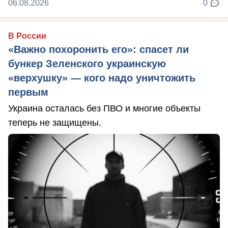
06.08.2026
0
В России
«Важно похоронить его»: спасет ли
бункер Зеленского украинскую
«верхушку» — кого надо уничтожить
первым
Украина осталась без ПВО и многие объекты
теперь не защищены.