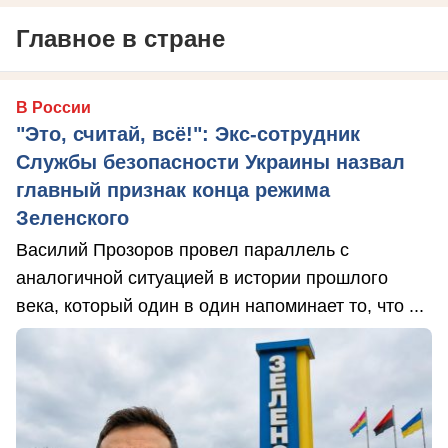
Главное в стране
В России
"Это, считай, всё!": Экс-сотрудник
Службы безопасности Украины назвал
главный признак конца режима
Зеленского
Василий Прозоров провел параллель с
аналогичной ситуацией в истории прошлого
века, который один в один напоминает то, что ...