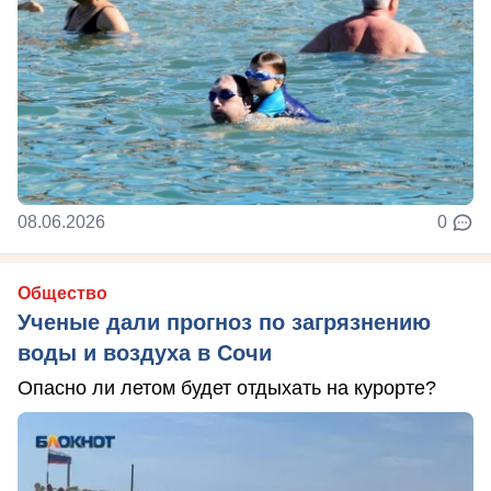
08.06.2026
0
Общество
Ученые дали прогноз по загрязнению
воды и воздуха в Сочи
Опасно ли летом будет отдыхать на курорте?