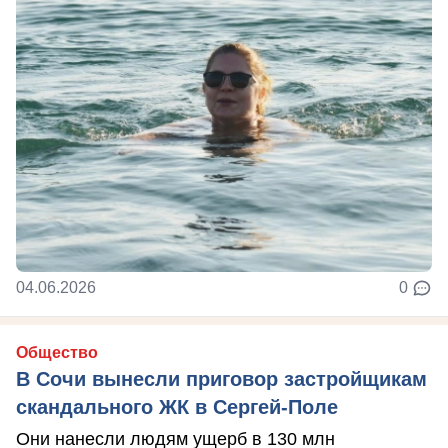
04.06.2026
0
Общество
В Сочи вынесли приговор застройщикам
скандального ЖК в Сергей-Поле
Они нанесли людям ущерб в 130 млн