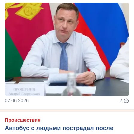
07.06.2026
2
Происшествия
Автобус с людьми пострадал после