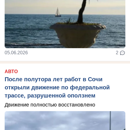
05.06.2026
2
АВТО
После полутора лет работ в Сочи
открыли движение по федеральной
трассе, разрушенной оползнем
Движение полностью восстановлено