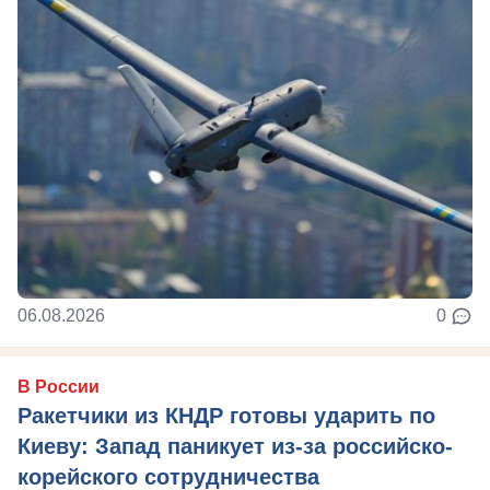
06.08.2026
0
В России
Ракетчики из КНДР готовы ударить по
Киеву: Запад паникует из-за российско-
корейского сотрудничества