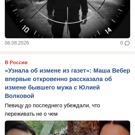
06.08.2026
0
В России
«Узнала об измене из газет»: Маша Вебер
впервые откровенно рассказала об
измене бывшего мужа с Юлией
Волковой
Певицу до последнего убеждали, что
переживать не о чем