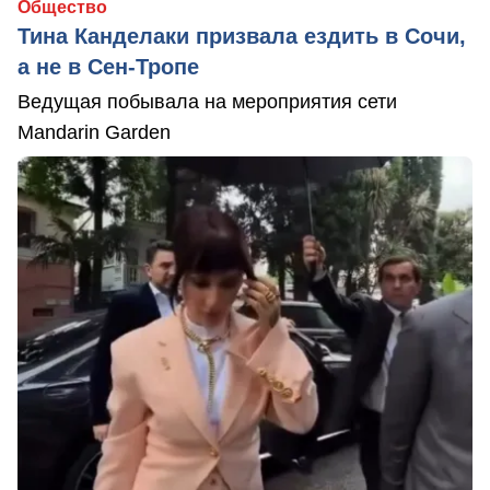
Общество
Тина Канделаки призвала ездить в Сочи,
а не в Сен-Тропе
Ведущая побывала на мероприятия сети
Mandarin Garden