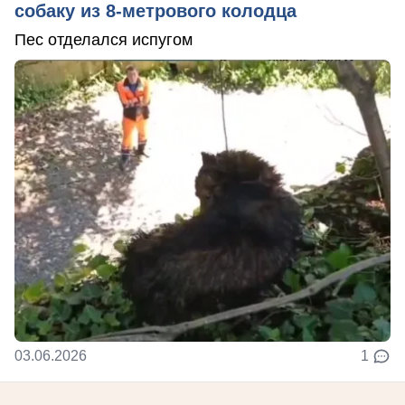
собаку из 8-метрового колодца
Пес отделался испугом
03.06.2026
1