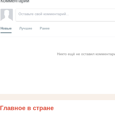
Комментарии
Новые
Лучшие
Ранее
Никто ещё не оставил комментари
Главное в стране