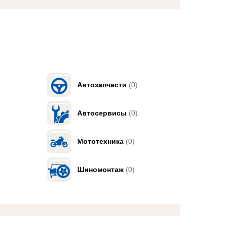
Автозапчасти
(0)
Автосервисы
(0)
Мототехника
(0)
Шиномонтаж
(0)