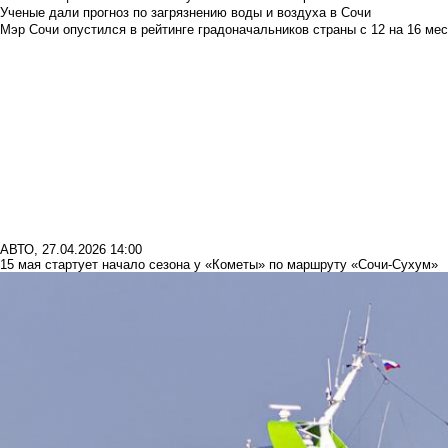
Ученые дали прогноз по загрязнению воды и воздуха в Сочи
Мэр Сочи опустился в рейтинге градоначальников страны с 12 на 16 мес
АВТО
,
27.04.2026 14:00
15 мая стартует начало сезона у «Кометы» по маршруту «Сочи-Сухум»