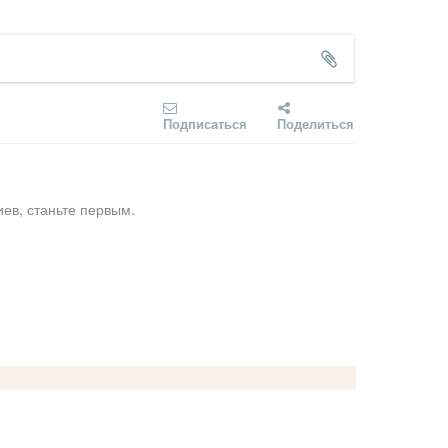
Подписаться
Поделиться
ев, станьте первым.