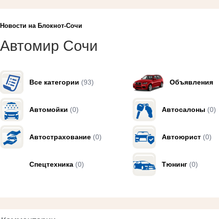
Новости на Блoкнoт-Сочи
Автомир Сочи
Все категории
(93)
Объявления
Автомойки
(0)
Автосалоны
(0)
Автострахование
(0)
Автоюрист
(0)
Спецтехника
(0)
Тюнинг
(0)