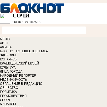
СОЧИ
ЧЕТВЕРГ, 06 АВГУСТА
МЕНЮ
АВТО
АФИША
БЛОКНОТ ПУТЕШЕСТВЕННИКА
ЗДОРОВЬЕ
КОНКУРСЫ
КРАЕВЕДЧЕСКИЙ МУЗЕЙ
КУЛЬТУРА
ЛИЦА ГОРОДА
НАРОДНЫЙ РЕПОРТЁР
НЕДВИЖИМОСТЬ
ОБРАЩЕНИЕ В РЕДАКЦИЮ
ОБЩЕСТВО
ПОЛИТИКА
ПРОИСШЕСТВИЯ
СПОРТ
ФИНАНСЫ