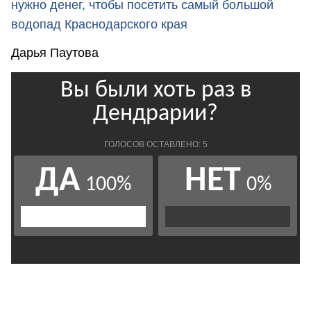
нужно денег, чтобы посетить самый большой
водопад Краснодарского края
Дарья Паутова