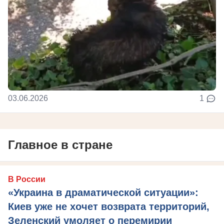
03.06.2026
1
Главное в стране
В России
«Украина в драматической ситуации»:
Киев уже не хочет возврата территорий,
Зеленский умоляет о перемирии