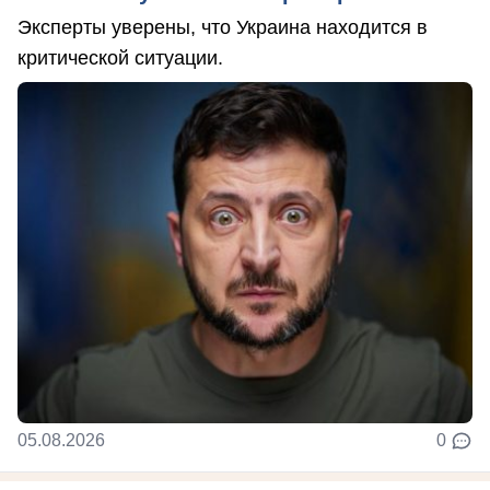
Эксперты уверены, что Украина находится в
критической ситуации.
05.08.2026
0