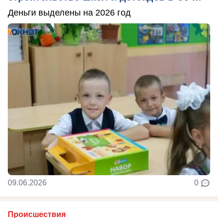
Деньги выделены на 2026 год
09.06.2026
0
Происшествия