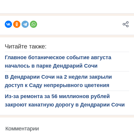
Читайте также:
Главное ботаническое событие августа
началось в парке Дендрарий Сочи
В Дендрарии Сочи на 2 недели закрыли
доступ к Саду непрерывного цветения
Из-за ремонта за 56 миллионов рублей
закроют канатную дорогу в Дендрарии Сочи
Комментарии