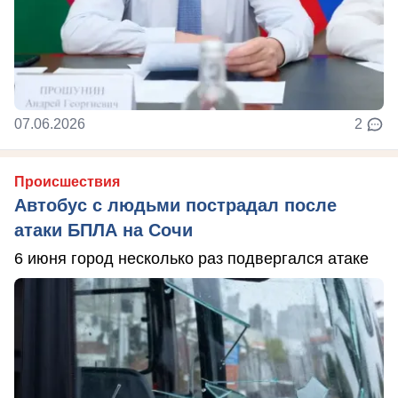
07.06.2026
2
Происшествия
Автобус с людьми пострадал после
атаки БПЛА на Сочи
6 июня город несколько раз подвергался атаке