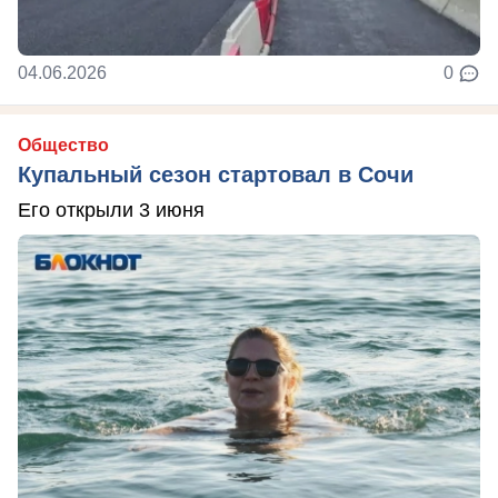
04.06.2026
0
Общество
Купальный сезон стартовал в Сочи
Его открыли 3 июня