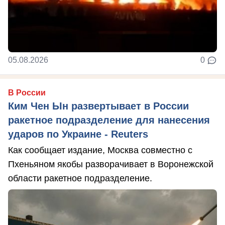
05.08.2026
0
В России
Ким Чен Ын развертывает в России
ракетное подразделение для нанесения
ударов по Украине - Reuters
Как сообщает издание, Москва совместно с
Пхеньяном якобы разворачивает в Воронежской
области ракетное подразделение.