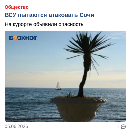
Общество
ВСУ пытаются атаковать Сочи
На курорте объявили опасность
05.06.2026
1