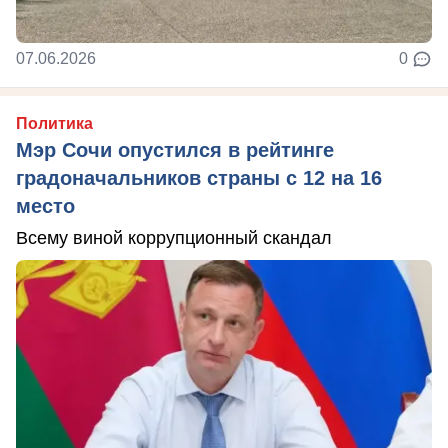
07.06.2026
0
Политика
Мэр Сочи опустился в рейтинге
градоначальников страны с 12 на 16
место
Всему виной коррупционный скандал