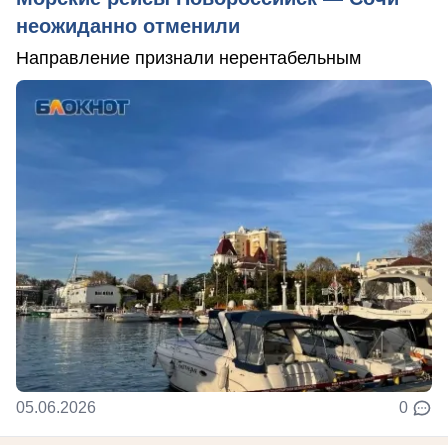
неожиданно отменили
Направление признали нерентабельным
05.06.2026
0