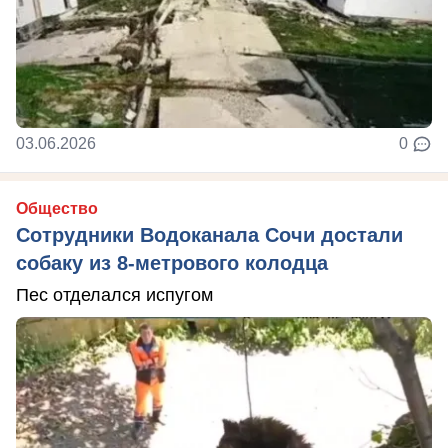
03.06.2026
0
Общество
Сотрудники Водоканала Сочи достали
собаку из 8-метрового колодца
Пес отделался испугом