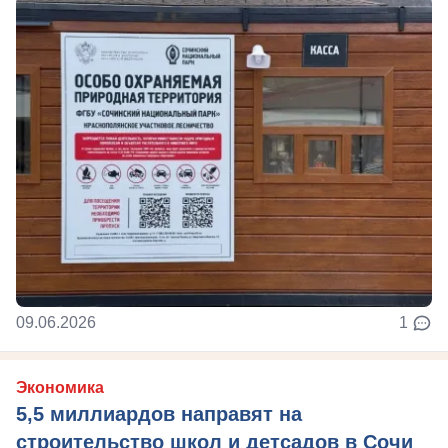
09.06.2026
1
Экономика
5,5 миллиардов направят на
строительство школ и детсадов в Сочи