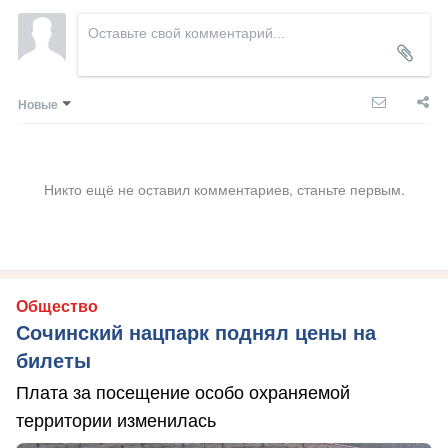
Новые
Никто ещё не оставил комментариев, станьте первым.
Общество
Сочинский нацпарк поднял цены на
билеты
Плата за посещение особо охраняемой
территории изменилась