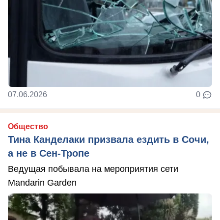
07.06.2026
0
Общество
Тина Канделаки призвала ездить в Сочи,
а не в Сен-Тропе
Ведущая побывала на мероприятия сети
Mandarin Garden