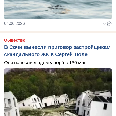
04.06.2026
0
Общество
В Сочи вынесли приговор застройщикам
скандального ЖК в Сергей-Поле
Они нанесли людям ущерб в 130 млн