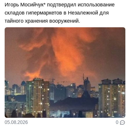
Игорь Мосийчук* подтвердил использование
складов гипермаркетов в Незалежной для
тайного хранения вооружений.
05.08.2026
0