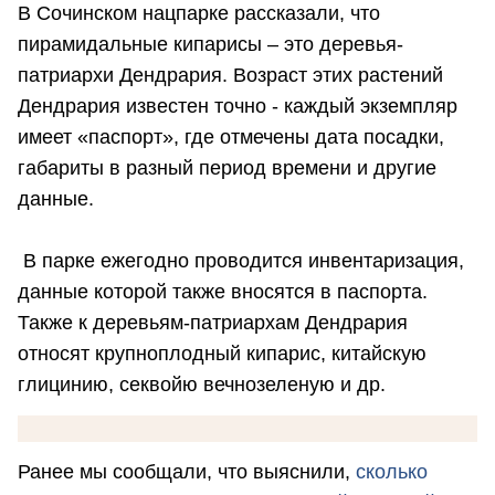
В Сочинском нацпарке рассказали, что
пирамидальные кипарисы – это деревья-
патриархи Дендрария. Возраст этих растений
Дендрария известен точно - каждый экземпляр
имеет «паспорт», где отмечены дата посадки,
габариты в разный период времени и другие
данные.
В парке ежегодно проводится инвентаризация,
данные которой также вносятся в паспорта.
Также к деревьям-патриархам Дендрария
относят крупноплодный кипарис, китайскую
глицинию, секвойю вечнозеленую и др.
Ранее мы сообщали, что выяснили,
сколько