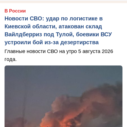
В России
Новости СВО: удар по логистике в
Киевской области, атакован склад
Вайлдберриз под Тулой, боевики ВСУ
устроили бой из-за дезертирства
Главные новости СВО на утро 5 августа 2026
года.