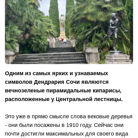
Одним из самых ярких и узнаваемых
символов Дендрария Сочи являются
вечнозеленые пирамидальные кипарисы,
расположенные у Центральной лестницы.
Это уже в прямо смысле слова вековые деревья
- они были посажены в 1910 году. Сейчас они
почти достигли максимальных для своего вида