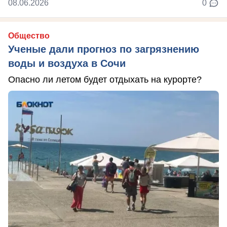
08.06.2026
0
Общество
Ученые дали прогноз по загрязнению
воды и воздуха в Сочи
Опасно ли летом будет отдыхать на курорте?