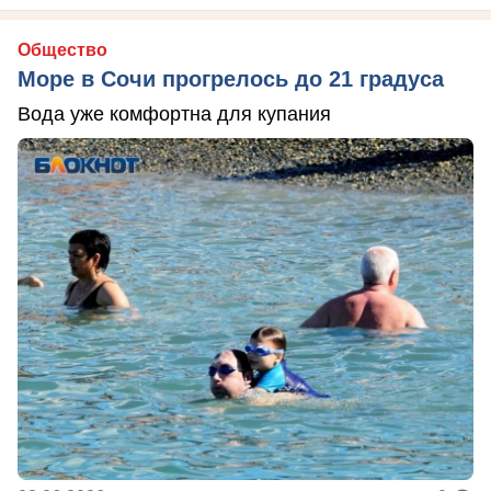
Общество
Море в Сочи прогрелось до 21 градуса
Вода уже комфортна для купания