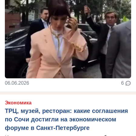
06.06.2026
6
Экономика
ТРЦ, музей, ресторан: какие соглашения
по Сочи достигли на экономическом
форуме в Санкт-Петербурге