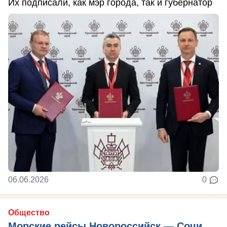
Их подписали, как мэр города, так и губернатор
06.06.2026
0
Общество
Морские рейсы Новороссийск — Сочи