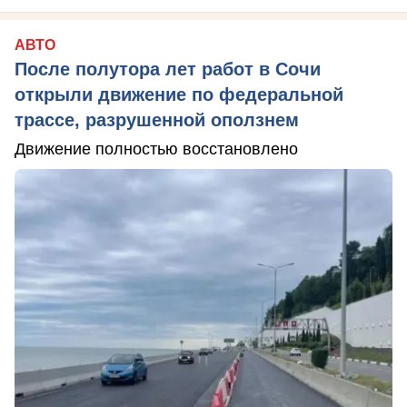
АВТО
После полутора лет работ в Сочи
открыли движение по федеральной
трассе, разрушенной оползнем
Движение полностью восстановлено