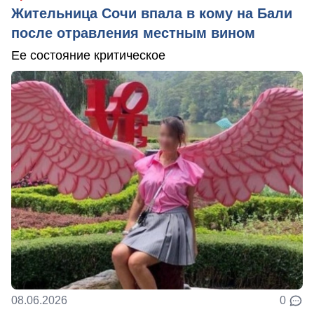
Жительница Сочи впала в кому на Бали
после отравления местным вином
Ее состояние критическое
08.06.2026
0