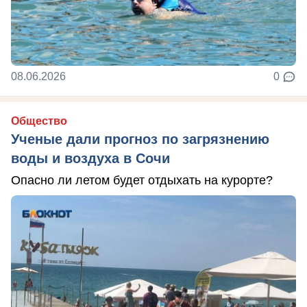
08.06.2026
0
Общество
Ученые дали прогноз по загрязнению
воды и воздуха в Сочи
Опасно ли летом будет отдыхать на курорте?