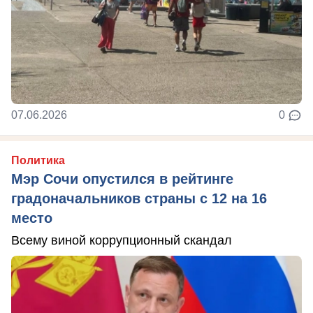
07.06.2026
0
Политика
Мэр Сочи опустился в рейтинге
градоначальников страны с 12 на 16
место
Всему виной коррупционный скандал