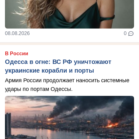
08.08.2026
0
В России
Одесса в огне: ВС РФ уничтожают
украинские корабли и порты
Армия России продолжает наносить системные
удары по портам Одессы.