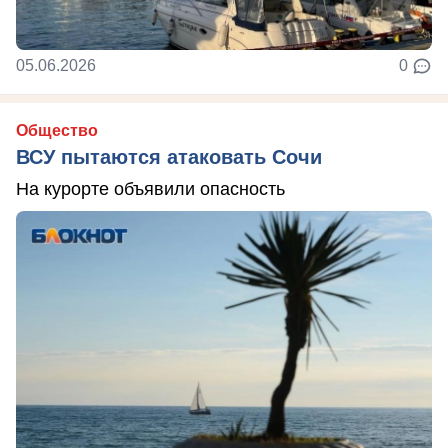
05.06.2026
0
Общество
ВСУ пытаются атаковать Сочи
На курорте объявили опасность