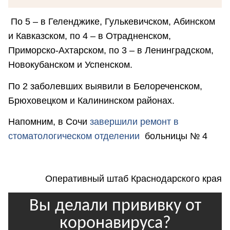
По 5 – в Геленджике, Гулькевичском, Абинском
и Кавказском, по 4 – в Отрадненском,
Приморско-Ахтарском, по 3 – в Ленинградском,
Новокубанском и Успенском.
По 2 заболевших выявили в Белореченском,
Брюховецком и Калининском районах.
Напомним, в Сочи
завершили ремонт в
стоматологическом отделении
больницы № 4
Оперативный штаб Краснодарского края