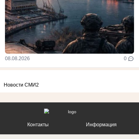
08.08.2026
0
Новости СМИ2
Контакты
Информация