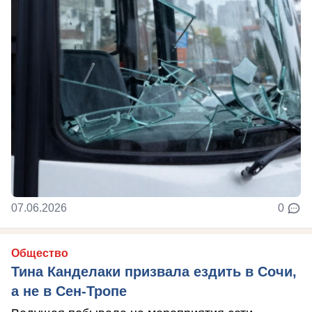
07.06.2026
0
Общество
Тина Канделаки призвала ездить в Сочи,
а не в Сен-Тропе