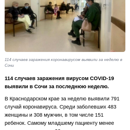
114 случаев заражения коронавирусом выявили за неделю в
Сочи
114 случаев заражения вирусом COVID-19
выявили в Сочи за последнюю неделю.
В Краснодарском крае за неделю выявили 791
случай коронавируса. Среди заболевших 483
женщины и 308 мужчин, в том числе 151
ребенок. Самому младшему пациенту менее