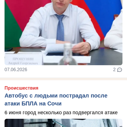
07.06.2026
2
Происшествия
Автобус с людьми пострадал после
атаки БПЛА на Сочи
6 июня город несколько раз подвергался атаке