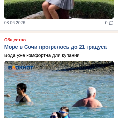
08.06.2026
0
Общество
Море в Сочи прогрелось до 21 градуса
Вода уже комфортна для купания