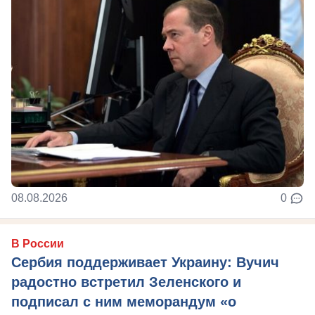
08.08.2026
0
В России
Сербия поддерживает Украину: Вучич
радостно встретил Зеленского и
подписал с ним меморандум «о