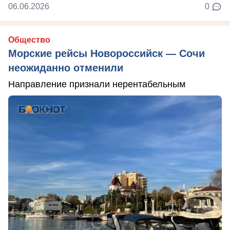
06.06.2026
0
Общество
Морские рейсы Новороссийск — Сочи
неожиданно отменили
Направление признали нерентабельным