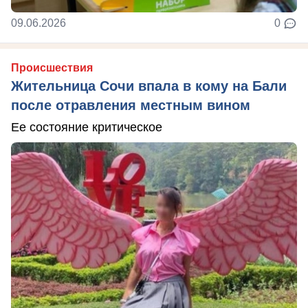
09.06.2026
0
Происшествия
Жительница Сочи впала в кому на Бали
после отравления местным вином
Ее состояние критическое