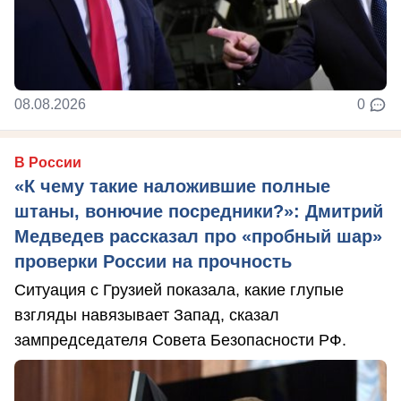
08.08.2026
0
В России
«К чему такие наложившие полные
штаны, вонючие посредники?»: Дмитрий
Медведев рассказал про «пробный шар»
проверки России на прочность
Ситуация с Грузией показала, какие глупые
взгляды навязывает Запад, сказал
зампредседателя Совета Безопасности РФ.