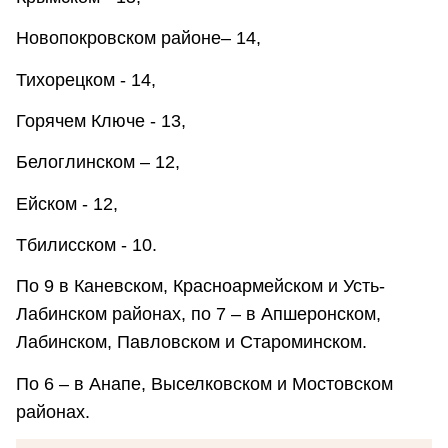
Новопокровском районе– 14,
Тихорецком - 14,
Горячем Ключе - 13,
Белоглинском – 12,
Ейском - 12,
Тбилисском - 10.
По 9 в Каневском, Красноармейском и Усть-
Лабинском районах, по 7 – в Апшеронском,
Лабинском, Павловском и Староминском.
По 6 – в Анапе, Выселковском и Мостовском
районах.