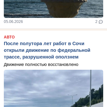
05.06.2026
2
АВТО
После полутора лет работ в Сочи
открыли движение по федеральной
трассе, разрушенной оползнем
Движение полностью восстановлено