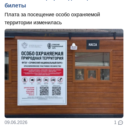
билеты
Плата за посещение особо охраняемой
территории изменилась
09.06.2026
1