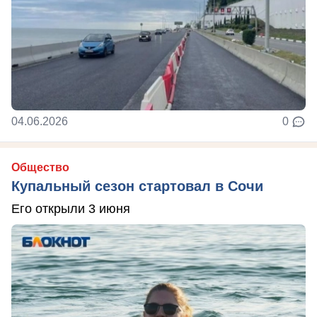
04.06.2026
0
Общество
Купальный сезон стартовал в Сочи
Его открыли 3 июня