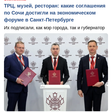
ТРЦ, музей, ресторан: какие соглашения
по Сочи достигли на экономическом
форуме в Санкт-Петербурге
Их подписали, как мэр города, так и губернатор