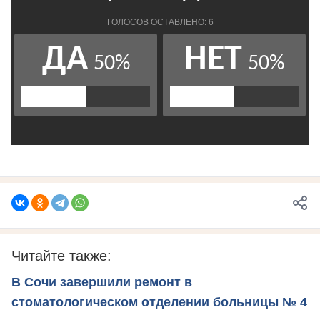
Читайте также:
В Сочи завершили ремонт в
стоматологическом отделении больницы № 4