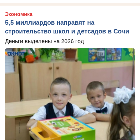
Экономика
5,5 миллиардов направят на
строительство школ и детсадов в Сочи
Деньги выделены на 2026 год