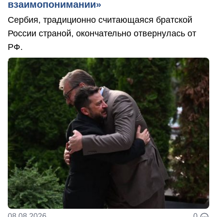
взаимопонимании»
Сербия, традиционно считающаяся братской
России страной, окончательно отвернулась от
РФ.
08.08.2026
0