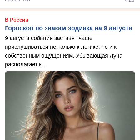
В России
Гороскоп по знакам зодиака на 9 августа
9 августа события заставят чаще
прислушиваться не только к логике, но и к
собственным ощущениям. Убывающая Луна
располагает к ...