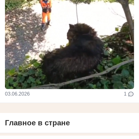
03.06.2026
1
Главное в стране