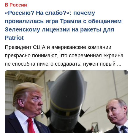
В России
«Россию? На слабо?»: почему
провалилась игра Трампа с обещанием
Зеленскому лицензии на ракеты для
Patriot
Президент США и американские компании
прекрасно понимают, что современная Украина
не способна ничего создавать, нужен новый ...