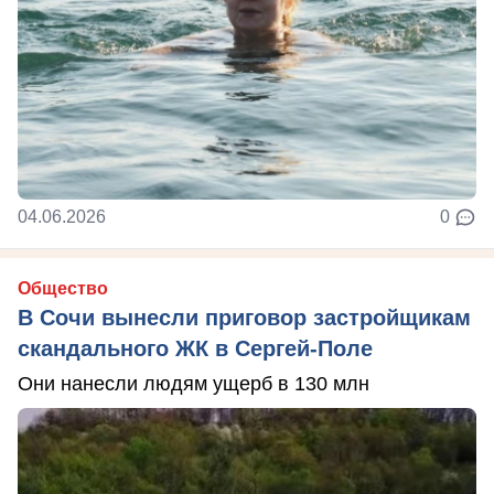
04.06.2026
0
Общество
В Сочи вынесли приговор застройщикам
скандального ЖК в Сергей-Поле
Они нанесли людям ущерб в 130 млн