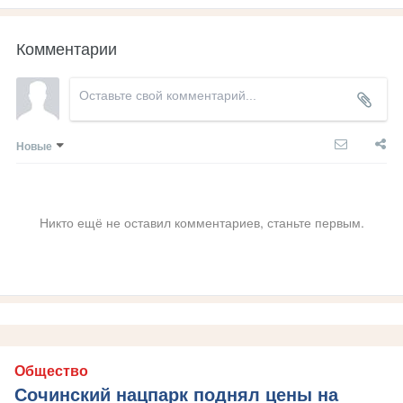
Комментарии
Новые
Никто ещё не оставил комментариев, станьте первым.
Общество
Сочинский нацпарк поднял цены на