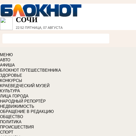
СОЧИ
22:52
ПЯТНИЦА, 07 АВГУСТА
МЕНЮ
АВТО
АФИША
БЛОКНОТ ПУТЕШЕСТВЕННИКА
ЗДОРОВЬЕ
КОНКУРСЫ
КРАЕВЕДЧЕСКИЙ МУЗЕЙ
КУЛЬТУРА
ЛИЦА ГОРОДА
НАРОДНЫЙ РЕПОРТЁР
НЕДВИЖИМОСТЬ
ОБРАЩЕНИЕ В РЕДАКЦИЮ
ОБЩЕСТВО
ПОЛИТИКА
ПРОИСШЕСТВИЯ
СПОРТ