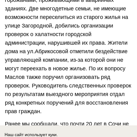
зданиях. Две многодетные семьи, не имеющие
возможности переселиться из старого жилья на
улице Загородной, добились организации
проверок о халатности городской
администрации, нарушившей их права. Жители
дома на ул.Абрикосовой отметили бездействие
управляющей компании, из-за которой они не
могут переехать в новое жилье. По их вопросу
Маслов также поручил организовать ряд
проверок. Руководитель следственных проверок
по результатам выездного мероприятия отдал
ряд конкретных поручений для восстановления
прав граждан.
Ранее мы сообщали, что почти 20 лет в Сочи не
могут снести
аварийный барак
, который
Наш сайт использует куки.