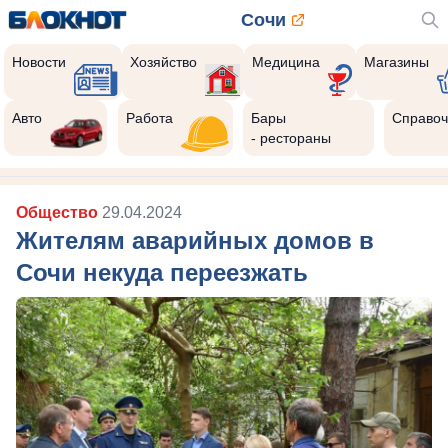
Сочи
Новости
Хозяйство
Медицина
Магазины
Авто
Работа
Бары
Справоч
- рестораны
Общество
29.04.2024
Жителям аварийных домов в
Сочи некуда переезжать