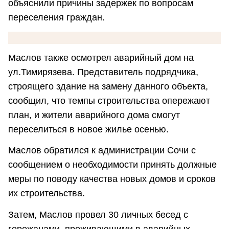
объяснили причины задержек по вопросам
переселения граждан.
Маслов также осмотрел аварийный дом на
ул.Тимирязева. Представитель подрядчика,
строящего здание на замену данного объекта,
сообщил, что темпы строительства опережают
план, и жители аварийного дома смогут
переселиться в новое жилье осенью.
Маслов обратился к администрации Сочи с
сообщением о необходимости принять должные
меры по поводу качества новых домов и сроков
их строительства.
Затем, Маслов провел 30 личных бесед с
горожанами, проживающими в аварийных