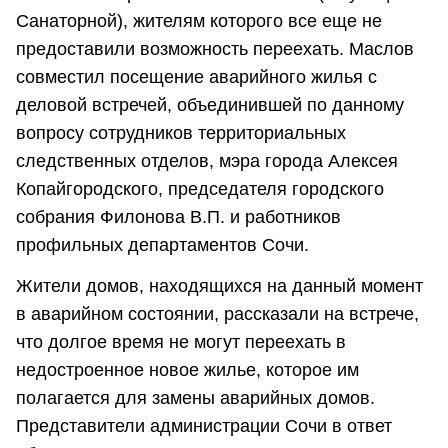
Санаторной), жителям которого все еще не
предоставили возможность переехать. Маслов
совместил посещение аварийного жилья с
деловой встречей, объединившей по данному
вопросу сотрудников территориальных
следственных отделов, мэра города Алексея
Копайгородского, председателя городского
собрания Филонова В.П. и работников
профильных департаментов Сочи.
Жители домов, находящихся на данный момент
в аварийном состоянии, рассказали на встрече,
что долгое время не могут переехать в
недостроенное новое жилье, которое им
полагается для замены аварийных домов.
Представители администрации Сочи в ответ