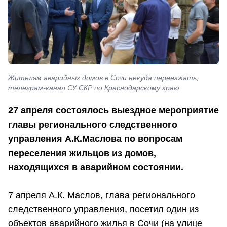
Жителям аварийных домов в Сочи некуда переезжать,
телеграм-канал СУ СКР по Краснодарскому краю
27 апреля состоялось выездное мероприятие
главы регионального следственного
управления А.К.Маслова по вопросам
переселения жильцов из домов,
находящихся в аварийном состоянии.
7 апреля А.К. Маслов, глава регионального
следственного управления, посетил один из
объектов аварийного жилья в Сочи (на улице