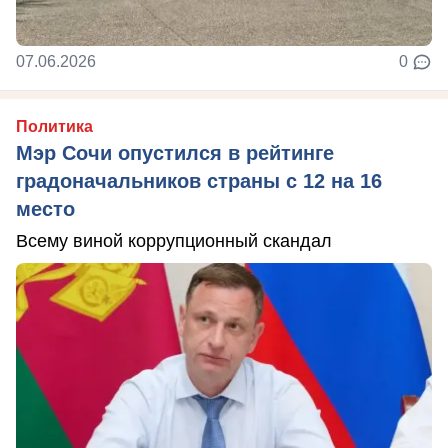
07.06.2026
0
Политика
Мэр Сочи опустился в рейтинге
градоначальников страны с 12 на 16
место
Всему виной коррупционный скандал