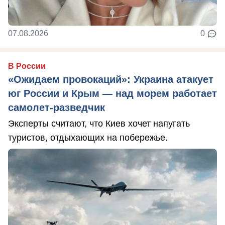
07.08.2026
0
В России
«Ожидаем провокаций»: Украина атакует
юг России и Крым — над морем работает
самолет-разведчик
Эксперты считают, что Киев хочет напугать
туристов, отдыхающих на побережье.