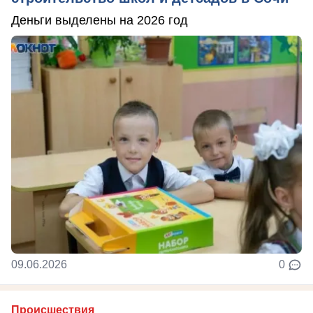
Деньги выделены на 2026 год
09.06.2026
0
Происшествия