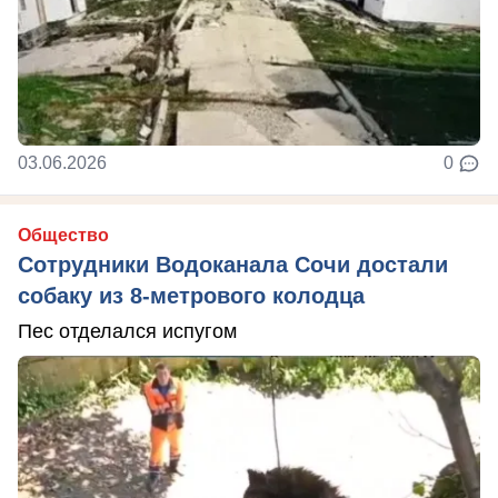
03.06.2026
0
Общество
Сотрудники Водоканала Сочи достали
собаку из 8-метрового колодца
Пес отделался испугом