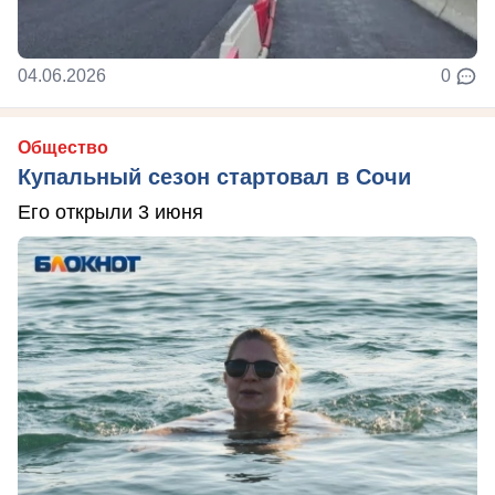
04.06.2026
0
Общество
Купальный сезон стартовал в Сочи
Его открыли 3 июня