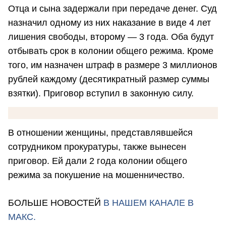
Отца и сына задержали при передаче денег. Суд
назначил одному из них наказание в виде 4 лет
лишения свободы, второму — 3 года. Оба будут
отбывать срок в колонии общего режима. Кроме
того, им назначен штраф в размере 3 миллионов
рублей каждому (десятикратный размер суммы
взятки). Приговор вступил в законную силу.
В отношении женщины, представлявшейся
сотрудником прокуратуры, также вынесен
приговор. Ей дали 2 года колонии общего
режима за покушение на мошенничество.
БОЛЬШЕ НОВОСТЕЙ
В НАШЕМ КАНАЛЕ В
МАКС.