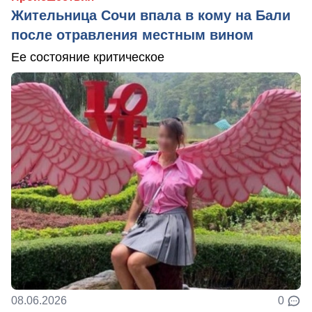
Жительница Сочи впала в кому на Бали
после отравления местным вином
Ее состояние критическое
08.06.2026
0