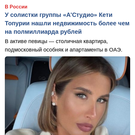
В России
У солистки группы «А'Студио» Кети
Топурии нашли недвижимость более чем
на полмиллиарда рублей
В активе певицы — столичная квартира,
подмосковный особняк и апартаменты в ОАЭ.