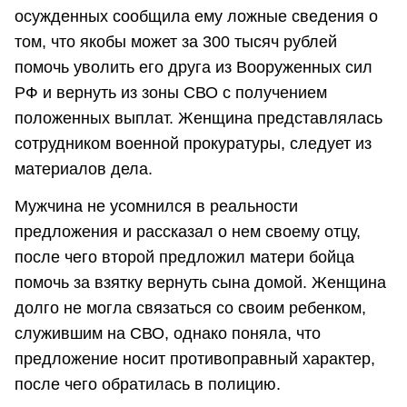
осужденных сообщила ему ложные сведения о
том, что якобы может за 300 тысяч рублей
помочь уволить его друга из Вооруженных сил
РФ и вернуть из зоны СВО с получением
положенных выплат. Женщина представлялась
сотрудником военной прокуратуры, следует из
материалов дела.
Мужчина не усомнился в реальности
предложения и рассказал о нем своему отцу,
после чего второй предложил матери бойца
помочь за взятку вернуть сына домой. Женщина
долго не могла связаться со своим ребенком,
служившим на СВО, однако поняла, что
предложение носит противоправный характер,
после чего обратилась в полицию.