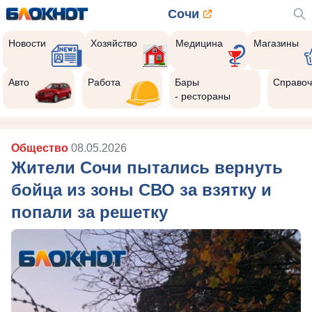
Сочи
Новости
Хозяйство
Медицина
Магазины
Авто
Работа
Бары
Справоч
- рестораны
Общество
08.05.2026
Жители Сочи пытались вернуть
бойца из зоны СВО за взятку и
попали за решетку