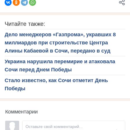
Читайте также:
Дело менеджеров «Газпрома», укравших 8
миллиардов при строительстве Центра
Алины Кабаевой в Сочи, передано в суд
Украина нарушила перемирие и атаковала
Сочи перед Днем Победы
Стало известно, как Сочи отметит День
Победы
Комментарии