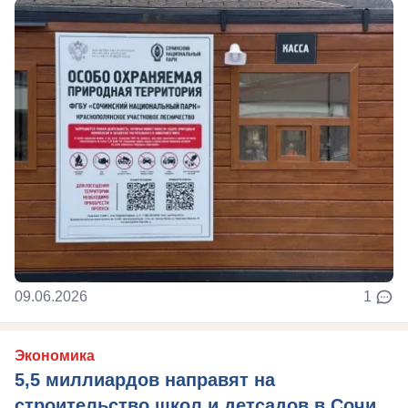
09.06.2026
1
Экономика
5,5 миллиардов направят на
строительство школ и детсадов в Сочи