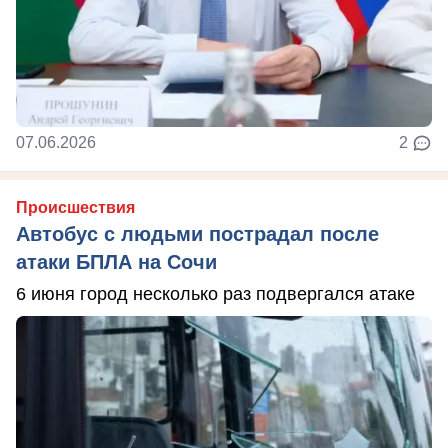
07.06.2026
2
Происшествия
Автобус с людьми пострадал после
атаки БПЛА на Сочи
6 июня город несколько раз подвергался атаке