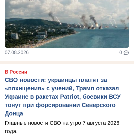
07.08.2026
0
В России
СВО новости: украинцы платят за
«похищения» с учений, Трамп отказал
Украине в ракетах Patriot, боевики ВСУ
тонут при форсировании Северского
Донца
Главные новости СВО на утро 7 августа 2026
года.