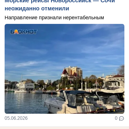
Морские рейсы Новороссийск — Сочи
неожиданно отменили
Направление признали нерентабельным
05.06.2026
0