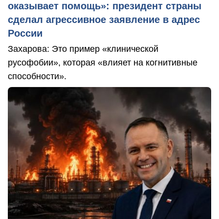
оказывает помощь»: президент страны
сделал агрессивное заявление в адрес
России
Захарова: Это пример «клинической
русофобии», которая «влияет на когнитивные
способности».