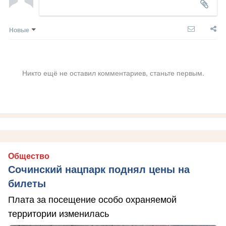
Новые
Никто ещё не оставил комментариев, станьте первым.
Общество
Сочинский нацпарк поднял цены на
билеты
Плата за посещение особо охраняемой
территории изменилась