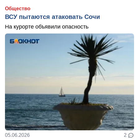
Общество
ВСУ пытаются атаковать Сочи
На курорте объявили опасность
05.06.2026
2