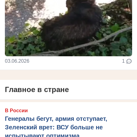
03.06.2026
1
Главное в стране
В России
Генералы бегут, армия отступает,
Зеленский врет: ВСУ больше не
испытывают оптимизма