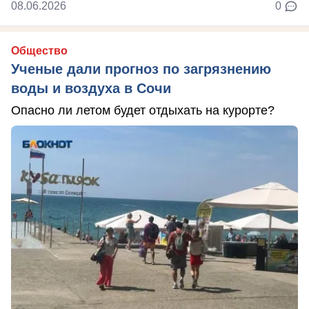
08.06.2026
0
Общество
Ученые дали прогноз по загрязнению
воды и воздуха в Сочи
Опасно ли летом будет отдыхать на курорте?