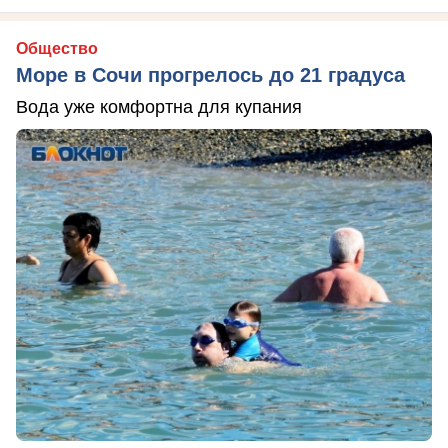
Общество
Море в Сочи прогрелось до 21 градуса
Вода уже комфортна для купания