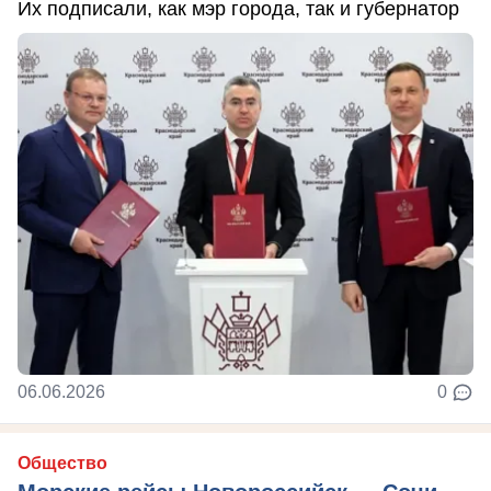
Их подписали, как мэр города, так и губернатор
06.06.2026
0
Общество