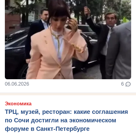
06.06.2026
6
Экономика
ТРЦ, музей, ресторан: какие соглашения
по Сочи достигли на экономическом
форуме в Санкт-Петербурге