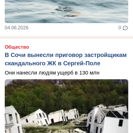
04.06.2026
0
Общество
В Сочи вынесли приговор застройщикам
скандального ЖК в Сергей-Поле
Они нанесли людям ущерб в 130 млн