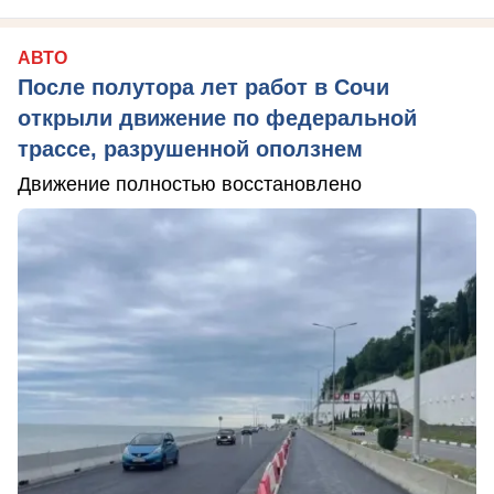
АВТО
После полутора лет работ в Сочи
открыли движение по федеральной
трассе, разрушенной оползнем
Движение полностью восстановлено