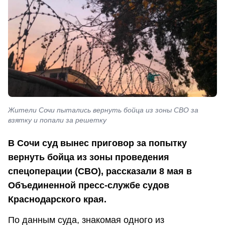
Жители Сочи пытались вернуть бойца из зоны СВО за
взятку и попали за решетку
В Сочи суд вынес приговор за попытку
вернуть бойца из зоны проведения
спецоперации (СВО), рассказали 8 мая в
Объединенной пресс-службе судов
Краснодарского края.
По данным суда, знакомая одного из