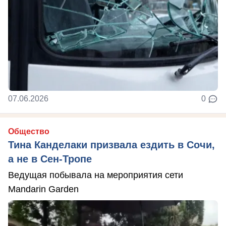
07.06.2026
0
Общество
Тина Канделаки призвала ездить в Сочи,
а не в Сен-Тропе
Ведущая побывала на мероприятия сети
Mandarin Garden