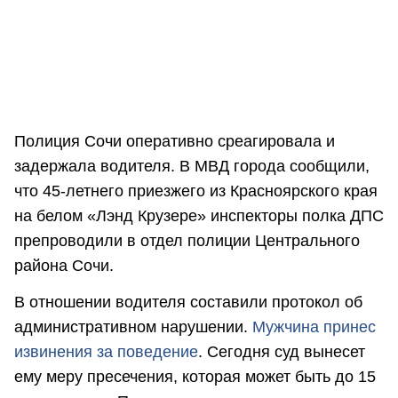
Полиция Сочи оперативно среагировала и
задержала водителя. В МВД города сообщили,
что 45-летнего приезжего из Красноярского края
на белом «Лэнд Крузере» инспекторы полка ДПС
препроводили в отдел полиции Центрального
района Сочи.
В отношении водителя составили протокол об
административном нарушении.
Мужчина принес
извинения за поведение
. Сегодня суд вынесет
ему меру пресечения, которая может быть до 15