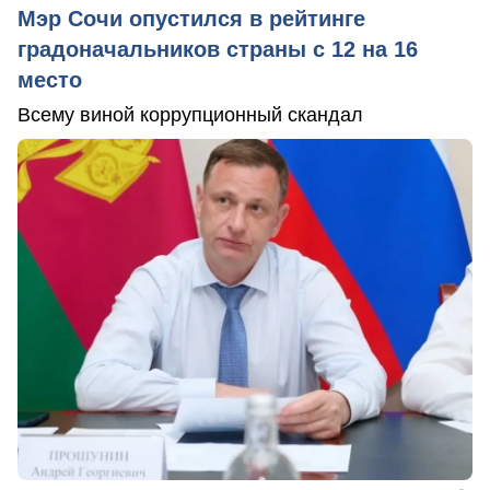
Мэр Сочи опустился в рейтинге
градоначальников страны с 12 на 16
место
Всему виной коррупционный скандал