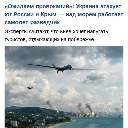
«Ожидаем провокаций»: Украина атакует
юг России и Крым — над морем работает
самолет-разведчик
Эксперты считают, что Киев хочет напугать
туристов, отдыхающих на побережье.