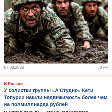
07.08.2026
0
В России
У солистки группы «А'Студио» Кети
Топурии нашли недвижимость более чем
на полмиллиарда рублей