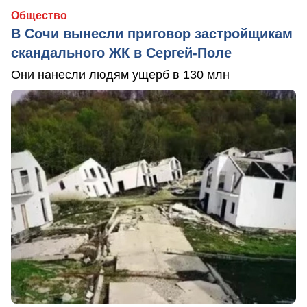
Общество
В Сочи вынесли приговор застройщикам
скандального ЖК в Сергей-Поле
Они нанесли людям ущерб в 130 млн