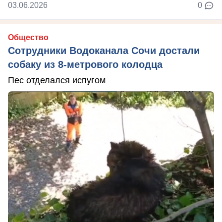
03.06.2026
0
Общество
Сотрудники Водоканала Сочи достали
собаку из 8-метрового колодца
Пес отделался испугом