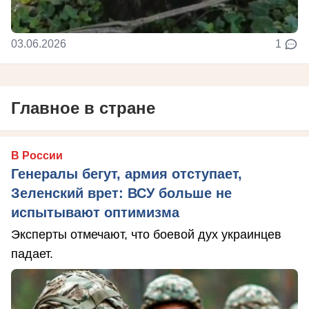
03.06.2026
1
Главное в стране
В России
Генералы бегут, армия отступает,
Зеленский врет: ВСУ больше не
испытывают оптимизма
Эксперты отмечают, что боевой дух украинцев
падает.