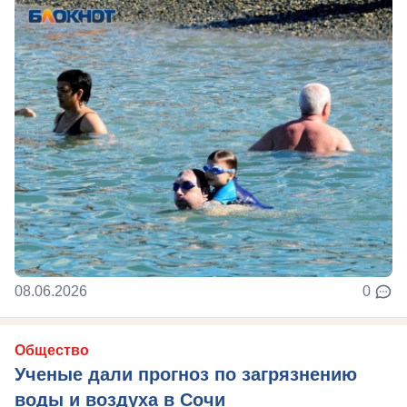
08.06.2026
0
Общество
Ученые дали прогноз по загрязнению
воды и воздуха в Сочи