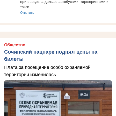
при въезде, а дальше автобусами, каршерингами и 
такси
Ответить
Общество
Сочинский нацпарк поднял цены на
билеты
Плата за посещение особо охраняемой
территории изменилась