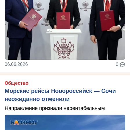
06.06.2026
0
Общество
Морские рейсы Новороссийск — Сочи
неожиданно отменили
Направление признали нерентабельным