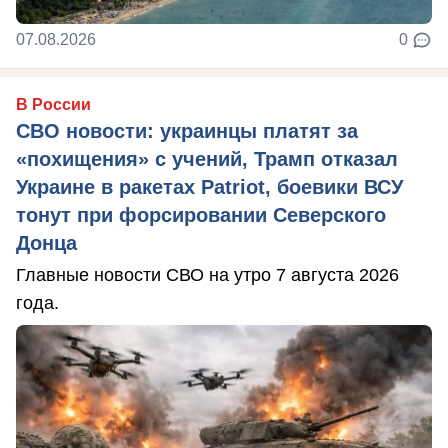
07.08.2026
0
В России
СВО новости: украинцы платят за
«похищения» с учений, Трамп отказал
Украине в ракетах Patriot, боевики ВСУ
тонут при форсировании Северского
Донца
Главные новости СВО на утро 7 августа 2026
года.