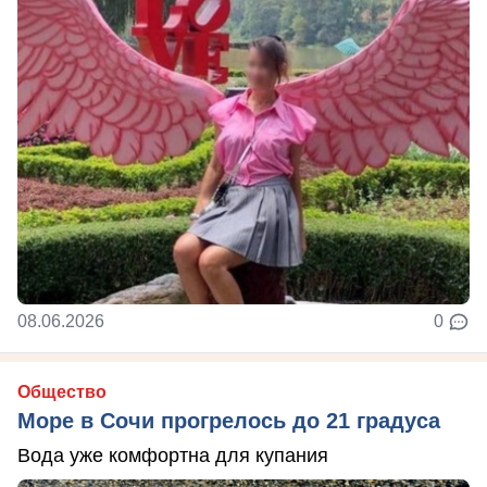
08.06.2026
0
Общество
Море в Сочи прогрелось до 21 градуса
Вода уже комфортна для купания