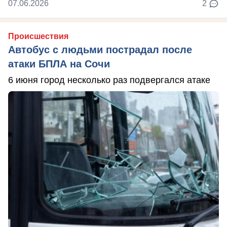
07.06.2026
2
Происшествия
Автобус с людьми пострадал после
атаки БПЛА на Сочи
6 июня город несколько раз подвергался атаке