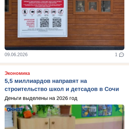
09.06.2026
1
Экономика
5,5 миллиардов направят на
строительство школ и детсадов в Сочи
Деньги выделены на 2026 год