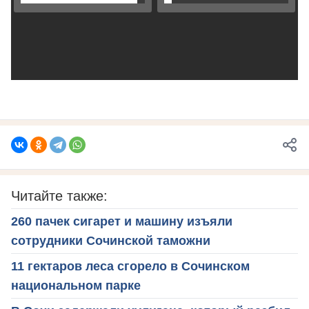
Читайте также:
260 пачек сигарет и машину изъяли
сотрудники Сочинской таможни
11 гектаров леса сгорело в Сочинском
национальном парке