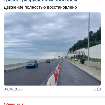
Движение полностью восстановлено
04.06.2026
0
Общество