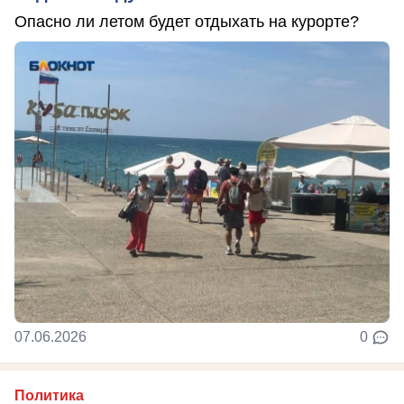
Опасно ли летом будет отдыхать на курорте?
07.06.2026
0
Политика