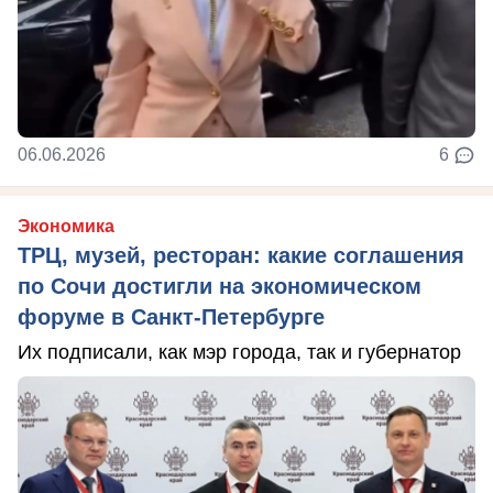
06.06.2026
6
Экономика
ТРЦ, музей, ресторан: какие соглашения
по Сочи достигли на экономическом
форуме в Санкт-Петербурге
Их подписали, как мэр города, так и губернатор