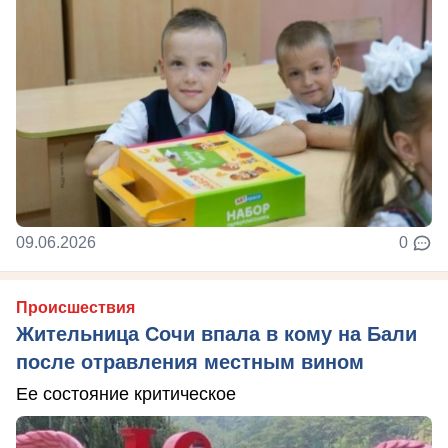
09.06.2026
0
Происшествия
Жительница Сочи впала в кому на Бали
после отравления местным вином
Ее состояние критическое