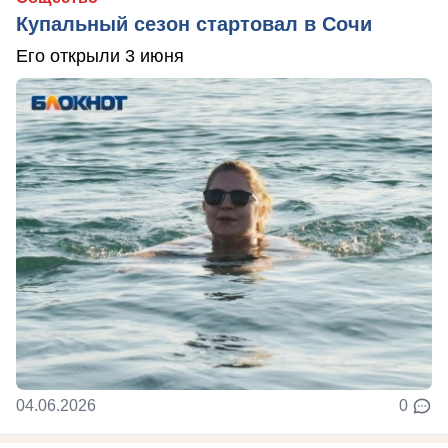
Купальный сезон стартовал в Сочи
Его открыли 3 июня
04.06.2026
0