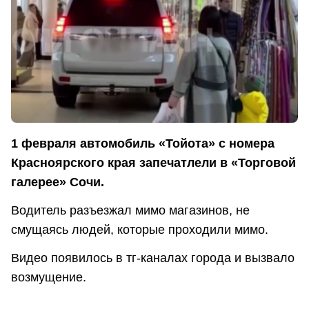
1 февраля автомобиль «Тойота» с номера
Красноярского края запечатлели в «Торговой
галерее» Сочи.
Водитель разъезжал мимо магазинов, не
смущаясь людей, которые проходили мимо.
Видео появилось в тг-каналах города и вызвало
возмущение.