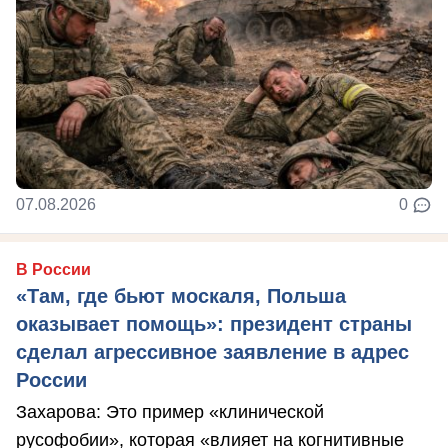
07.08.2026
0
В России
«Там, где бьют москаля, Польша
оказывает помощь»: президент страны
сделал агрессивное заявление в адрес
России
Захарова: Это пример «клинической
русофобии», которая «влияет на когнитивные