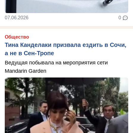
07.06.2026
0
Общество
Тина Канделаки призвала ездить в Сочи,
а не в Сен-Тропе
Ведущая побывала на мероприятия сети
Mandarin Garden