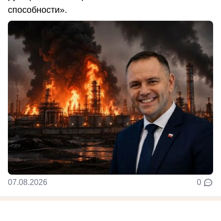
способности».
07.08.2026
0