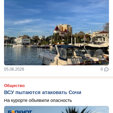
05.06.2026
0
Общество
ВСУ пытаются атаковать Сочи
На курорте объявили опасность