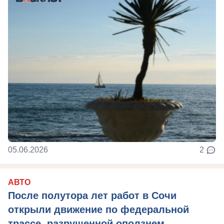
05.06.2026
2
АВТО
После полутора лет работ в Сочи
открыли движение по федеральной
трассе, разрушенной оползнем