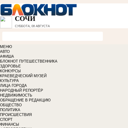
СОЧИ
СУББОТА, 08 АВГУСТА
МЕНЮ
АВТО
АФИША
БЛОКНОТ ПУТЕШЕСТВЕННИКА
ЗДОРОВЬЕ
КОНКУРСЫ
КРАЕВЕДЧЕСКИЙ МУЗЕЙ
КУЛЬТУРА
ЛИЦА ГОРОДА
НАРОДНЫЙ РЕПОРТЁР
НЕДВИЖИМОСТЬ
ОБРАЩЕНИЕ В РЕДАКЦИЮ
ОБЩЕСТВО
ПОЛИТИКА
ПРОИСШЕСТВИЯ
СПОРТ
ФИНАНСЫ