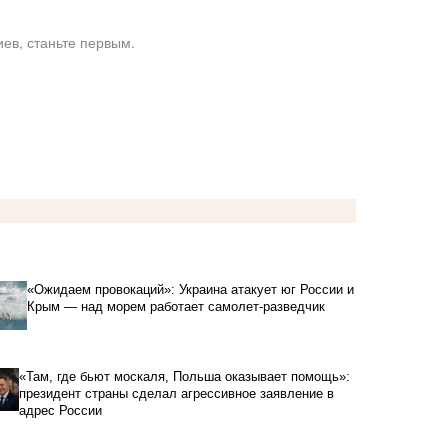
ев, станьте первым.
«Ожидаем провокаций»: Украина атакует юг России и
Крым — над морем работает самолет-разведчик
«Там, где бьют москаля, Польша оказывает помощь»:
президент страны сделал агрессивное заявление в
адрес России