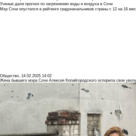
Ученые дали прогноз по загрязнению воды и воздуха в Сочи
Мэр Сочи опустился в рейтинге градоначальников страны с 12 на 16 мес
Общество
,
14.02.2025 14:02
Жена бывшего мэра Сочи Алексея Копайгородского оспорила свое увол