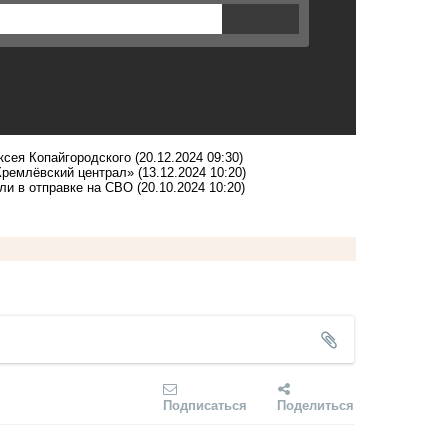
ксея Копайгородского
(20.12.2024 09:30)
Кремлёвский централ»
(13.12.2024 10:20)
ли в отправке на СВО
(20.10.2024 10:20)
Подписаться
Поделиться