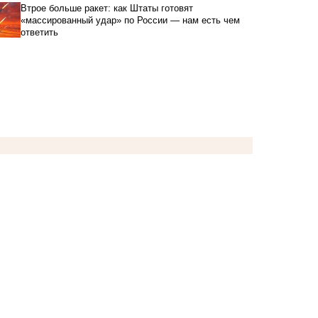
Втрое больше ракет: как Штаты готовят
«массированный удар» по России — нам есть чем
ответить