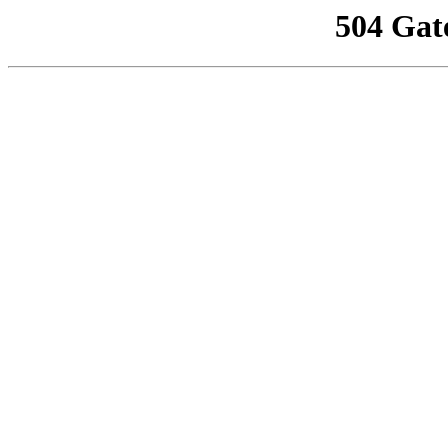
504 Gat