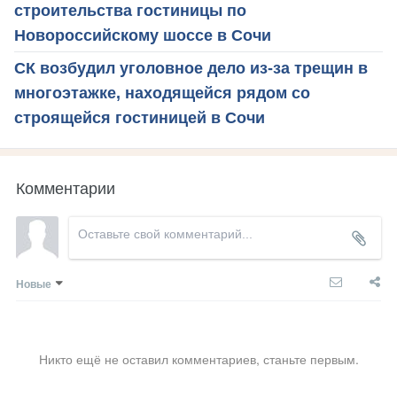
строительства гостиницы по
Новороссийскому шоссе в Сочи
СК возбудил уголовное дело из-за трещин в
многоэтажке, находящейся рядом со
строящейся гостиницей в Сочи
Комментарии
Новые
Никто ещё не оставил комментариев, станьте первым.