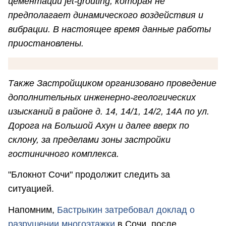
цементации jet-grouting, которая не
предполагает динамического воздействия и
вибрации. В настоящее время данные работы
приостановлены.
Также Застройщиком организовано проведение
дополнительных инженерно-геологических
изысканий в районе д. 14, 14/1, 14/2, 14А по ул.
Дорога на Большой Ахун и далее вверх по
склону, за пределами зоны застройки
гостиничного комплекса.
"Блокнот Сочи" продолжит следить за
ситуацией.
Напомним,
Бастрыкин затребовал доклад о
разрушении многоэтажки
в Сочи, после