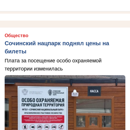
Общество
Сочинский нацпарк поднял цены на
билеты
Плата за посещение особо охраняемой
территории изменилась