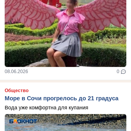
08.06.2026
0
Общество
Море в Сочи прогрелось до 21 градуса
Вода уже комфортна для купания