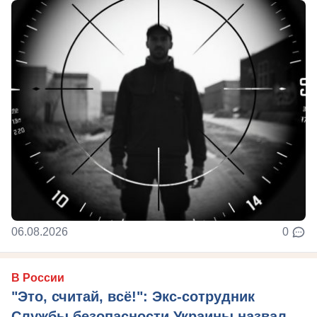
06.08.2026
0
В России
"Это, считай, всё!": Экс-сотрудник
Службы безопасности Украины назвал