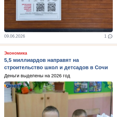
09.06.2026
1
Экономика
5,5 миллиардов направят на
строительство школ и детсадов в Сочи
Деньги выделены на 2026 год