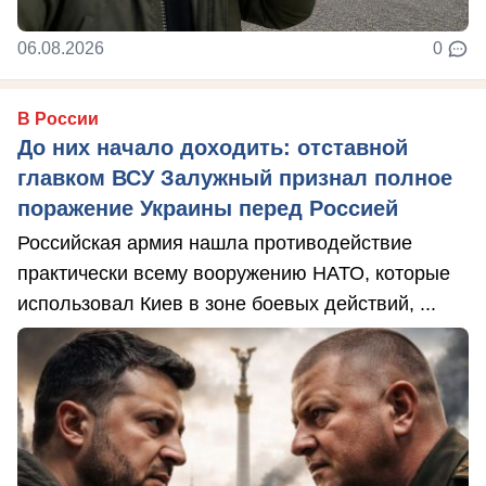
06.08.2026
0
В России
До них начало доходить: отставной
главком ВСУ Залужный признал полное
поражение Украины перед Россией
Российская армия нашла противодействие
практически всему вооружению НАТО, которые
использовал Киев в зоне боевых действий, ...