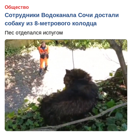
Общество
Сотрудники Водоканала Сочи достали
собаку из 8-метрового колодца
Пес отделался испугом