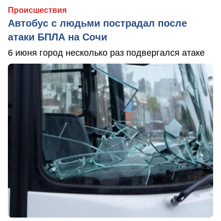
Происшествия
Автобус с людьми пострадал после
атаки БПЛА на Сочи
6 июня город несколько раз подвергался атаке