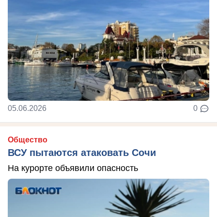
05.06.2026
0
Общество
ВСУ пытаются атаковать Сочи
На курорте объявили опасность