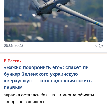
06.08.2026
0
В России
«Важно похоронить его»: спасет ли
бункер Зеленского украинскую
«верхушку» — кого надо уничтожить
первым
Украина осталась без ПВО и многие объекты
теперь не защищены.