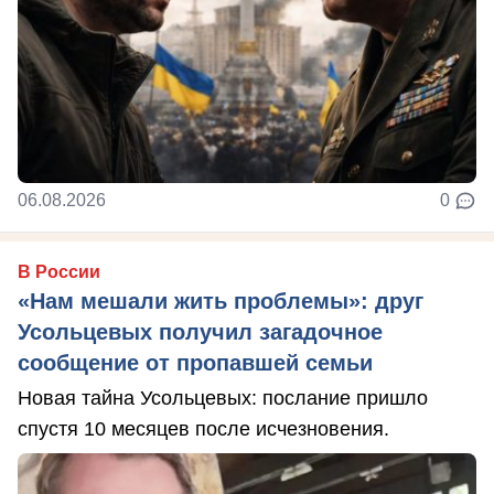
06.08.2026
0
В России
«Нам мешали жить проблемы»: друг
Усольцевых получил загадочное
сообщение от пропавшей семьи
Новая тайна Усольцевых: послание пришло
спустя 10 месяцев после исчезновения.