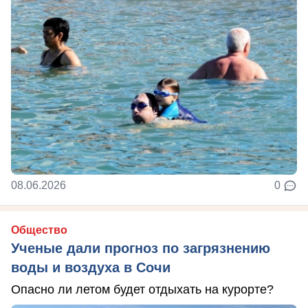
08.06.2026
0
Общество
Ученые дали прогноз по загрязнению
воды и воздуха в Сочи
Опасно ли летом будет отдыхать на курорте?