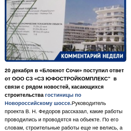
20 декабря в «Блокнот Сочи» поступил ответ
от ООО СЗ «СЗ ЮФОСТРОЙКОМПЛЕКС" в
связи с рядом новостей, касающихся
строительства
гостиницы по
Новороссийскому шоссе.
Руководитель
проекта В. Н. Федоров рассказал, какие работы
проводились и проводятся на объекте. По его
словам, строительные работы еще не велись, а