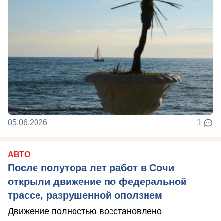
05.06.2026
1
АВТО
После полутора лет работ в Сочи
открыли движение по федеральной
трассе, разрушенной оползнем
Движение полностью восстановлено