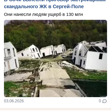
скандального ЖК в Сергей-Поле
Они нанесли людям ущерб в 130 млн
03.06.2026
0