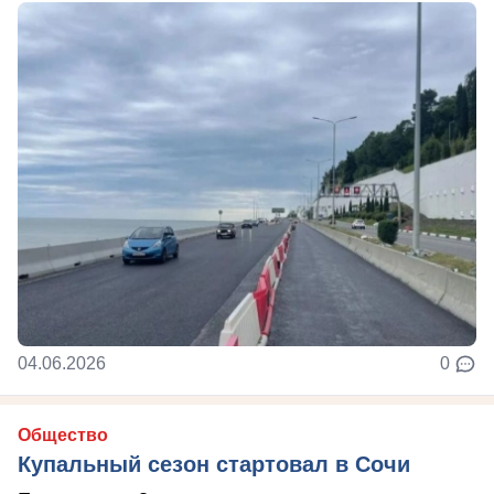
04.06.2026
0
Общество
Купальный сезон стартовал в Сочи