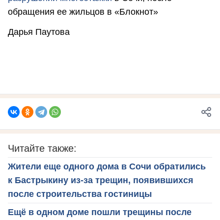
обращения ее жильцов в «Блокнот»
Дарья Паутова
Читайте также:
Жители еще одного дома в Сочи обратились
к Бастрыкину из-за трещин, появившихся
после строительства гостиницы
Ещё в одном доме пошли трещины после