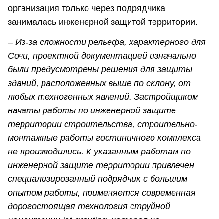
организация только через подрядчика
занималась инженерной защитой территории.
– Из-за сложности рельефа, характерного для
Сочи, проектной документацией изначально
были предусмотрены решения для защиты
зданий, расположенных выше по склону, от
любых техногенных явлений. Застройщиком
начаты работы по инженерной защите
территории строительства, строительно-
монтажные работы гостиничного комплекса
не производились. К указанным работам по
инженерной защите территории привлечен
специализированный подрядчик с большим
опытом работы, применяется современная
дорогостоящая технология струйной