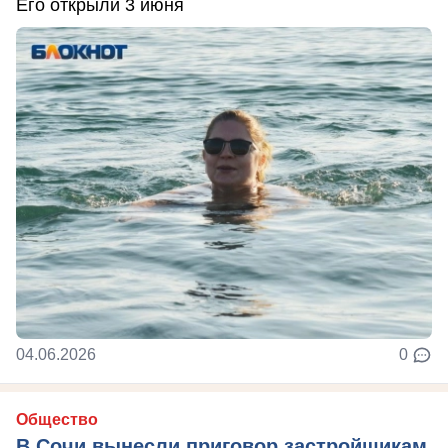
Его открыли 3 июня
04.06.2026
0
Общество
В Сочи вынесли приговор застройщикам