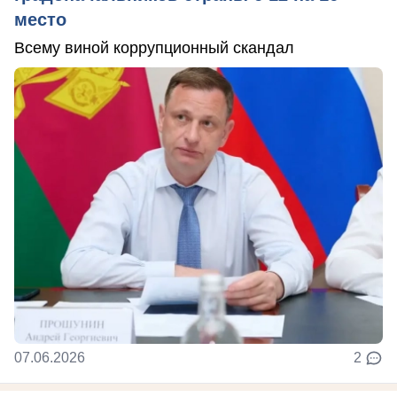
место
Всему виной коррупционный скандал
07.06.2026
2