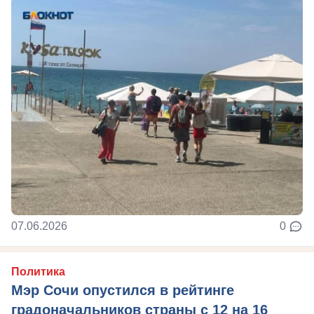
07.06.2026
0
Политика
Мэр Сочи опустился в рейтинге
градоначальников страны с 12 на 16