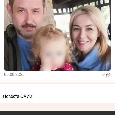
06.08.2026
0
Новости СМИ2