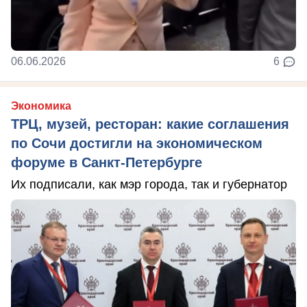
06.06.2026
6
Экономика
ТРЦ, музей, ресторан: какие соглашения
по Сочи достигли на экономическом
форуме в Санкт-Петербурге
Их подписали, как мэр города, так и губернатор