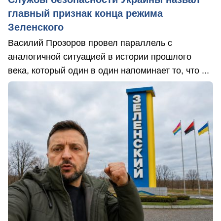
главный признак конца режима
Зеленского
Василий Прозоров провел параллель с
аналогичной ситуацией в истории прошлого
века, который один в один напоминает то, что ...