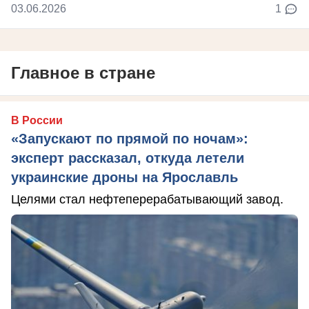
03.06.2026
1
Главное в стране
В России
«Запускают по прямой по ночам»:
эксперт рассказал, откуда летели
украинские дроны на Ярославль
Целями стал нефтеперерабатывающий завод.