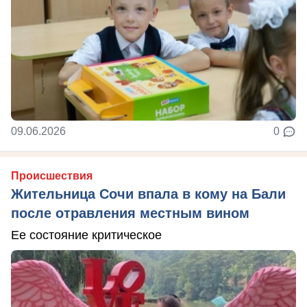
09.06.2026
0
Происшествия
Жительница Сочи впала в кому на Бали
после отравления местным вином
Ее состояние критическое