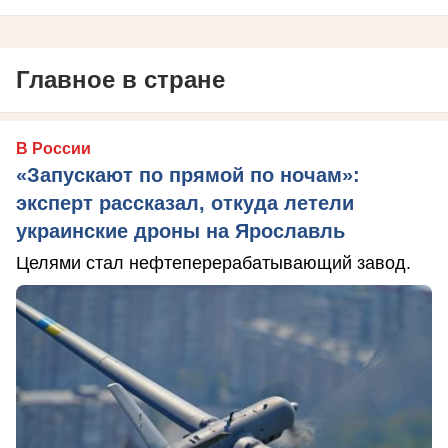
Главное в стране
В России
«Запускают по прямой по ночам»:
эксперт рассказал, откуда летели
украинские дроны на Ярославль
Целями стал нефтеперерабатывающий завод.