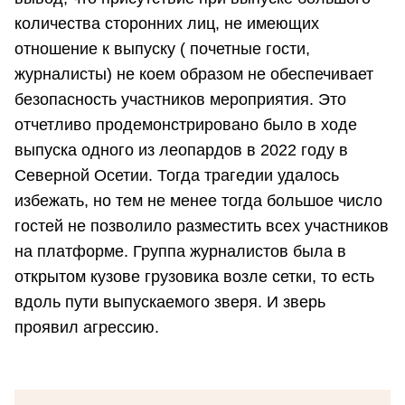
количества сторонних лиц, не имеющих
отношение к выпуску ( почетные гости,
журналисты) не коем образом не обеспечивает
безопасность участников мероприятия. Это
отчетливо продемонстрировано было в ходе
выпуска одного из леопардов в 2022 году в
Северной Осетии. Тогда трагедии удалось
избежать, но тем не менее тогда большое число
гостей не позволило разместить всех участников
на платформе. Группа журналистов была в
открытом кузове грузовика возле сетки, то есть
вдоль пути выпускаемого зверя. И зверь
проявил агрессию.