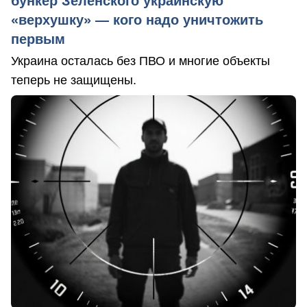
бункер Зеленского украинскую
«верхушку» — кого надо уничтожить
первым
Украина осталась без ПВО и многие объекты
теперь не защищены.