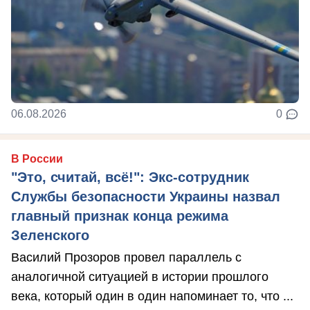
06.08.2026
0
В России
"Это, считай, всё!": Экс-сотрудник
Службы безопасности Украины назвал
главный признак конца режима
Зеленского
Василий Прозоров провел параллель с
аналогичной ситуацией в истории прошлого
века, который один в один напоминает то, что ...