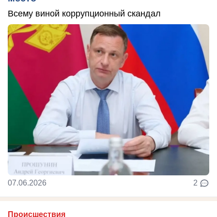
Всему виной коррупционный скандал
07.06.2026
2
Происшествия