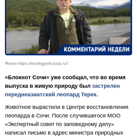
Фото https://ecologyofrussia.ru/
«Блокнот Сочи» уже сообщал, что во время
выпуска в живую природу был
застрелен
переднеазиатский леопард Терек.
Животное вырастили в Центре восстановления
леопарда в Сочи. После случившегося МОО
«Экспертный совет по заповедному делу»
написал письмо в адрес министра природных