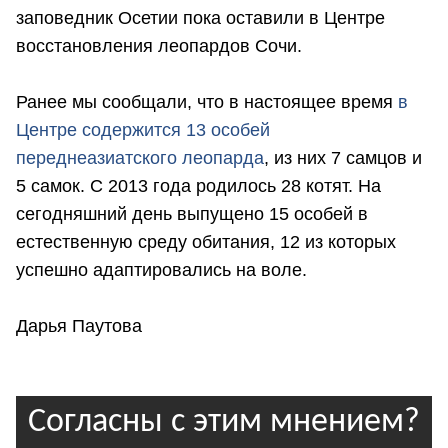
заповедник Осетии пока оставили в Центре
восстановления леопардов Сочи.
Ранее мы сообщали, что в настоящее время
в
Центре содержится 13 особей
переднеазиатского леопарда
, из них 7 самцов и
5 самок. С 2013 года родилось 28 котят. На
сегодняшний день выпущено 15 особей в
естественную среду обитания, 12 из которых
успешно адаптировались на воле.
Дарья Паутова