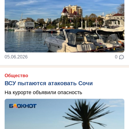
05.06.2026
0
Общество
ВСУ пытаются атаковать Сочи
На курорте объявили опасность