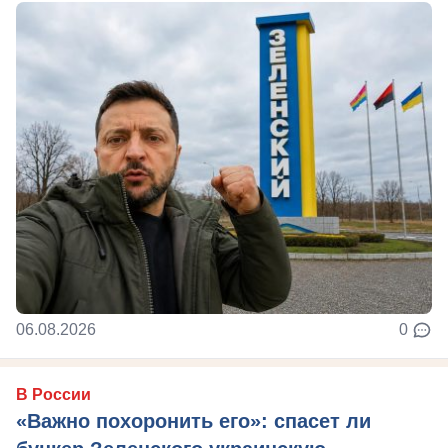
06.08.2026
0
В России
«Важно похоронить его»: спасет ли