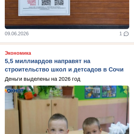
09.06.2026
1
Экономика
5,5 миллиардов направят на
строительство школ и детсадов в Сочи
Деньги выделены на 2026 год