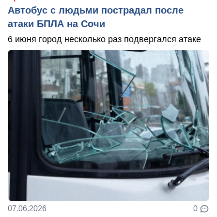
Автобус с людьми пострадал после
атаки БПЛА на Сочи
6 июня город несколько раз подвергался атаке
07.06.2026
0