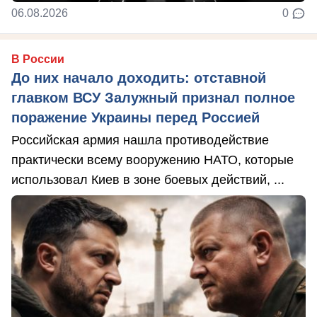
06.08.2026
0
В России
До них начало доходить: отставной
главком ВСУ Залужный признал полное
поражение Украины перед Россией
Российская армия нашла противодействие
практически всему вооружению НАТО, которые
использовал Киев в зоне боевых действий, ...