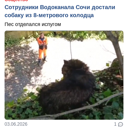
Сотрудники Водоканала Сочи достали
собаку из 8-метрового колодца
Пес отделался испугом
03.06.2026
1