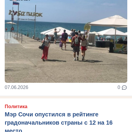
07.06.2026
0
Политика
Мэр Сочи опустился в рейтинге
градоначальников страны с 12 на 16
место