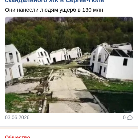
скандального ЖК в Сергей-Поле
Они нанесли людям ущерб в 130 млн
03.06.2026
0
Общество