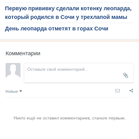
Первую прививку сделали котенку леопарда,
который родился в Сочи у трехлапой мамы
День леопарда отметят в горах Сочи
Комментарии
Новые
Никто ещё не оставил комментариев, станьте первым.