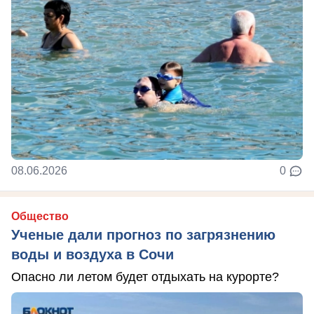
08.06.2026
0
Общество
Ученые дали прогноз по загрязнению
воды и воздуха в Сочи
Опасно ли летом будет отдыхать на курорте?