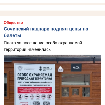
Общество
Сочинский нацпарк поднял цены на
билеты
Плата за посещение особо охраняемой
территории изменилась