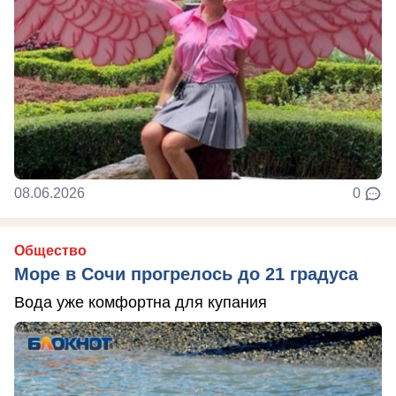
08.06.2026
0
Общество
Море в Сочи прогрелось до 21 градуса
Вода уже комфортна для купания