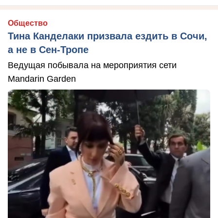
Общество
Тина Канделаки призвала ездить в Сочи,
а не в Сен-Тропе
Ведущая побывала на мероприятия сети
Mandarin Garden