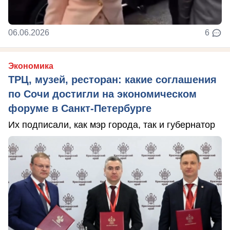
06.06.2026
6
Экономика
ТРЦ, музей, ресторан: какие соглашения
по Сочи достигли на экономическом
форуме в Санкт-Петербурге
Их подписали, как мэр города, так и губернатор