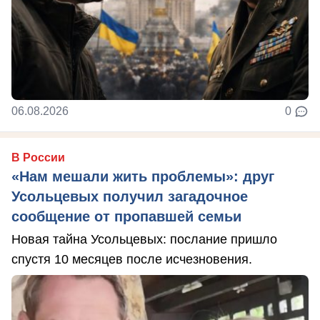
06.08.2026
0
В России
«Нам мешали жить проблемы»: друг
Усольцевых получил загадочное
сообщение от пропавшей семьи
Новая тайна Усольцевых: послание пришло
спустя 10 месяцев после исчезновения.