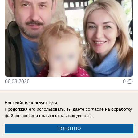
06.08.2026
0
Наш сайт использует куки.
Новости СМИ2
Продолжая его использовать, вы даете согласие на обработку
файлов cookie
и пользовательских данных.
ПОНЯТНО