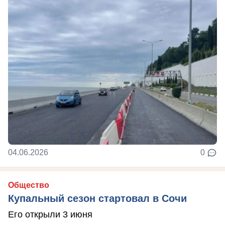
04.06.2026
0
Общество
Купальный сезон стартовал в Сочи
Его открыли 3 июня