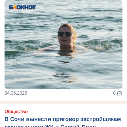
04.06.2026
0
Общество
В Сочи вынесли приговор застройщикам