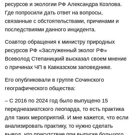
ресурсов и экологии РФ Александра Козлова.
Где попросили дать ответ на вопросы,
связанные с обстоятельствами, причинами и
последствиями данного инцидента.
Соавтор обращения к министру природных
ресурсов РФ «Заслуженный эколог РФ»
Всеволод Степаницкий высказал своем мнение
о причинах ЧП в Кавказском заповеднике.
Его опубликовали в группе Сочинского
географического общества:
– С 2016 по 2024 год было выпущено 15
переднеазиатского леопарда, то есть практика
для таких мероприятий. И мне кажется, что если
анализировать практику, то нужно сделать
вывод, что присутствие при выпуске большого