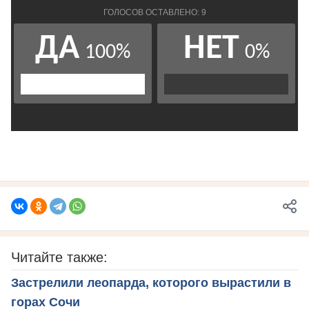
Читайте также:
Застрелили леопарда, которого вырастили в
горах Сочи