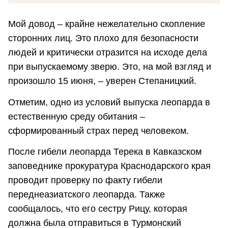
Мой довод – крайне нежелательно скопление
сторонних лиц. Это плохо для безопасности
людей и критически отразится на исходе дела
при выпускаемому зверю. Это, на мой взгляд и
произошло 15 июня, – уверен Степаницкий.
Отметим, одно из условий выпуска леопарда в
естественную среду обитания –
сформированный страх перед человеком.
После гибели леопарда Терека в Кавказском
заповеднике прокуратура Краснодарского края
проводит проверку по факту гибели
переднеазиатского леопарда. Также
сообщалось, что его сестру Рицу, которая
должна была отправиться в Турмонский