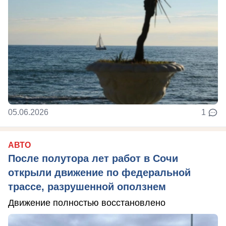
05.06.2026
1
АВТО
После полутора лет работ в Сочи
открыли движение по федеральной
трассе, разрушенной оползнем
Движение полностью восстановлено