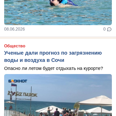
08.06.2026
0
Общество
Ученые дали прогноз по загрязнению
воды и воздуха в Сочи
Опасно ли летом будет отдыхать на курорте?