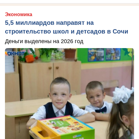
Экономика
5,5 миллиардов направят на
строительство школ и детсадов в Сочи
Деньги выделены на 2026 год