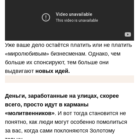
Уже ваше дело остаётся платить или не платить
«миролюбивым» бизнесменам. Однако, чем
больше их спонсируют, тем больше они
выдвигают
новых идей.
Деньги, заработанные на улицах, скорее
всего, просто идут в карманы
«молитвенников»
. И вот тогда становится не
понятно, как люди могут особенно помолиться
за вас, когда сами поклоняются Золотому