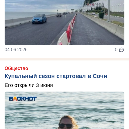
04.06.2026
0
Общество
Купальный сезон стартовал в Сочи
Его открыли 3 июня