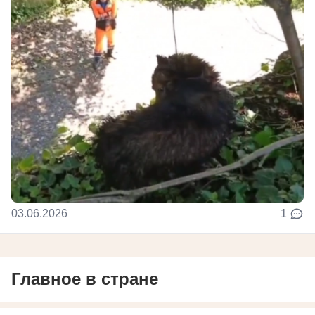
03.06.2026
1
Главное в стране