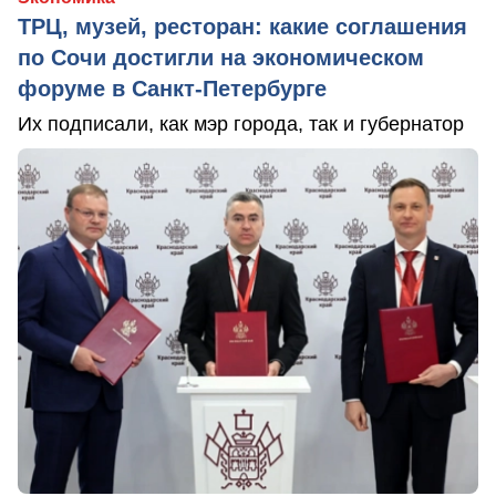
ТРЦ, музей, ресторан: какие соглашения
по Сочи достигли на экономическом
форуме в Санкт-Петербурге
Их подписали, как мэр города, так и губернатор