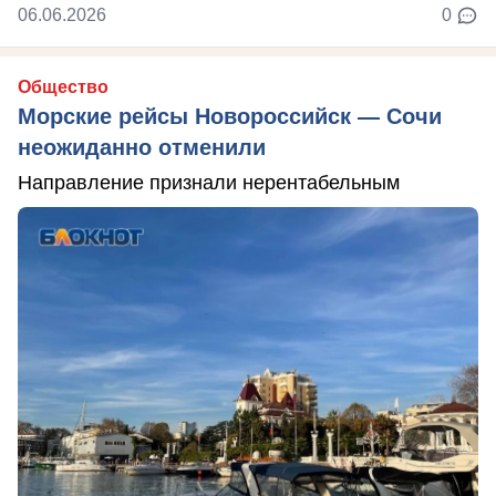
06.06.2026
0
Общество
Морские рейсы Новороссийск — Сочи
неожиданно отменили
Направление признали нерентабельным