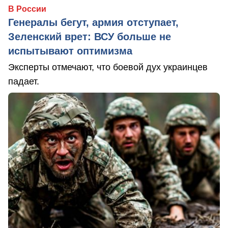
В России
Генералы бегут, армия отступает,
Зеленский врет: ВСУ больше не
испытывают оптимизма
Эксперты отмечают, что боевой дух украинцев
падает.