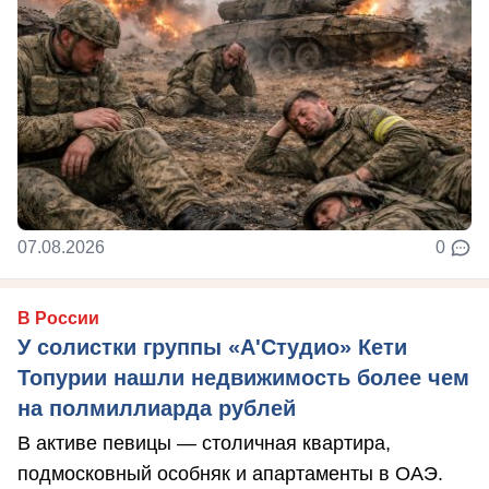
07.08.2026
0
В России
У солистки группы «А'Студио» Кети
Топурии нашли недвижимость более чем
на полмиллиарда рублей
В активе певицы — столичная квартира,
подмосковный особняк и апартаменты в ОАЭ.