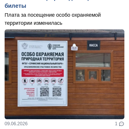
билеты
Плата за посещение особо охраняемой
территории изменилась
09.06.2026
1