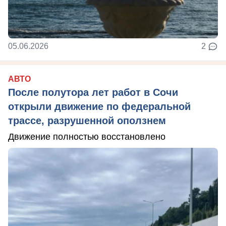
05.06.2026
2
АВТО
После полутора лет работ в Сочи
открыли движение по федеральной
трассе, разрушенной оползнем
Движение полностью восстановлено