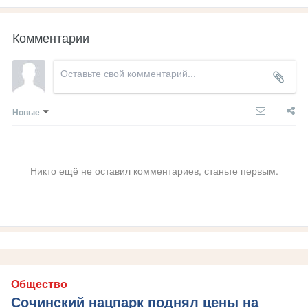
Комментарии
Новые
Никто ещё не оставил комментариев, станьте первым.
Общество
Сочинский нацпарк поднял цены на