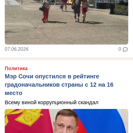
07.06.2026
0
Политика
Мэр Сочи опустился в рейтинге
градоначальников страны с 12 на 16
место
Всему виной коррупционный скандал