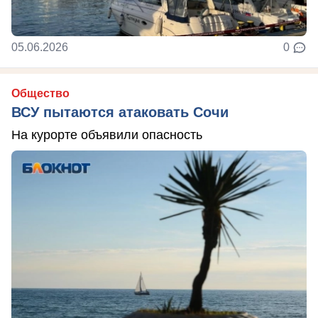
05.06.2026
0
Общество
ВСУ пытаются атаковать Сочи
На курорте объявили опасность