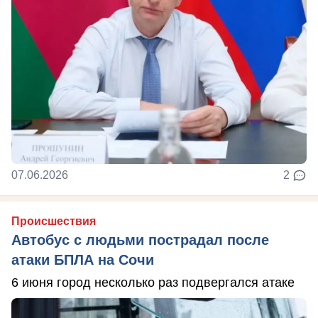
07.06.2026
2
Происшествия
Автобус с людьми пострадал после
атаки БПЛА на Сочи
6 июня город несколько раз подвергался атаке