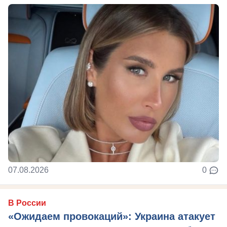
07.08.2026
0
В России
«Ожидаем провокаций»: Украина атакует