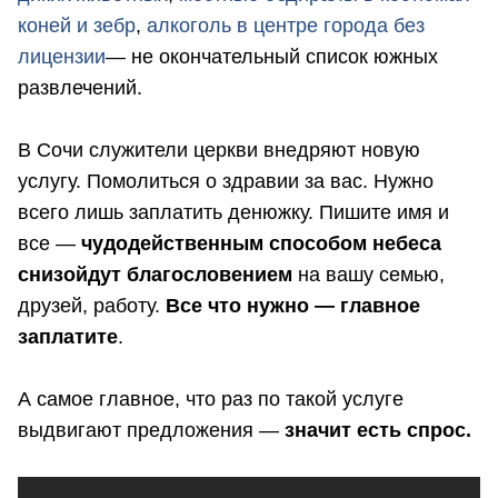
коней и зебр
,
алкоголь в центре города без
лицензии
— не окончательный список южных
развлечений.
В Сочи служители церкви внедряют новую
услугу. Помолиться о здравии за вас. Нужно
всего лишь заплатить денюжку. Пишите имя и
все —
чудодейственным способом небеса
снизойдут благословением
на вашу семью,
друзей, работу.
Все что нужно — главное
заплатите
.
А самое главное, что раз по такой услуге
выдвигают предложения —
значит есть спрос.