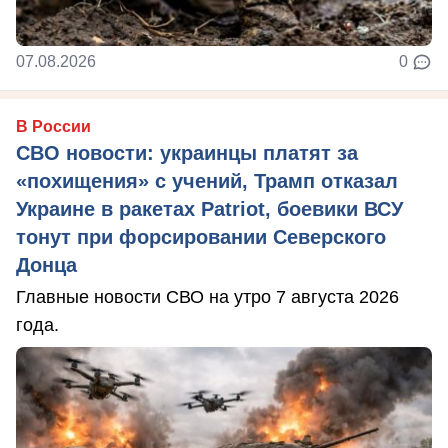
07.08.2026
0
В России
СВО новости: украинцы платят за
«похищения» с учений, Трамп отказал
Украине в ракетах Patriot, боевики ВСУ
тонут при форсировании Северского
Донца
Главные новости СВО на утро 7 августа 2026
года.