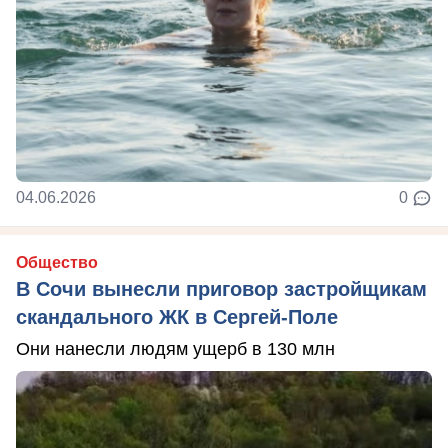
04.06.2026
0
Общество
В Сочи вынесли приговор застройщикам
скандального ЖК в Сергей-Поле
Они нанесли людям ущерб в 130 млн