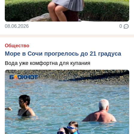
08.06.2026
0
Общество
Море в Сочи прогрелось до 21 градуса
Вода уже комфортна для купания