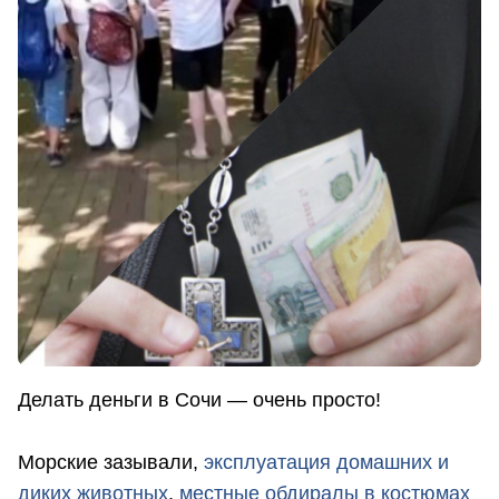
Делать деньги в Сочи — очень просто!
Морские зазывали,
эксплуатация домашних и
диких животных
,
местные обдиралы в костюмах