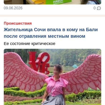
09.06.2026
0
Происшествия
Жительница Сочи впала в кому на Бали
после отравления местным вином
Ее состояние критическое