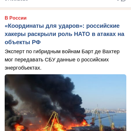
В России
«Координаты для ударов»: российские
хакеры раскрыли роль НАТО в атаках на
объекты РФ
Эксперт по гибридным войнам Барт де Вахтер
мог передавать СБУ данные о российских
энергобъектах.