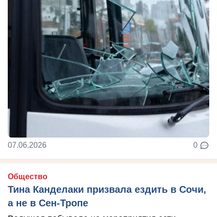
07.06.2026
0
Общество
Тина Канделаки призвала ездить в Сочи,
а не в Сен-Тропе