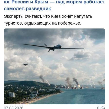
юг России и Крым — над морем работает
самолет-разведчик
Эксперты считают, что Киев хочет напугать
туристов, отдыхающих на побережье.
07.08.2026
0