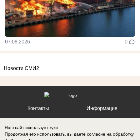
07.08.2026
0
Новости СМИ2
Контакты
Информация
Наш сайт использует куки.
Продолжая его использовать, вы даете согласие на обработку