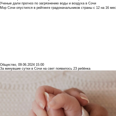
Ученые дали прогноз по загрязнению воды и воздуха в Сочи
Мэр Сочи опустился в рейтинге градоначальников страны с 12 на 16 мес
Общество
,
09.06.2024 15:00
За минувшие сутки в Сочи на свет появилось 23 ребёнка