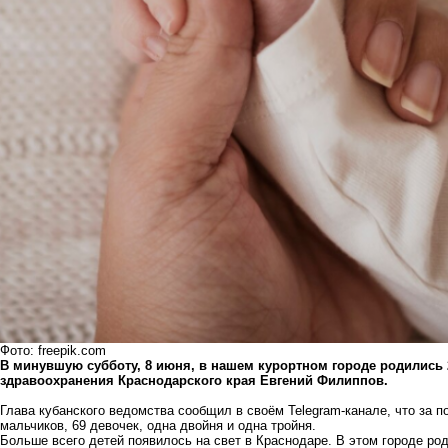
Фото: freepik.com
В минувшую субботу, 8 июня, в нашем курортном городе родились 
здравоохранения Краснодарского края Евгений Филиппов.
Глава кубанского ведомства сообщил в своём Telegram-канале, что за п
мальчиков, 69 девочек, одна двойня и одна тройня.
Больше всего детей появилось на свет в Краснодаре. В этом городе ро