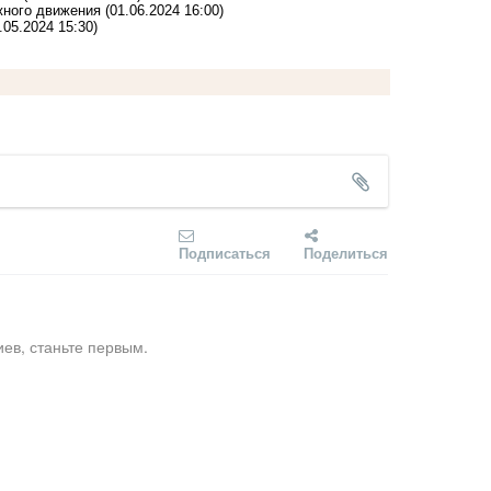
жного движения
(01.06.2024 16:00)
.05.2024 15:30)
Подписаться
Поделиться
ев, станьте первым.