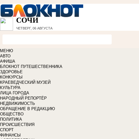
СОЧИ
ЧЕТВЕРГ, 06 АВГУСТА
МЕНЮ
АВТО
АФИША
БЛОКНОТ ПУТЕШЕСТВЕННИКА
ЗДОРОВЬЕ
КОНКУРСЫ
КРАЕВЕДЧЕСКИЙ МУЗЕЙ
КУЛЬТУРА
ЛИЦА ГОРОДА
НАРОДНЫЙ РЕПОРТЁР
НЕДВИЖИМОСТЬ
ОБРАЩЕНИЕ В РЕДАКЦИЮ
ОБЩЕСТВО
ПОЛИТИКА
ПРОИСШЕСТВИЯ
СПОРТ
ФИНАНСЫ