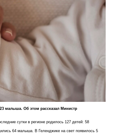
23 малыша. Об этом рассказал Министр
оследние сутки в регионе родилось 127 детей: 58
дились 64 малыша. В Геленджике на свет появилось 5