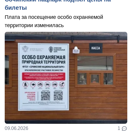
билеты
Плата за посещение особо охраняемой
территории изменилась
09.06.2026
1