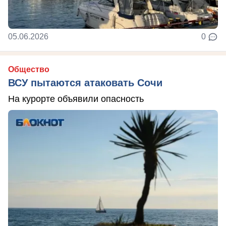
05.06.2026
0
Общество
ВСУ пытаются атаковать Сочи
На курорте объявили опасность