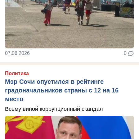
07.06.2026
0
Политика
Мэр Сочи опустился в рейтинге
градоначальников страны с 12 на 16
место
Всему виной коррупционный скандал