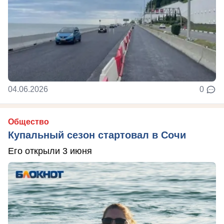
04.06.2026
0
Общество
Купальный сезон стартовал в Сочи
Его открыли 3 июня