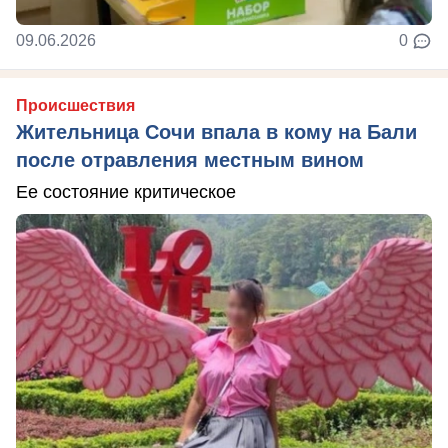
09.06.2026
0
Происшествия
Жительница Сочи впала в кому на Бали
после отравления местным вином
Ее состояние критическое