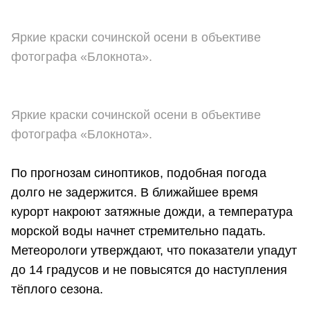
Яркие краски сочинской осени в объективе
фотографа «Блокнота».
Яркие краски сочинской осени в объективе
фотографа «Блокнота».
По прогнозам синоптиков, подобная погода
долго не задержится. В ближайшее время
курорт накроют затяжные дожди, а температура
морской воды начнет стремительно падать.
Метеорологи утверждают, что показатели упадут
до 14 градусов и не повысятся до наступления
тёплого сезона.