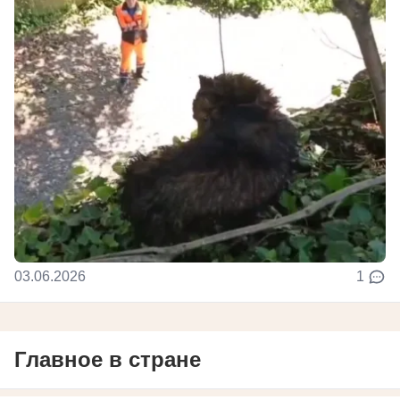
03.06.2026
1
Главное в стране