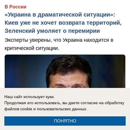
В России
«Украина в драматической ситуации»:
Киев уже не хочет возврата территорий,
Зеленский умоляет о перемирии
Эксперты уверены, что Украина находится в
критической ситуации.
Наш сайт использует куки.
Продолжая его использовать, вы даете согласие на обработку
файлов cookie
и пользовательских данных.
ПОНЯТНО