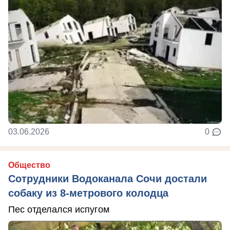
03.06.2026
0
Общество
Сотрудники Водоканала Сочи достали
собаку из 8-метрового колодца
Пес отделался испугом