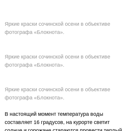
Яркие краски сочинской осени в объективе
фотографа «Блокнота».
Яркие краски сочинской осени в объективе
фотографа «Блокнота».
Яркие краски сочинской осени в объективе
фотографа «Блокнота».
В настоящий момент температура воды
составляет 16 градусов, на курорте светит
солнце и горожане стараются провести теплый