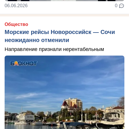
06.06.2026
0
Общество
Морские рейсы Новороссийск — Сочи
неожиданно отменили
Направление признали нерентабельным