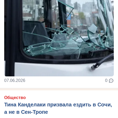
07.06.2026
0
Общество
Тина Канделаки призвала ездить в Сочи,
а не в Сен-Тропе