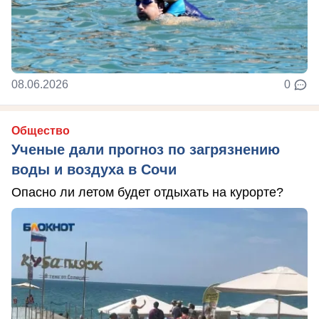
08.06.2026
0
Общество
Ученые дали прогноз по загрязнению
воды и воздуха в Сочи
Опасно ли летом будет отдыхать на курорте?