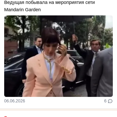
Ведущая побывала на мероприятия сети
Mandarin Garden
06.06.2026
6