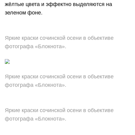
жёлтые цвета и эффектно выделяются на
зеленом фоне.
Яркие краски сочинской осени в объективе
фотографа «Блокнота».
Яркие краски сочинской осени в объективе
фотографа «Блокнота».
Яркие краски сочинской осени в объективе
фотографа «Блокнота».