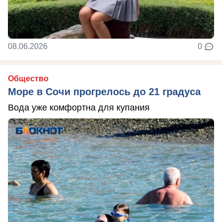
08.06.2026
0
Общество
Море в Сочи прогрелось до 21 градуса
Вода уже комфортна для купания