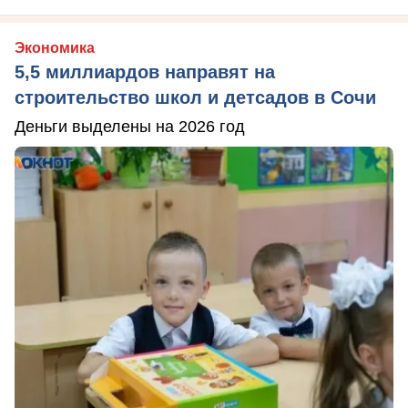
Экономика
5,5 миллиардов направят на
строительство школ и детсадов в Сочи
Деньги выделены на 2026 год