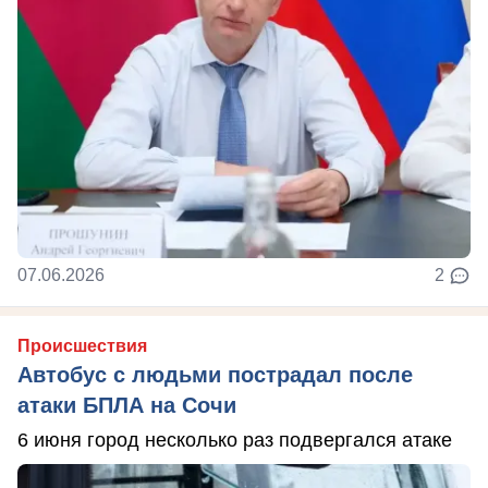
07.06.2026
2
Происшествия
Автобус с людьми пострадал после
атаки БПЛА на Сочи
6 июня город несколько раз подвергался атаке