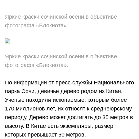
Яркие краски сочинской осени в объективе
фотографа «Блокнота».
Яркие краски сочинской осени в объективе
фотографа «Блокнота».
По информации от пресс-службы Национального
парка Сочи, девичье дерево родом из Китая.
Ученые находили ископаемые, которым более
170 миллионов лет, их относят к среднеюрскому
периоду. Дерево может достигать до 35 метров в
высоту. В Китае есть экземпляры, размер
которых превышает 50 метров.