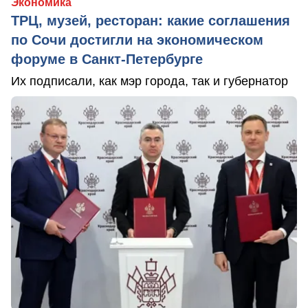
Экономика
ТРЦ, музей, ресторан: какие соглашения
по Сочи достигли на экономическом
форуме в Санкт-Петербурге
Их подписали, как мэр города, так и губернатор