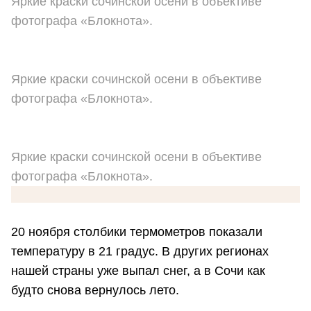
Яркие краски сочинской осени в объективе
фотографа «Блокнота».
Яркие краски сочинской осени в объективе
фотографа «Блокнота».
Яркие краски сочинской осени в объективе
фотографа «Блокнота».
20 ноября столбики термометров показали
температуру в 21 градус. В других регионах
нашей страны уже выпал снег, а в Сочи как
будто снова вернулось лето.