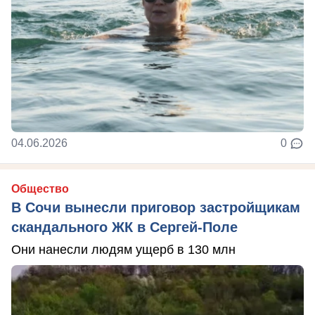
04.06.2026
0
Общество
В Сочи вынесли приговор застройщикам
скандального ЖК в Сергей-Поле
Они нанесли людям ущерб в 130 млн