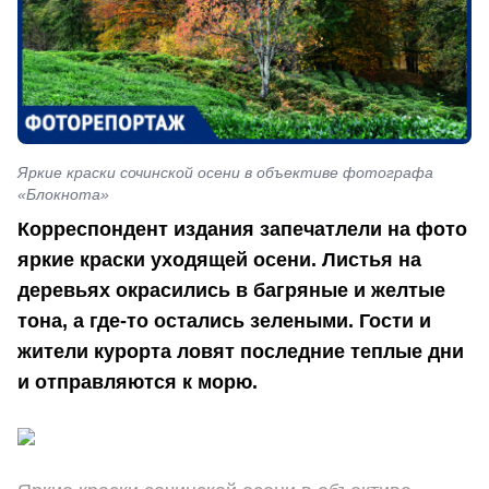
Яркие краски сочинской осени в объективе фотографа
«Блокнота»
Корреспондент издания запечатлели на фото
яркие краски уходящей осени. Листья на
деревьях окрасились в багряные и желтые
тона, а где-то остались зелеными. Гости и
жители курорта ловят последние теплые дни
и отправляются к морю.