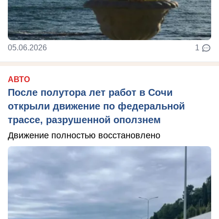
05.06.2026
1
АВТО
После полутора лет работ в Сочи
открыли движение по федеральной
трассе, разрушенной оползнем
Движение полностью восстановлено