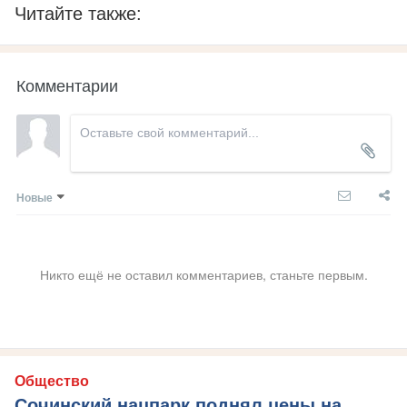
Читайте также:
Комментарии
Новые
Никто ещё не оставил комментариев, станьте первым.
Общество
Сочинский нацпарк поднял цены на