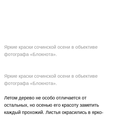
Яркие краски сочинской осени в объективе
фотографа «Блокнота».
Яркие краски сочинской осени в объективе
фотографа «Блокнота».
Летом дерево не особо отличается от
остальных, но осенью его красоту заметить
каждый прохожий. Листья окрасились в ярко-